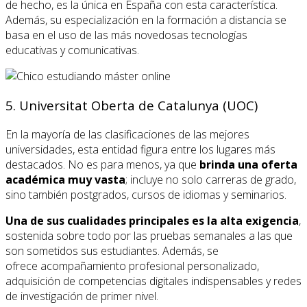
de hecho, es la única en España con esta característica.
Además, su especialización en la formación a distancia se
basa en el uso de las más novedosas tecnologías
educativas y comunicativas.
5. Universitat Oberta de Catalunya (UOC)
En la mayoría de las clasificaciones de las mejores
universidades, esta entidad figura entre los lugares más
destacados. No es para menos, ya que
brinda una oferta
académica muy vasta
; incluye no solo carreras de grado,
sino también postgrados, cursos de idiomas y seminarios.
Una de sus cualidades principales es la alta exigencia
,
sostenida sobre todo por las pruebas semanales a las que
son sometidos sus estudiantes. Además, se
ofrece acompañamiento profesional personalizado,
adquisición de competencias digitales indispensables y redes
de investigación de primer nivel.