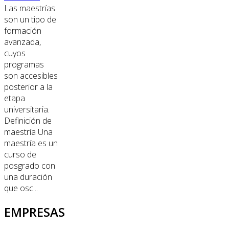
Las maestrías
son un tipo de
formación
avanzada,
cuyos
programas
son accesibles
posterior a la
etapa
universitaria.
Definición de
maestría Una
maestría es un
curso de
posgrado con
una duración
que osc...
EMPRESAS