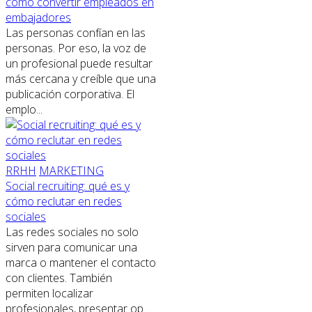
cómo convertir empleados en
embajadores
Las personas confían en las
personas. Por eso, la voz de
un profesional puede resultar
más cercana y creíble que una
publicación corporativa. El
emplo...
RRHH
MARKETING
Social recruiting: qué es y
cómo reclutar en redes
sociales
Las redes sociales no solo
sirven para comunicar una
marca o mantener el contacto
con clientes. También
permiten localizar
profesionales, presentar op...