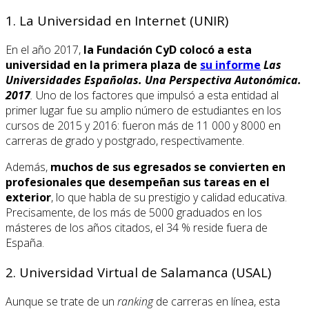
1. La Universidad en Internet (UNIR)
En el año 2017,
la Fundación CyD colocó a esta
universidad en la primera plaza de
su informe
Las
Universidades Españolas. Una Perspectiva Autonómica.
2017
.
Uno de los factores que impulsó a esta entidad al
primer lugar fue su amplio número de estudiantes en los
cursos de 2015 y 2016: fueron más de 11 000 y 8000 en
carreras de grado y postgrado, respectivamente.
Además,
muchos de sus egresados se convierten en
profesionales que desempeñan sus tareas en el
exterior
, lo que habla de su prestigio y calidad educativa.
Precisamente, de los más de 5000 graduados en los
másteres de los años citados, el 34 % reside fuera de
España.
2. Universidad Virtual de Salamanca (USAL)
Aunque se trate de un
ranking
de carreras en línea, esta