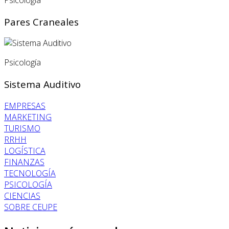
Pares Craneales
Psicología
Sistema Auditivo
EMPRESAS
MARKETING
TURISMO
RRHH
LOGÍSTICA
FINANZAS
TECNOLOGÍA
PSICOLOGÍA
CIENCIAS
SOBRE CEUPE