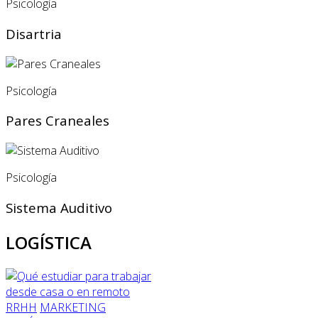
Psicología
Disartria
Psicología
Pares Craneales
Psicología
Sistema Auditivo
LOGÍSTICA
RRHH
MARKETING