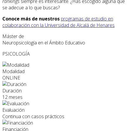
rankings
siempre es interesante. ¿Has escogido alguna que
se adecue a lo que buscas?
Conoce más de nuestros
programas de estudio en
colaboración con la Universidad de Alcalá de Henares
Máster de
Neuropsicología en el Ámbito Educativo
PSICOLOGÍA
Modalidad
ONLINE
Duración
12 meses
Evaluación
Continua con casos prácticos
Financiación