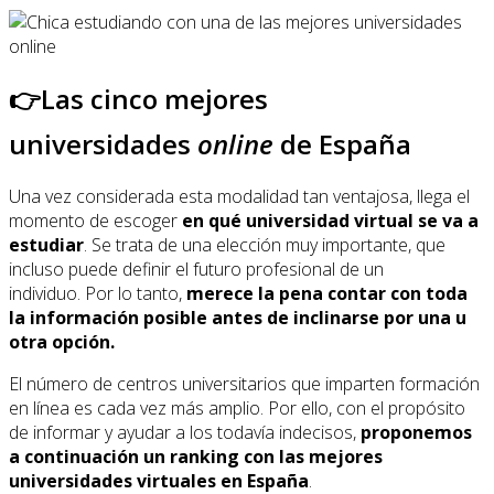
👉Las cinco mejores
universidades
online
de España
Una vez considerada esta modalidad tan ventajosa, llega el
momento de escoger
en qué universidad virtual se va a
estudiar
. Se trata de una elección muy importante, que
incluso puede definir el futuro profesional de un
individuo. Por lo tanto,
merece la pena contar con toda
la información posible antes de inclinarse por una u
otra opción.
El número de centros universitarios que imparten formación
en línea es cada vez más amplio. Por ello, con el propósito
de informar y ayudar a los todavía indecisos,
proponemos
a continuación un ranking con las mejores
universidades virtuales en España
.