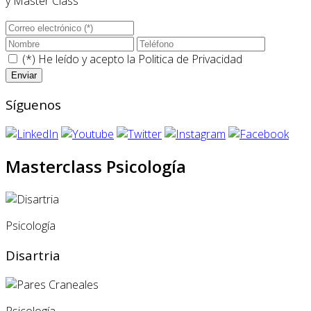
y Master Class
(*) He leído y acepto la
Politica de Privacidad
Síguenos
Masterclass Psicología
Psicología
Disartria
Psicología