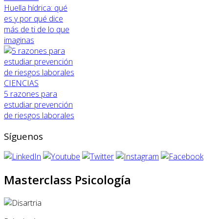
Huella hídrica: qué
es y por qué dice
más de ti de lo que
imaginas
CIENCIAS
5 razones para
estudiar prevención
de riesgos laborales
Síguenos
Masterclass Psicología