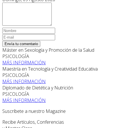
Envía tu comentario
Máster en Sexología y Promoción de la Salud
PSICOLOGÍA
MÁS INFORMACIÓN
Maestría en Tecnología y Creatividad Educativa
PSICOLOGÍA
MÁS INFORMACIÓN
Diplomado de Dietética y Nutrición
PSICOLOGÍA
MÁS INFORMACIÓN
Suscríbete a nuestro Magazine
Recibe Artículos, Conferencias