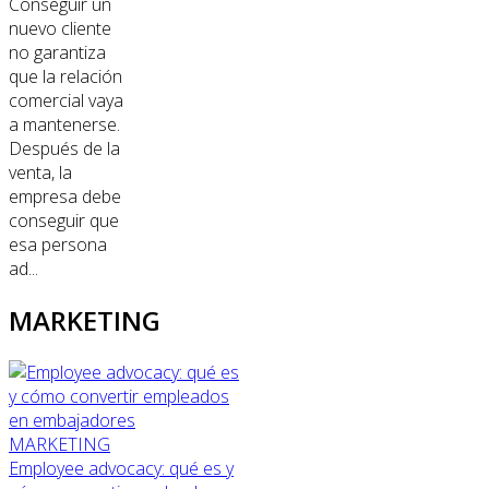
Conseguir un
nuevo cliente
no garantiza
que la relación
comercial vaya
a mantenerse.
Después de la
venta, la
empresa debe
conseguir que
esa persona
ad...
MARKETING
MARKETING
Employee advocacy: qué es y