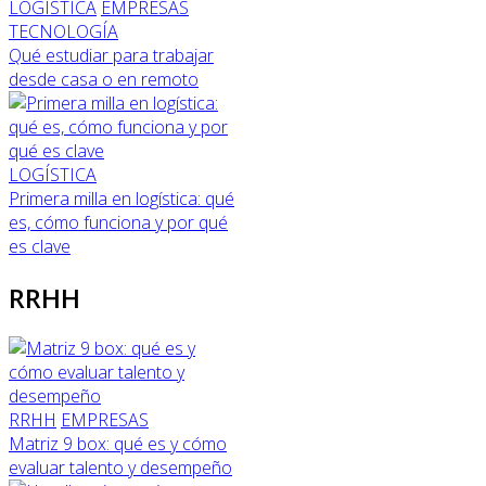
LOGÍSTICA
EMPRESAS
TECNOLOGÍA
Qué estudiar para trabajar
desde casa o en remoto
LOGÍSTICA
Primera milla en logística: qué
es, cómo funciona y por qué
es clave
RRHH
RRHH
EMPRESAS
Matriz 9 box: qué es y cómo
evaluar talento y desempeño