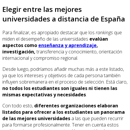
Elegir entre las mejores
universidades a distancia de España
Para finalizar, es apropiado destacar que los
rankings
que
miden el desempeño de las universidades
evalúan
aspectos como
enseñanza y aprendizaje
,
investigación,
transferencia y conocimiento, orientación
internacional y compromiso regional.
Desde luego, podríamos añadir muchas más a este listado,
ya que los intereses y objetivos de cada persona también
influyen sobremanera en el proceso de selección. Está claro,
no todos los estudiantes son iguales ni tienen las
mismas expectativas y necesidades
.
Con todo esto,
diferentes organizaciones elaboran
listados para ofrecer a los estudiantes un panorama
de las mejores universidades
a las que pueden recurrir
para formarse profesionalmente. Tener en cuenta estos