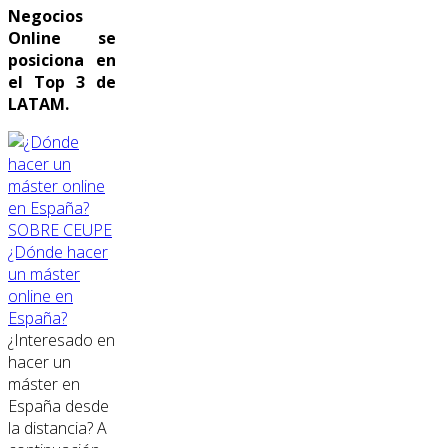
Negocios
Online se
posiciona en
el Top 3 de
LATAM.
SOBRE CEUPE
¿Dónde hacer
un máster
online en
España?
¿Interesado en
hacer un
máster en
España desde
la distancia? A