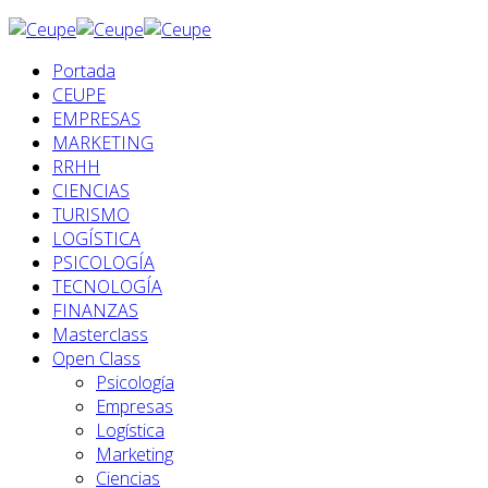
Portada
CEUPE
EMPRESAS
MARKETING
RRHH
CIENCIAS
TURISMO
LOGÍSTICA
PSICOLOGÍA
TECNOLOGÍA
FINANZAS
Masterclass
Open Class
Psicología
Empresas
Logística
Marketing
Ciencias