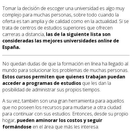
Tomar la decisión de escoger una universidad es algo muy
complejo para muchas personas, sobre todo cuando la
oferta es tan amplia y de calidad como en la actualidad. Si se
trata de centros de estudios superiores que ofrecen
carreras a distancia,
las de la siguiente lista son
consideradas las mejores universidades
online
de
España.
No quedan dudas de que la formación en línea ha llegado al
mundo para solucionar los problemas de muchas personas.
Estos cursos permiten que quienes trabajan puedan
acceder a programas de estudios
que les dan la
posibilidad de administrar sus propios tiempos.
A su vez, también son una gran herramienta para aquellos
que no poseen los recursos para mudarse a otra ciudad
para continuar con sus estudios. Entonces, desde su propio
hogar,
pueden aminorar los costos y seguir
formándose
en el área que más les interesa.