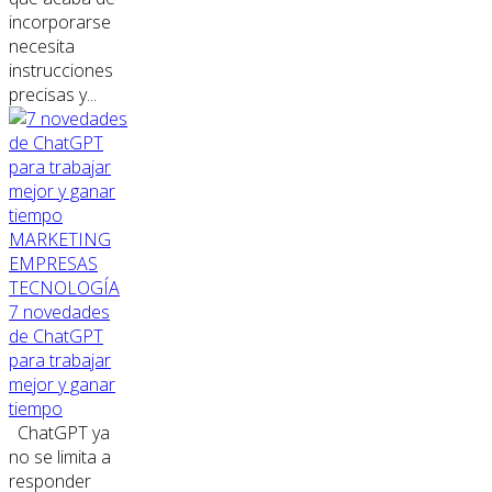
incorporarse
necesita
instrucciones
precisas y...
MARKETING
EMPRESAS
TECNOLOGÍA
7 novedades
de ChatGPT
para trabajar
mejor y ganar
tiempo
ChatGPT ya
no se limita a
responder