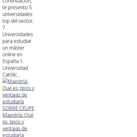
continuación,
te presento 5
universidades
top del sector.
7
Universidades
para estudiar
un máster
online en
España 1.
Universidad
Católic...
SOBRE CEUPE
Maestría: Qué
es, tipos y
ventajas de
estudiarla