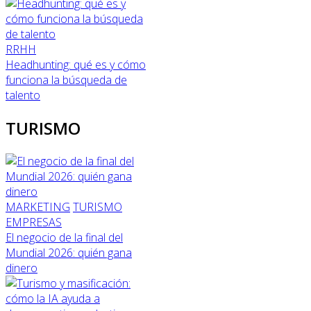
RRHH
Headhunting: qué es y cómo
funciona la búsqueda de
talento
TURISMO
MARKETING
TURISMO
EMPRESAS
El negocio de la final del
Mundial 2026: quién gana
dinero