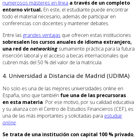
numerosos másteres en línea
a través de un completo
entorno virtual.
En este, el estudiante puede encontrar
todo el material necesario, además de participar en
conferencias con docentes y mantener debates.
Entre las
grandes ventajas
que ofrecen estas instituciones
sobresalen los cursos anuales de idioma extranjero,
una red de
networking
sumamente práctica para la futura
inserción laboral y el acceso a becas internacionales que
cubren más del 50 % del valor de la matrícula.
4. Universidad a Distancia de Madrid (UDIMA)
No solo es una de las mejores universidades online en
España, sino que también
fue una de las precursoras
en esta materia
. Por ese motivo, por
su calidad educativa
y su alianza con el Centro de Estudios Financieros (CEF), es
una de las más importantes y solicitadas para
estudiar
online
.
Se trata de una institución con capital 100 % privado
,