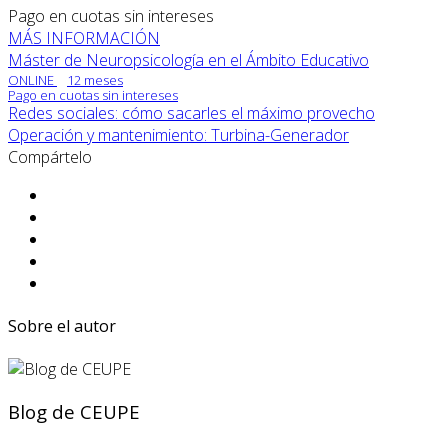
Pago en cuotas sin intereses
MÁS INFORMACIÓN
Máster de Neuropsicología en el Ámbito Educativo
ONLINE
12 meses
Pago en cuotas sin intereses
Redes sociales: cómo sacarles el máximo provecho
Operación y mantenimiento: Turbina-Generador
Compártelo
Sobre el autor
Blog de CEUPE