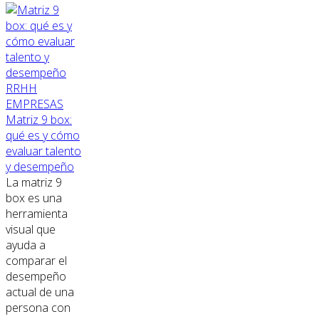
RRHH
EMPRESAS
Matriz 9 box:
qué es y cómo
evaluar talento
y desempeño
La matriz 9
box es una
herramienta
visual que
ayuda a
comparar el
desempeño
actual de una
persona con