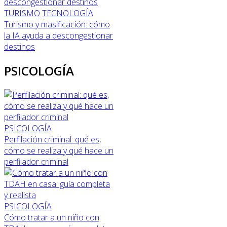
TURISMO
TECNOLOGÍA
Turismo y masificación: cómo
la IA ayuda a descongestionar
destinos
PSICOLOGÍA
PSICOLOGÍA
Perfilación criminal: qué es,
cómo se realiza y qué hace un
perfilador criminal
PSICOLOGÍA
Cómo tratar a un niño con