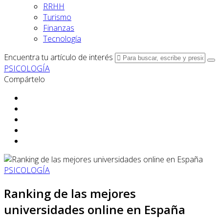
RRHH
Turismo
Finanzas
Tecnología
Encuentra tu artículo de interés
PSICOLOGÍA
Compártelo
PSICOLOGÍA
Ranking de las mejores
universidades online en España