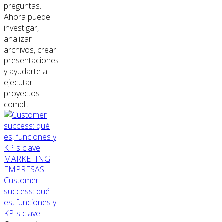
preguntas.
Ahora puede
investigar,
analizar
archivos, crear
presentaciones
y ayudarte a
ejecutar
proyectos
compl...
MARKETING
EMPRESAS
Customer
success: qué
es, funciones y
KPIs clave