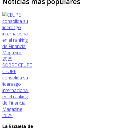
Noticias más populares
SOBRE CEUPE
CEUPE
consolida su
liderazgo
internacional
en el ranking
de Financial
Magazine
2025
La Escuela de