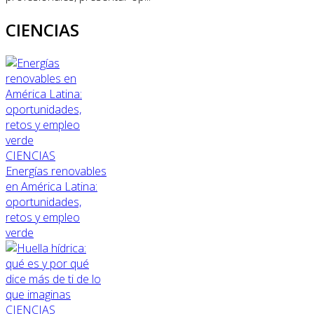
CIENCIAS
CIENCIAS
Energías renovables
en América Latina:
oportunidades,
retos y empleo
verde
CIENCIAS