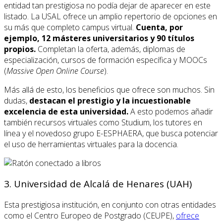
entidad tan prestigiosa no podía dejar de aparecer en este
listado. La USAL ofrece un amplio repertorio de opciones en
su más que completo campus virtual.
Cuenta
, por
ejemplo, 12 másteres universitarios y 90 títulos
propios.
Completan la oferta, además, diplomas de
especialización, cursos de formación específica y MOOCs
(
Massive Open Online Course
).
Más allá de esto, los beneficios que ofrece son muchos. Sin
dudas,
destacan el prestigio y la incuestionable
excelencia de esta universidad.
A esto podemos añadir
también recursos virtuales como Studium, los tutores en
línea y el novedoso grupo E-ESPHAERA, que busca potenciar
el uso de herramientas virtuales para la docencia.
3. Universidad de Alcalá de Henares (UAH)
Esta prestigiosa institución, en conjunto con otras entidades
como el Centro Europeo de Postgrado (CEUPE),
ofrece