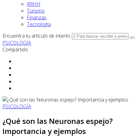
RRHH
Turismo
Finanzas
Tecnología
Encuentra tu artículo de interés
PSICOLOGÍA
Compártelo
PSICOLOGÍA
¿Qué son las Neuronas espejo?
Importancia y ejemplos