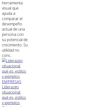
herramienta
visual que
ayuda a
comparar el
desempeño
actual de una
persona con
su potencial de
crecimiento. Su
utilidad no
cons...
EMPRESAS
Liderazgo
situacional:
qué es, estilos
y ejemplos