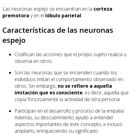
Las neuronas espejo se encuentran en la
corteza
premotora
y en el
lóbulo parietal
.
Características de las neuronas
espejo
Codifican las acciones que el propio sujeto realiza u
observa en otros.
Son las neuronas que se encienden cuando los
individuos imitan el comportamiento observado en
otros. Sin embargo,
no se refiere a aquella
imitación que es consciente
, es decir, aquella que
copia forzosamente la actividad de otra persona.
Participan en el desarrollo y proceso de la empatía.
Además, su descubrimiento ayudó a entender
aspectos importantes de este concepto, e incluso
ampliarlo, enriqueciendo su significado.