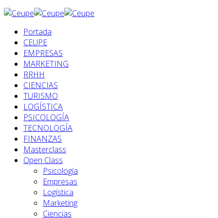
Portada
CEUPE
EMPRESAS
MARKETING
RRHH
CIENCIAS
TURISMO
LOGÍSTICA
PSICOLOGÍA
TECNOLOGÍA
FINANZAS
Masterclass
Open Class
Psicología
Empresas
Logística
Marketing
Ciencias