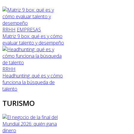
RRHH
EMPRESAS
Matriz 9 box: qué es y cómo
evaluar talento y desempeño
RRHH
Headhunting: qué es y cómo
funciona la búsqueda de
talento
TURISMO