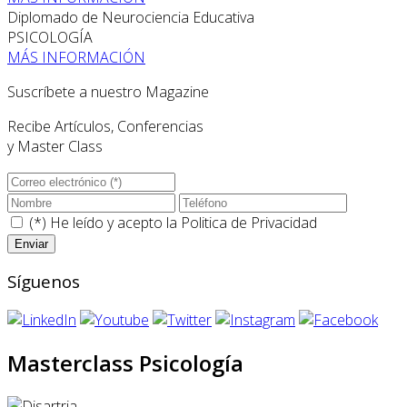
Diplomado de Neurociencia Educativa
PSICOLOGÍA
MÁS INFORMACIÓN
Suscríbete a nuestro Magazine
Recibe Artículos, Conferencias
y Master Class
(*) He leído y acepto la
Politica de Privacidad
Síguenos
Masterclass Psicología