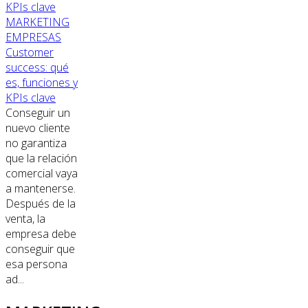
MARKETING
EMPRESAS
Customer
success: qué
es, funciones y
KPIs clave
Conseguir un
nuevo cliente
no garantiza
que la relación
comercial vaya
a mantenerse.
Después de la
venta, la
empresa debe
conseguir que
esa persona
ad...