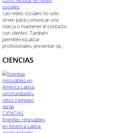
cómo reclutar en redes
sociales
Las redes sociales no solo
sirven para comunicar una
marca o mantener el contacto
con clientes. También
permiten localizar
profesionales, presentar op...
CIENCIAS
CIENCIAS
Energías renovables
en América Latina:
oportunidades,