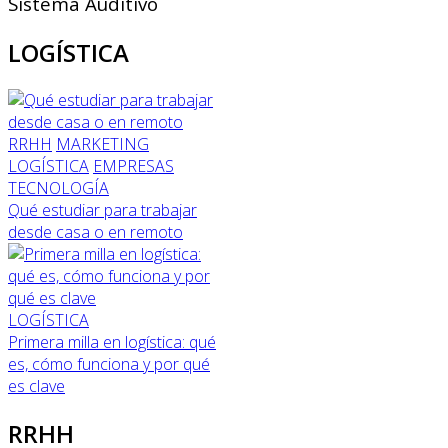
Sistema Auditivo
LOGÍSTICA
RRHH
MARKETING
LOGÍSTICA
EMPRESAS
TECNOLOGÍA
Qué estudiar para trabajar
desde casa o en remoto
LOGÍSTICA
Primera milla en logística: qué
es, cómo funciona y por qué
es clave
RRHH