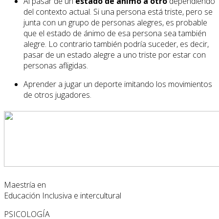
Al pasar de un
estado de ánimo a otro
dependiendo
del contexto actual. Si una persona está triste, pero se
junta con un grupo de personas alegres, es probable
que el estado de ánimo de esa persona sea también
alegre. Lo contrario también podría suceder, es decir,
pasar de un estado alegre a uno triste por estar con
personas afligidas.
Aprender a jugar un deporte imitando los movimientos
de otros jugadores.
Maestría en
Educación Inclusiva e intercultural
PSICOLOGÍA