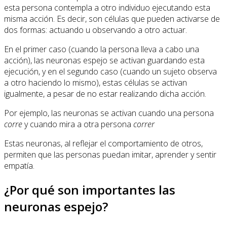
esta persona contempla a otro individuo ejecutando esta
misma acción. Es decir, son células que pueden activarse de
dos formas: actuando u observando a otro actuar.
En el primer caso (cuando la persona lleva a cabo una
acción), las neuronas espejo se activan guardando esta
ejecución, y en el segundo caso (cuando un sujeto observa
a otro haciendo lo mismo), estas células se activan
igualmente, a pesar de no estar realizando dicha acción.
Por ejemplo, las neuronas se activan cuando una persona
corre
y cuando mira a otra persona
correr
Estas neuronas, al reflejar el comportamiento de otros,
permiten que las personas puedan imitar, aprender y sentir
empatía.
¿Por qué son importantes las
neuronas espejo?