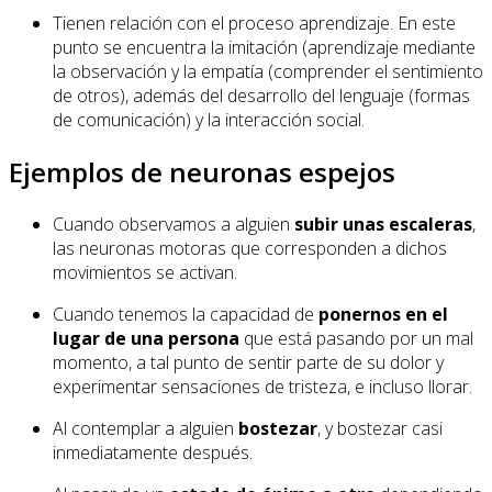
Tienen relación con el proceso aprendizaje. En este
punto se encuentra la imitación (aprendizaje mediante
la observación y la empatía (comprender el sentimiento
de otros), además del desarrollo del lenguaje (formas
de comunicación) y la interacción social.
Ejemplos de neuronas espejos
Cuando observamos a alguien
subir unas escaleras
,
las neuronas motoras que corresponden a dichos
movimientos se activan.
Cuando tenemos la capacidad de
ponernos en el
lugar de una persona
que está pasando por un mal
momento, a tal punto de sentir parte de su dolor y
experimentar sensaciones de tristeza, e incluso llorar.
Al contemplar a alguien
bostezar
, y bostezar casi
inmediatamente después.