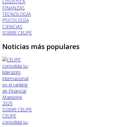
LOGÍSTICA
FINANZAS
TECNOLOGÍA
PSICOLOGÍA
CIENCIAS
SOBRE CEUPE
Noticias más populares
SOBRE CEUPE
CEUPE
consolida su