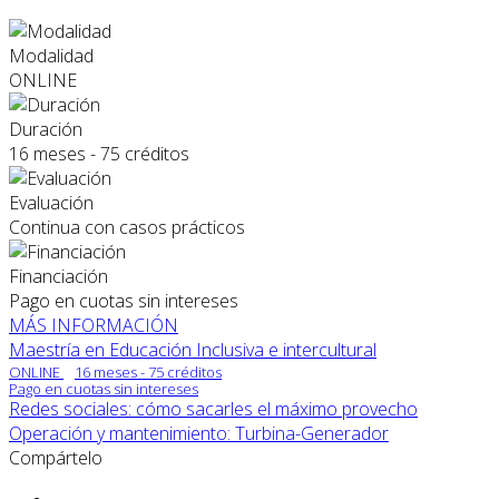
Modalidad
ONLINE
Duración
16 meses - 75 créditos
Evaluación
Continua con casos prácticos
Financiación
Pago en cuotas sin intereses
MÁS INFORMACIÓN
Maestría en Educación Inclusiva e intercultural
ONLINE
16 meses - 75 créditos
Pago en cuotas sin intereses
Redes sociales: cómo sacarles el máximo provecho
Operación y mantenimiento: Turbina-Generador
Compártelo