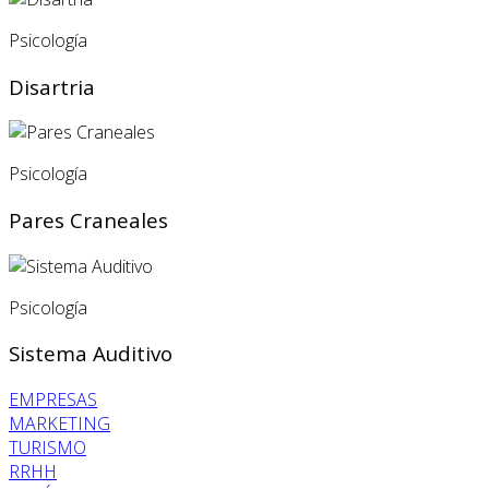
Psicología
Disartria
Psicología
Pares Craneales
Psicología
Sistema Auditivo
EMPRESAS
MARKETING
TURISMO
RRHH