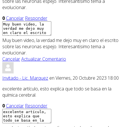
sobre las neuronas espejo. Interesantisimo tema a
evolucionar.
0
Cancelar
Responder
Muy buen video, la verdad me dejo muy en claro el escrito
sobre las neuronas espejo. Interesantisimo tema a
evolucionar.
Cancelar
Actualizar Comentario
Invitado - Lic. Marquez
en Viernes, 20 Octubre 2023 18:00
excelente artículo, esto explica que todo se basa en la
química cerebral.
0
Cancelar
Responder