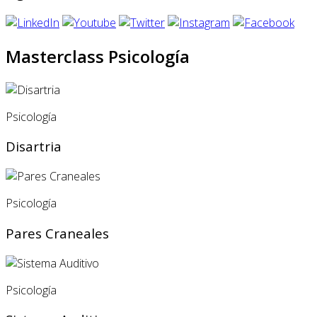
Masterclass Psicología
Psicología
Disartria
Psicología
Pares Craneales
Psicología