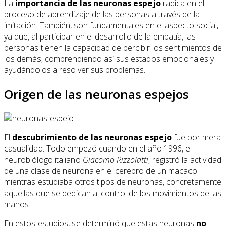
La
importancia de las neuronas espejo
radica en el
proceso de aprendizaje de las personas a través de la
imitación. También, son fundamentales en el aspecto social,
ya que, al participar en el desarrollo de la empatía, las
personas tienen la capacidad de percibir los sentimientos de
los demás, comprendiendo así sus estados emocionales y
ayudándolos a resolver sus problemas.
Origen de las neuronas espejos
El
descubrimiento de las neuronas espejo
fue por mera
casualidad. Todo empezó cuando en el año 1996, el
neurobiólogo italiano
Giacomo Rizzolatti
, registró la actividad
de una clase de neurona en el cerebro de un macaco
mientras estudiaba otros tipos de neuronas, concretamente
aquellas que se dedican al control de los movimientos de las
manos.
En estos estudios, se determinó que estas neuronas
no