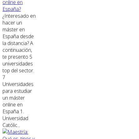
online en
España?
¿Interesado en
hacer un
máster en
España desde
la distancia? A
continuación,
te presento 5
universidades
top del sector.
7
Universidades
para estudiar
un máster
online en
España 1.
Universidad
Católic...