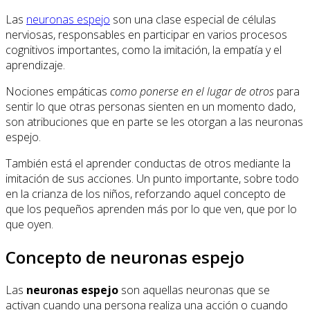
Las
neuronas espejo
son una clase especial de células
nerviosas, responsables en participar en varios procesos
cognitivos importantes, como la imitación, la empatía y el
aprendizaje.
Nociones empáticas
como ponerse en el lugar de otros
para
sentir lo que otras personas sienten en un momento dado,
son atribuciones que en parte se les otorgan a las neuronas
espejo.
También está el aprender conductas de otros mediante la
imitación de sus acciones. Un punto importante, sobre todo
en la crianza de los niños, reforzando aquel concepto de
que los pequeños aprenden más por lo que ven, que por lo
que oyen.
Concepto de neuronas espejo
Las
neuronas espejo
son aquellas neuronas que se
activan cuando una persona realiza una acción o cuando