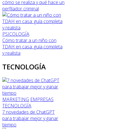
cómo se realiza y qué hace un
perfilador criminal
PSICOLOGÍA
Cómo tratar a un niño con
TDAH en casa: guía completa
y realista
TECNOLOGÍA
MARKETING
EMPRESAS
TECNOLOGÍA
7 novedades de ChatGPT
para trabajar mejor y ganar
tiempo