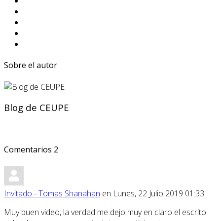
Sobre el autor
Blog de CEUPE
Comentarios
2
Invitado - Tomas Shanahan
en Lunes, 22 Julio 2019 01:33
Muy buen video, la verdad me dejo muy en claro el escrito