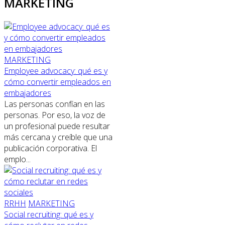
MARKETING
MARKETING
Employee advocacy: qué es y
cómo convertir empleados en
embajadores
Las personas confían en las
personas. Por eso, la voz de
un profesional puede resultar
más cercana y creíble que una
publicación corporativa. El
emplo...
RRHH
MARKETING
Social recruiting: qué es y