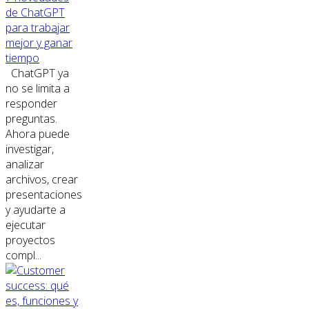
de ChatGPT
para trabajar
mejor y ganar
tiempo
ChatGPT ya
no se limita a
responder
preguntas.
Ahora puede
investigar,
analizar
archivos, crear
presentaciones
y ayudarte a
ejecutar
proyectos
compl...