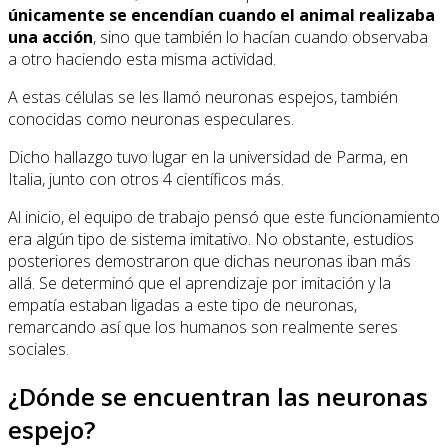
únicamente se encendían cuando el animal realizaba
una acción
, sino que también lo hacían cuando observaba
a otro haciendo esta misma actividad.
A estas células se les llamó neuronas espejos, también
conocidas como neuronas especulares.
Dicho hallazgo tuvo lugar en la universidad de Parma, en
Italia, junto con otros 4 científicos más.
Al inicio, el equipo de trabajo pensó que este funcionamiento
era algún tipo de sistema imitativo. No obstante, estudios
posteriores demostraron que dichas neuronas iban más
allá. Se determinó que el aprendizaje por imitación y la
empatía estaban ligadas a este tipo de neuronas,
remarcando así que los humanos son realmente seres
sociales.
¿Dónde se encuentran las neuronas
espejo?