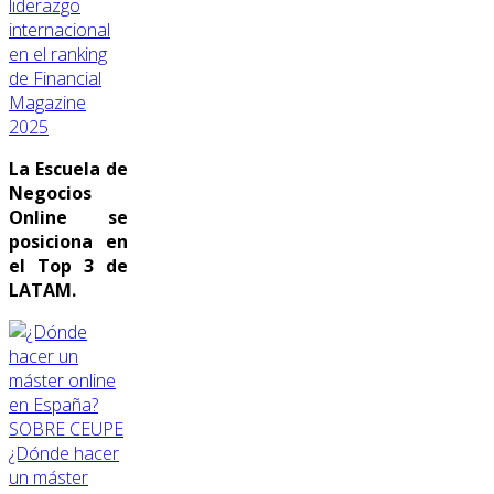
liderazgo
internacional
en el ranking
de Financial
Magazine
2025
La Escuela de
Negocios
Online se
posiciona en
el Top 3 de
LATAM.
SOBRE CEUPE
¿Dónde hacer
un máster