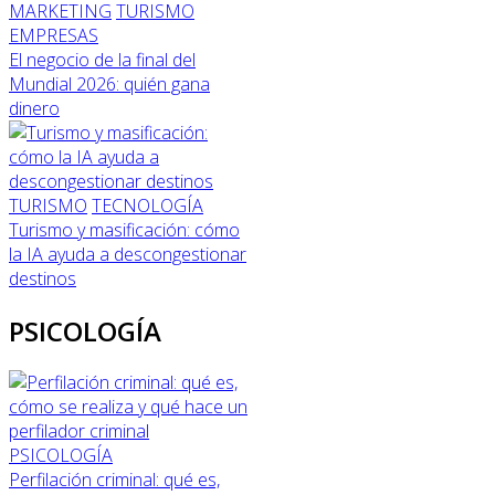
MARKETING
TURISMO
EMPRESAS
El negocio de la final del
Mundial 2026: quién gana
dinero
TURISMO
TECNOLOGÍA
Turismo y masificación: cómo
la IA ayuda a descongestionar
destinos
PSICOLOGÍA
PSICOLOGÍA
Perfilación criminal: qué es,