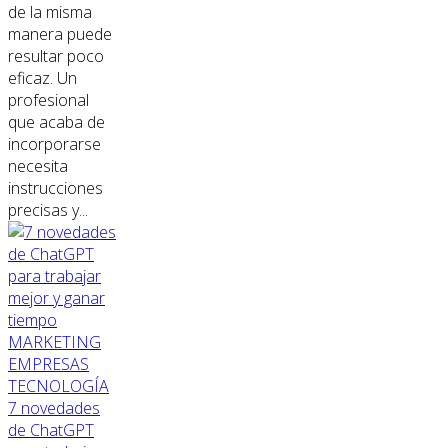
de la misma
manera puede
resultar poco
eficaz. Un
profesional
que acaba de
incorporarse
necesita
instrucciones
precisas y...
MARKETING
EMPRESAS
TECNOLOGÍA
7 novedades
de ChatGPT