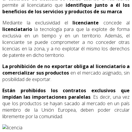
permite al licenciatario que
identifique junto a él los
beneficios de los servicios y productos de su marca
.
Mediante la exclusividad el
licenciante
concede al
licenciatario
la tecnología para que la explote de forma
exclusiva en un tiempo y en un territorio. Además, el
licenciante se puede comprometer a no conceder otras
licencias en la zona, y a no explotar él mismo los derechos
de patente en dicho territorio.
La prohibición de no exportar obliga al licenciatario a
comercializar sus productos
en el mercado asignado, sin
posibilidad de exportar.
Están prohibidos los contratos exclusivos que
impidan las importaciones paralelas
. Es decir, una vez
que los productos se hayan sacado al mercado en un país
miembro de la Unión Europea, deben poder circular
libremente por la comunidad.