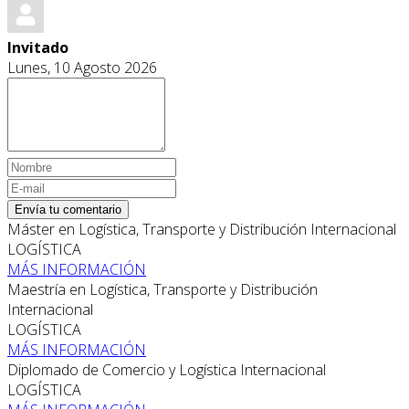
Invitado
Lunes, 10 Agosto 2026
Envía tu comentario
Máster en Logística, Transporte y Distribución Internacional
LOGÍSTICA
MÁS INFORMACIÓN
Maestría en Logística, Transporte y Distribución
Internacional
LOGÍSTICA
MÁS INFORMACIÓN
Diplomado de Comercio y Logística Internacional
LOGÍSTICA