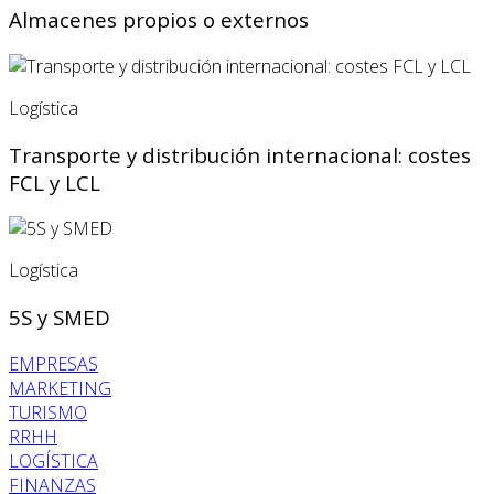
Almacenes propios o externos
Logística
Transporte y distribución internacional: costes
FCL y LCL
Logística
5S y SMED
EMPRESAS
MARKETING
TURISMO
RRHH
LOGÍSTICA
FINANZAS