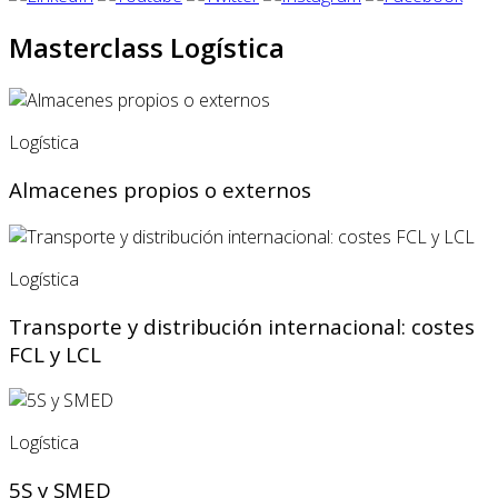
Masterclass Logística
Logística
Almacenes propios o externos
Logística
Transporte y distribución internacional: costes
FCL y LCL
Logística
5S y SMED