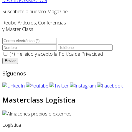
MÁS INFORMACIÓN
Suscríbete a nuestro Magazine
Recibe Artículos, Conferencias
y Master Class
(*) He leído y acepto la
Politica de Privacidad
Síguenos
Masterclass Logística
Logística