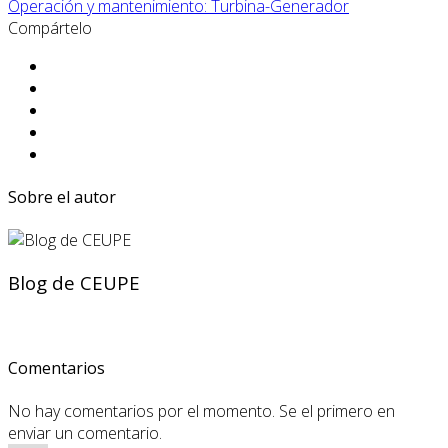
Operación y mantenimiento: Turbina-Generador
Compártelo
Sobre el autor
Blog de CEUPE
Comentarios
No hay comentarios por el momento. Se el primero en
enviar un comentario.