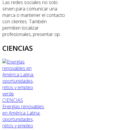
Las redes sociales no solo
sirven para comunicar una
marca o mantener el contacto
con clientes. También
permiten localizar
profesionales, presentar op...
CIENCIAS
CIENCIAS
Energías renovables
en América Latina:
oportunidades,
retos y empleo