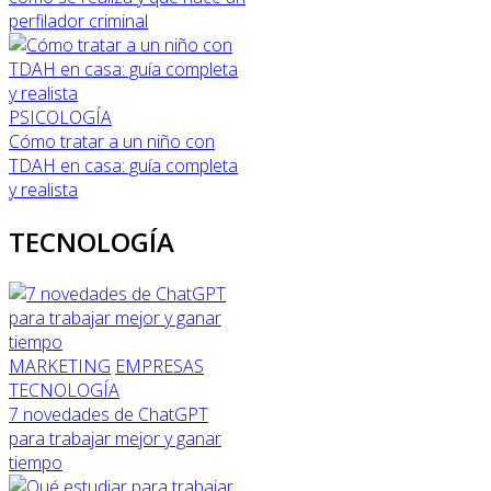
perfilador criminal
PSICOLOGÍA
Cómo tratar a un niño con
TDAH en casa: guía completa
y realista
TECNOLOGÍA
MARKETING
EMPRESAS
TECNOLOGÍA
7 novedades de ChatGPT
para trabajar mejor y ganar
tiempo