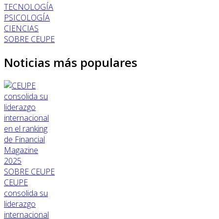
TECNOLOGÍA
PSICOLOGÍA
CIENCIAS
SOBRE CEUPE
Noticias más populares
SOBRE CEUPE
CEUPE
consolida su
liderazgo
internacional