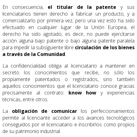
En consecuencia,
el titular de la
patente
y sus
licenciatarios tienen derecho a fabricar un producto, y a
comercializarlo por primera vez; pero una vez esto ha sido
efectuado en cualquier lugar de la Unión Europea, el
derecho ha sido agotado, es decir, no puede ejercitarse
acción alguna bajo patente o bajo alguna patente paralela
para impedir la subsiguiente libre
circulación de los bienes
a través de la Comunidad
.
La confidencialidad obliga al licenciatario a mantener en
secreto los conocimientos que recibe, no sólo los
propiamente patentados o registrados, sino también
aquellos conocimientos que el licenciatario conoce gracias
precisamente al contrato:
know how
y experiencias
técnicas, entre otros.
La
obligación de comunicar
los perfeccionamientos
permite al licenciante acceder a los avances tecnológicos
conseguidos por el licenciatario e inscribirlos como propios
de su patrimonio industrial.