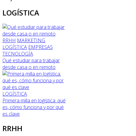
LOGÍSTICA
RRHH
MARKETING
LOGÍSTICA
EMPRESAS
TECNOLOGÍA
Qué estudiar para trabajar
desde casa o en remoto
LOGÍSTICA
Primera milla en logística: qué
es, cómo funciona y por qué
es clave
RRHH