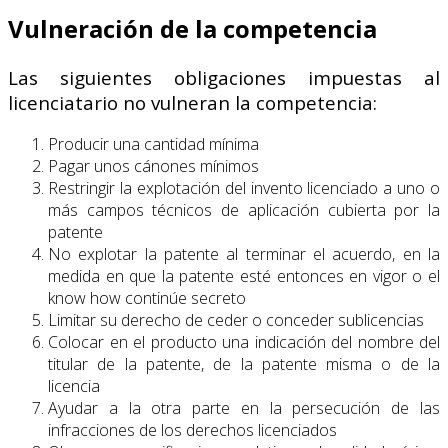
Vulneración de la competencia
Las siguientes obligaciones impuestas al
licenciatario no vulneran la competencia:
Producir una cantidad mínima
Pagar unos cánones mínimos
Restringir la explotación del invento licenciado a uno o
más campos técnicos de aplicación cubierta por la
patente
No explotar la patente al terminar el acuerdo, en la
medida en que la patente esté entonces en vigor o el
know how continúe secreto
Limitar su derecho de ceder o conceder sublicencias
Colocar en el producto una indicación del nombre del
titular de la patente, de la patente misma o de la
licencia
Ayudar a la otra parte en la persecución de las
infracciones de los derechos licenciados