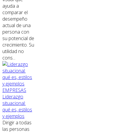
ayuda a
comparar el
desempeño
actual de una
persona con
su potencial de
crecimiento. Su
utilidad no
cons...
EMPRESAS
Liderazgo
situacional:
qué es, estilos
y ejemplos
Dirigir a todas
las personas