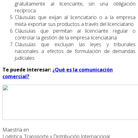
gratuitamente al licenciante, sin una obligación
recíproca
Cláusulas que exijan al licenciatario o a la empresa
mixta exportar sus productos a través del licenciatario
Cláusulas que permitan al licenciante regular o
controlar la gestión de la empresa licenciataria
Cláusulas que excluyan las leyes y tribunales
nacionales a efectos de formulación de demandas
judiciales
Te puede interesar:
¿Qué es la comunicación
comercial?
Maestría en
Logística, Transporte y Distribución Internacional