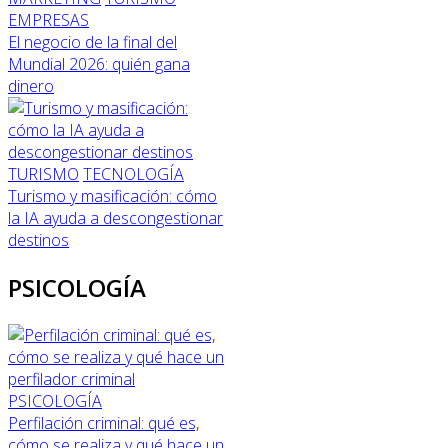
EMPRESAS
El negocio de la final del
Mundial 2026: quién gana
dinero
TURISMO
TECNOLOGÍA
Turismo y masificación: cómo
la IA ayuda a descongestionar
destinos
PSICOLOGÍA
PSICOLOGÍA
Perfilación criminal: qué es,
cómo se realiza y qué hace un