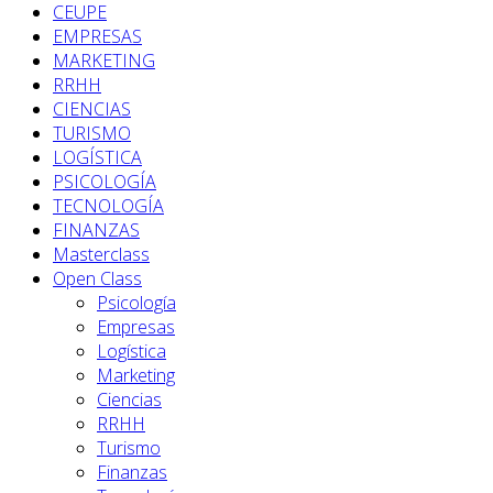
CEUPE
EMPRESAS
MARKETING
RRHH
CIENCIAS
TURISMO
LOGÍSTICA
PSICOLOGÍA
TECNOLOGÍA
FINANZAS
Masterclass
Open Class
Psicología
Empresas
Logística
Marketing
Ciencias
RRHH
Turismo
Finanzas