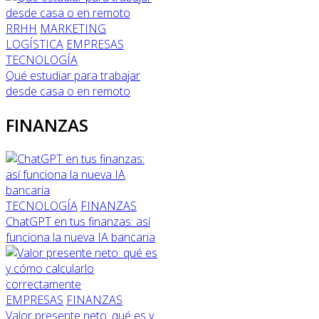
RRHH
MARKETING
LOGÍSTICA
EMPRESAS
TECNOLOGÍA
Qué estudiar para trabajar
desde casa o en remoto
FINANZAS
TECNOLOGÍA
FINANZAS
ChatGPT en tus finanzas: así
funciona la nueva IA bancaria
EMPRESAS
FINANZAS
Valor presente neto: qué es y