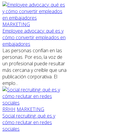
MARKETING
Employee advocacy: qué es y
cómo convertir empleados en
embajadores
Las personas confían en las
personas. Por eso, la voz de
un profesional puede resultar
más cercana y creíble que una
publicación corporativa. El
emplo...
RRHH
MARKETING
Social recruiting: qué es y
cómo reclutar en redes
sociales