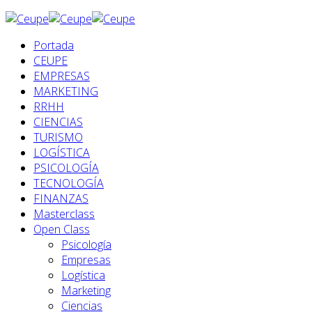
Portada
CEUPE
EMPRESAS
MARKETING
RRHH
CIENCIAS
TURISMO
LOGÍSTICA
PSICOLOGÍA
TECNOLOGÍA
FINANZAS
Masterclass
Open Class
Psicología
Empresas
Logística
Marketing
Ciencias