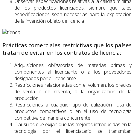
Observar especificaciones relativas a la calidad mínima
de los productos licenciados, siempre que tales
especificaciones sean necesarias para la explotación
de la invención objeto de licencia
Prácticas comerciales restrictivas que los países
tratan de evitar en los contratos de licencia:
Adquisiciones obligatorias de materias primas y
componentes al licenciante o a los proveedores
designados por el licenciante
Restricciones relacionadas con el volumen, los precios
de venta o de reventa, o la organización de la
producción
Restricciones a cualquier tipo de utilización lícita de
productos competitivos o en el uso de tecnología
competitiva de manera concurrente
Cláusulas que exijan que las mejoras introducidas en la
tecnología por el licenciatario se transmitan