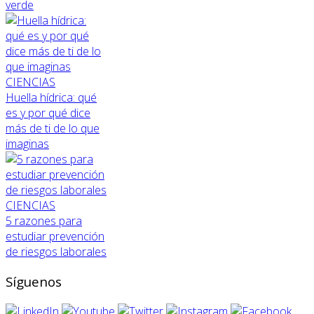
verde
CIENCIAS
Huella hídrica: qué
es y por qué dice
más de ti de lo que
imaginas
CIENCIAS
5 razones para
estudiar prevención
de riesgos laborales
Síguenos