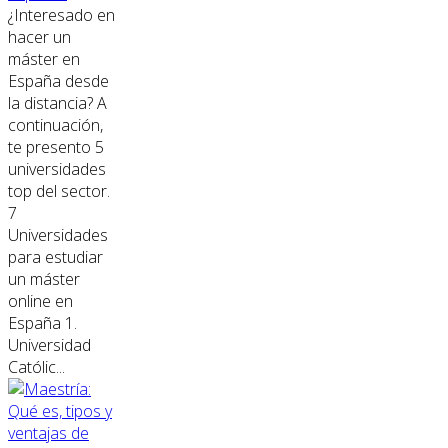
¿Interesado en
hacer un
máster en
España desde
la distancia? A
continuación,
te presento 5
universidades
top del sector.
7
Universidades
para estudiar
un máster
online en
España 1.
Universidad
Católic...