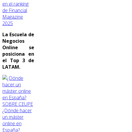
en el ranking
de Financial
Magazine
2025
La Escuela de
Negocios
Online se
posiciona en
el Top 3 de
LATAM.
SOBRE CEUPE
¿Dónde hacer
un máster
online en
España?