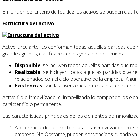
En función del criterio de liquidez los activos se pueden clasi
Estructura del activo
Activo circulante: Lo conforman todas aquellas partidas qu
grandes grupos, clasificados de mayor a menor liquidez:
Disponible
: se incluyen todas aquellas partidas que re
Realizable
: se incluyen todas aquellas partidas que
relacionados con el ciclo operativo de la empresa. Algun
Existencias
: son las inversiones en los almacenes de 
Activo fijo o inmovilizado: el inmovilizado lo componen los 
carácter fijo o permanente.
Las características principales de los elementos de inmoviliz
A diferencia de las existencias, los inmovilizados no 
empresa. No Obstante, pueden ser vendidos cuando ya n