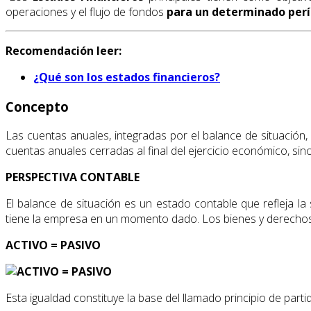
operaciones y el flujo de fondos
para un determinado per
Recomendación leer:
¿Qué son los estados financieros?
Concepto
Las cuentas anuales, integradas por el balance de situación,
cuentas anuales cerradas al final del ejercicio económico, sin
PERSPECTIVA CONTABLE
El balance de situación es un estado contable que refleja la
tiene la empresa en un momento dado. Los bienes y derechos in
ACTIVO = PASIVO
Esta igualdad constituye la base del llamado principio de part