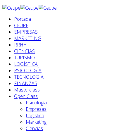
Portada
CEUPE
EMPRESAS
MARKETING
RRHH
CIENCIAS
TURISMO
LOGÍSTICA
PSICOLOGÍA
TECNOLOGÍA
FINANZAS
Masterclass
Open Class
Psicología
Empresas
Logística
Marketing
Ciencias