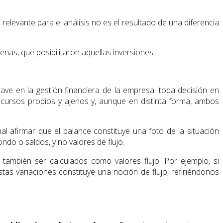
relevante para el análisis no es el resultado de una diferencia
enas, que posibilitaron aquellas inversiones.
ave en la gestión financiera de la empresa: toda decisión en
ecursos propios y ajenos y, aunque en distinta forma, ambos
al afirmar que el balance constituye una foto de la situación
ondo o saldos, y no valores de flujo.
 también ser calculados como valores flujo. Por ejemplo, si
tas variaciones constituye una noción de flujo, refiriéndonos