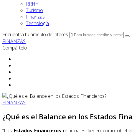
RRHH
Turismo
Finanzas
Tecnología
Encuentra tu artículo de interés
FINANZAS
Compártelo
FINANZAS
¿Qué es el Balance en los Estados Fin
“Los
Estados Financieros
principales tienen como objeti