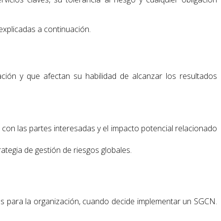
explicadas a continuación.
ción y que afectan su habilidad de alcanzar los resultados
 con las partes interesadas y el impacto potencial relacionado
trategia de gestión de riesgos globales.
es para la organización, cuando decide implementar un SGCN.