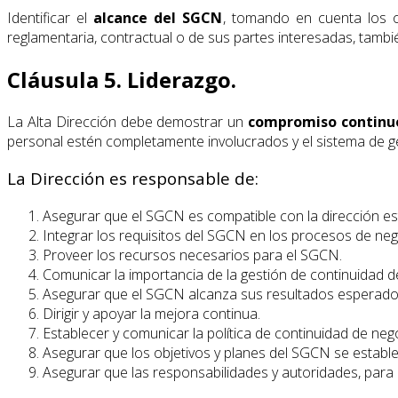
Identificar el
alcance del SGCN
, tomando en cuenta los ob
reglamentaria, contractual o de sus partes interesadas, tambi
Cláusula 5. Liderazgo.
La Alta Dirección debe demostrar un
compromiso continu
personal estén completamente involucrados y el sistema de ge
La Dirección es responsable de:
Asegurar que el SGCN es compatible con la dirección est
Integrar los requisitos del SGCN en los procesos de neg
Proveer los recursos necesarios para el SGCN.
Comunicar la importancia de la gestión de continuidad d
Asegurar que el SGCN alcanza sus resultados esperado
Dirigir y apoyar la mejora continua.
Establecer y comunicar la política de continuidad de neg
Asegurar que los objetivos y planes del SGCN se establ
Asegurar que las responsabilidades y autoridades, para l