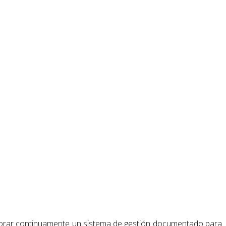
y mejorar continuamente un sistema de gestión documentado para