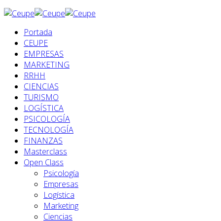
Portada
CEUPE
EMPRESAS
MARKETING
RRHH
CIENCIAS
TURISMO
LOGÍSTICA
PSICOLOGÍA
TECNOLOGÍA
FINANZAS
Masterclass
Open Class
Psicología
Empresas
Logística
Marketing
Ciencias