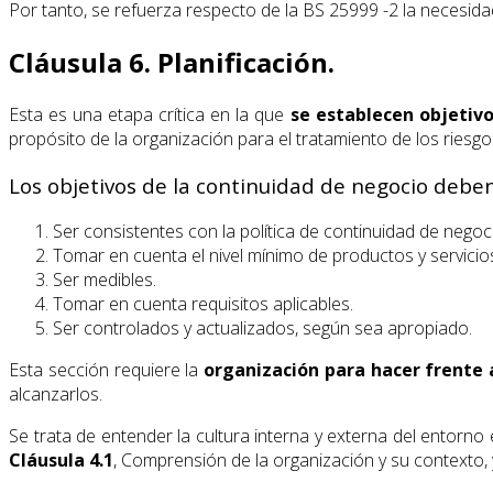
Por tanto, se refuerza respecto de la BS 25999 -2 la necesida
Cláusula 6. Planificación.
Esta es una etapa crítica en la que
se establecen objetivo
propósito de la organización para el tratamiento de los riesgo
Los objetivos de la continuidad de negocio deben
Ser consistentes con la política de continuidad de negoc
Tomar en cuenta el nivel mínimo de productos y servicio
Ser medibles.
Tomar en cuenta requisitos aplicables.
Ser controlados y actualizados, según sea apropiado.
Esta sección requiere la
organización para hacer frente
alcanzarlos.
Se trata de entender la cultura interna y externa del entorn
Cláusula 4.1
, Comprensión de la organización y su contexto, 