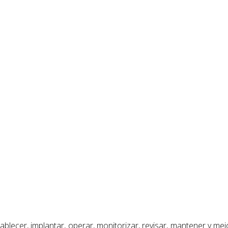
establecer, implantar, operar, monitorizar, revisar, mantener 