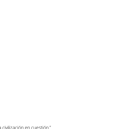
a civilización en cuestión.”