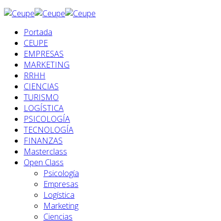
Portada
CEUPE
EMPRESAS
MARKETING
RRHH
CIENCIAS
TURISMO
LOGÍSTICA
PSICOLOGÍA
TECNOLOGÍA
FINANZAS
Masterclass
Open Class
Psicología
Empresas
Logística
Marketing
Ciencias