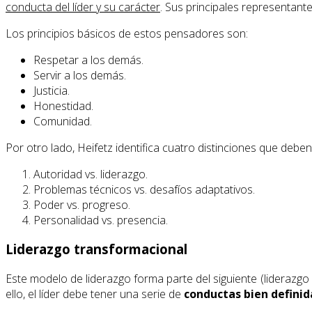
conducta del líder y su carácter
. Sus principales representante
Los principios básicos de estos pensadores son:
Respetar a los demás.
Servir a los demás.
Justicia.
Honestidad.
Comunidad.
Por otro lado, Heifetz identifica cuatro distinciones que deben
Autoridad vs. liderazgo.
Problemas técnicos vs. desafíos adaptativos.
Poder vs. progreso.
Personalidad vs. presencia.
Liderazgo transformacional
Este modelo de liderazgo forma parte del siguiente (liderazgo
ello, el líder debe tener una serie de
conductas bien definid