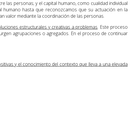
re las personas; y el capital humano, como cualidad individual
ital humano hasta que reconozcamos que su actuación en la
eran valor mediante la coordinación de las personas.
luciones estructurales y creativas a problemas
. Este proceso
urgen agrupaciones o agregados. En el proceso de continuar
sitivas y el conocimiento del contexto que lleva a una elevada