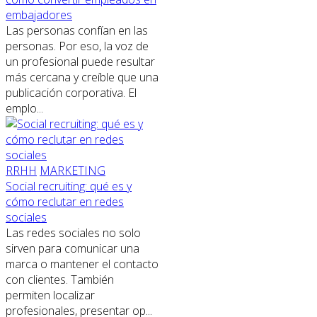
embajadores
Las personas confían en las
personas. Por eso, la voz de
un profesional puede resultar
más cercana y creíble que una
publicación corporativa. El
emplo...
RRHH
MARKETING
Social recruiting: qué es y
cómo reclutar en redes
sociales
Las redes sociales no solo
sirven para comunicar una
marca o mantener el contacto
con clientes. También
permiten localizar
profesionales, presentar op...