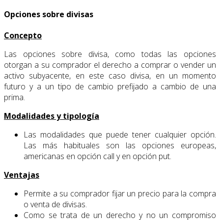
Opciones sobre divisas
Concepto
Las opciones sobre divisa, como todas las opciones
otorgan a su comprador el derecho a comprar o vender un
activo subyacente, en este caso divisa, en un momento
futuro y a un tipo de cambio prefijado a cambio de una
prima.
Modalidades y tipología
Las modalidades que puede tener cualquier opción.
Las más habituales son las opciones europeas,
americanas en opción call y en opción put.
Ventajas
Permite a su comprador fijar un precio para la compra
o venta de divisas.
Como se trata de un derecho y no un compromiso