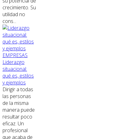
su potencial de
crecimiento. Su
utilidad no
cons...
EMPRESAS
Liderazgo
situacional:
qué es, estilos
y ejemplos
Dirigir a todas
las personas
de la misma
manera puede
resultar poco
eficaz. Un
profesional
que acaba de