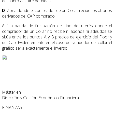
del punto A, sufre pérdidas.
D
: Zona donde el comprador de un Collar recibe los abonos
derivados del CAP comprado.
Así la banda de fluctuación del tipo de interés donde el
comprador de un Collar no recibe ni abonos ni adeudos se
sitúa entre los puntos A y B precios de ejercicio del Floor y
del Cap. Evidentemente en el caso del vendedor del collar el
gráfico sería exactamente el inverso.
Máster en
Dirección y Gestión Económico-Financiera
FINANZAS