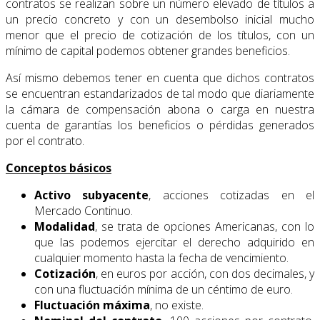
contratos se realizan sobre un número elevado de títulos a
un precio concreto y con un desembolso inicial mucho
menor que el precio de cotización de los títulos, con un
mínimo de capital podemos obtener grandes beneficios.
Así mismo debemos tener en cuenta que dichos contratos
se encuentran estandarizados de tal modo que diariamente
la cámara de compensación abona o carga en nuestra
cuenta de garantías los beneficios o pérdidas generados
por el contrato.
Conceptos básicos
Activo subyacente
, acciones cotizadas en el
Mercado Continuo.
Modalidad
, se trata de opciones Americanas, con lo
que las podemos ejercitar el derecho adquirido en
cualquier momento hasta la fecha de vencimiento.
Cotización
, en euros por acción, con dos decimales, y
con una fluctuación mínima de un céntimo de euro.
Fluctuación máxima
, no existe.