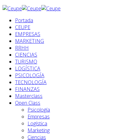
Portada
CEUPE
EMPRESAS
MARKETING
RRHH
CIENCIAS
TURISMO
LOGÍSTICA
PSICOLOGÍA
TECNOLOGÍA
FINANZAS
Masterclass
Open Class
Psicología
Empresas
Logística
Marketing
Ciencias