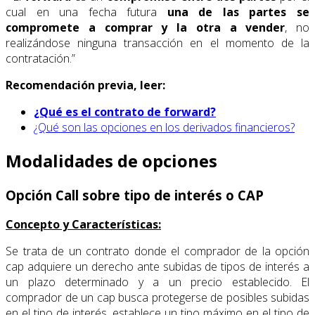
cual en una fecha futura
una de las partes
se
compromete a comprar y la otra a vender
, no
realizándose ninguna transacción en el momento de la
contratación.”
Recomendación previa, leer:
¿Qué es el contrato de forward?
¿Qué son las opciones en los derivados financieros?
Modalidades de opciones
Opción Call sobre tipo de interés o CAP
Concepto y Características:
Se trata de un contrato donde el comprador de la opción
cap adquiere un derecho ante subidas de tipos de interés a
un plazo determinado y a un precio establecido. El
comprador de un cap busca protegerse de posibles subidas
en el tipo de interés, establece un tipo máximo en el tipo de