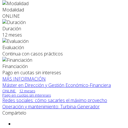
Modalidad
ONLINE
Duración
12 meses
Evaluación
Continua con casos prácticos
Financiación
Pago en cuotas sin intereses
MÁS INFORMACIÓN
Máster en Dirección y Gestión Económico-Financiera
ONLINE
12 meses
Pago en cuotas sin intereses
Redes sociales: cómo sacarles el máximo provecho
Operación y mantenimiento: Turbina-Generador
Compártelo