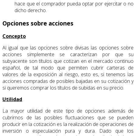
hace que el comprador pueda optar por ejercitar o no
dicho derecho.
Opciones sobre acciones
Concepto
Al igual que las opciones sobre divisas las opciones sobre
acciones simplemente se caracterizan por que su
subyacente son títulos que cotizan en el mercado continuo
español, de tal modo que permiten cubrir carteras de
valores de la exposición al riesgo, esto es, si tenemos las
acciones compradas de posibles bajadas en su cotización y
si queremos comprar los títulos de subidas en su precio.
Utilidad
La mayor utilidad de este tipo de opciones además de
cubrirnos de las posibles fluctuaciones que se pueden
producir en la cotización es la realización de operaciones de
inversión o especulación pura y dura. Dado que los