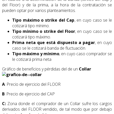
del Floor) y de la prima, a la hora de la contratación se
pueden optar por varios planteamientos.
Tipo máximo o strike del Cap
, en cuyo caso se le
cotizará tipo mínimo.
Tipo mínimo o strike del Floor
, en cuyo caso se le
cotizará tipo máximo.
Prima neta que está dispuesto a pagar
, en cuyo
caso se le cotizará banda de fluctuación.
Tipo máximo y mínimo
, en cuyo caso comprador se
le cotizará prima neta
Gráfico de beneficios y pérdidas del de un
Collar
A
: Precio de ejercicio del FLOOR
B
: Precio de ejercicio del CAP
C:
Zona donde el comprador de un Collar sufre los cargos
derivados del FLOOR vendido, de tal modo que por debajo