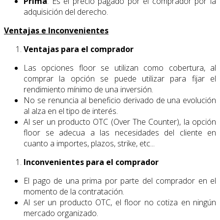
Prima
: Es el precio pagado por el comprador por la
adquisición del derecho.
Ventajas e Inconvenientes
Ventajas para el comprador
Las opciones floor se utilizan como cobertura, al
comprar la opción se puede utilizar para fijar el
rendimiento mínimo de una inversión.
No se renuncia al beneficio derivado de una evolución
al alza en el tipo de interés.
Al ser un producto OTC (Over The Counter), la opción
floor se adecua a las necesidades del cliente en
cuanto a importes, plazos, strike, etc...
Inconvenientes para el comprador
El pago de una prima por parte del comprador en el
momento de la contratación.
Al ser un producto OTC, el floor no cotiza en ningún
mercado organizado.