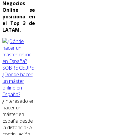
Negocios
Online se
posiciona en
el Top 3 de
LATAM.
SOBRE CEUPE
¿Dónde hacer
un máster
online en
España?
¿Interesado en
hacer un
máster en
España desde
la distancia? A
continuación,