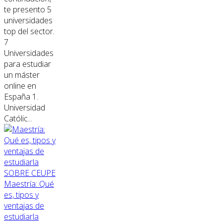
te presento 5
universidades
top del sector.
7
Universidades
para estudiar
un máster
online en
España 1.
Universidad
Católic...
SOBRE CEUPE
Maestría: Qué
es, tipos y
ventajas de
estudiarla