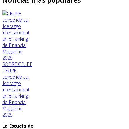
SOBRE CEUPE
CEUPE
consolida su
liderazgo
internacional
en el ranking
de Financial
Magazine
2025
La Escuela de