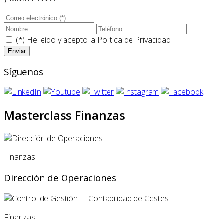
(*) He leído y acepto la
Politica de Privacidad
Síguenos
Masterclass Finanzas
Finanzas
Dirección de Operaciones
Finanzas