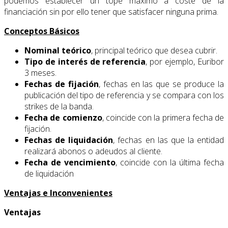
podemos establecer un tope máximo a coste de la
financiación sin por ello tener que satisfacer ninguna prima.
Conceptos Básicos
Nominal teórico
, principal teórico que desea cubrir.
Tipo de interés de referencia
, por ejemplo, Euribor
3 meses.
Fechas de fijación
, fechas en las que se produce la
publicación del tipo de referencia y se compara con los
strikes de la banda.
Fecha de comienzo
, coincide con la primera fecha de
fijación.
Fechas de liquidación
, fechas en las que la entidad
realizará abonos o adeudos al cliente.
Fecha de vencimiento
, coincide con la última fecha
de liquidación
Ventajas e Inconvenientes
Ventajas