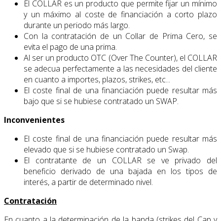
El COLLAR es un producto que permite fijar un mínimo
y un máximo al coste de financiación a corto plazo
durante un periodo más largo.
Con la contratación de un Collar de Prima Cero, se
evita el pago de una prima.
Al ser un producto OTC (Over The Counter), el COLLAR
se adecua perfectamente a las necesidades del cliente
en cuanto a importes, plazos, strikes, etc...
El coste final de una financiación puede resultar más
bajo que si se hubiese contratado un SWAP.
Inconvenientes
El coste final de una financiación puede resultar más
elevado que si se hubiese contratado un Swap.
El contratante de un COLLAR se ve privado del
beneficio derivado de una bajada en los tipos de
interés, a partir de determinado nivel.
Contratación
En cuanto a la determinación de la banda (strikes del Cap y