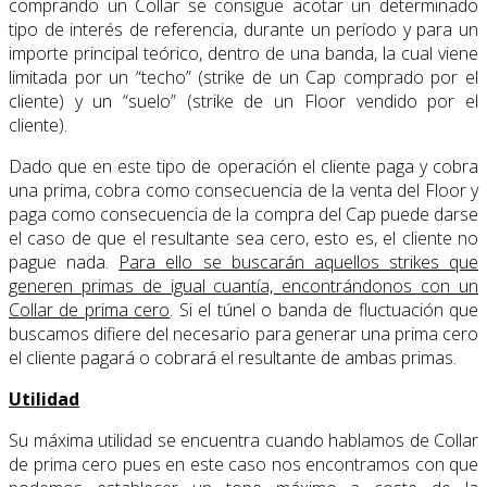
comprando un Collar se consigue acotar un determinado
tipo de interés de referencia, durante un período y para un
importe principal teórico, dentro de una banda, la cual viene
limitada por un “techo” (strike de un Cap comprado por el
cliente) y un “suelo” (strike de un Floor vendido por el
cliente).
Dado que en este tipo de operación el cliente paga y cobra
una prima, cobra como consecuencia de la venta del Floor y
paga como consecuencia de la compra del Cap puede darse
el caso de que el resultante sea cero, esto es, el cliente no
pague nada.
Para ello se buscarán aquellos strikes que
generen primas de igual cuantía, encontrándonos con un
Collar de prima cero
. Si el túnel o banda de fluctuación que
buscamos difiere del necesario para generar una prima cero
el cliente pagará o cobrará el resultante de ambas primas.
Utilidad
Su máxima utilidad se encuentra cuando hablamos de Collar
de prima cero pues en este caso nos encontramos con que