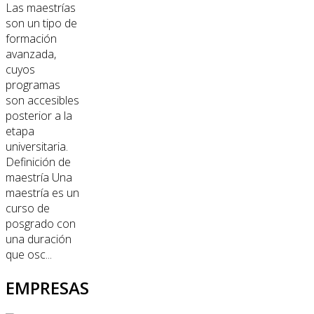
Las maestrías
son un tipo de
formación
avanzada,
cuyos
programas
son accesibles
posterior a la
etapa
universitaria.
Definición de
maestría Una
maestría es un
curso de
posgrado con
una duración
que osc...
EMPRESAS