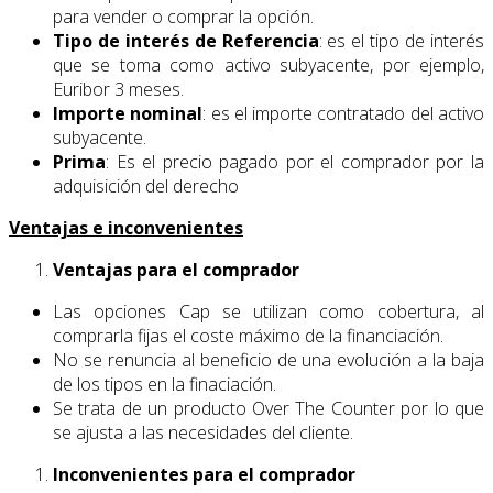
para vender o comprar la opción.
Tipo de interés de Referencia
: es el tipo de interés
que se toma como activo subyacente, por ejemplo,
Euribor 3 meses.
Importe nominal
: es el importe contratado del activo
subyacente.
Prima
: Es el precio pagado por el comprador por la
adquisición del derecho
Ventajas e inconvenientes
Ventajas para el comprador
Las opciones Cap se utilizan como cobertura, al
comprarla fijas el coste máximo de la financiación.
No se renuncia al beneficio de una evolución a la baja
de los tipos en la finaciación.
Se trata de un producto Over The Counter por lo que
se ajusta a las necesidades del cliente.
Inconvenientes para el comprador