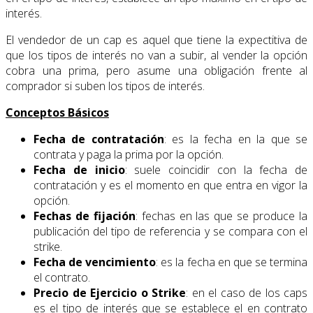
interés.
El vendedor de un cap es aquel que tiene la expectitiva de
que los tipos de interés no van a subir, al vender la opción
cobra una prima, pero asume una obligación frente al
comprador si suben los tipos de interés.
Conceptos Básicos
Fecha de contratación
: es la fecha en la que se
contrata y paga la prima por la opción.
Fecha de inicio
: suele coincidir con la fecha de
contratación y es el momento en que entra en vigor la
opción.
Fechas de fijación
: fechas en las que se produce la
publicación del tipo de referencia y se compara con el
strike.
Fecha de vencimiento
: es la fecha en que se termina
el contrato.
Precio de Ejercicio o Strike
: en el caso de los caps
es el tipo de interés que se establece el en contrato