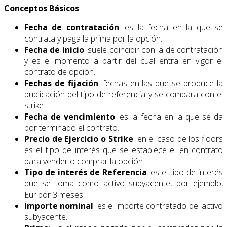
Conceptos Básicos
Fecha de contratación
: es la fecha en la que se
contrata y paga la prima por la opción.
Fecha de inicio
: suele coincidir con la de contratación
y es el momento a partir del cual entra en vigor el
contrato de opción.
Fechas de fijación
: fechas en las que se produce la
publicación del tipo de referencia y se compara con el
strike.
Fecha de vencimiento
: es la fecha en la que se da
por terminado el contrato.
Precio de Ejercicio o Strike
: en el caso de los floors
es el tipo de interés que se establece el en contrato
para vender o comprar la opción.
Tipo de interés de Referencia
: es el tipo de interés
que se toma como activo subyacente, por ejemplo,
Euribor 3 meses.
Importe nominal
: es el importe contratado del activo
subyacente.