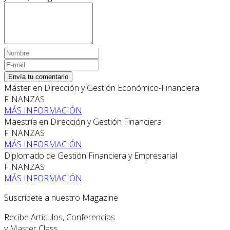
Envía tu comentario
Máster en Dirección y Gestión Económico-Financiera
FINANZAS
MÁS INFORMACIÓN
Maestría en Dirección y Gestión Financiera
FINANZAS
MÁS INFORMACIÓN
Diplomado de Gestión Financiera y Empresarial
FINANZAS
MÁS INFORMACIÓN
Suscríbete a nuestro Magazine
Recibe Artículos, Conferencias
y Master Class