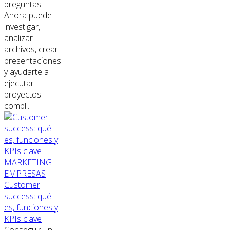
preguntas.
Ahora puede
investigar,
analizar
archivos, crear
presentaciones
y ayudarte a
ejecutar
proyectos
compl...
MARKETING
EMPRESAS
Customer
success: qué
es, funciones y
KPIs clave