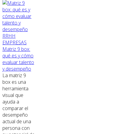
RRHH
EMPRESAS
Matriz 9 box:
qué es y cómo
evaluar talento
y desempeño
La matriz 9
box es una
herramienta
visual que
ayuda a
comparar el
desempeño
actual de una
persona con