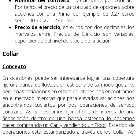
Nominal del contrato
, 100 acciones por contrato.
Por tanto, el precio de un contrato de opciones sobre
acciones con una Prima, por ejemplo, de 0,27 euros
será: 100 x 0,27 = 27 euros.
Precio de ejercicio
, en euros con dos decimales, los
intervalos entre Precios de Ejercicio son variables,
dependiendo del nivel de precio de la acción.
Collar
Concepto
En ocasiones puede ser interesante lograr una cobertura
fije una banda de fluctuación estrecha de tal modo que ante
pequeñas variaciones en el tipo de interés nos encontramos
en el mercado mientras que para elevadas variaciones nos
encontramos cubiertos por dos operaciones de sentido
contrario.
Así si deseamos fijar el tipo de interés de una
financiación dentro de una banda estrecha lo podemos
hacer comprando un Cap y vendiendo un Floor
. Este tipo de
operaciones está estandarizado a través de los Collar. Así