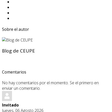
Sobre el autor
Blog de CEUPE
Comentarios
No hay comentarios por el momento. Se el primero en
enviar un comentario.
Invitado
Jueves, 06 Agosto 2026