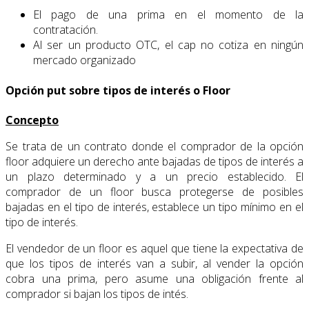
El pago de una prima en el momento de la
contratación.
Al ser un producto OTC, el cap no cotiza en ningún
mercado organizado
Opción put sobre tipos de interés o Floor
Concepto
Se trata de un contrato donde el comprador de la opción
floor adquiere un derecho ante bajadas de tipos de interés a
un plazo determinado y a un precio establecido. El
comprador de un floor busca protegerse de posibles
bajadas en el tipo de interés, establece un tipo mínimo en el
tipo de interés.
El vendedor de un floor es aquel que tiene la expectativa de
que los tipos de interés van a subir, al vender la opción
cobra una prima, pero asume una obligación frente al
comprador si bajan los tipos de intés.