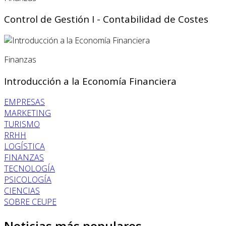
Control de Gestión I - Contabilidad de Costes
Finanzas
Introducción a la Economía Financiera
EMPRESAS
MARKETING
TURISMO
RRHH
LOGÍSTICA
FINANZAS
TECNOLOGÍA
PSICOLOGÍA
CIENCIAS
SOBRE CEUPE
Noticias más populares