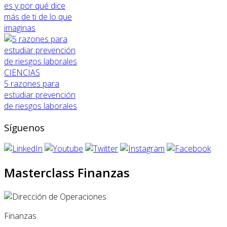
es y por qué dice
más de ti de lo que
imaginas
CIENCIAS
5 razones para
estudiar prevención
de riesgos laborales
Síguenos
Masterclass Finanzas
Finanzas