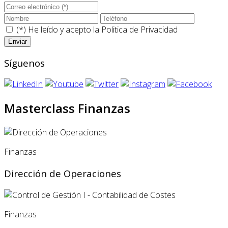
(*) He leído y acepto la
Politica de Privacidad
Síguenos
Masterclass Finanzas
Finanzas
Dirección de Operaciones
Finanzas