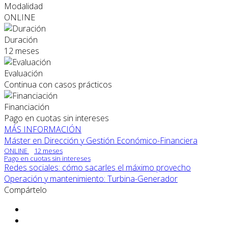
Modalidad
ONLINE
Duración
12 meses
Evaluación
Continua con casos prácticos
Financiación
Pago en cuotas sin intereses
MÁS INFORMACIÓN
Máster en Dirección y Gestión Económico-Financiera
ONLINE
12 meses
Pago en cuotas sin intereses
Redes sociales: cómo sacarles el máximo provecho
Operación y mantenimiento: Turbina-Generador
Compártelo