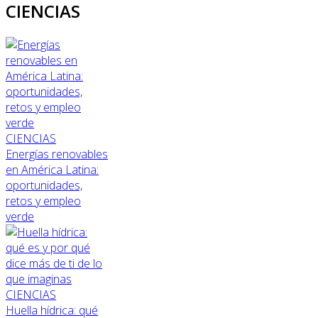
CIENCIAS
CIENCIAS
Energías renovables
en América Latina:
oportunidades,
retos y empleo
verde
CIENCIAS
Huella hídrica: qué