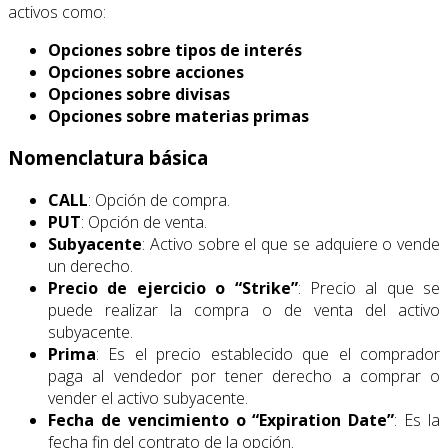
activos como:
Opciones sobre tipos de interés
Opciones sobre acciones
Opciones sobre divisas
Opciones sobre materias primas
Nomenclatura básica
CALL
: Opción de compra.
PUT
: Opción de venta.
Subyacente
: Activo sobre el que se adquiere o vende
un derecho.
Precio de ejercicio o “Strike”
: Precio al que se
puede realizar la compra o de venta del activo
subyacente.
Prima
: Es el precio establecido que el comprador
paga al vendedor por tener derecho a comprar o
vender el activo subyacente.
Fecha de vencimiento o “Expiration Date”
: Es la
fecha fin del contrato de la opción.