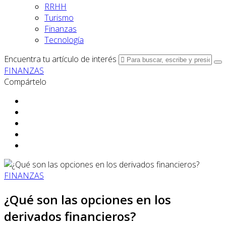
RRHH
Turismo
Finanzas
Tecnología
Encuentra tu artículo de interés
FINANZAS
Compártelo
FINANZAS
¿Qué son las opciones en los
derivados financieros?