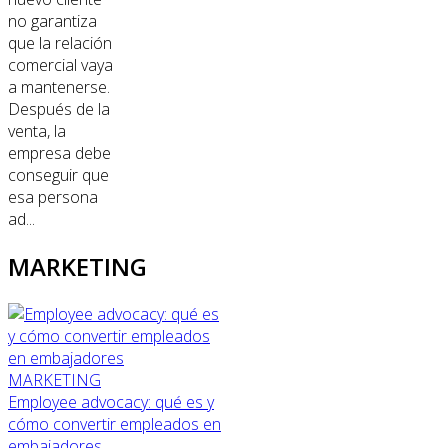
no garantiza
que la relación
comercial vaya
a mantenerse.
Después de la
venta, la
empresa debe
conseguir que
esa persona
ad...
MARKETING
MARKETING
Employee advocacy: qué es y
cómo convertir empleados en
embajadores