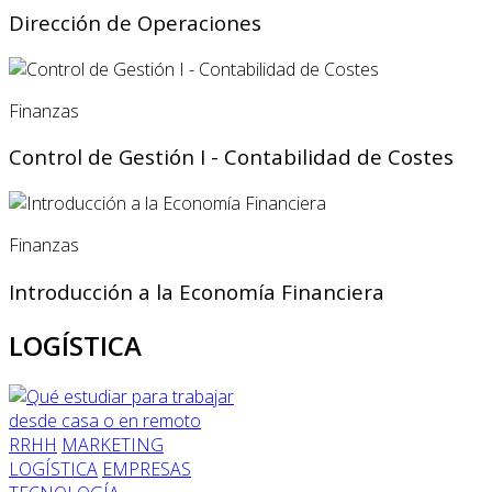
Dirección de Operaciones
Finanzas
Control de Gestión I - Contabilidad de Costes
Finanzas
Introducción a la Economía Financiera
LOGÍSTICA
RRHH
MARKETING
LOGÍSTICA
EMPRESAS