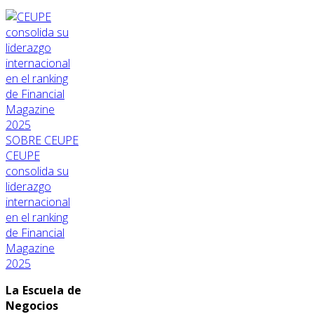
SOBRE CEUPE
CEUPE
consolida su
liderazgo
internacional
en el ranking
de Financial
Magazine
2025
La Escuela de
Negocios