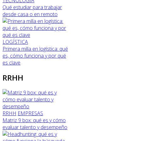
TECNOLOGÍA
Qué estudiar para trabajar
desde casa o en remoto
LOGÍSTICA
Primera milla en logística: qué
es, cómo funciona y por qué
es clave
RRHH
RRHH
EMPRESAS
Matriz 9 box: qué es y cómo
evaluar talento y desempeño