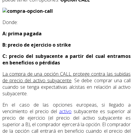
Donde:
A: prima pagada
B: precio de ejercicio o strike
C: precio del subyacente a partir del cual entramos
en beneficios o pérdidas
La compra de una opción CALL protege contra las subidas
de precio del activo subyacente
. Se debe comprar una call
cuando se tenga expectativas alcistas en relación al activo
subyacente.
En el caso de las opciones europeas, si llegado a
vencimiento el precio del
activo
subyacente es superior al
precio de ejercicio (el precio del activo subyacente es
superior a B), el comprador ejercerá la opción. El comprador
de la opción call entrará en beneficio cuando el precio del