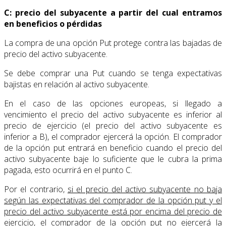
C: precio del subyacente a partir del cual entramos
en beneficios o pérdidas
La compra de una opción Put protege contra las bajadas de
precio del activo subyacente.
Se debe comprar una Put cuando se tenga expectativas
bajistas en relación al activo subyacente.
En el caso de las opciones europeas, si llegado a
vencimiento el precio del activo subyacente es inferior al
precio de ejercicio (el precio del activo subyacente es
inferior a B), el comprador ejercerá la opción. El comprador
de la opción put entrará en beneficio cuando el precio del
activo subyacente baje lo suficiente que le cubra la prima
pagada, esto ocurrirá en el punto C.
Por el contrario,
si el precio del activo subyacente no baja
según las expectativas del comprador de la opción put y el
precio del activo subyacente está por encima del precio de
ejercicio, el comprador de la opción put no ejercerá la