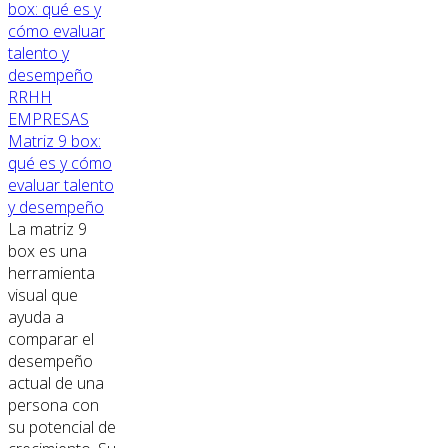
RRHH
EMPRESAS
Matriz 9 box:
qué es y cómo
evaluar talento
y desempeño
La matriz 9
box es una
herramienta
visual que
ayuda a
comparar el
desempeño
actual de una
persona con
su potencial de