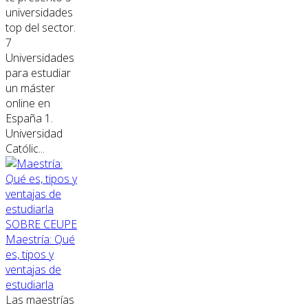
universidades
top del sector.
7
Universidades
para estudiar
un máster
online en
España 1.
Universidad
Católic...
SOBRE CEUPE
Maestría: Qué
es, tipos y
ventajas de
estudiarla
Las maestrías