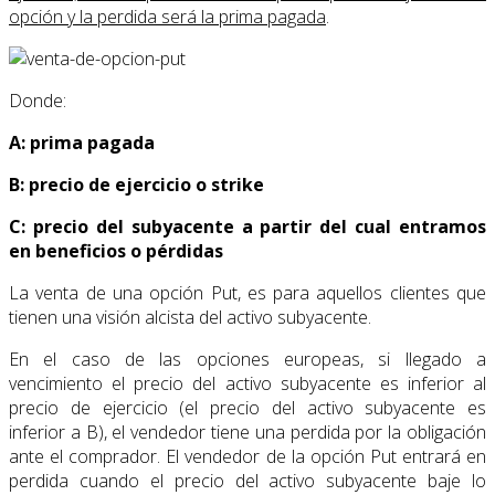
opción y la perdida será la prima pagada
.
Donde:
A: prima pagada
B: precio de ejercicio o strike
C: precio del subyacente a partir del cual entramos
en beneficios o pérdidas
La venta de una opción Put, es para aquellos clientes que
tienen una visión alcista del activo subyacente.
En el caso de las opciones europeas, si llegado a
vencimiento el precio del activo subyacente es inferior al
precio de ejercicio (el precio del activo subyacente es
inferior a B), el vendedor tiene una perdida por la obligación
ante el comprador. El vendedor de la opción Put entrará en
perdida cuando el precio del activo subyacente baje lo