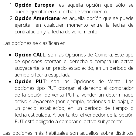
Opción Europea
: es aquella opción que sólo se
puede ejercitar en su fecha de vencimiento.
Opción Americana
: es aquella opción que se puede
ejercitar en cualquier momento entre la fecha de
contratación y la fecha de vencimiento.
Las opciones se clasifican en:
Opción CALL
: son las Opciones de Compra. Este tipo
de opciones otorgan el derecho a compra un activo
subyacente, a un precio establecido, en un periodo de
tiempo o fecha estipulada.
Opción PUT
: son las Opciones de Venta. Las
opciones tipo PUT otorgan el derecho al comprador
de la opción de venta PUT a vender un determinado
activo subyacente (por ejemplo, acciones a la baja), a
un precio establecido, en un periodo de tiempo o
fecha estipulada. Y, por tanto, el vendedor de la opción
PUT está obligado a comprar el activo subyacente.
Las opciones más habituales son aquellos sobre distintos