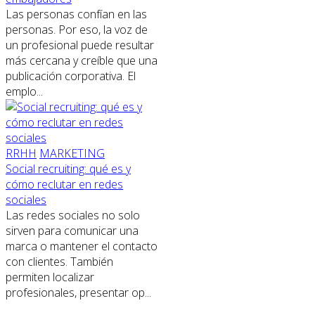
Las personas confían en las
personas. Por eso, la voz de
un profesional puede resultar
más cercana y creíble que una
publicación corporativa. El
emplo...
RRHH
MARKETING
Social recruiting: qué es y
cómo reclutar en redes
sociales
Las redes sociales no solo
sirven para comunicar una
marca o mantener el contacto
con clientes. También
permiten localizar
profesionales, presentar op...