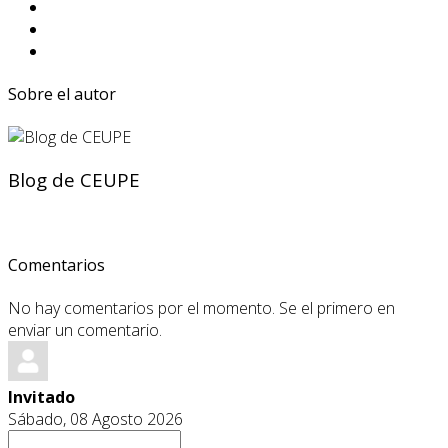
Sobre el autor
Blog de CEUPE
Comentarios
No hay comentarios por el momento. Se el primero en
enviar un comentario.
Invitado
Sábado, 08 Agosto 2026