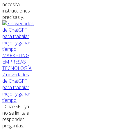
necesita
instrucciones
precisas y...
MARKETING
EMPRESAS
TECNOLOGÍA
7 novedades
de ChatGPT
para trabajar
mejor y ganar
tiempo
ChatGPT ya
no se limita a
responder
preguntas.