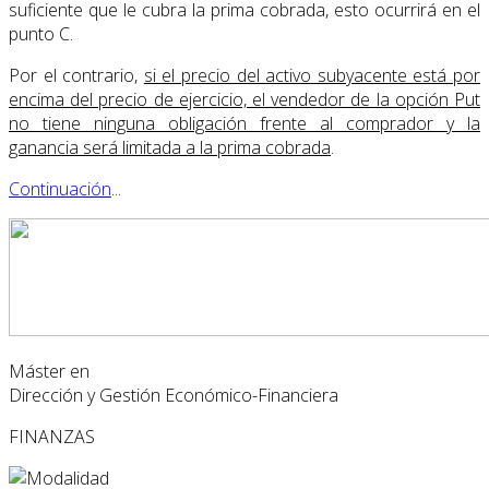
suficiente que le cubra la prima cobrada, esto ocurrirá en el
punto C.
Por el contrario,
si el precio del activo subyacente está por
encima del precio de ejercicio, el vendedor de la opción Put
no tiene ninguna obligación frente al comprador y la
ganancia será limitada a la prima cobrada
.
Continuación
...
Máster en
Dirección y Gestión Económico-Financiera
FINANZAS