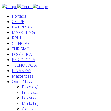
Portada
CEUPE
EMPRESAS
MARKETING
RRHH
CIENCIAS
TURISMO
LOGÍSTICA
PSICOLOGÍA
TECNOLOGÍA
FINANZAS
Masterclass
Open Class
Psicología
Empresas
Logística
Marketing
Ciencias