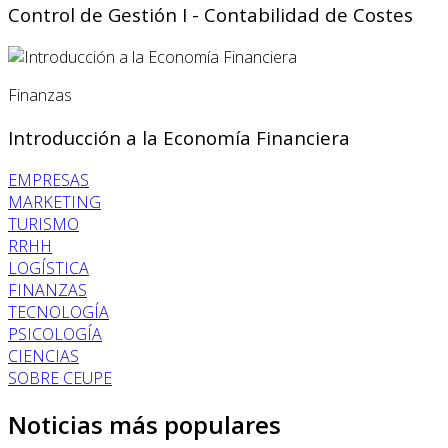
Control de Gestión I - Contabilidad de Costes
Finanzas
Introducción a la Economía Financiera
EMPRESAS
MARKETING
TURISMO
RRHH
LOGÍSTICA
FINANZAS
TECNOLOGÍA
PSICOLOGÍA
CIENCIAS
SOBRE CEUPE
Noticias más populares