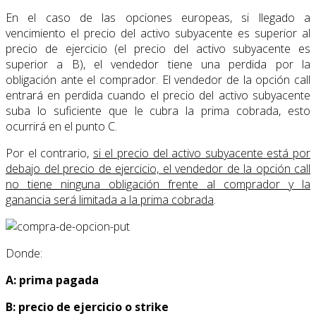
En el caso de las opciones europeas, si llegado a
vencimiento el precio del activo subyacente es superior al
precio de ejercicio (el precio del activo subyacente es
superior a B), el vendedor tiene una perdida por la
obligación ante el comprador. El vendedor de la opción call
entrará en perdida cuando el precio del activo subyacente
suba lo suficiente que le cubra la prima cobrada, esto
ocurrirá en el punto C.
Por el contrario,
si el precio del activo subyacente está por
debajo del precio de ejercicio, el vendedor de la opción call
no tiene ninguna obligación frente al comprador y la
ganancia será limitada a la prima cobrada
.
Donde:
A: prima pagada
B: precio de ejercicio o strike