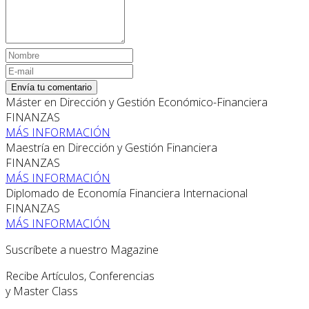
Envía tu comentario
Máster en Dirección y Gestión Económico-Financiera
FINANZAS
MÁS INFORMACIÓN
Maestría en Dirección y Gestión Financiera
FINANZAS
MÁS INFORMACIÓN
Diplomado de Economía Financiera Internacional
FINANZAS
MÁS INFORMACIÓN
Suscríbete a nuestro Magazine
Recibe Artículos, Conferencias
y Master Class