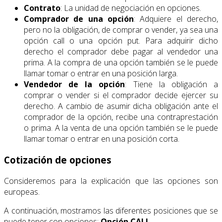
Contrato
: La unidad de negociación en opciones.
Comprador de una opción
: Adquiere el derecho,
pero no la obligación, de comprar o vender, ya sea una
opción call o una opción put. Para adquirir dicho
derecho el comprador debe pagar al vendedor una
prima. A la compra de una opción también se le puede
llamar tomar o entrar en una posición larga.
Vendedor de la opción
: Tiene la obligación a
comprar o vender si el comprador decide ejercer su
derecho. A cambio de asumir dicha obligación ante el
comprador de la opción, recibe una contraprestación
o prima. A la venta de una opción también se le puede
llamar tomar o entrar en una posición corta.
Cotización de opciones
Consideremos para la explicación que las opciones son
europeas.
A continuación, mostramos las diferentes posiciones que se
puede tener con opciones:
Opción CALL