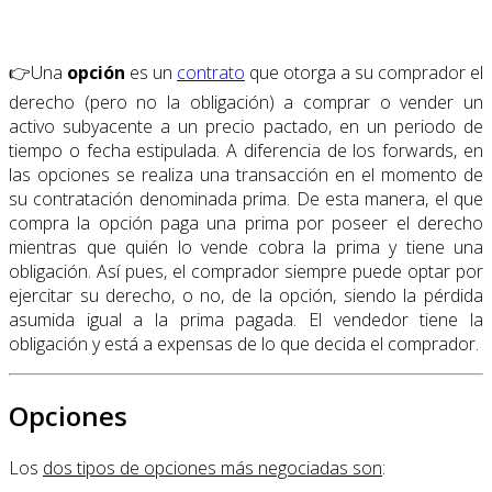
👉Una
opción
es un
contrato
que otorga a su comprador el
derecho (pero no la obligación) a comprar o vender un
activo subyacente a un precio pactado, en un periodo de
tiempo o fecha estipulada. A diferencia de los forwards, en
las opciones se realiza una transacción en el momento de
su contratación denominada prima. De esta manera, el que
compra la opción paga una prima por poseer el derecho
mientras que quién lo vende cobra la prima y tiene una
obligación. Así pues, el comprador siempre puede optar por
ejercitar su derecho, o no, de la opción, siendo la pérdida
asumida igual a la prima pagada. El vendedor tiene la
obligación y está a expensas de lo que decida el comprador.
Opciones
Los
dos tipos de opciones más negociadas son
: