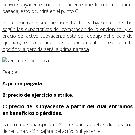
activo subyacente suba lo suficiente que le cubra la prima
pagada, esto ocurrirá en el punto C.
Por el contrario,
si el precio del activo subyacente no sube
según las expectativas del comprador de la opción call y el
precio del activo subyacente está por debajo del precio de
ejercicio, el comprador de la opción call no ejercerá la
opción y la perdida será la prima pagada
.
Donde:
A: prima pagada
B: precio de ejercicio o strike.
C: precio del subyacente a partir del cual entramos
en beneficios o pérdidas.
La venta de una opción CALL, es para aquellos clientes que
tienen una visión bajista del activo subyacente.