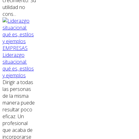
crecimiento. Su
utilidad no
cons...
EMPRESAS
Liderazgo
situacional:
qué es, estilos
y ejemplos
Dirigir a todas
las personas
de la misma
manera puede
resultar poco
eficaz. Un
profesional
que acaba de
incorporarse