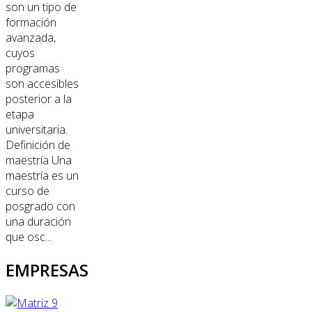
son un tipo de
formación
avanzada,
cuyos
programas
son accesibles
posterior a la
etapa
universitaria.
Definición de
maestría Una
maestría es un
curso de
posgrado con
una duración
que osc...
EMPRESAS