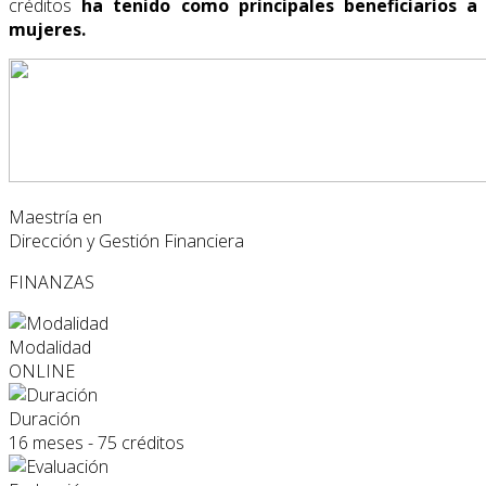
créditos
ha tenido como principales beneficiarios a
mujeres.
Maestría en
Dirección y Gestión Financiera
FINANZAS
Modalidad
ONLINE
Duración
16 meses - 75 créditos