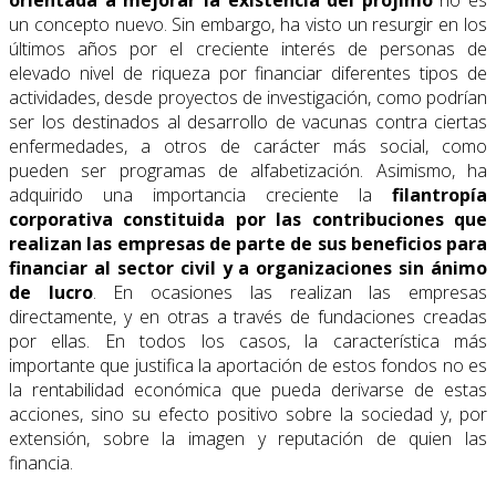
orientada a mejorar la existencia del prójimo
no es
un concepto nuevo. Sin embargo, ha visto un resurgir en los
últimos años por el creciente interés de personas de
elevado nivel de riqueza por financiar diferentes tipos de
actividades, desde proyectos de investigación, como podrían
ser los destinados al desarrollo de vacunas contra ciertas
enfermedades, a otros de carácter más social, como
pueden ser programas de alfabetización. Asimismo, ha
adquirido una importancia creciente la
filantropía
corporativa constituida por las contribuciones que
realizan las empresas de parte de sus beneficios para
financiar al sector civil y a organizaciones sin ánimo
de lucro
. En ocasiones las realizan las empresas
directamente, y en otras a través de fundaciones creadas
por ellas. En todos los casos, la característica más
importante que justifica la aportación de estos fondos no es
la rentabilidad económica que pueda derivarse de estas
acciones, sino su efecto positivo sobre la sociedad y, por
extensión, sobre la imagen y reputación de quien las
financia.