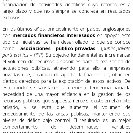
financiación de actividades científicas cuyo retorno es a
largo plazo y que no siempre se concreta en resultados
exitosos.
En los últimos años, principalmente en países anglosajones
con
mercados financieros interesados
en apoyar este
tipo de iniciativas, se han desarrollado lo que se conoce
como
asociaciones público-privadas
(
public-private
partnerships – PPP
). Su objetivo fundamental es incrementar
el volumen de recursos disponibles para la realización de
actuaciones públicas, atrayendo para ello a empresas
privadas que, a cambio de aportar la financiación, obtienen
ciertos derechos para la explotación de estos activos. De
este modo, se satisfacen la creciente tendencia hacia la
necesidad de una mayor eficiencia en la gestión de los
recursos públicos, que supuestamente sí existe en el ámbito
privado, y se evita que aumente el volumen de
endeudamiento de las arcas públicas, manteniendo sus
niveles de déficit bajo control. El resultado es un mejor
comportamiento de determinadas variables