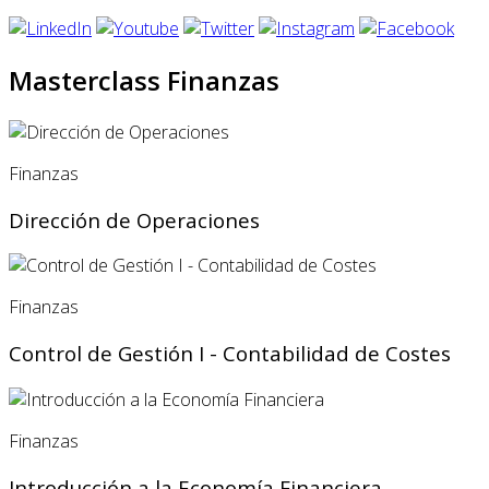
Masterclass Finanzas
Finanzas
Dirección de Operaciones
Finanzas
Control de Gestión I - Contabilidad de Costes
Finanzas
Introducción a la Economía Financiera