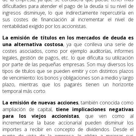
dificultades para atender el pago de la deuda si su nivel de
ingresos disminuye, lo que indirectamente repercutiría en
sus costes de financiación al incrementar el nivel de
rentabilidad exigido por los accionistas.
La emisión de títulos en los mercados de deuda es
una alternativa costosa
, ya que conlleva una serie de
costes asociados, como por ejemplo auditorías, informes
legales, gestión de pagos, etc. lo que dificulta su utilización
por parte de las pequeñas empresas. Son muy diversos los
tipos de títulos que se pueden emitir y con distintos plazos
de vencimiento: los bonos y obligaciones son a medio y largo
plazo, mientras que los pagarés tienen un horizonte
temporal más corto.
La emisión de nuevas acciones
, también conocida como
ampliación de capital,
tiene
implicaciones negativas
para los viejos accionistas
, que ven como al
incrementarse la base accionarial pueden disminuir los
importes a recibir en concepto de dividendos. Desde el