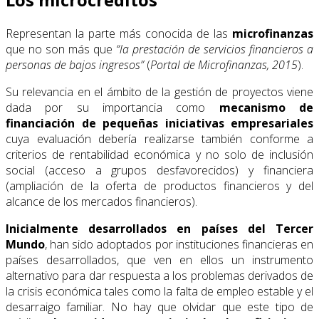
Representan la parte más conocida de las
microfinanzas
que no son más que
“la prestación de servicios financieros a
personas de bajos ingresos”
(
Portal de Microfinanzas, 2015
).
Su relevancia en el ámbito de la gestión de proyectos viene
dada por su importancia como
mecanismo de
financiación de pequeñas iniciativas empresariales
cuya evaluación debería realizarse también conforme a
criterios de rentabilidad económica y no solo de inclusión
social (acceso a grupos desfavorecidos) y financiera
(ampliación de la oferta de productos financieros y del
alcance de los mercados financieros).
Inicialmente desarrollados en países del Tercer
Mundo
, han sido adoptados por instituciones financieras en
países desarrollados, que ven en ellos un instrumento
alternativo para dar respuesta a los problemas derivados de
la crisis económica tales como la falta de empleo estable y el
desarraigo familiar. No hay que olvidar que este tipo de