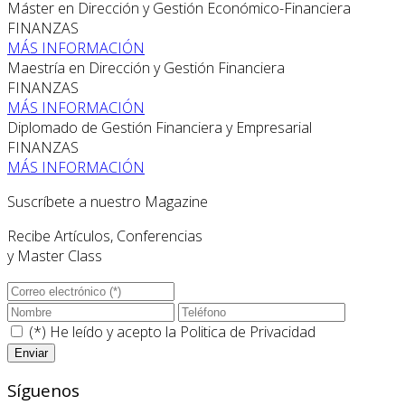
Máster en Dirección y Gestión Económico-Financiera
FINANZAS
MÁS INFORMACIÓN
Maestría en Dirección y Gestión Financiera
FINANZAS
MÁS INFORMACIÓN
Diplomado de Gestión Financiera y Empresarial
FINANZAS
MÁS INFORMACIÓN
Suscríbete a nuestro Magazine
Recibe Artículos, Conferencias
y Master Class
(*) He leído y acepto la
Politica de Privacidad
Síguenos