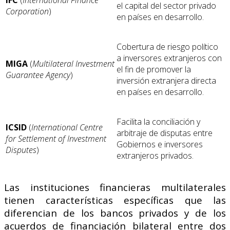
IFC
(
International Finance
el capital del sector privado
Corporation
)
en países en desarrollo.
Cobertura de riesgo político
a inversores extranjeros con
MIGA
(
Multilateral Investment
el fin de promover la
Guarantee Agency
)
inversión extranjera directa
en países en desarrollo.
Facilita la conciliación y
ICSID
(
International Centre
arbitraje de disputas entre
for Settlement of Investment
Gobiernos e inversores
Disputes
)
extranjeros privados.
Las instituciones financieras multilaterales
tienen características específicas que las
diferencian de los bancos privados y de los
acuerdos de financiación bilateral entre dos