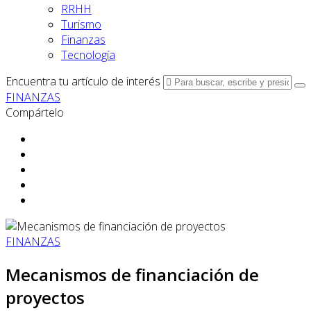
RRHH
Turismo
Finanzas
Tecnología
Encuentra tu artículo de interés
FINANZAS
Compártelo
FINANZAS
Mecanismos de financiación de
proyectos