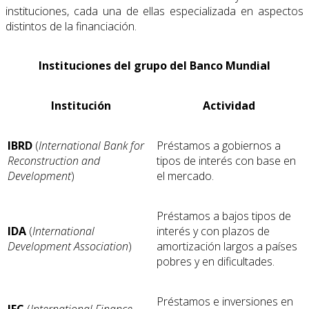
instituciones, cada una de ellas especializada en aspectos
distintos de la financiación.
Instituciones del grupo del Banco Mundial
Institución
Actividad
IBRD
(
International Bank for
Préstamos a gobiernos a
Reconstruction and
tipos de interés con base en
Development
)
el mercado.
Préstamos a bajos tipos de
IDA
(
International
interés y con plazos de
Development Association
)
amortización largos a países
pobres y en dificultades.
Préstamos e inversiones en