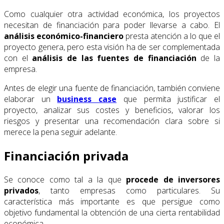
Como cualquier otra actividad económica, los proyectos
necesitan de financiación para poder llevarse a cabo. El
análisis económico-financiero
presta atención a lo que el
proyecto genera, pero esta visión ha de ser complementada
con el
análisis de las fuentes de financiación
de la
empresa.
Antes de elegir una fuente de financiación, también conviene
elaborar un
business case
que permita justificar el
proyecto, analizar sus costes y beneficios, valorar los
riesgos y presentar una recomendación clara sobre si
merece la pena seguir adelante.
Financiación privada
Se conoce como tal a la que
procede de inversores
privados
, tanto empresas como particulares. Su
característica más importante es que persigue como
objetivo fundamental la obtención de una cierta rentabilidad
económica.