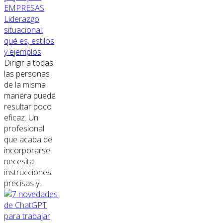
EMPRESAS
Liderazgo
situacional:
qué es, estilos
y ejemplos
Dirigir a todas
las personas
de la misma
manera puede
resultar poco
eficaz. Un
profesional
que acaba de
incorporarse
necesita
instrucciones
precisas y...