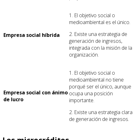
1. El objetivo social o
medioambiental es el único.
2. Existe una estrategia de
Empresa social híbrida
generación de ingresos,
integrada con la misión de la
organización.
1. El objetivo social o
medioambiental no tiene
porqué ser el único, aunque
Empresa social con ánimo
ocupa una posición
de lucro
importante.
2. Existe una estrategia clara
de generación de ingresos.
Los microcréditos