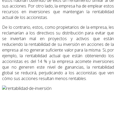
estos habrían obtenido de ellos un rendimiento similar al de
sus acciones. Por otro lado, la empresa ha de emplear estos
recursos en inversiones que mantengan la rentabilidad
actual de los accionistas.
De lo contrario, estos, como propietarios de la empresa, les
reclamarían a los directivos su distribución para evitar que
se inviertan mal en proyectos y activos que están
reduciendo la rentabilidad de su inversión en acciones de la
empresa al no generar suficiente valor para la misma. Si, por
ejemplo, la rentabilidad actual que están obteniendo los
accionistas es del 14 % y la empresa acomete inversiones
que no generen este nivel de ganancias, la rentabilidad
global se reducirá, perjudicando a los accionistas que ven
cómo sus acciones resultan menos rentables.