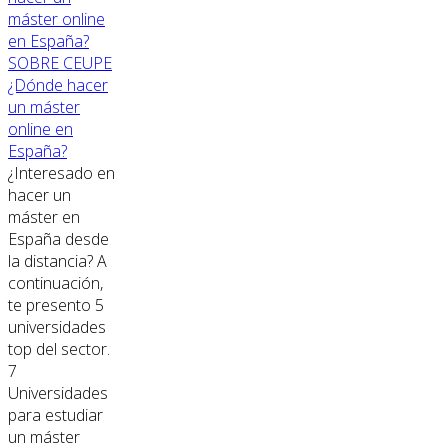
SOBRE CEUPE
¿Dónde hacer
un máster
online en
España?
¿Interesado en
hacer un
máster en
España desde
la distancia? A
continuación,
te presento 5
universidades
top del sector.
7
Universidades
para estudiar
un máster