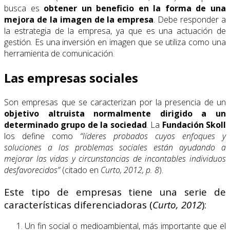
busca es
obtener un beneficio en la forma de una
mejora de la imagen de la empresa
. Debe responder a
la estrategia de la empresa, ya que es una actuación de
gestión. Es una inversión en imagen que se utiliza como una
herramienta de comunicación.
Las empresas sociales
Son empresas que se caracterizan por la presencia de un
objetivo altruista normalmente dirigido a un
determinado grupo de la sociedad
. La
Fundación Skoll
los define como
“líderes probados cuyos enfoques y
soluciones a los problemas sociales están ayudando a
mejorar las vidas y circunstancias de incontables individuos
desfavorecidos”
(citado en
Curto, 2012, p. 8
).
Este tipo de empresas tiene una serie de
características diferenciadoras (
Curto, 2012
):
Un fin social o medioambiental, más importante que el