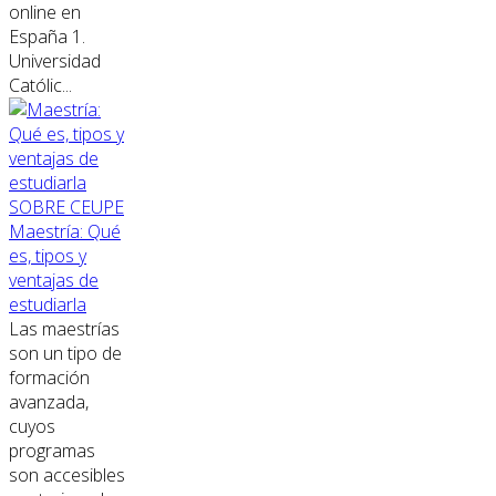
online en
España 1.
Universidad
Católic...
SOBRE CEUPE
Maestría: Qué
es, tipos y
ventajas de
estudiarla
Las maestrías
son un tipo de
formación
avanzada,
cuyos
programas
son accesibles