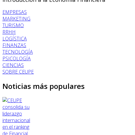
EMPRESAS
MARKETING
TURISMO
RRHH
LOGÍSTICA
FINANZAS
TECNOLOGÍA
PSICOLOGÍA
CIENCIAS
SOBRE CEUPE
Noticias más populares