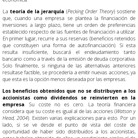
La
teoría de la jerarquía
(
Pecking Order Theory
) sostiene
que, cuando una empresa se plantea la financiación de
inversiones a largo plazo, tiene un orden de preferencias
establecido respecto de las fuentes de financiación a utilizar.
En primer lugar, recurre a sus reservas (beneficios retenidos
que constituyen una forma de autofinanciación). Si esta
resulta insuficiente, buscará el endeudamiento tanto
bancario como a través de la emisión de deuda corporativa.
Solo finalmente, si ninguna de las alternativas anteriores
resultase factible, se procedería a emitir nuevas acciones, ya
que esta es la opción menos deseada por las empresas.
Los beneficios obtenidos que no se distribuyen a los
accionistas como dividendos se reinvierten en la
empresa
. Su coste no es cero. La teoría financiera
considera que su coste es igual al de las acciones (
Watson y
Head, 2004
). Existen varias explicaciones para esto. Por un
lado, si se ve desde el punto de vista del coste de
oportunidad de haber sido distribuidos a los accionistas,