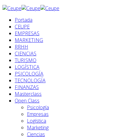
Portada
CEUPE
EMPRESAS
MARKETING
RRHH
CIENCIAS
TURISMO
LOGÍSTICA
PSICOLOGÍA
TECNOLOGÍA
FINANZAS
Masterclass
Open Class
Psicología
Empresas
Logística
Marketing
Ciencias