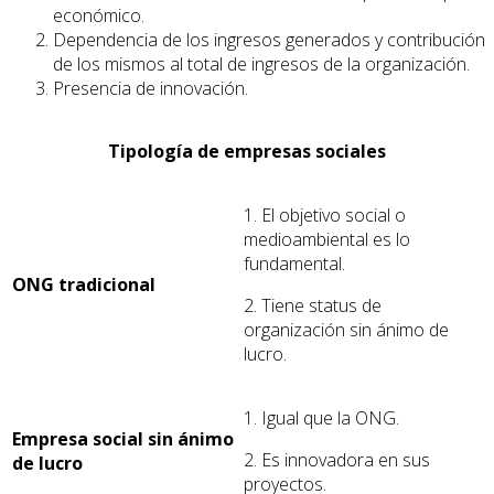
económico.
Dependencia de los ingresos generados y contribución
de los mismos al total de ingresos de la organización.
Presencia de innovación.
Tipología de empresas sociales
1. El objetivo social o
medioambiental es lo
fundamental.
ONG tradicional
2. Tiene status de
organización sin ánimo de
lucro.
1. Igual que la ONG.
Empresa social sin ánimo
2. Es innovadora en sus
de lucro
proyectos.