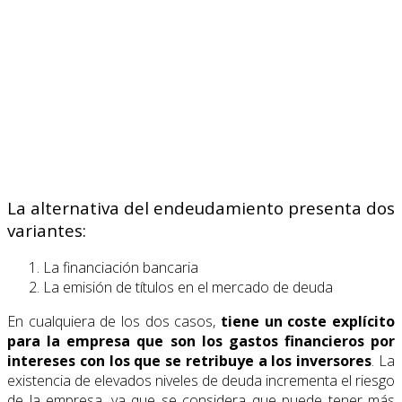
La alternativa del endeudamiento presenta dos
variantes:
La financiación bancaria
La emisión de títulos en el mercado de deuda
En cualquiera de los dos casos,
tiene un coste explícito
para la empresa que son los gastos financieros por
intereses con los que se retribuye a los inversores
. La
existencia de elevados niveles de deuda incrementa el riesgo
de la empresa, ya que se considera que puede tener más