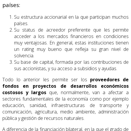
países:
Su estructura accionarial en la que participan muchos
países.
Su status de acreedor preferente que les permite
acceder a los mercados financieros en condiciones
muy ventajosas. En general, estas instituciones tienen
un rating muy bueno que refleja su gran nivel de
solvencia.
Su base de capital, formada por las contribuciones de
sus accionistas, y su acceso a subsidios y ayudas.
Todo lo anterior les permite ser los
proveedores de
fondos en proyectos de desarrollos económicos
costosos y largos
que, normalmente, van a afectar a
sectores fundamentales de la economía como por ejemplo
educación, sanidad, infraestructuras de transporte y
comunicación, agricultura, medio ambiente, administración
pública y gestión de recursos naturales.
A diferencia de la financiación bilateral, en la que el grado de