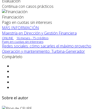
Evaluación
Continua con casos prácticos
Financiación
Pago en cuotas sin intereses
MÁS INFORMACIÓN
Maestría en Dirección y Gestión Financiera
ONLINE
16 meses - 75 créditos
Pago en cuotas sin intereses
Redes sociales: cómo sacarles el máximo provecho
Operación y mantenimiento: Turbina-Generador
Compártelo
Sobre el autor