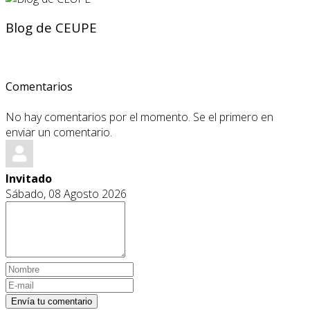
Blog de CEUPE
Comentarios
No hay comentarios por el momento. Se el primero en
enviar un comentario.
Invitado
Sábado, 08 Agosto 2026
Envía tu comentario