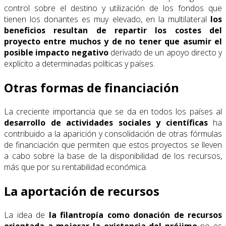
control sobre el destino y utilización de los fondos que
tienen los donantes es muy elevado, en la multilateral
los
beneficios resultan de repartir los costes del
proyecto entre muchos y de no tener que asumir el
posible impacto negativo
derivado de un apoyo directo y
explícito a determinadas políticas y países.
Otras formas de financiación
La creciente importancia que se da en todos los países al
desarrollo de actividades sociales y científicas
ha
contribuido a la aparición y consolidación de otras fórmulas
de financiación que permiten que estos proyectos se lleven
a cabo sobre la base de la disponibilidad de los recursos,
más que por su rentabilidad económica.
La aportación de recursos
La idea de
la filantropía como donación de recursos