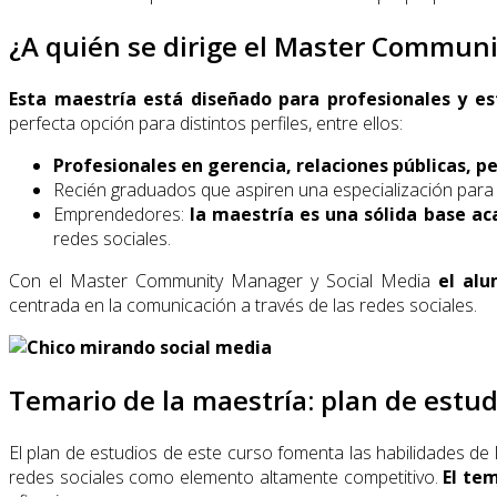
¿A quién se dirige el Master Communi
Esta maestría está diseñado para profesionales y
es
perfecta opción para distintos perfiles, entre ellos:
Profesionales en gerencia, relaciones públicas, 
Recién graduados que aspiren una especialización pa
Emprendedores:
la maestría es una sólida base ac
redes sociales.
Con el Master Community Manager y Social Media
el alu
centrada en la comunicación a través de las redes sociales.
Temario de la maestría: plan de estud
El plan de estudios de este curso fomenta las habilidades de 
redes sociales como elemento altamente competitivo.
El te