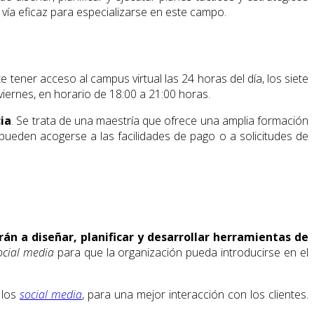
ía eficaz para especializarse en este campo.
e tener acceso al campus virtual las 24 horas del día, los siete
iernes, en horario de 18:00 a 21:00 horas.
ia
. Se trata de una maestría que ofrece una amplia formación
pueden acogerse a las facilidades de pago o a solicitudes de
n a diseñar, planificar y desarrollar herramientas de
ocial media
para que la organización pueda introducirse en el
 los
social media
, para una mejor interacción con los clientes.