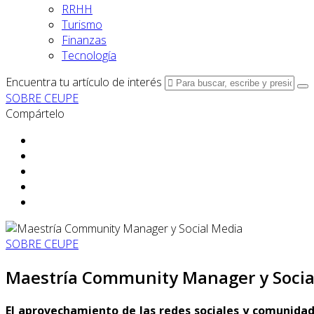
RRHH
Turismo
Finanzas
Tecnología
Encuentra tu artículo de interés
SOBRE CEUPE
Compártelo
SOBRE CEUPE
Maestría Community Manager y Socia
El aprovechamiento de las redes sociales y comunidad