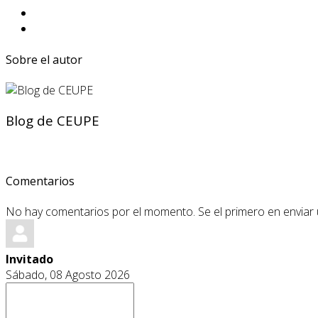
Sobre el autor
Blog de CEUPE
Comentarios
No hay comentarios por el momento. Se el primero en enviar
Invitado
Sábado, 08 Agosto 2026