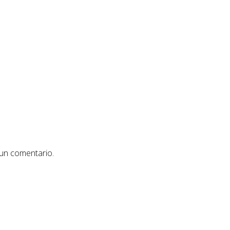
 un comentario.