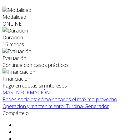
Modalidad
ONLINE
Duración
16 meses
Evaluación
Continua con casos prácticos
Financiación
Pago en cuotas sin intereses
MÁS INFORMACIÓN
Redes sociales: cómo sacarles el máximo provecho
Operación y mantenimiento: Turbina-Generador
Compártelo