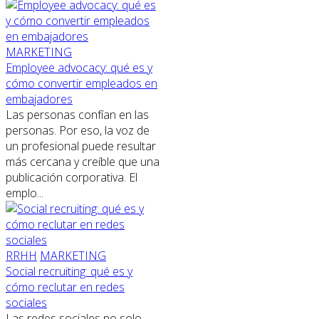
MARKETING
Employee advocacy: qué es y
cómo convertir empleados en
embajadores
Las personas confían en las
personas. Por eso, la voz de
un profesional puede resultar
más cercana y creíble que una
publicación corporativa. El
emplo...
RRHH
MARKETING
Social recruiting: qué es y
cómo reclutar en redes
sociales
Las redes sociales no solo