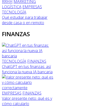
RRHH
MARKETING
LOGÍSTICA
EMPRESAS
TECNOLOGÍA
Qué estudiar para trabajar
desde casa o en remoto
FINANZAS
TECNOLOGÍA
FINANZAS
ChatGPT en tus finanzas: así
funciona la nueva IA bancaria
EMPRESAS
FINANZAS
Valor presente neto: qué es y
cómo calcularlo