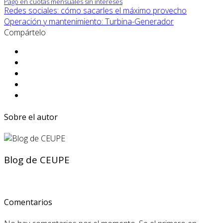
Pago en cuotas mensuales sin intereses
Redes sociales: cómo sacarles el máximo provecho
Operación y mantenimiento: Turbina-Generador
Compártelo
Sobre el autor
Blog de CEUPE
Comentarios