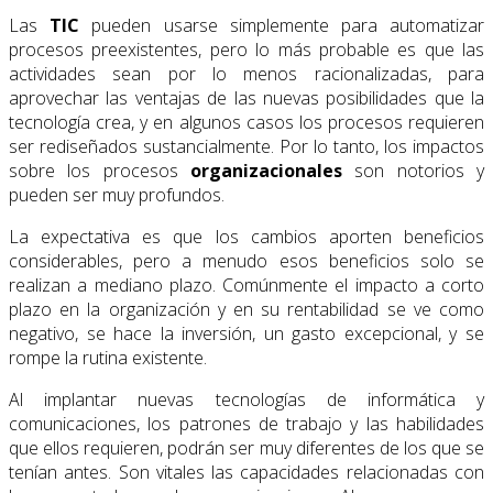
Las
TIC
pueden usarse simplemente para automatizar
procesos preexistentes, pero lo más probable es que las
actividades sean por lo menos racionalizadas, para
aprovechar las ventajas de las nuevas posibilidades que la
tecnología crea, y en algunos casos los procesos requieren
ser rediseñados sustancialmente. Por lo tanto, los impactos
sobre los procesos
organizacionales
son notorios y
pueden ser muy profundos.
La expectativa es que los cambios aporten beneficios
considerables, pero a menudo esos beneficios solo se
realizan a mediano plazo. Comúnmente el impacto a corto
plazo en la organización y en su rentabilidad se ve como
negativo, se hace la inversión, un gasto ex­cepcional, y se
rompe la rutina existente.
Al implantar nuevas tecnologías de informática y
comunicaciones, los patrones de traba­jo y las habilidades
que ellos requieren, podrán ser muy diferentes de los que se
tenían antes. Son vitales las capacidades relacionadas con