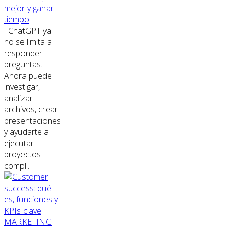
mejor y ganar
tiempo
ChatGPT ya
no se limita a
responder
preguntas.
Ahora puede
investigar,
analizar
archivos, crear
presentaciones
y ayudarte a
ejecutar
proyectos
compl...
MARKETING