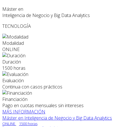
Máster en
Inteligencia de Negocio y Big Data Analytics
TECNOLOGÍA
Modalidad
ONLINE
Duración
1500 horas
Evaluación
Continua con casos prácticos
Financiación
Pago en cuotas mensuales sin intereses
MÁS INFORMACIÓN
Máster en Inteligencia de Negocio y Big Data Analytics
ONLINE
1500 horas