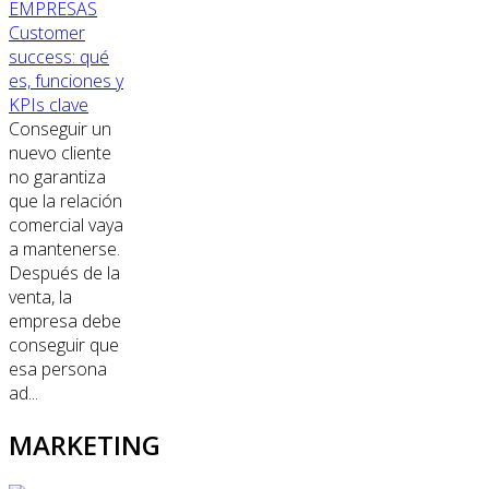
EMPRESAS
Customer
success: qué
es, funciones y
KPIs clave
Conseguir un
nuevo cliente
no garantiza
que la relación
comercial vaya
a mantenerse.
Después de la
venta, la
empresa debe
conseguir que
esa persona
ad...
MARKETING