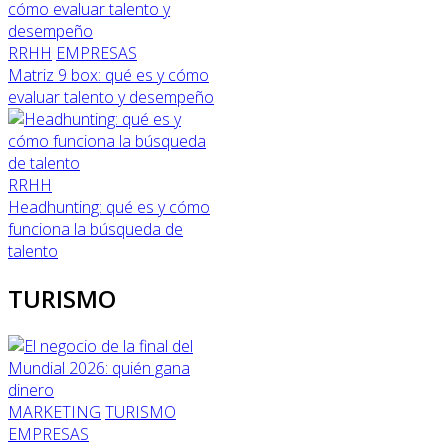
RRHH
EMPRESAS
Matriz 9 box: qué es y cómo
evaluar talento y desempeño
RRHH
Headhunting: qué es y cómo
funciona la búsqueda de
talento
TURISMO
MARKETING
TURISMO
EMPRESAS