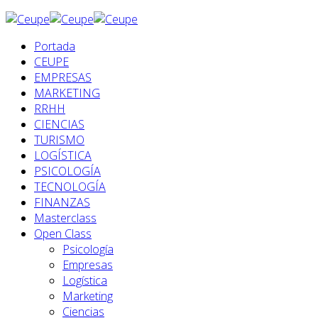
Portada
CEUPE
EMPRESAS
MARKETING
RRHH
CIENCIAS
TURISMO
LOGÍSTICA
PSICOLOGÍA
TECNOLOGÍA
FINANZAS
Masterclass
Open Class
Psicología
Empresas
Logística
Marketing
Ciencias