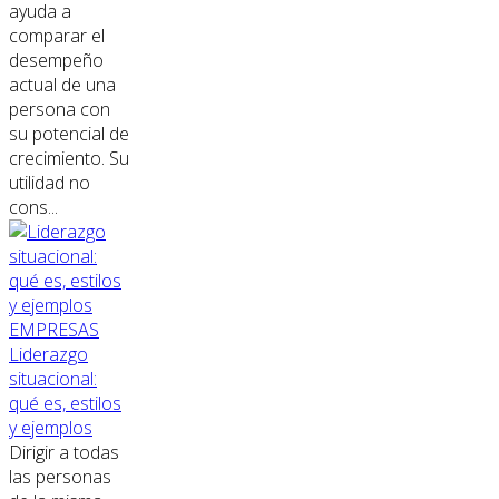
ayuda a
comparar el
desempeño
actual de una
persona con
su potencial de
crecimiento. Su
utilidad no
cons...
EMPRESAS
Liderazgo
situacional:
qué es, estilos
y ejemplos
Dirigir a todas
las personas