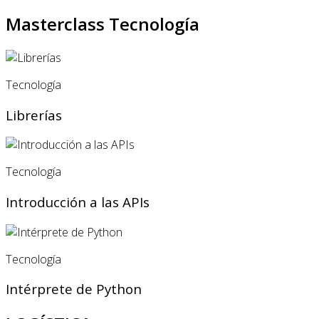
Masterclass Tecnología
Tecnología
Librerías
Tecnología
Introducción a las APIs
Tecnología
Intérprete de Python