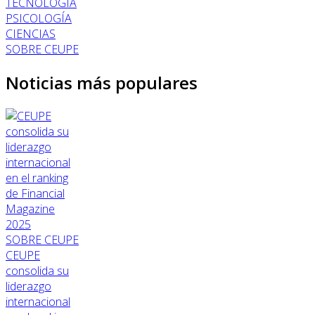
TECNOLOGÍA
PSICOLOGÍA
CIENCIAS
SOBRE CEUPE
Noticias más populares
SOBRE CEUPE
CEUPE
consolida su
liderazgo
internacional