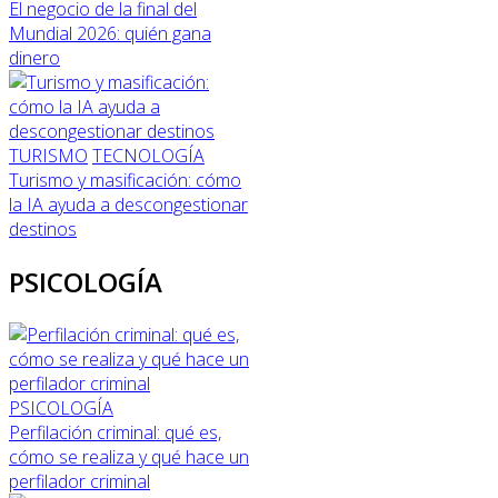
El negocio de la final del
Mundial 2026: quién gana
dinero
TURISMO
TECNOLOGÍA
Turismo y masificación: cómo
la IA ayuda a descongestionar
destinos
PSICOLOGÍA
PSICOLOGÍA
Perfilación criminal: qué es,
cómo se realiza y qué hace un
perfilador criminal