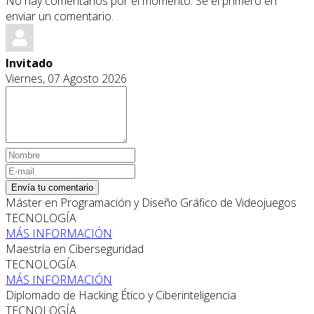
No hay comentarios por el momento. Se el primero en
enviar un comentario.
Invitado
Viernes, 07 Agosto 2026
Envía tu comentario
Máster en Programación y Diseño Gráfico de Videojuegos
TECNOLOGÍA
MÁS INFORMACIÓN
Maestría en Ciberseguridad
TECNOLOGÍA
MÁS INFORMACIÓN
Diplomado de Hacking Ético y Ciberinteligencia
TECNOLOGÍA