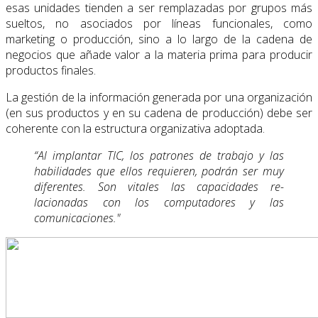
esas unidades tienden a ser rem­plazadas por grupos más
sueltos, no asociados por líneas funcionales, como
marketing o producción, sino a lo largo de la cadena de
negocios que añade valor a la materia prima para producir
productos finales.
La gestión de la información generada por una organización
(en sus productos y en su cadena de producción) debe ser
coherente con la estructura organizativa adoptada.
“Al implantar TIC, los patrones de trabajo y las
habilidades que ellos requieren, podrán ser muy
diferen­tes. Son vitales las capacidades re­
lacionadas con los computadores y las
comunicaciones."