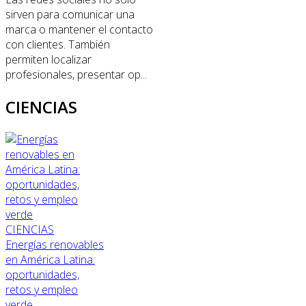
sirven para comunicar una
marca o mantener el contacto
con clientes. También
permiten localizar
profesionales, presentar op...
CIENCIAS
CIENCIAS
Energías renovables
en América Latina:
oportunidades,
retos y empleo
verde