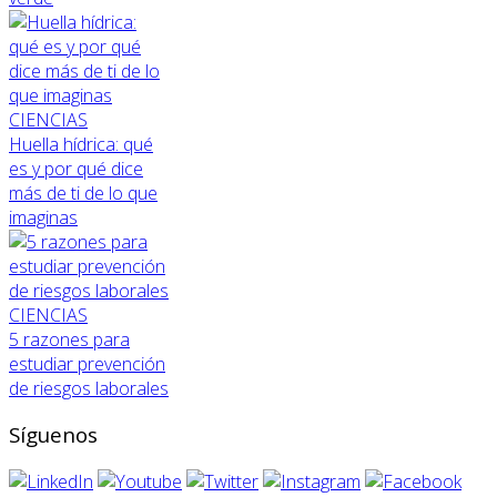
CIENCIAS
Huella hídrica: qué
es y por qué dice
más de ti de lo que
imaginas
CIENCIAS
5 razones para
estudiar prevención
de riesgos laborales
Síguenos