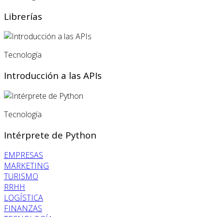
Librerías
Tecnología
Introducción a las APIs
Tecnología
Intérprete de Python
EMPRESAS
MARKETING
TURISMO
RRHH
LOGÍSTICA
FINANZAS