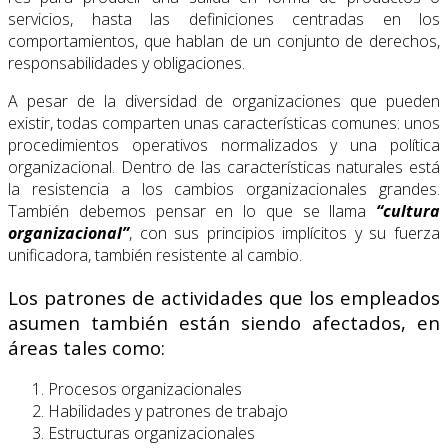
servicios, hasta las definiciones cen­tradas en los
comportamientos, que hablan de un conjunto de derechos,
responsabilida­des y obligaciones.
A pesar de la diversidad de organizaciones que pueden
existir, todas comparten unas características comunes: unos
procedimientos operativos normalizados y una política
organizacional. Dentro de las características naturales está
la resistencia a los cambios organizacionales grandes.
También debemos pensar en lo que se llama
“cultura
organizacional”
, con sus principios implícitos y su fuerza
unificadora, también resistente al cambio.
Los patrones de actividades que los empleados
asumen también están siendo afectados, en
áreas tales como:
Procesos organizacionales
Habilidades y patrones de trabajo
Estructuras organizacionales