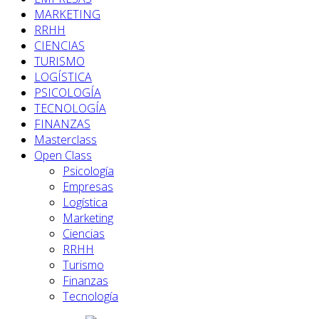
MARKETING
RRHH
CIENCIAS
TURISMO
LOGÍSTICA
PSICOLOGÍA
TECNOLOGÍA
FINANZAS
Masterclass
Open Class
Psicología
Empresas
Logística
Marketing
Ciencias
RRHH
Turismo
Finanzas
Tecnología