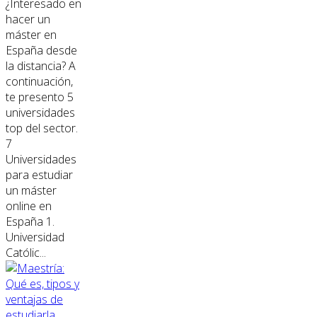
¿Interesado en
hacer un
máster en
España desde
la distancia? A
continuación,
te presento 5
universidades
top del sector.
7
Universidades
para estudiar
un máster
online en
España 1.
Universidad
Católic...