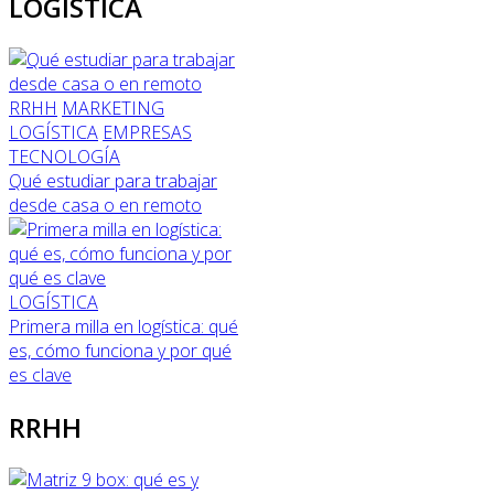
LOGÍSTICA
RRHH
MARKETING
LOGÍSTICA
EMPRESAS
TECNOLOGÍA
Qué estudiar para trabajar
desde casa o en remoto
LOGÍSTICA
Primera milla en logística: qué
es, cómo funciona y por qué
es clave
RRHH