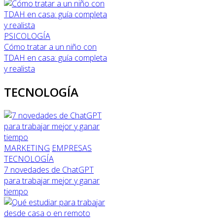
PSICOLOGÍA
Cómo tratar a un niño con
TDAH en casa: guía completa
y realista
TECNOLOGÍA
MARKETING
EMPRESAS
TECNOLOGÍA
7 novedades de ChatGPT
para trabajar mejor y ganar
tiempo