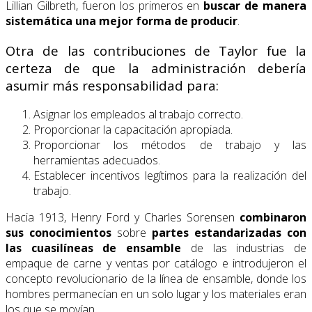
Lillian Gilbreth, fueron los primeros en
buscar de manera
sistemática una mejor forma de producir
.
Otra de las contribuciones de Taylor fue la
certeza de que la administración debería
asumir más responsabilidad para:
Asignar los empleados al trabajo correcto.
Proporcionar la capacitación apropiada.
Proporcionar los métodos de trabajo y las
herramientas adecuados.
Establecer incentivos legítimos para la realización del
trabajo.
Hacia 1913, Henry Ford y Charles Sorensen
combinaron
sus conocimientos
sobre
partes
estandarizadas con
las cuasilíneas de ensamble
de las industrias de
empaque de carne y ventas por catálogo e introdujeron el
concepto revolucionario de la línea de ensamble, donde los
hombres permanecían en un solo lugar y los materiales eran
los que se movían.