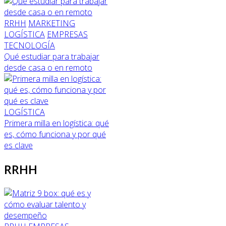
RRHH
MARKETING
LOGÍSTICA
EMPRESAS
TECNOLOGÍA
Qué estudiar para trabajar
desde casa o en remoto
LOGÍSTICA
Primera milla en logística: qué
es, cómo funciona y por qué
es clave
RRHH