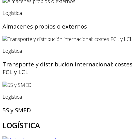
Logística
Almacenes propios o externos
Logística
Transporte y distribución internacional: costes
FCL y LCL
Logística
5S y SMED
LOGÍSTICA