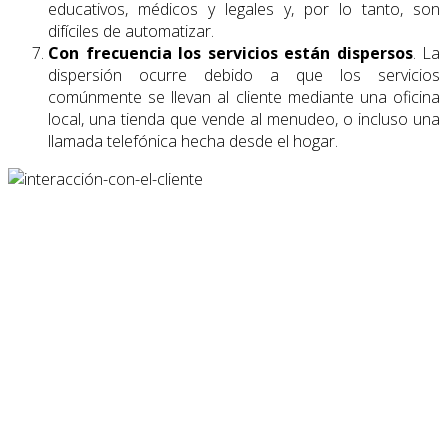
educativos, médicos y legales y, por lo tanto, son
difíciles de automatizar.
Con frecuencia los servicios están dispersos
. La
dispersión ocurre debido a que los servicios
comúnmente se llevan al cliente mediante una oficina
local, una tienda que vende al menudeo, o incluso una
llamada telefónica hecha desde el hogar.