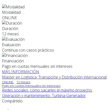
Modalidad
ONLINE
Duración
12 meses
Evaluación
Continua con casos prácticos
Financiación
Pago en cuotas mensuales sin intereses
MÁS INFORMACIÓN
Máster en Logística, Transporte y Distribución Internacional
ONLINE
12 meses
Pago en cuotas mensuales sin intereses
Redes sociales: cómo sacarles el máximo provecho
Operación y mantenimiento: Turbina-Generador
Compártelo