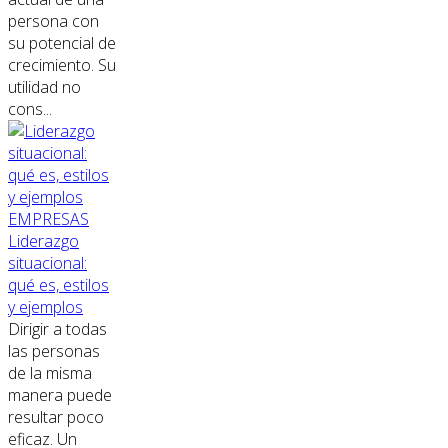
persona con
su potencial de
crecimiento. Su
utilidad no
cons...
EMPRESAS
Liderazgo
situacional:
qué es, estilos
y ejemplos
Dirigir a todas
las personas
de la misma
manera puede
resultar poco
eficaz. Un