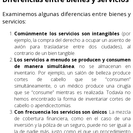
Examinemos algunas diferencias entre bienes y
servicios:
Comúnmente los servicios son intangibles
(por
ejemplo, la compra del derecho a ocupar un asiento de
avión para trasladarse entre dos ciudades), al
contrario de un bien tangible.
Los servicios a menudo se producen y consumen
de manera simultánea
; no se almacenan en
inventario. Por ejemplo, un salón de belleza produce
cortes de cabello que se “consumen”
simultáneamente, o un médico produce una cirugía
que se “consume” mientras es realizada. Todavía no
hemos encontrado la forma de inventariar cortes de
cabello o apendicectomías.
Con frecuencia los servicios son únicos
. La mezcla
de cobertura financiera, como en el caso de una
inversión y la póliza de un seguro, puede no ser igual a
la de nadie más, justo como el que un procedimiento