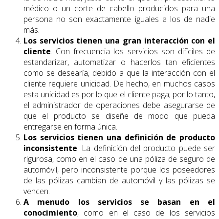
médico o un corte de cabello producidos para una
persona no son exactamente iguales a los de nadie
más.
Los servicios tienen una gran interacción con el
cliente
. Con frecuencia los servicios son difíciles de
estandarizar, automatizar o hacerlos tan eficientes
como se desearía, debido a que la interacción con el
cliente requiere unicidad. De hecho, en muchos casos
esta unicidad es por lo que el cliente paga; por lo tanto,
el administrador de operaciones debe asegurarse de
que el producto se diseñe de modo que pueda
entregarse en forma única.
Los servicios tienen una definición de producto
inconsistente
. La definición del producto puede ser
rigurosa, como en el caso de una póliza de seguro de
automóvil, pero inconsistente porque los poseedores
de las pólizas cambian de automóvil y las pólizas se
vencen.
A menudo los servicios se basan en el
conocimiento
, como en el caso de los servicios