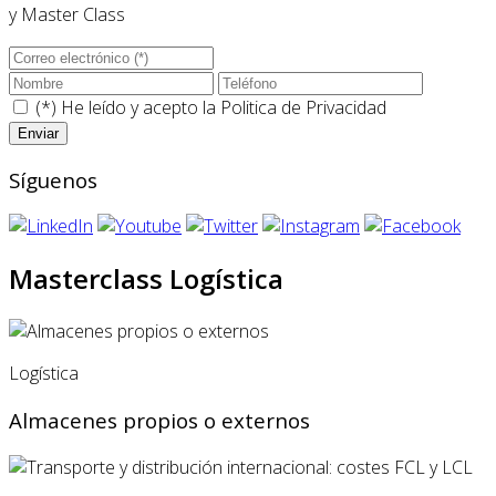
y Master Class
(*) He leído y acepto la
Politica de Privacidad
Síguenos
Masterclass Logística
Logística
Almacenes propios o externos