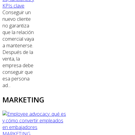
KPIs clave
Conseguir un
nuevo cliente
no garantiza
que la relación
comercial vaya
a mantenerse.
Después de la
venta, la
empresa debe
conseguir que
esa persona
ad...
MARKETING
MARKETING