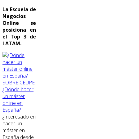
La Escuela de
Negocios
Online se
posiciona en
el Top 3 de
LATAM.
SOBRE CEUPE
¿Dónde hacer
un máster
online en
España?
¿Interesado en
hacer un
máster en
España desde