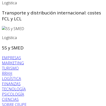
Logística
Transporte y distribución internacional: costes
FCL y LCL
Logística
5S y SMED
EMPRESAS
MARKETING
TURISMO
RRHH
LOGÍSTICA
FINANZAS
TECNOLOGÍA
PSICOLOGÍA
CIENCIAS
SOBRE CEUPE