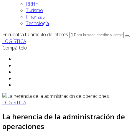
RRHH
Turismo
Finanzas
Tecnología
Encuentra tu artículo de interés
LOGÍSTICA
Compártelo
LOGÍSTICA
La herencia de la administración de
operaciones