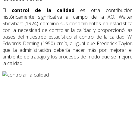
El
control de la calidad
es otra contribución
históricamente significativa al campo de la AO. Walter
Shewhart (1924) combinó sus conocimientos en estadística
con la necesidad de controlar la calidad y proporcionó las
bases del muestreo estadístico al control de la calidad. W.
Edwards Deming (1950) creía, al igual que Frederick Taylor,
que la administración debería hacer más por mejorar el
ambiente de trabajo y los procesos de modo que se mejore
la calidad.