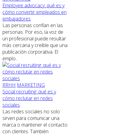
Employee advocacy: qué es y
cómo convertir empleados en
embajadores
Las personas confían en las
personas. Por eso, la voz de
un profesional puede resultar
más cercana y creíble que una
publicación corporativa. El
emplo...
RRHH
MARKETING
Social recruiting: qué es y
cómo reclutar en redes
sociales
Las redes sociales no solo
sirven para comunicar una
marca o mantener el contacto
con clientes. También