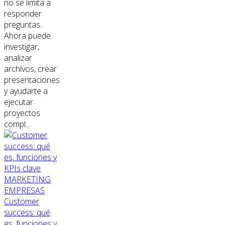
no se limita a
responder
preguntas.
Ahora puede
investigar,
analizar
archivos, crear
presentaciones
y ayudarte a
ejecutar
proyectos
compl...
MARKETING
EMPRESAS
Customer
success: qué
es, funciones y