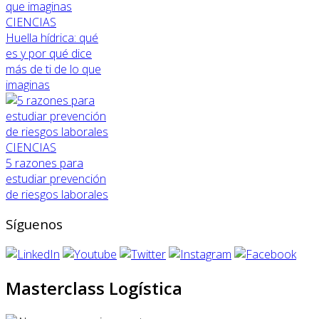
CIENCIAS
Huella hídrica: qué
es y por qué dice
más de ti de lo que
imaginas
CIENCIAS
5 razones para
estudiar prevención
de riesgos laborales
Síguenos
Masterclass Logística