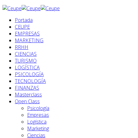
Portada
CEUPE
EMPRESAS
MARKETING
RRHH
CIENCIAS
TURISMO
LOGÍSTICA
PSICOLOGÍA
TECNOLOGÍA
FINANZAS
Masterclass
Open Class
Psicología
Empresas
Logística
Marketing
Ciencias