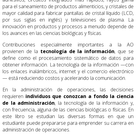
para el saneamiento de productos alimenticios, y cristales de
mayor calidad para fabricar pantallas de cristal líquido (LCD,
por sus siglas en inglés) y televisiones de plasma. La
innovación en productos y procesos a menudo depende de
los avances en las ciencias biológicas y físicas.
Contribuciones especialmente importantes a la AO
provienen de la
tecnología de la información
, que se
define como el procesamiento sistemático de datos para
obtener información. La tecnología de la información —con
los enlaces inalámbricos, internet y el comercio electrónico
— está reduciendo costos y acelerando la comunicación.
En la administración de operaciones, las decisiones
requieren
individuos que conozcan a fondo la ciencia
de la administración
, la tecnología de la información y,
con frecuencia, alguna de las ciencias biológicas o físicas. En
este libro se estudian las diversas formas en que un
estudiante puede prepararse para emprender su carrera en
administración de operaciones.