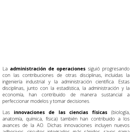
La
administración de operaciones
siguió progresando
con las contribuciones de otras disciplinas, incluidas la
ingeniería industrial y la administración científica. Estas
disciplinas, junto con la estadística, la administración y la
economía, han contribuido de manera sustancial a
perfeccionar modelos y tomar decisiones.
Las
innovaciones de las ciencias físicas
(biología,
anatomía, química, física) también han contribuido a los
avances de la AO. Dichas innovaciones incluyen nuevos
adhesivos, circuitos integrados más rápidos, rayos gama