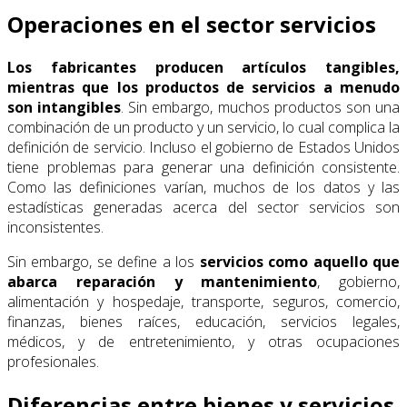
Operaciones en el sector servicios
Los fabricantes producen artículos tangibles,
mientras que los productos de servicios a menudo
son intangibles
. Sin embargo, muchos productos son una
combinación de un producto y un servicio, lo cual complica la
definición de servicio. Incluso el gobierno de Estados Unidos
tiene problemas para generar una definición consistente.
Como las definiciones varían, muchos de los datos y las
estadísticas generadas acerca del sector servicios son
inconsistentes.
Sin embargo, se define a los
servicios como aquello que
abarca reparación y mantenimiento
, gobierno,
alimentación y hospedaje, transporte, seguros, comercio,
finanzas, bienes raíces, educación, servicios legales,
médicos, y de entretenimiento, y otras ocupaciones
profesionales.
Diferencias entre bienes y servicios