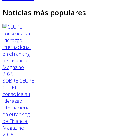
Noticias más populares
SOBRE CEUPE
CEUPE
consolida su
liderazgo
internacional
en el ranking
de Financial
Magazine
2025