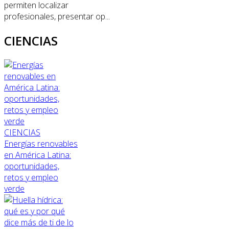
permiten localizar
profesionales, presentar op...
CIENCIAS
CIENCIAS
Energías renovables
en América Latina:
oportunidades,
retos y empleo
verde