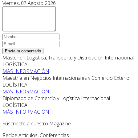
Viernes, 07 Agosto 2026
Envía tu comentario
Máster en Logística, Transporte y Distribución Internacional
LOGÍSTICA
MÁS INFORMACIÓN
Maestría en Negocios Internacionales y Comercio Exterior
LOGÍSTICA
MÁS INFORMACIÓN
Diplomado de Comercio y Logística Internacional
LOGÍSTICA
MÁS INFORMACIÓN
Suscríbete a nuestro Magazine
Recibe Artículos, Conferencias