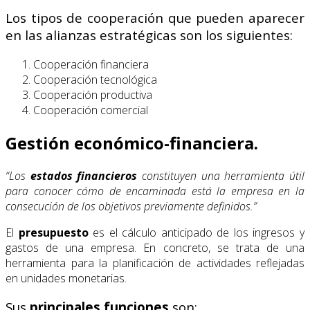
Los tipos de cooperación que pueden aparecer
en las alianzas estratégicas son los siguientes:
Cooperación financiera
Cooperación tecnológica
Cooperación productiva
Cooperación comercial
Gestión económico-financiera.
“Los
estados financieros
constituyen una herramienta útil
para conocer cómo de encaminada está la empresa en la
consecución de los objetivos previamente definidos.”
El
presupuesto
es el cálculo anticipado de los ingresos y
gastos de una empresa. En concreto, se trata de una
herramienta para la planificación de actividades reflejadas
en unidades monetarias.
Sus
principales funciones
son: