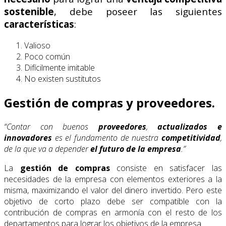
sostenible
, debe poseer las siguientes
características
:
Valioso
Poco común
Difícilmente imitable
No existen sustitutos
Gestión de compras y proveedores.
“Contar con buenos
proveedores
,
actualizados e
innovadores
es el fundamento de nuestra
competitividad
,
de la que va a depender
el
futuro de la empresa
.”
La
gestión de compras
consiste en satisfacer las
necesidades de la empresa con elementos exteriores a la
misma, maximizando el valor del dinero invertido. Pero este
objetivo de corto plazo debe ser compatible con la
contribución de compras en armonía con el resto de los
departamentos para lograr los objetivos de la empresa.