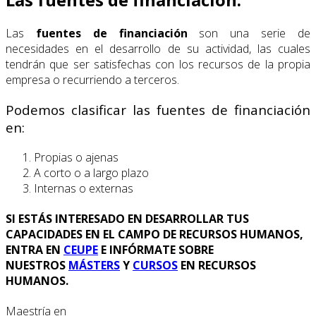
Las
fuentes de financiación
son una serie de
necesidades en el desarrollo de su actividad, las cuales
tendrán que ser satisfechas con los recursos de la propia
empresa o recurriendo a terceros.
Podemos clasificar las fuentes de financiación
en:
Propias o ajenas
A corto o a largo plazo
Internas o externas
SI ESTÁS INTERESADO EN DESARROLLAR TUS
CAPACIDADES EN EL CAMPO DE RECURSOS HUMANOS,
ENTRA EN
CEUPE
E INFÓRMATE SOBRE
NUESTROS
MÁSTERS
Y
CURSOS
EN RECURSOS
HUMANOS.
Maestría en