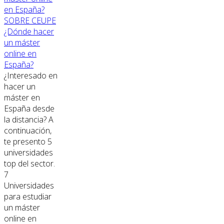
SOBRE CEUPE
¿Dónde hacer
un máster
online en
España?
¿Interesado en
hacer un
máster en
España desde
la distancia? A
continuación,
te presento 5
universidades
top del sector.
7
Universidades
para estudiar
un máster
online en