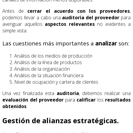
Antes de
cerrar el acuerdo con los proveedores
,
podemos llevar a cabo una
auditoría del
proveedor
para
averiguar aquellos
aspectos relevantes
no evidentes a
simple vista.
Las cuestiones más importantes a
analizar
son:
Análisis de los medios de producción
Análisis de la línea de productos
Análisis de la organización
Análisis de la situación financiera
Nivel de ocupación y cartera de clientes
Una vez finalizada esta
auditoría
, debemos realizar una
evaluación del proveedor
para
calificar
los
resultados
obtenidos
.
Gestión de alianzas estratégicas.