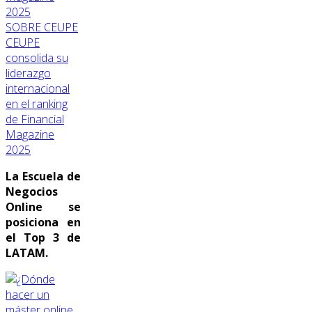
SOBRE CEUPE
CEUPE
consolida su
liderazgo
internacional
en el ranking
de Financial
Magazine
2025
La Escuela de
Negocios
Online se
posiciona en
el Top 3 de
LATAM.