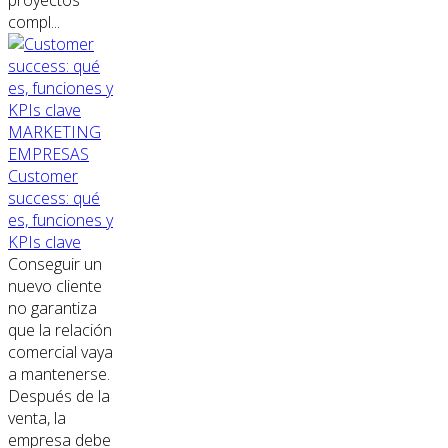
compl...
MARKETING
EMPRESAS
Customer
success: qué
es, funciones y
KPIs clave
Conseguir un
nuevo cliente
no garantiza
que la relación
comercial vaya
a mantenerse.
Después de la
venta, la
empresa debe