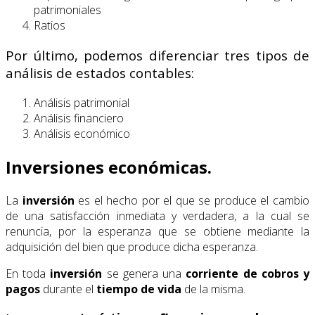
patrimoniales
Ratios
Por último, podemos diferenciar tres tipos de
análisis de estados contables:
Análisis patrimonial
Análisis financiero
Análisis económico
Inversiones económicas.
La
inversión
es el hecho por el que se produce el cambio
de una satisfacción inmediata y verdadera, a la cual se
renuncia, por la esperanza que se obtiene mediante la
adquisición del bien que produce dicha esperanza.
En toda
inversión
se genera una
corriente de cobros y
pagos
durante el
tiempo de vida
de la misma.