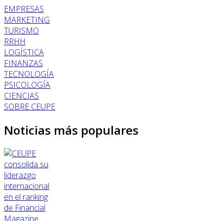
EMPRESAS
MARKETING
TURISMO
RRHH
LOGÍSTICA
FINANZAS
TECNOLOGÍA
PSICOLOGÍA
CIENCIAS
SOBRE CEUPE
Noticias más populares