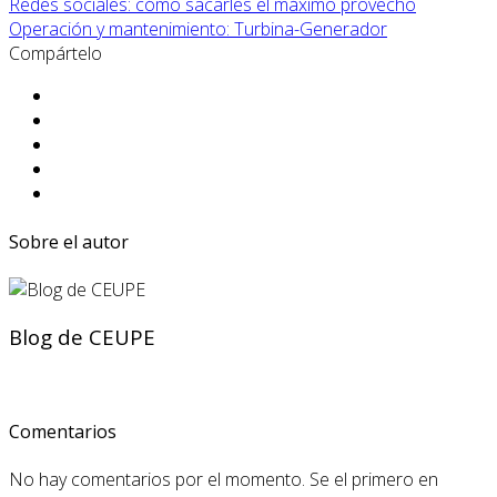
Redes sociales: cómo sacarles el máximo provecho
Operación y mantenimiento: Turbina-Generador
Compártelo
Sobre el autor
Blog de CEUPE
Comentarios
No hay comentarios por el momento. Se el primero en