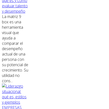
qué es y cómo
evaluar talento
y desempeño
La matriz 9
box es una
herramienta
visual que
ayuda a
comparar el
desempeño
actual de una
persona con
su potencial de
crecimiento. Su
utilidad no
cons...
EMPRESAS