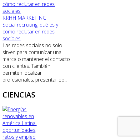
RRHH
MARKETING
Social recruiting: qué es y
cómo reclutar en redes
sociales
Las redes sociales no solo
sirven para comunicar una
marca o mantener el contacto
con clientes. También
permiten localizar
profesionales, presentar op...
CIENCIAS