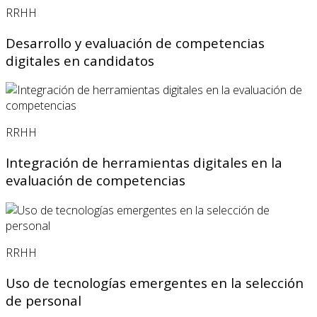
RRHH
Desarrollo y evaluación de competencias
digitales en candidatos
RRHH
Integración de herramientas digitales en la
evaluación de competencias
RRHH
Uso de tecnologías emergentes en la selección
de personal