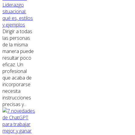
Liderazgo
situacional:
qué es, estilos
y ejemplos
Dirigir a todas
las personas
de la misma
manera puede
resultar poco
eficaz. Un
profesional
que acaba de
incorporarse
necesita
instrucciones
precisas y...