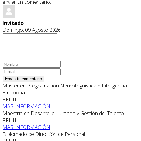
enviar un comentario.
Invitado
Domingo, 09 Agosto 2026
Envía tu comentario
Master en Programación Neurolingüística e Inteligencia
Emocional
RRHH
MÁS INFORMACIÓN
Maestría en Desarrollo Humano y Gestión del Talento
RRHH
MÁS INFORMACIÓN
Diplomado de Dirección de Personal
RRHH