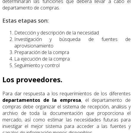
determinarán las funciones que deberá llevar a cabo el
departamento de compras.
Estas etapas son:
Detección y descripción de la necesidad
Investigación y búsqueda de fuentes de
aprovisionamiento
Preparación de la compra
La ejecución de la compra
Seguimiento y control
Los proveedores.
Para dar respuesta a los requerimientos de los diferentes
departamentos de la empresa
, el departamento de
compras debe organizar el sistema de recepción, análisis y
archivo de toda la documentación que proporciona el
mercado, así como estimar las necesidades futuras para
investigar el mejor sistema para acceder a las fuentes y
canales de información menos disponibles.