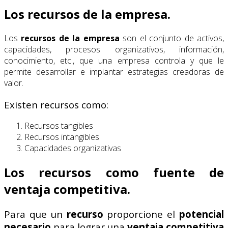
Los recursos de la empresa.
Los
recursos de la empresa
son el conjunto de activos,
capacidades, procesos organizativos, información,
conocimiento, etc., que una empresa controla y que le
permite desarrollar e implantar estrategias creadoras de
valor.
Existen recursos como:
Recursos tangibles
Recursos intangibles
Capacidades organizativas
Los recursos como fuente de
ventaja competitiva.
Para que un
recurso
proporcione el
potencial
necesario
para lograr una
ventaja competitiva