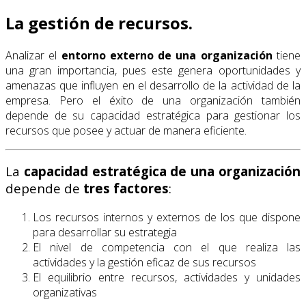
La gestión de recursos.
Analizar el
entorno externo de una organización
tiene
una gran importancia, pues este genera oportunidades y
amenazas que influyen en el desarrollo de la actividad de la
empresa. Pero el éxito de una organización también
depende de su capacidad estratégica para gestionar los
recursos que posee y actuar de manera eficiente.
La
capacidad estratégica de una organización
depende de
tres factores
:
Los recursos internos y externos de los que dispone
para desarrollar su estrategia
El nivel de competencia con el que realiza las
actividades y la gestión eficaz de sus recursos
El equilibrio entre recursos, actividades y unidades
organizativas