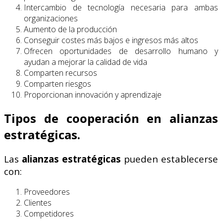
Intercambio de tecnología necesaria para ambas
organizaciones
Aumento de la producción
Conseguir costes más bajos e ingresos más altos
Ofrecen oportunidades de desarrollo humano y
ayudan a mejorar la calidad de vida
Comparten recursos
Comparten riesgos
Proporcionan innovación y aprendizaje
Tipos de cooperación en alianzas
estratégicas.
Las
alianzas estratégicas
pueden establecerse
con:
Proveedores
Clientes
Competidores