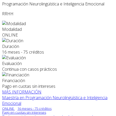
Programación Neurolingüística e Inteligencia Emocional
RRHH
Modalidad
ONLINE
Duración
16 meses - 75 créditos
Evaluación
Continua con casos prácticos
Financiación
Pago en cuotas sin intereses
MÁS INFORMACIÓN
Maestría en Programación Neurolingüística e Inteligencia
Emocional
ONLINE
16 meses - 75 créditos
Pago en cuotas sin intereses