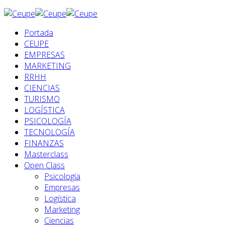
Portada
CEUPE
EMPRESAS
MARKETING
RRHH
CIENCIAS
TURISMO
LOGÍSTICA
PSICOLOGÍA
TECNOLOGÍA
FINANZAS
Masterclass
Open Class
Psicología
Empresas
Logística
Marketing
Ciencias