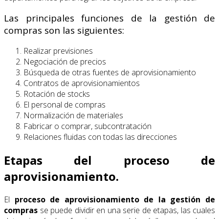
Las principales funciones de la gestión de
compras son las siguientes:
Realizar previsiones
Negociación de precios
Búsqueda de otras fuentes de aprovisionamiento
Contratos de aprovisionamientos
Rotación de stocks
El personal de compras
Normalización de materiales
Fabricar o comprar, subcontratación
Relaciones fluidas con todas las direcciones
Etapas del proceso de
aprovisionamiento.
El
proceso de aprovisionamiento de la gestión de
compras
se puede dividir en una serie de etapas, las cuales