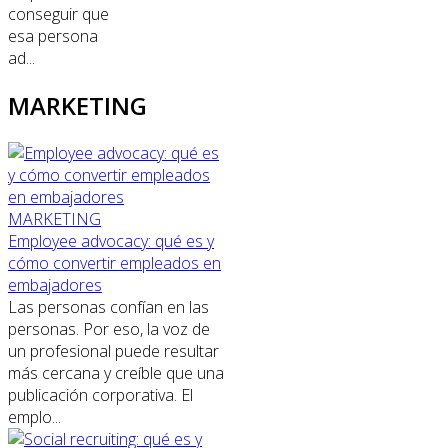
conseguir que
esa persona
ad...
MARKETING
MARKETING
Employee advocacy: qué es y
cómo convertir empleados en
embajadores
Las personas confían en las
personas. Por eso, la voz de
un profesional puede resultar
más cercana y creíble que una
publicación corporativa. El
emplo...