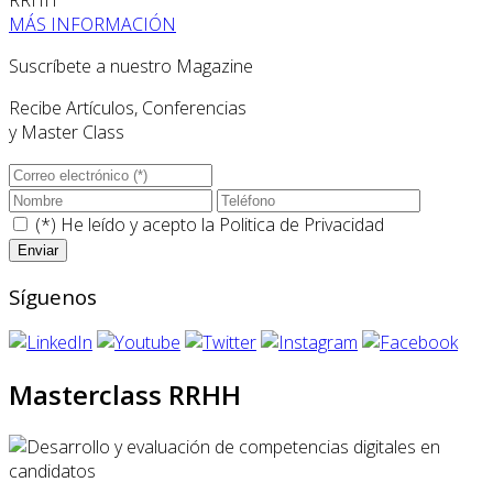
MÁS INFORMACIÓN
Suscríbete a nuestro Magazine
Recibe Artículos, Conferencias
y Master Class
(*) He leído y acepto la
Politica de Privacidad
Síguenos
Masterclass RRHH