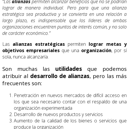
“Las
alianzas
permiten alcanzar beneficios que no se podrían
lograr de manera individual. Pero para que una alianza
estratégica sea productiva y se convierta en una relación a
largo plazo, es indispensable que los líderes de ambas
organizaciones encuentren puntos de interés común, y no solo
de carácter económico.”
Las
alianzas estratégicas
permiten
lograr metas y
objetivos empresariales
que una
organización
, por sí
sola, nunca alcanzaría.
Son muchas las
utilidades
que podemos
atribuir al
desarrollo de alianzas
, pero las más
frecuentes son:
Penetración en nuevos mercados de difícil acceso en
los que sea necesario contar con el respaldo de una
organización experimentada
Desarrollo de nuevos productos y servicios
Aumento de la calidad de los bienes o servicios que
produce la organización