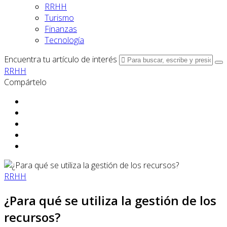
RRHH
Turismo
Finanzas
Tecnología
Encuentra tu artículo de interés
RRHH
Compártelo
RRHH
¿Para qué se utiliza la gestión de los
recursos?