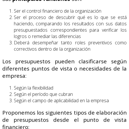
Ser el control financiero de la organización
Ser el proceso de descubrir qué es lo que se está
haciendo, comparando los resultados con sus datos
presupuestados correspondientes para verificar los
logros o remediar las diferencias
Deberá desempeñar tanto roles preventivos como
correctivos dentro de la organización
Los presupuestos pueden clasificarse según
diferentes puntos de vista o necesidades de la
empresa:
Según la flexibilidad
Según el período que cubran
Según el campo de aplicabilidad en la empresa
Proponemos los siguientes tipos de elaboración
de presupuestos desde el punto de vista
financiero: