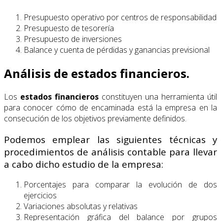
Presupuesto operativo por centros de responsabilidad
Presupuesto de tesorería
Presupuesto de inversiones
Balance y cuenta de pérdidas y ganancias previsional
Análisis de estados financieros.
Los
estados financieros
constituyen una herramienta útil
para conocer cómo de encaminada está la empresa en la
consecución de los objetivos previamente definidos.
Podemos emplear las siguientes técnicas y
procedimientos de análisis contable para llevar
a cabo dicho estudio de la empresa:
Porcentajes para comparar la evolución de dos
ejercicios
Variaciones absolutas y relativas
Representación gráfica del balance por grupos