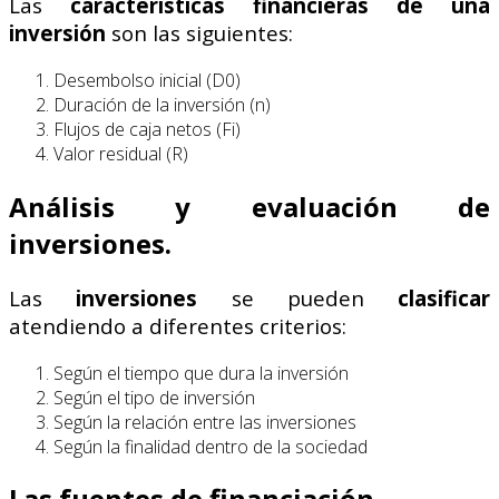
Las
características financieras de una
inversión
son las siguientes:
Desembolso inicial (D0)
Duración de la inversión (n)
Flujos de caja netos (Fi)
Valor residual (R)
Análisis y evaluación de
inversiones.
Las
inversiones
se pueden
clasificar
atendiendo a diferentes criterios:
Según el tiempo que dura la inversión
Según el tipo de inversión
Según la relación entre las inversiones
Según la finalidad dentro de la sociedad
Las fuentes de financiación.