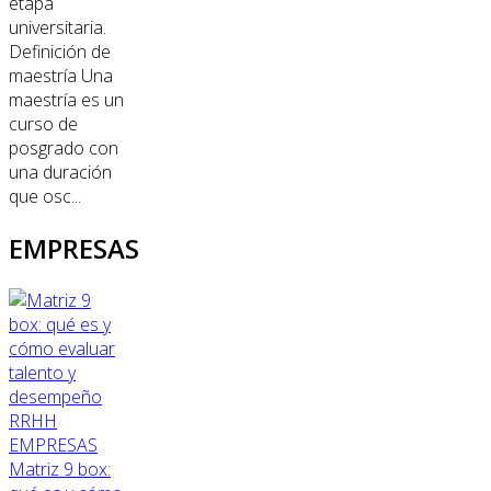
etapa
universitaria.
Definición de
maestría Una
maestría es un
curso de
posgrado con
una duración
que osc...
EMPRESAS
RRHH
EMPRESAS
Matriz 9 box: