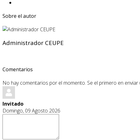
Sobre el autor
Administrador CEUPE
Comentarios
No hay comentarios por el momento. Se el primero en enviar
Invitado
Domingo, 09 Agosto 2026