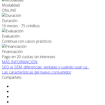
Modalidad
ONLINE
Duración
16 meses - 75 créditos
Evaluación
Continua con casos prácticos
Financiación
Pago en 20 cuotas sin intereses
MÁS INFORMACIÓN
SEO vs SEM: diferencias, ventajas y cuándo usar ca...
Las características del nuevo consumidor
Compártelo