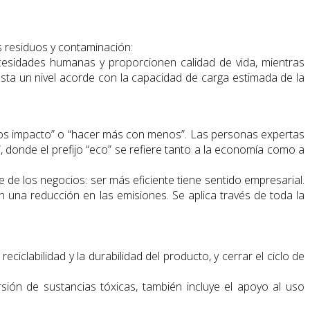
 residuos y contaminación:
ecesidades humanas y proporcionen calidad de vida, mientras
sta un nivel acorde con la capacidad de carga estimada de la
s impacto” o “hacer más con menos”. Las personas expertas
, donde el prefijo “eco” se refiere tanto a la economía como a
 de los negocios: ser más eficiente tiene sentido empresarial.
una reducción en las emisiones. Se aplica través de toda la
ciclabilidad y la durabilidad del producto, y cerrar el ciclo de
ersión de sustancias tóxicas, también incluye el apoyo al uso