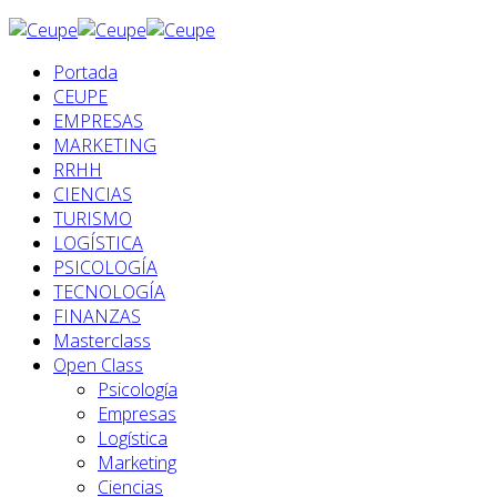
Portada
CEUPE
EMPRESAS
MARKETING
RRHH
CIENCIAS
TURISMO
LOGÍSTICA
PSICOLOGÍA
TECNOLOGÍA
FINANZAS
Masterclass
Open Class
Psicología
Empresas
Logística
Marketing
Ciencias