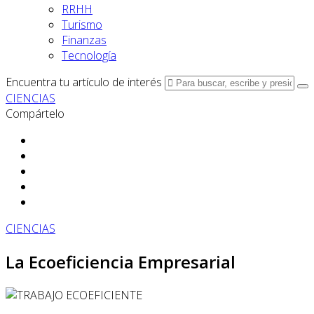
RRHH
Turismo
Finanzas
Tecnología
Encuentra tu artículo de interés
CIENCIAS
Compártelo
CIENCIAS
La Ecoeficiencia Empresarial