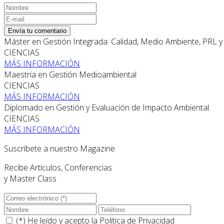
Envía tu comentario
Máster en Gestión Integrada: Calidad, Medio Ambiente, PRL 
CIENCIAS
MÁS INFORMACIÓN
Maestría en Gestión Medioambiental
CIENCIAS
MÁS INFORMACIÓN
Diplomado en Gestión y Evaluación de Impacto Ambiental
CIENCIAS
MÁS INFORMACIÓN
Suscríbete a nuestro Magazine
Recibe Artículos, Conferencias
y Master Class
(*) He leído y acepto la
Politica de Privacidad