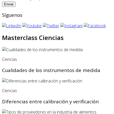
Síguenos
Masterclass Ciencias
Ciencias
Cualidades de los instrumentos de medida
Ciencias
Diferencias entre calibración y verificación