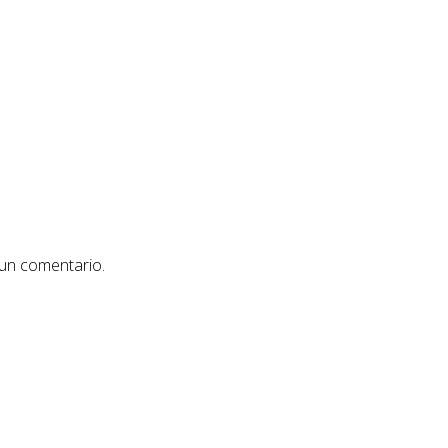
 un comentario.