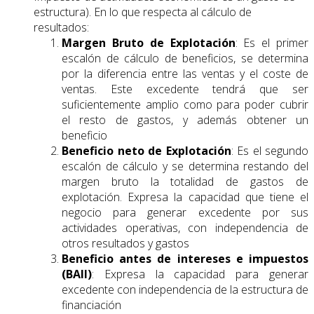
estructura). En lo que respecta al cálculo de
resultados:
Margen Bruto de Explotación
: Es el primer
escalón de cálculo de beneficios, se determina
por la diferencia entre las ventas y el coste de
ventas. Este excedente tendrá que ser
suficientemente amplio como para poder cubrir
el resto de gastos, y además obtener un
beneficio
Beneficio neto de Explotación
: Es el segundo
escalón de cálculo y se determina restando del
margen bruto la totalidad de gastos de
explotación. Expresa la capacidad que tiene el
negocio para generar excedente por sus
actividades operativas, con independencia de
otros resultados y gastos
Beneficio antes de intereses e impuestos
(BAII)
: Expresa la capacidad para generar
excedente con independencia de la estructura de
financiación