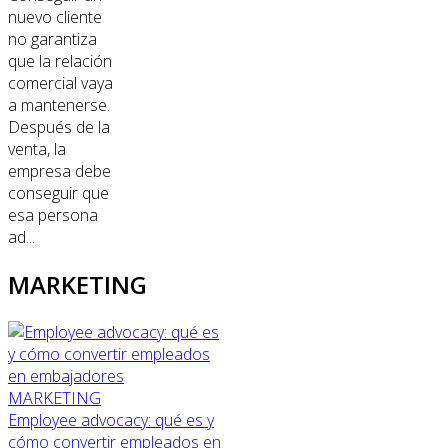
nuevo cliente
no garantiza
que la relación
comercial vaya
a mantenerse.
Después de la
venta, la
empresa debe
conseguir que
esa persona
ad...
MARKETING
MARKETING
Employee advocacy: qué es y
cómo convertir empleados en