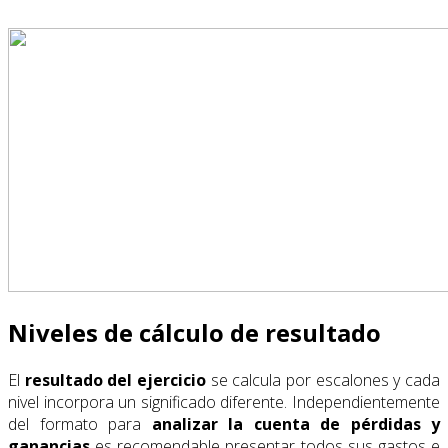
Niveles de cálculo de resultado
El
resultado del ejercicio
se calcula por escalones y cada
nivel incorpora un significado diferente. Independientemente
del formato para
analizar la cuenta de pérdidas y
ganancias
es recomendable presentar todos sus gastos e