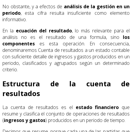
No obstante, y a efectos de
análisis de la gestión en un
periodo
, esta cifra resulta insuficiente como elemento
informativo.
En la
ecuación del resultado
, lo más relevante para el
análisis no es el resultado de una formula, sino
los
componentes
es esta operación. En consecuencia,
denominaremos Cuenta de resultados a un estado contable
con suficiente detalle de ingresos y gastos producidos en un
periodo, clasificados y agrupados según un determinado
criterio.
Estructura de la cuenta de
resultados
La cuenta de resultados es el
estado financiero
que
resume y clasifica el conjunto de operaciones de resultados
(
ingresos y gastos
) producidos en un periodo de tiempo.
Decimos que resume, porque cada una de las partidas que