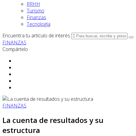
RRHH
Turismo
Finanzas
Tecnología
Encuentra tu artículo de interés
FINANZAS
Compártelo
FINANZAS
La cuenta de resultados y su
estructura