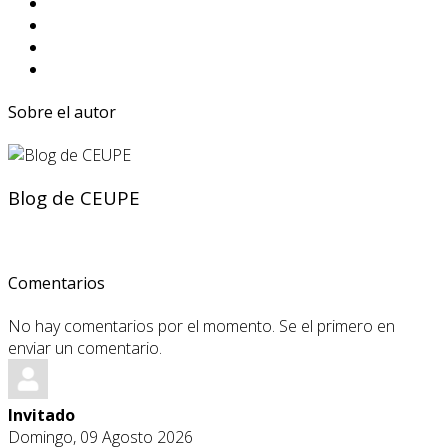
Sobre el autor
Blog de CEUPE
Comentarios
No hay comentarios por el momento. Se el primero en
enviar un comentario.
Invitado
Domingo, 09 Agosto 2026