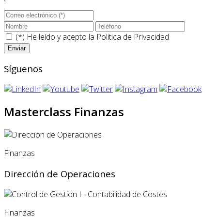
(*) He leído y acepto la
Politica de Privacidad
Síguenos
Masterclass Finanzas
Finanzas
Dirección de Operaciones
Finanzas