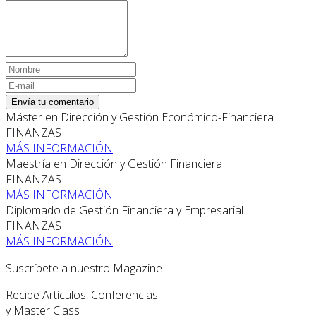
Envía tu comentario
Máster en Dirección y Gestión Económico-Financiera
FINANZAS
MÁS INFORMACIÓN
Maestría en Dirección y Gestión Financiera
FINANZAS
MÁS INFORMACIÓN
Diplomado de Gestión Financiera y Empresarial
FINANZAS
MÁS INFORMACIÓN
Suscríbete a nuestro Magazine
Recibe Artículos, Conferencias
y Master Class