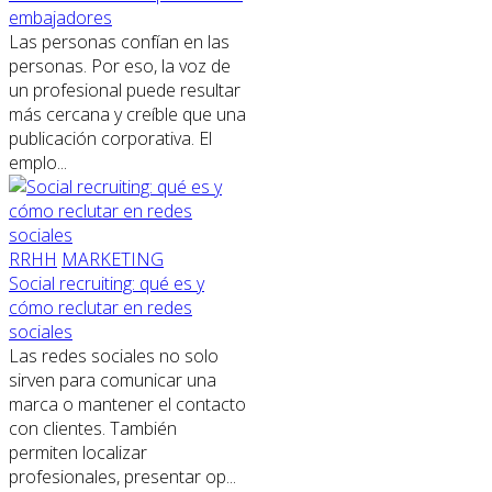
embajadores
Las personas confían en las
personas. Por eso, la voz de
un profesional puede resultar
más cercana y creíble que una
publicación corporativa. El
emplo...
RRHH
MARKETING
Social recruiting: qué es y
cómo reclutar en redes
sociales
Las redes sociales no solo
sirven para comunicar una
marca o mantener el contacto
con clientes. También
permiten localizar
profesionales, presentar op...