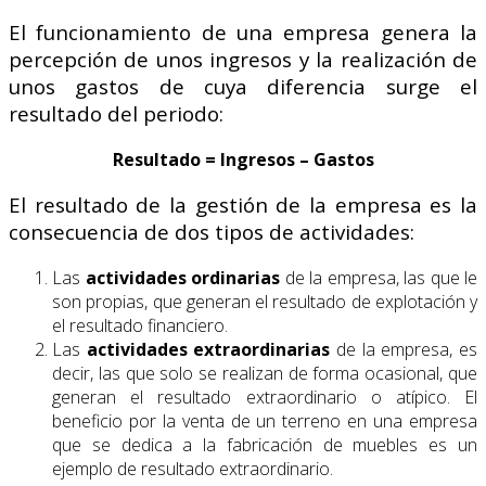
El funcionamiento de una empresa genera la
percepción de unos ingresos y la realización de
unos gastos de cuya diferencia surge el
resultado del periodo:
Resultado = Ingresos – Gastos
El resultado de la gestión de la empresa es la
consecuencia de dos tipos de actividades:
Las
actividades ordinarias
de la empresa, las que le
son propias, que generan el resultado de explotación y
el resultado financiero.
Las
actividades extraordinarias
de la empresa, es
decir, las que solo se realizan de forma ocasional, que
generan el resultado extraordinario o atípico. El
beneficio por la venta de un terreno en una empresa
que se dedica a la fabricación de muebles es un
ejemplo de resultado extraordinario.