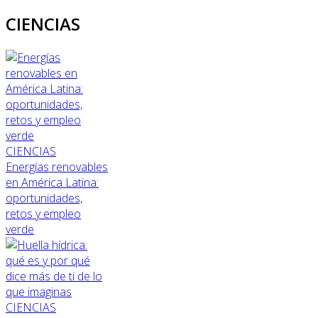
CIENCIAS
CIENCIAS
Energías renovables
en América Latina:
oportunidades,
retos y empleo
verde
CIENCIAS