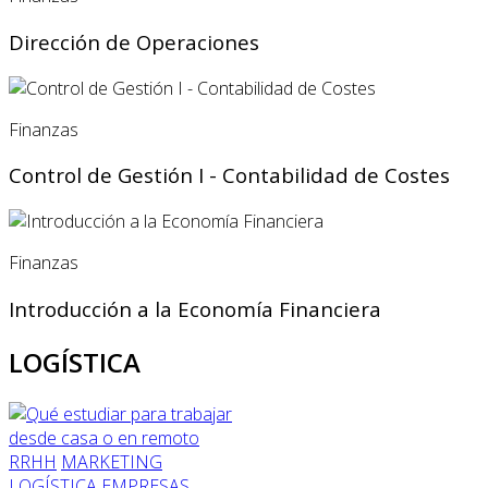
Dirección de Operaciones
Finanzas
Control de Gestión I - Contabilidad de Costes
Finanzas
Introducción a la Economía Financiera
LOGÍSTICA
RRHH
MARKETING
LOGÍSTICA
EMPRESAS