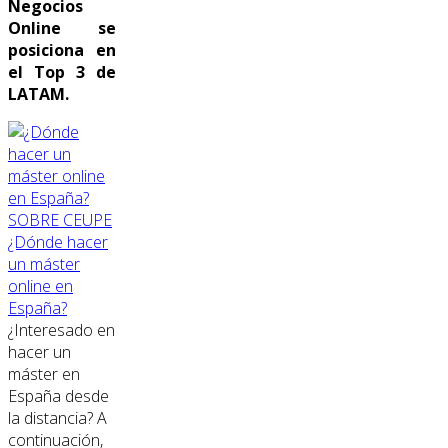
Negocios
Online se
posiciona en
el Top 3 de
LATAM.
SOBRE CEUPE
¿Dónde hacer
un máster
online en
España?
¿Interesado en
hacer un
máster en
España desde
la distancia? A
continuación,