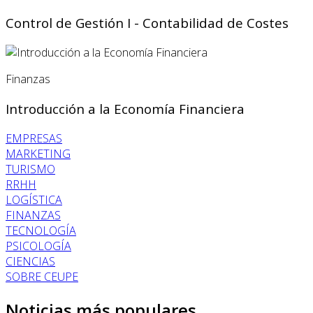
Control de Gestión I - Contabilidad de Costes
Finanzas
Introducción a la Economía Financiera
EMPRESAS
MARKETING
TURISMO
RRHH
LOGÍSTICA
FINANZAS
TECNOLOGÍA
PSICOLOGÍA
CIENCIAS
SOBRE CEUPE
Noticias más populares