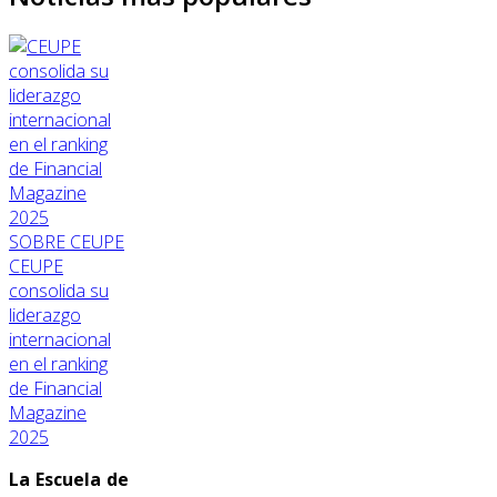
SOBRE CEUPE
CEUPE
consolida su
liderazgo
internacional
en el ranking
de Financial
Magazine
2025
La Escuela de