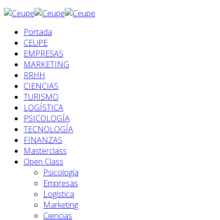
Portada
CEUPE
EMPRESAS
MARKETING
RRHH
CIENCIAS
TURISMO
LOGÍSTICA
PSICOLOGÍA
TECNOLOGÍA
FINANZAS
Masterclass
Open Class
Psicología
Empresas
Logística
Marketing
Ciencias