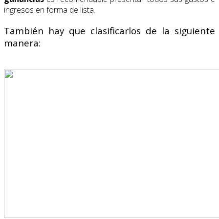
ingresos en forma de lista.
También hay que clasificarlos de la siguiente
manera: