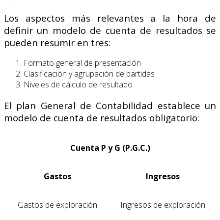
Los aspectos más relevantes a la hora de
definir un modelo de cuenta de resultados se
pueden resumir en tres:
Formato general de presentación
Clasificación y agrupación de partidas
Niveles de cálculo de resultado
El plan General de Contabilidad establece un
modelo de cuenta de resultados obligatorio:
Cuenta P y G (P.G.C.)
Gastos
Ingresos
Gastos de exploración
Ingresos de exploración