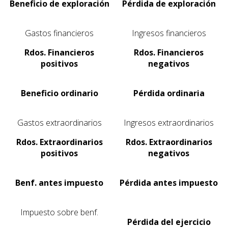
Beneficio de exploración
Pérdida de exploración
Gastos financieros
Ingresos financieros
Rdos. Financieros
Rdos. Financieros
positivos
negativos
Beneficio ordinario
Pérdida ordinaria
Gastos extraordinarios
Ingresos extraordinarios
Rdos. Extraordinarios
Rdos. Extraordinarios
positivos
negativos
Benf. antes impuesto
Pérdida antes impuesto
Impuesto sobre benf.
Pérdida del ejercicio