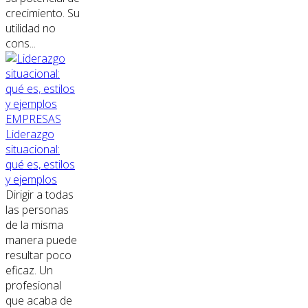
crecimiento. Su
utilidad no
cons...
EMPRESAS
Liderazgo
situacional:
qué es, estilos
y ejemplos
Dirigir a todas
las personas
de la misma
manera puede
resultar poco
eficaz. Un
profesional
que acaba de