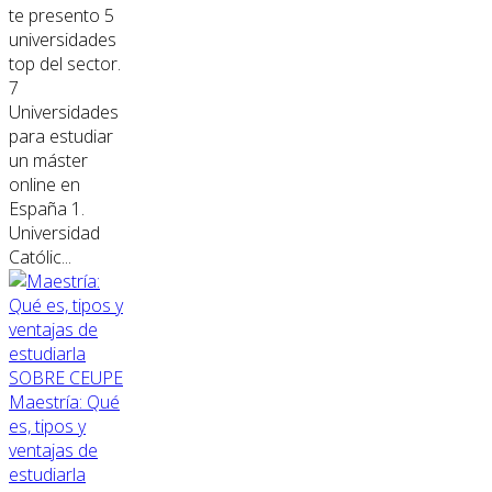
te presento 5
universidades
top del sector.
7
Universidades
para estudiar
un máster
online en
España 1.
Universidad
Católic...
SOBRE CEUPE
Maestría: Qué
es, tipos y
ventajas de
estudiarla