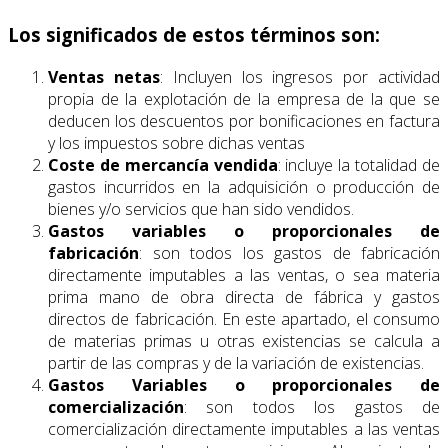
Los significados de estos términos son:
Ventas netas
: Incluyen los ingresos por actividad
propia de la explotación de la empresa de la que se
deducen los descuentos por bonificaciones en factura
y los impuestos sobre dichas ventas
Coste de mercancía vendida
: incluye la totalidad de
gastos incurridos en la adquisición o producción de
bienes y/o servicios que han sido vendidos.
Gastos variables o proporcionales de
fabricación
: son todos los gastos de fabricación
directamente imputables a las ventas, o sea materia
prima mano de obra directa de fábrica y gastos
directos de fabricación. En este apartado, el consumo
de materias primas u otras existencias se calcula a
partir de las compras y de la variación de existencias.
Gastos Variables o proporcionales de
comercialización
: son todos los gastos de
comercialización directamente imputables a las ventas