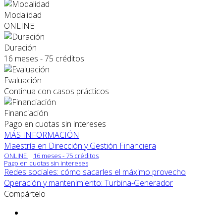
Modalidad
ONLINE
Duración
16 meses - 75 créditos
Evaluación
Continua con casos prácticos
Financiación
Pago en cuotas sin intereses
MÁS INFORMACIÓN
Maestría en Dirección y Gestión Financiera
ONLINE
16 meses - 75 créditos
Pago en cuotas sin intereses
Redes sociales: cómo sacarles el máximo provecho
Operación y mantenimiento: Turbina-Generador
Compártelo