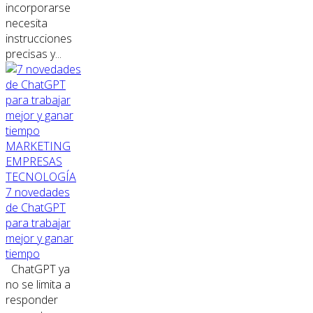
incorporarse
necesita
instrucciones
precisas y...
MARKETING
EMPRESAS
TECNOLOGÍA
7 novedades
de ChatGPT
para trabajar
mejor y ganar
tiempo
ChatGPT ya
no se limita a
responder