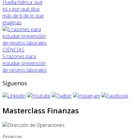
Huella hídrica: qué
es y por qué dice
más de ti de lo que
imaginas
CIENCIAS
5 razones para
estudiar prevención
de riesgos laborales
Síguenos
Masterclass Finanzas
Finanzas