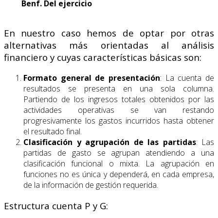
Benf. Del ejercicio
En nuestro caso hemos de optar por otras
alternativas más orientadas al análisis
financiero y cuyas características básicas son:
Formato general de presentación
: La cuenta de
resultados se presenta en una sola columna.
Partiendo de los ingresos totales obtenidos por las
actividades operativas se van restando
progresivamente los gastos incurridos hasta obtener
el resultado final.
Clasificación y agrupación de las partidas
: Las
partidas de gasto se agrupan atendiendo a una
clasificación funcional o mixta. La agrupación en
funciones no es única y dependerá, en cada empresa,
de la información de gestión requerida.
Estructura cuenta P y G: