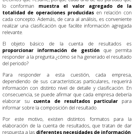
lo conforman
muestra el valor agregado de la
totalidad de operaciones producidas
en relación con
cada concepto. Además, de cara al análisis, es conveniente
realizar una clasificación que facilite información agregada
relevante.
El objeto básico de la cuenta de resultados es
proporcionar información de gestión
que permita
responder a la pregunta ¿cómo se ha generado el resultado
del periodo?
Para responder a esta cuestión, cada empresa,
dependiendo de sus características particulares, requerirá
información con distinto nivel de detalle y clasificación. En
consecuencia, se puede afirmar que cada empresa debería
elaborar su
cuenta de resultados particular
para
informar sobre la composición del resultado.
Por este motivo, existen distintos formatos para la
elaboración de la cuenta de resultados, que tratan de dar
respuesta a las
diferentes necesidades de información
.