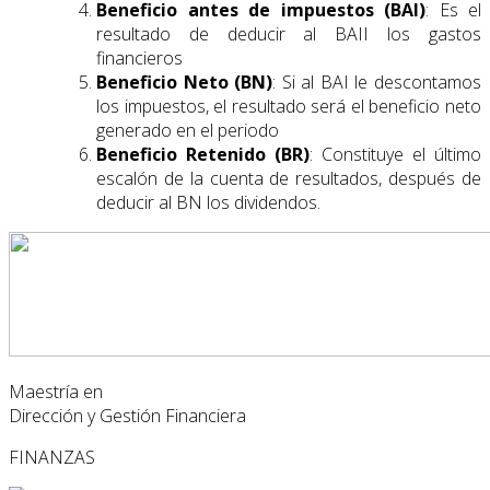
Beneficio antes de impuestos (BAI)
: Es el
resultado de deducir al BAII los gastos
financieros
Beneficio Neto (BN)
: Si al BAI le descontamos
los impuestos, el resultado será el beneficio neto
generado en el periodo
Beneficio Retenido (BR)
: Constituye el último
escalón de la cuenta de resultados, después de
deducir al BN los dividendos.
Maestría en
Dirección y Gestión Financiera
FINANZAS