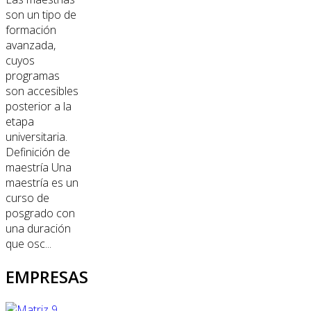
son un tipo de
formación
avanzada,
cuyos
programas
son accesibles
posterior a la
etapa
universitaria.
Definición de
maestría Una
maestría es un
curso de
posgrado con
una duración
que osc...
EMPRESAS