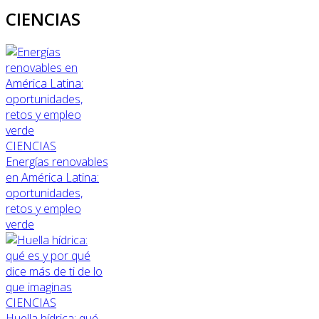
CIENCIAS
CIENCIAS
Energías renovables
en América Latina:
oportunidades,
retos y empleo
verde
CIENCIAS
Huella hídrica: qué