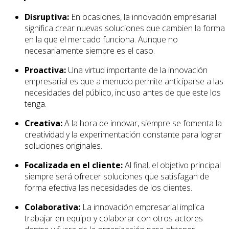
Disruptiva:
En ocasiones, la innovación empresarial
significa crear nuevas soluciones que cambien la forma
en la que el mercado funciona. Aunque no
necesariamente siempre es el caso.
Proactiva:
Una virtud importante de la innovación
empresarial es que a menudo permite anticiparse a las
necesidades del público, incluso antes de que este los
tenga.
Creativa:
A la hora de innovar, siempre se fomenta la
creatividad y la experimentación constante para lograr
soluciones originales.
Focalizada en el cliente:
Al final, el objetivo principal
siempre será ofrecer soluciones que satisfagan de
forma efectiva las necesidades de los clientes.
Colaborativa:
La innovación empresarial implica
trabajar en equipo y colaborar con otros actores