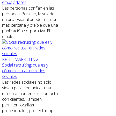
embajadores
Las personas confían en las
personas. Por eso, la voz de
un profesional puede resultar
más cercana y creíble que una
publicación corporativa. El
emplo...
RRHH
MARKETING
Social recruiting: qué es y
cómo reclutar en redes
sociales
Las redes sociales no solo
sirven para comunicar una
marca o mantener el contacto
con clientes. También
permiten localizar
profesionales, presentar op...