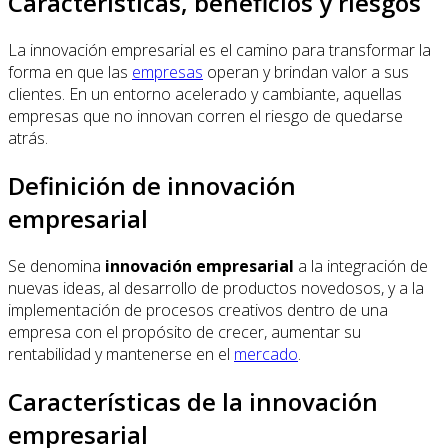
Características, beneficios y riesgos
La innovación empresarial es el camino para transformar la
forma en que las
empresas
operan y brindan valor a sus
clientes. En un entorno acelerado y cambiante, aquellas
empresas que no innovan corren el riesgo de quedarse
atrás.
Definición de innovación
empresarial
Se denomina
innovación empresarial
a la integración de
nuevas ideas, al desarrollo de productos novedosos, y a la
implementación de procesos creativos dentro de una
empresa con el propósito de crecer, aumentar su
rentabilidad y mantenerse en el
mercado
.
Características de la innovación
empresarial