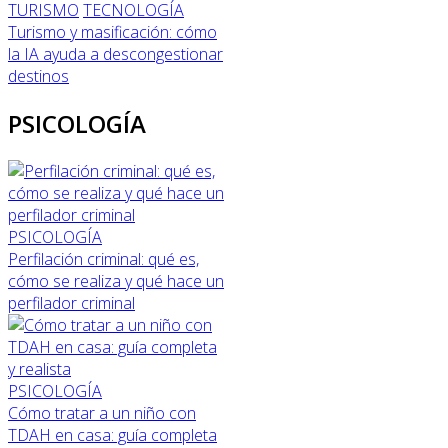
TURISMO
TECNOLOGÍA
Turismo y masificación: cómo
la IA ayuda a descongestionar
destinos
PSICOLOGÍA
PSICOLOGÍA
Perfilación criminal: qué es,
cómo se realiza y qué hace un
perfilador criminal
PSICOLOGÍA
Cómo tratar a un niño con
TDAH en casa: guía completa