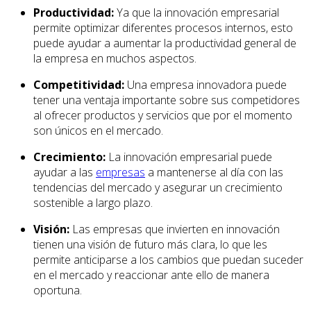
Productividad:
Ya que la innovación empresarial
permite optimizar diferentes procesos internos, esto
puede ayudar a aumentar la productividad general de
la empresa en muchos aspectos.
Competitividad:
Una empresa innovadora puede
tener una ventaja importante sobre sus competidores
al ofrecer productos y servicios que por el momento
son únicos en el mercado.
Crecimiento:
La innovación empresarial puede
ayudar a las
empresas
a mantenerse al día con las
tendencias del mercado y asegurar un crecimiento
sostenible a largo plazo.
Visión:
Las empresas que invierten en innovación
tienen una visión de futuro más clara, lo que les
permite anticiparse a los cambios que puedan suceder
en el mercado y reaccionar ante ello de manera
oportuna.