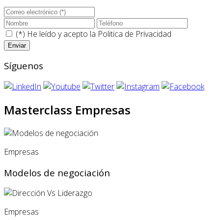
(*) He leído y acepto la
Politica de Privacidad
Síguenos
Masterclass Empresas
Empresas
Modelos de negociación
Empresas