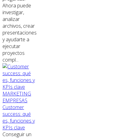
Ahora puede
investigar,
analizar
archivos, crear
presentaciones
y ayudarte a
ejecutar
proyectos
compl...
MARKETING
EMPRESAS
Customer
success: qué
es, funciones y
KPIs clave
Conseguir un