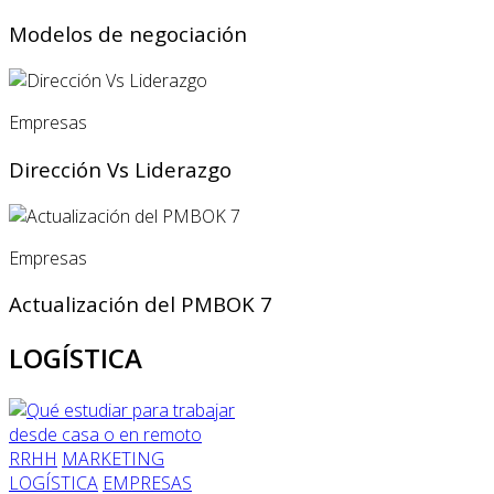
Modelos de negociación
Empresas
Dirección Vs Liderazgo
Empresas
Actualización del PMBOK 7
LOGÍSTICA
RRHH
MARKETING
LOGÍSTICA
EMPRESAS