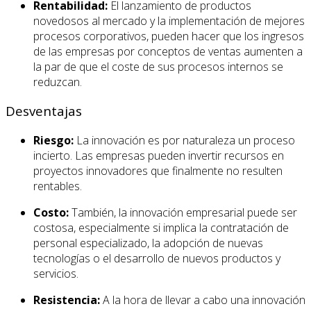
Rentabilidad:
El lanzamiento de productos
novedosos al mercado y la implementación de mejores
procesos corporativos, pueden hacer que los ingresos
de las empresas por conceptos de ventas aumenten a
la par de que el coste de sus procesos internos se
reduzcan.
Desventajas
Riesgo:
La innovación es por naturaleza un proceso
incierto. Las empresas pueden invertir recursos en
proyectos innovadores que finalmente no resulten
rentables.
Costo:
También, la innovación empresarial puede ser
costosa, especialmente si implica la contratación de
personal especializado, la adopción de nuevas
tecnologías o el desarrollo de nuevos productos y
servicios.
Resistencia:
A la hora de llevar a cabo una innovación