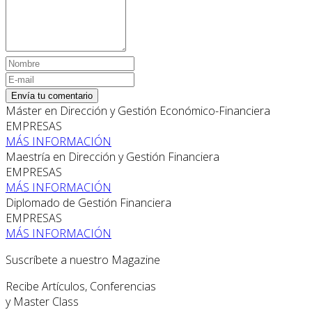
Envía tu comentario
Máster en Dirección y Gestión Económico-Financiera
EMPRESAS
MÁS INFORMACIÓN
Maestría en Dirección y Gestión Financiera
EMPRESAS
MÁS INFORMACIÓN
Diplomado de Gestión Financiera
EMPRESAS
MÁS INFORMACIÓN
Suscríbete a nuestro Magazine
Recibe Artículos, Conferencias
y Master Class