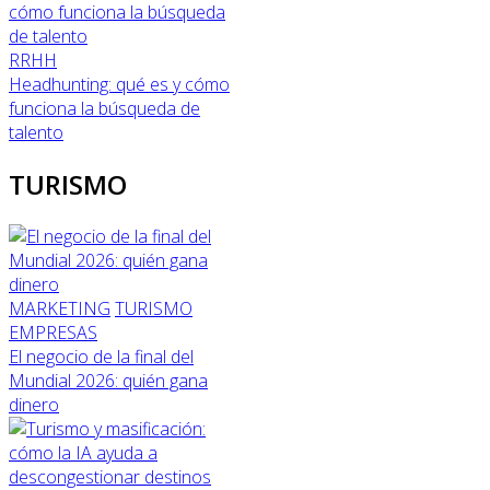
RRHH
Headhunting: qué es y cómo
funciona la búsqueda de
talento
TURISMO
MARKETING
TURISMO
EMPRESAS
El negocio de la final del
Mundial 2026: quién gana
dinero