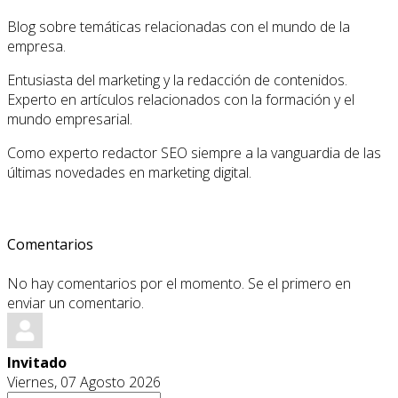
Blog sobre temáticas relacionadas con el mundo de la
empresa.
Entusiasta del marketing y la redacción de contenidos.
Experto en artículos relacionados con la formación y el
mundo empresarial.
Como experto redactor SEO siempre a la vanguardia de las
últimas novedades en marketing digital.
Comentarios
No hay comentarios por el momento. Se el primero en
enviar un comentario.
Invitado
Viernes, 07 Agosto 2026