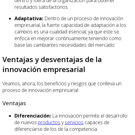
dentro y fuera de la organización para obtener
resultados satisfactorios.
Adaptativa:
Dentro de un proceso de innovación
empresarial, la fuerte capacidad de adaptación a los
cambios es una cualidad esencial, ya que éste se
enfoca en mejorar continuamente teniendo como
base las cambiantes necesidades del mercado.
Ventajas y desventajas de la
innovación empresarial
Veamos, ahora, los beneficios y riesgos que conlleva un
proceso de innovación empresarial:
Ventajas
Diferenciación:
La innovación permite el desarrollo
de nuevos
productos
y
servicios
capaces de
diferenciarse de los de la competencia.