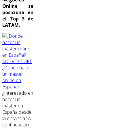
Online se
posiciona en
el Top 3 de
LATAM.
SOBRE CEUPE
¿Dónde hacer
un máster
online en
España?
¿Interesado en
hacer un
máster en
España desde
la distancia? A
continuación,