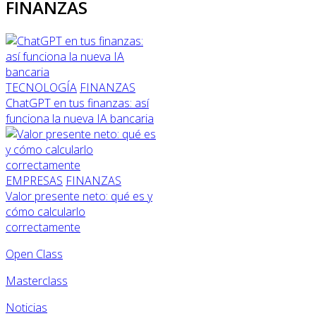
FINANZAS
TECNOLOGÍA
FINANZAS
ChatGPT en tus finanzas: así
funciona la nueva IA bancaria
EMPRESAS
FINANZAS
Valor presente neto: qué es y
cómo calcularlo
correctamente
Open Class
Masterclass
Noticias