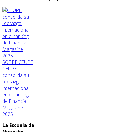
SOBRE CEUPE
CEUPE
consolida su
liderazgo
internacional
en el ranking
de Financial
Magazine
2025
La Escuela de
Negocios