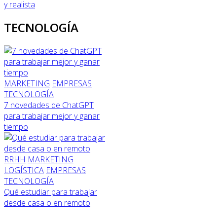
y realista
TECNOLOGÍA
MARKETING
EMPRESAS
TECNOLOGÍA
7 novedades de ChatGPT
para trabajar mejor y ganar
tiempo
RRHH
MARKETING
LOGÍSTICA
EMPRESAS
TECNOLOGÍA
Qué estudiar para trabajar
desde casa o en remoto