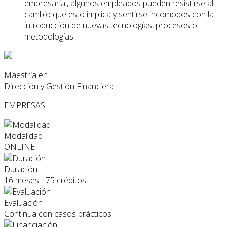
empresarial, algunos empleados pueden resistirse al
cambio que esto implica y sentirse incómodos con la
introducción de nuevas tecnologías, procesos o
metodologías.
Maestría en
Dirección y Gestión Financiera
EMPRESAS
Modalidad
ONLINE
Duración
16 meses - 75 créditos
Evaluación
Continua con casos prácticos