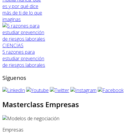
es y por qué dice
más de ti de lo que
imaginas
CIENCIAS
5 razones para
estudiar prevención
de riesgos laborales
Síguenos
Masterclass Empresas
Empresas