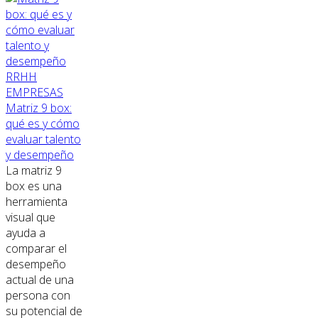
RRHH
EMPRESAS
Matriz 9 box:
qué es y cómo
evaluar talento
y desempeño
La matriz 9
box es una
herramienta
visual que
ayuda a
comparar el
desempeño
actual de una
persona con
su potencial de