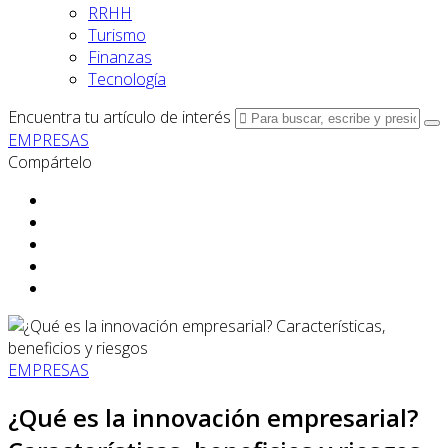
RRHH
Turismo
Finanzas
Tecnología
Encuentra tu artículo de interés
EMPRESAS
Compártelo
EMPRESAS
¿Qué es la innovación empresarial?