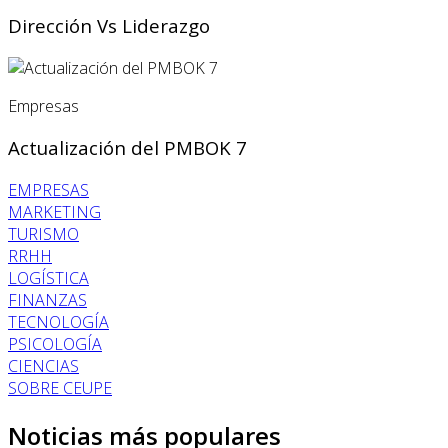
Dirección Vs Liderazgo
Empresas
Actualización del PMBOK 7
EMPRESAS
MARKETING
TURISMO
RRHH
LOGÍSTICA
FINANZAS
TECNOLOGÍA
PSICOLOGÍA
CIENCIAS
SOBRE CEUPE
Noticias más populares