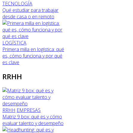
TECNOLOGÍA
Qué estudiar para trabajar
desde casa o en remoto
LOGÍSTICA
Primera milla en logística: qué
es, cómo funciona y por qué
es clave
RRHH
RRHH
EMPRESAS
Matriz 9 box: qué es y cómo
evaluar talento y desempeño