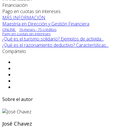
Financiación
Pago en cuotas sin intereses
MÁS INFORMACIÓN
Maestría en Dirección y Gestión Financiera
ONLINE
16 meses - 75 créditos
Pago en cuotas sin intereses
¿Qué es el turismo solidario? Ejemplos de activida...
¿Qué es el razonamiento deductivo? Características...
Compártelo
Sobre el autor
José Chavez