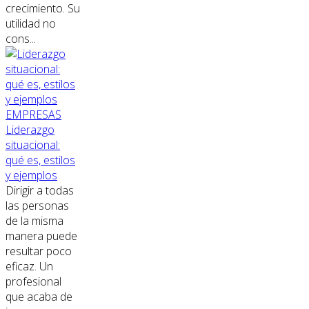
crecimiento. Su
utilidad no
cons...
EMPRESAS
Liderazgo
situacional:
qué es, estilos
y ejemplos
Dirigir a todas
las personas
de la misma
manera puede
resultar poco
eficaz. Un
profesional
que acaba de