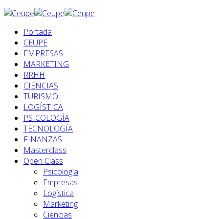
Portada
CEUPE
EMPRESAS
MARKETING
RRHH
CIENCIAS
TURISMO
LOGÍSTICA
PSICOLOGÍA
TECNOLOGÍA
FINANZAS
Masterclass
Open Class
Psicología
Empresas
Logística
Marketing
Ciencias