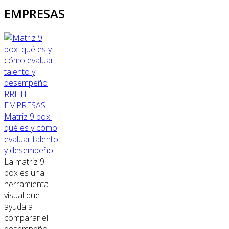
EMPRESAS
RRHH
EMPRESAS
Matriz 9 box:
qué es y cómo
evaluar talento
y desempeño
La matriz 9
box es una
herramienta
visual que
ayuda a
comparar el
desempeño