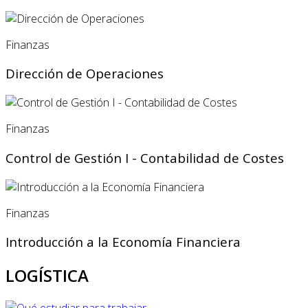
Finanzas
Dirección de Operaciones
Finanzas
Control de Gestión I - Contabilidad de Costes
Finanzas
Introducción a la Economía Financiera
LOGÍSTICA