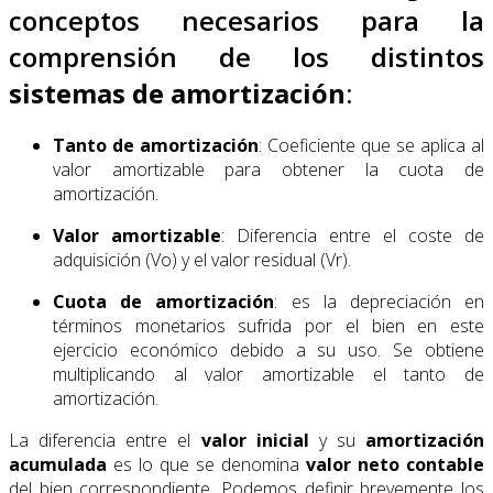
conceptos necesarios para la
comprensión de los distintos
sistemas de amortización
:
Tanto de amortización
: Coeficiente que se aplica al
valor amortizable para obtener la cuota de
amortización.
Valor amortizable
: Diferencia entre el coste de
adquisición (Vo) y el valor residual (Vr).
Cuota de amortización
: es la depreciación en
términos monetarios sufrida por el bien en este
ejercicio económico debido a su uso. Se obtiene
multiplicando al valor amortizable el tanto de
amortización.
La diferencia entre el
valor inicial
y su
amortización
acumulada
es lo que se denomina
valor
neto
contable
del bien correspondiente. Podemos definir brevemente los