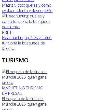
Matriz 9 box: qué es y cómo
evaluar talento y desempeño
RRHH
Headhunting: qué es y cómo
funciona la búsqueda de
talento
TURISMO
MARKETING
TURISMO
EMPRESAS
El negocio de la final del
Mundial 2026: quién gana
dinero