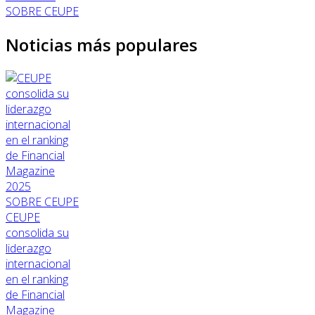
SOBRE CEUPE
Noticias más populares
SOBRE CEUPE
CEUPE
consolida su
liderazgo
internacional
en el ranking
de Financial
Magazine