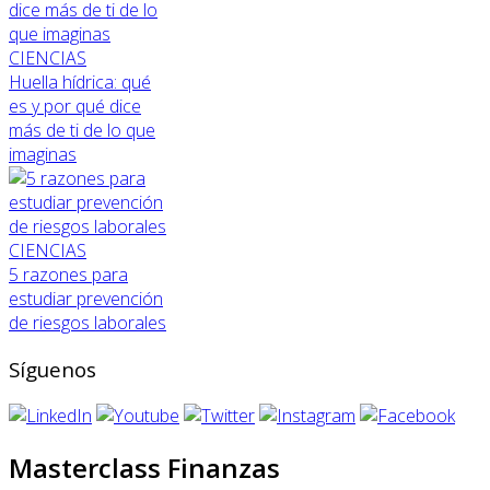
CIENCIAS
Huella hídrica: qué
es y por qué dice
más de ti de lo que
imaginas
CIENCIAS
5 razones para
estudiar prevención
de riesgos laborales
Síguenos
Masterclass Finanzas