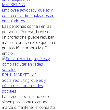
MARKETING
Employee advocacy: qué es y
cómo convertir empleados en
embajadores
Las personas confían en las
personas. Por eso, la voz de
un profesional puede resultar
más cercana y creíble que una
publicación corporativa. El
emplo...
RRHH
MARKETING
Social recruiting: qué es y
cómo reclutar en redes
sociales
Las redes sociales no solo
sirven para comunicar una
marca o mantener el contacto