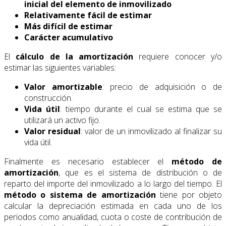
inicial del elemento de inmovilizado
Relativamente fácil de estimar
Más difícil de estimar
Carácter acumulativo
El
cálculo de la amortización
requiere conocer y/o
estimar las siguientes variables:
Valor amortizable
: precio de adquisición o de
construcción.
Vida útil
: tiempo durante el cual se estima que se
utilizará un activo fijo.
Valor residual
: valor de un inmovilizado al finalizar su
vida útil.
Finalmente es necesario establecer el
método de
amortización
, que es el sistema de distribución o de
reparto del importe del inmovilizado a lo largo del tiempo. El
método o sistema de amortización
tiene por objeto
calcular la depreciación estimada en cada uno de los
periodos como anualidad, cuota o coste de contribución de