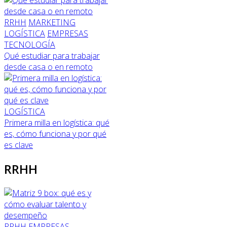
RRHH
MARKETING
LOGÍSTICA
EMPRESAS
TECNOLOGÍA
Qué estudiar para trabajar
desde casa o en remoto
LOGÍSTICA
Primera milla en logística: qué
es, cómo funciona y por qué
es clave
RRHH
RRHH
EMPRESAS