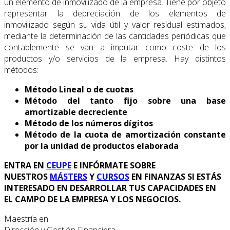
un elemento de inmovilizado de la empresa. Tiene por objeto
representar la depreciación de los elementos de
inmovilizado según su vida útil y valor residual estimados,
mediante la determinación de las cantidades periódicas que
contablemente se van a imputar como coste de los
productos y/o servicios de la empresa. Hay distintos
métodos:
Método Lineal o de cuotas
Método del tanto fijo sobre una base
amortizable decreciente
Método de los números dígitos
Método de la cuota de amortización constante
por la unidad de productos elaborada
ENTRA EN
CEUPE
E INFÓRMATE SOBRE
NUESTROS
MÁSTERS
Y
CURSOS
EN FINANZAS SI ESTÁS
INTERESADO EN DESARROLLAR TUS CAPACIDADES EN
EL CAMPO DE LA EMPRESA Y LOS NEGOCIOS.
Maestría en