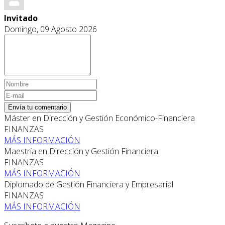
Invitado
Domingo, 09 Agosto 2026
Envía tu comentario
Máster en Dirección y Gestión Económico-Financiera
FINANZAS
MÁS INFORMACIÓN
Maestría en Dirección y Gestión Financiera
FINANZAS
MÁS INFORMACIÓN
Diplomado de Gestión Financiera y Empresarial
FINANZAS
MÁS INFORMACIÓN