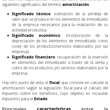
siguientes significados del término
amortización
:
Significado técnico
: estimación de la pérdida de
valor que se produce en los elementos de inmovilizado
de la empresa necesarios para la realización de su
actividad productiva.
Significado económico
: incorporación de la
depreciación de los elementos de inmovilizado como
coste de los productos/servicios elaborados por las
empresas.
Significado financiero
: recuperación de la inversión
en elementos del inmovilizado a través de la venta y
cobro de los productos y/o servicios elaborados por la
empresa.
Hay otro punto de vista, el
fiscal
, que consiste en calcular la
amortización según la legislación fiscal para el cálculo del
impuesto sobre los beneficios, cuyo objetivo es recaudar
impuestos para el
Estado
.
Principales
características
entre la