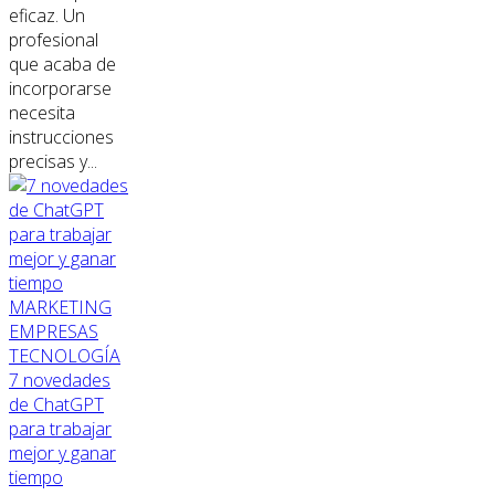
eficaz. Un
profesional
que acaba de
incorporarse
necesita
instrucciones
precisas y...
MARKETING
EMPRESAS
TECNOLOGÍA
7 novedades
de ChatGPT
para trabajar
mejor y ganar
tiempo