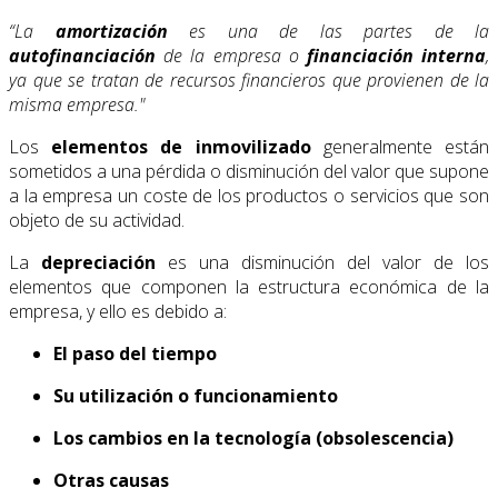
“La
amortización
es una de las partes de la
autofinanciación
de la empresa o
financiación interna
,
ya que se tratan de recursos financieros que provienen de la
misma empresa."
Los
elementos de inmovilizado
generalmente están
sometidos a una pérdida o disminución del valor que supone
a la empresa un coste de los productos o servicios que son
objeto de su actividad.
La
depreciación
es una disminución del valor de los
elementos que componen la estructura económica de la
empresa, y ello es debido a:
El paso del tiempo
Su utilización o funcionamiento
Los cambios en la tecnología (obsolescencia)
Otras causas