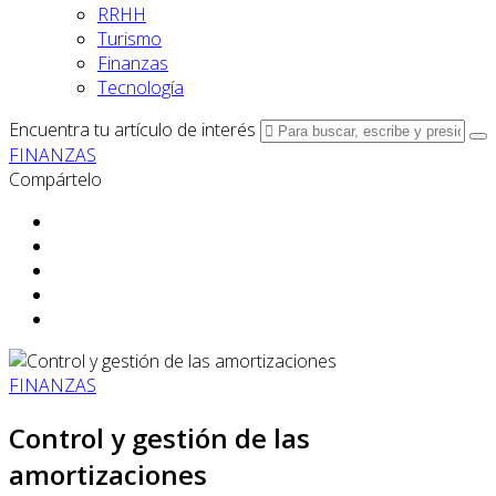
RRHH
Turismo
Finanzas
Tecnología
Encuentra tu artículo de interés
FINANZAS
Compártelo
FINANZAS
Control y gestión de las
amortizaciones