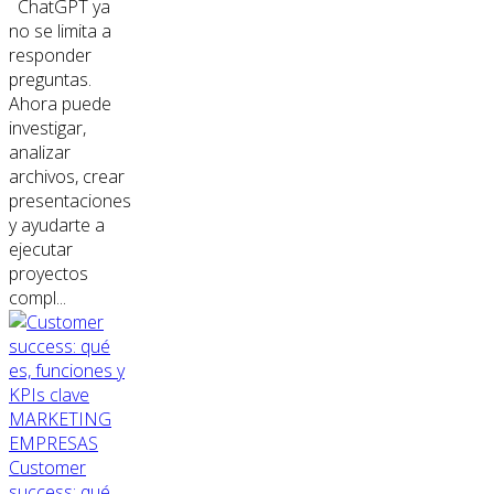
ChatGPT ya
no se limita a
responder
preguntas.
Ahora puede
investigar,
analizar
archivos, crear
presentaciones
y ayudarte a
ejecutar
proyectos
compl...
MARKETING
EMPRESAS
Customer
success: qué