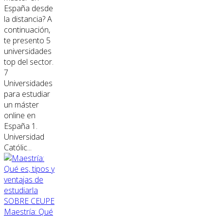
España desde
la distancia? A
continuación,
te presento 5
universidades
top del sector.
7
Universidades
para estudiar
un máster
online en
España 1.
Universidad
Católic...
SOBRE CEUPE
Maestría: Qué