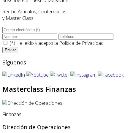
Suscríbete a nuestro Magazine
Recibe Artículos, Conferencias
y Master Class
(*) He leído y acepto la
Politica de Privacidad
Síguenos
Masterclass Finanzas
Finanzas
Dirección de Operaciones