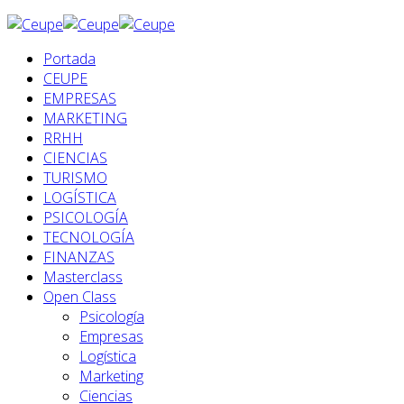
Portada
CEUPE
EMPRESAS
MARKETING
RRHH
CIENCIAS
TURISMO
LOGÍSTICA
PSICOLOGÍA
TECNOLOGÍA
FINANZAS
Masterclass
Open Class
Psicología
Empresas
Logística
Marketing
Ciencias