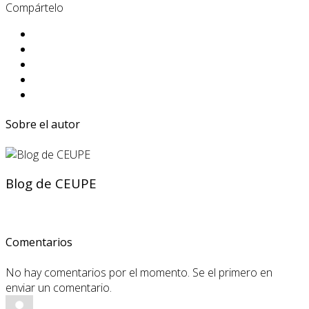
Compártelo
Sobre el autor
Blog de CEUPE
Comentarios
No hay comentarios por el momento. Se el primero en
enviar un comentario.