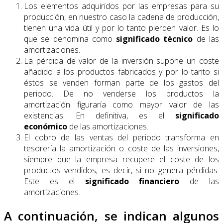
Los elementos adquiridos por las empresas para su
producción, en nuestro caso la cadena de producción,
tienen una vida útil y por lo tanto pierden valor. Es lo
que se denomina como
significado técnico
de las
amortizaciones.
La pérdida de valor de la inversión supone un coste
añadido a los productos fabricados y por lo tanto si
éstos se venden forman parte de los gastos del
periodo. De no venderse los productos la
amortización figuraría como mayor valor de las
existencias. En definitiva, es el
significado
económico
de las amortizaciones.
El cobro de las ventas del periodo transforma en
tesorería la amortización o coste de las inversiones,
siempre que la empresa recupere el coste de los
productos vendidos; es decir, si no genera pérdidas.
Este es el
significado financiero
de las
amortizaciones.
A continuación, se indican algunos