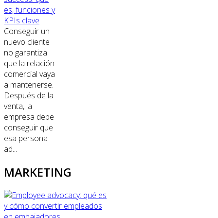
es, funciones y
KPIs clave
Conseguir un
nuevo cliente
no garantiza
que la relación
comercial vaya
a mantenerse.
Después de la
venta, la
empresa debe
conseguir que
esa persona
ad...
MARKETING