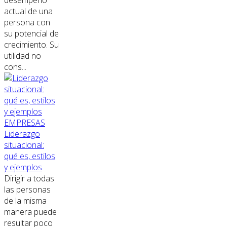
actual de una
persona con
su potencial de
crecimiento. Su
utilidad no
cons...
EMPRESAS
Liderazgo
situacional:
qué es, estilos
y ejemplos
Dirigir a todas
las personas
de la misma
manera puede
resultar poco