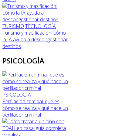
TURISMO
TECNOLOGÍA
Turismo y masificación: cómo
la IA ayuda a descongestionar
destinos
PSICOLOGÍA
PSICOLOGÍA
Perfilación criminal: qué es,
cómo se realiza y qué hace un
perfilador criminal