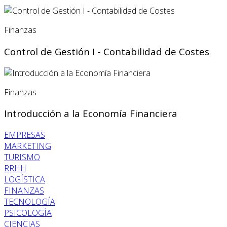
Finanzas
Control de Gestión I - Contabilidad de Costes
Finanzas
Introducción a la Economía Financiera
EMPRESAS
MARKETING
TURISMO
RRHH
LOGÍSTICA
FINANZAS
TECNOLOGÍA
PSICOLOGÍA
CIENCIAS