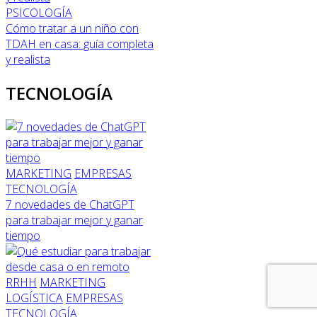
PSICOLOGÍA
Cómo tratar a un niño con
TDAH en casa: guía completa
y realista
TECNOLOGÍA
MARKETING
EMPRESAS
TECNOLOGÍA
7 novedades de ChatGPT
para trabajar mejor y ganar
tiempo
RRHH
MARKETING
LOGÍSTICA
EMPRESAS
TECNOLOGÍA