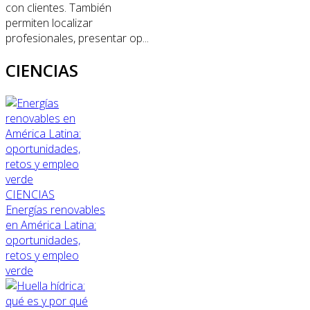
con clientes. También
permiten localizar
profesionales, presentar op...
CIENCIAS
CIENCIAS
Energías renovables
en América Latina:
oportunidades,
retos y empleo
verde