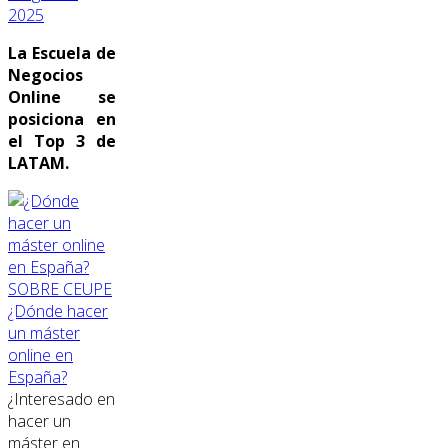
2025
La Escuela de
Negocios
Online se
posiciona en
el Top 3 de
LATAM.
SOBRE CEUPE
¿Dónde hacer
un máster
online en
España?
¿Interesado en
hacer un
máster en