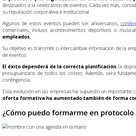
destinados a la celebración de eventos. Cada vez más, consid
su reputación corporativa e institucional.
Algunos de estos eventos pueden ser aniversarios,
confer
comerciales, incluso acontecimientos deportivos o musica
empleados.
Su objetivo es transmitir o intercambiar información de la 
de eventos.
El éxito dependerá de la correcta planificación
, la disp
presupuestario de todos los costes. Además, será fundamen
contingencia.
Esta evolución en las empresas ha supuesto un importante c
oferta formativa ha aumentado también de forma con
¿Cómo puedo formarme en protocolo y