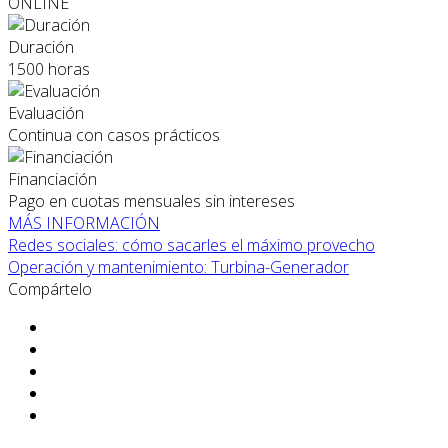
ONLINE
Duración
1500 horas
Evaluación
Continua con casos prácticos
Financiación
Pago en cuotas mensuales sin intereses
MÁS INFORMACIÓN
Redes sociales: cómo sacarles el máximo provecho
Operación y mantenimiento: Turbina-Generador
Compártelo