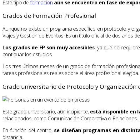
Este tipo de
formación
aún se encuentra en fase de expa
Grados de Formación Profesional
Aunque no existe un programa específico en protocolo y org
Viajes y Gestión de Eventos. Es un título oficial de dos años 
Los grados de FP son muy accesibles
, ya que no requiere
continuar los estudios.
Los tres últimos meses de un grado de formación profesiona
tareas profesionales reales sobre el área profesional elegida.
Grado universitario de Protocolo y Organización
Este grado universitario, aún incipiente,
está disponible en l
relacionados, como Comunicación Corporativa o Relaciones In
En función del centro,
se diseñan programas en distint
distancia.