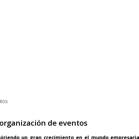
 organización de eventos
uiriendo un gran crecimiento en el mundo empresaria