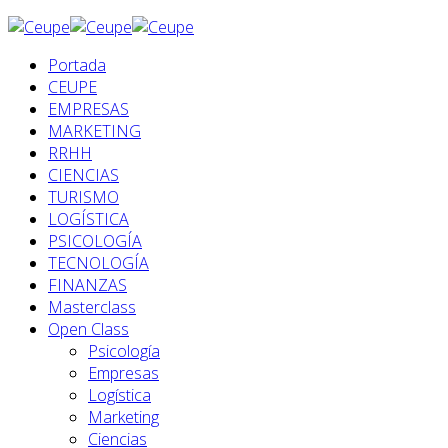
Portada
CEUPE
EMPRESAS
MARKETING
RRHH
CIENCIAS
TURISMO
LOGÍSTICA
PSICOLOGÍA
TECNOLOGÍA
FINANZAS
Masterclass
Open Class
Psicología
Empresas
Logística
Marketing
Ciencias