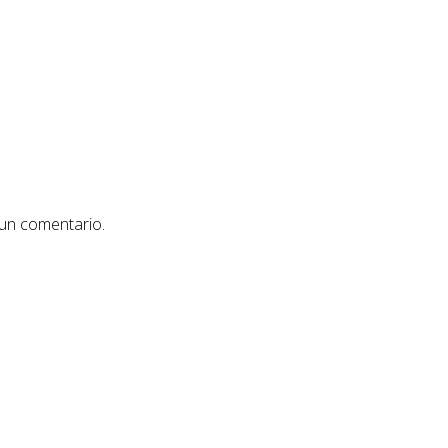
 un comentario.