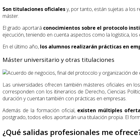
Son titulaciones oficiales
y, por tanto, están sujetas a los 
máster.
El grado aportará
conocimientos sobre el protocolo insti
ejecución, teniendo en cuenta aspectos como la logística, los 
En el último año,
los alumnos realizarán prácticas en emp
Máster universitario y otras titulaciones
Las universidades ofrecen también másteres oficiales en lo
corresponden con los itinerarios de Derecho, Ciencias Polít
duración y cuentan también con prácticas en empresas.
Además de la formación oficial,
existen
múltiples ofert
postgrado, todos ellos aportarán una titulación propia. El f
¿Qué salidas profesionales me ofrece