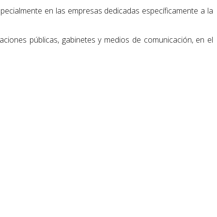
pecialmente en las empresas dedicadas específicamente a la
raciones públicas, gabinetes y medios de comunicación, en el