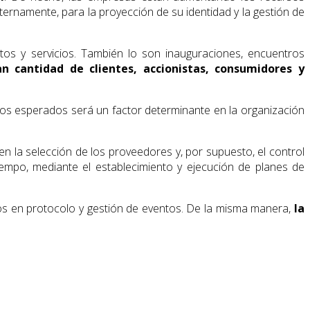
ernamente, para la proyección de su identidad y la gestión de
tos y servicios. También lo son inauguraciones, encuentros
n cantidad de clientes, accionistas, consumidores y
dos esperados será un factor determinante en la organización
 en la selección de los proveedores y, por supuesto, el control
empo, mediante el establecimiento y ejecución de planes de
os en protocolo y gestión de eventos. De la misma manera,
la