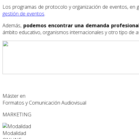
Los programas de protocolo y organización de eventos, en 
gestión de eventos
.
Además,
podemos encontrar una demanda profesional 
ámbito educativo, organismos internacionales y otro tipo de a
Máster en
Formatos y Comunicación Audiovisual
MARKETING
Modalidad