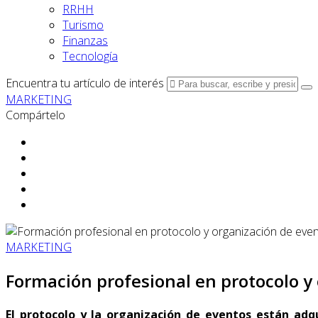
RRHH
Turismo
Finanzas
Tecnología
Encuentra tu artículo de interés
MARKETING
Compártelo
MARKETING
Formación profesional en protocolo y
El protocolo y la organización de eventos están
adq