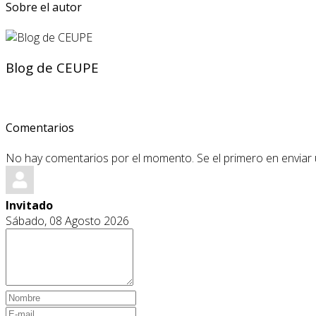
Sobre el autor
Blog de CEUPE
Comentarios
No hay comentarios por el momento. Se el primero en enviar
Invitado
Sábado, 08 Agosto 2026