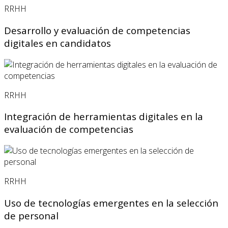
RRHH
Desarrollo y evaluación de competencias
digitales en candidatos
RRHH
Integración de herramientas digitales en la
evaluación de competencias
RRHH
Uso de tecnologías emergentes en la selección
de personal