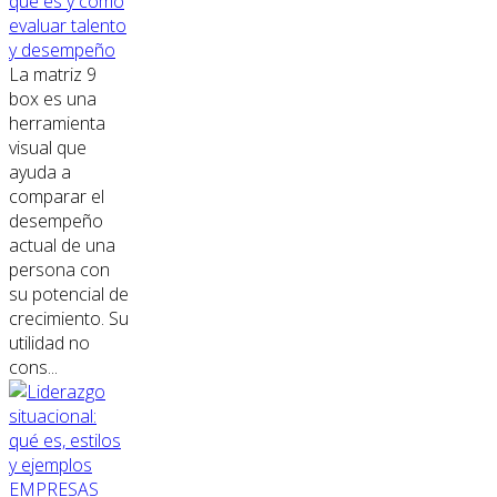
qué es y cómo
evaluar talento
y desempeño
La matriz 9
box es una
herramienta
visual que
ayuda a
comparar el
desempeño
actual de una
persona con
su potencial de
crecimiento. Su
utilidad no
cons...
EMPRESAS