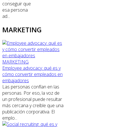
conseguir que
esa persona
ad...
MARKETING
MARKETING
Employee advocacy: qué es y
cómo convertir empleados en
embajadores
Las personas confían en las
personas. Por eso, la voz de
un profesional puede resultar
más cercana y creíble que una
publicación corporativa. El
emplo...