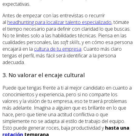
expectativas.
Antes de empezar con las entrevistas o recurrir
al
headhunting para localizar talento especializado
, tómate
el tiempo necesario para definir con claridad lo que buscas.
No te limites solo a las habilidades técnicas. Piensa en las
cualidades personales, las
soft skills
, y en cómo esa persona
encajará en la
cultura de tu empresa
. Cuanto más claro
tengas el perfil, más fácil será identificar a la persona
adecuada.
3. No valorar el encaje cultural
Puede que tengas frente a ti al mejor candidato en cuanto a
conocimientos y experiencia, pero si no comparte los
valores y la visión de tu empresa, eso te traerá problemas
más adelante. Imagina a alguien que es brillante en lo que
hace, pero que tiene una actitud conflictiva o que
simplemente no se adapta al estilo de trabajo del equipo.
Esto puede generar roces, baja productividad y
hasta una
rotación
temprana
.