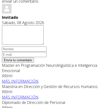
enviar un comentario.
Invitado
Sábado, 08 Agosto 2026
Envía tu comentario
Master en Programación Neurolingüística e Inteligencia
Emocional
RRHH
MÁS INFORMACIÓN
Maestría en Dirección y Gestión de Recursos Humanos
RRHH
MÁS INFORMACIÓN
Diplomado de Dirección de Personal
RRHH