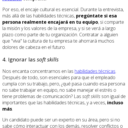
Por eso, el encaje cultural es esencial. Durante la entrevista,
más allá de las habilidades técnicas,
pregúntate si esa
persona realmente encajará en tu equipo
, si comparte
la misión y los valores de la empresa, y si se verá a largo
plazo como parte de tu organización. Contratar a alguien
que "viva" la cultura de tu empresa te ahorrará muchos
dolores de cabeza en el futuro.
4. Ignorar las
soft skills
Nos encanta concentrarnos en las
habilidades técnicas
.
Después de todo, son esenciales para que el empleado
cumpla con su trabajo, pero, ¿qué pasa cuando esa persona
no sabe trabajar en equipo, no sabe manejar el estrés o
tiene problemas de comunicación? Las
soft skills
son igual de
importantes que las habilidades técnicas, y a veces,
incluso
más
.
Un candidato puede ser un experto en su área, pero si no
sabe cómo interactuar con los demás, resolver conflictos o