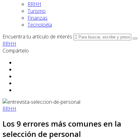
RRHH
Turismo
Finanzas
Tecnología
Encuentra tu artículo de interés
RRHH
Compártelo
RRHH
Los 9 errores más comunes en la
selección de personal