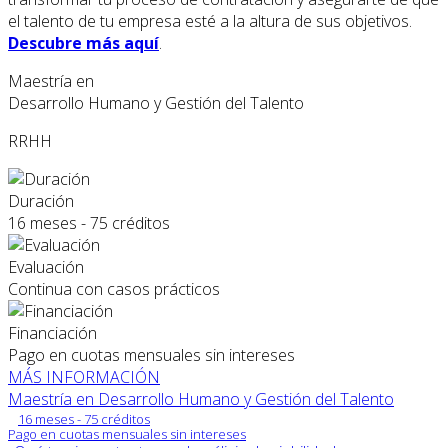
el talento de tu empresa esté a la altura de sus objetivos.
Descubre más aquí
.
Maestría en
Desarrollo Humano y Gestión del Talento
RRHH
Duración
16 meses - 75 créditos
Evaluación
Continua con casos prácticos
Financiación
Pago en cuotas mensuales sin intereses
MÁS INFORMACIÓN
Maestría en Desarrollo Humano y Gestión del Talento
16 meses - 75 créditos
Pago en cuotas mensuales sin intereses