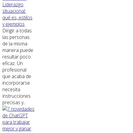
Liderazgo
situacional:
qué es, estilos
y ejemplos
Dirigir a todas
las personas
de la misma
manera puede
resultar poco
eficaz. Un
profesional
que acaba de
incorporarse
necesita
instrucciones
precisas y...