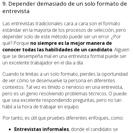
9. Depender demasiado de un solo formato de
entrevista
Las entrevistas tradicionales cara a cara son el formato
estándar en la mayoría de los procesos de selección, pero
depender solo de este método puede ser un error. ¿Por
qué? Porque
no siempre es la mejor manera de
conocer todas las habilidades de un candidato
. Alguien
que se desempeña mal en una entrevista formal puede ser
un excelente trabajador en el día a día.
Cuando te limitas a un solo formato, pierdes la oportunidad
de ver cómo se desenvuelve la persona en diferentes
contextos. Tal vez es tímido o nervioso en una entrevista,
pero es un genio resolviendo problemas técnicos. O puede
que sea excelente respondiendo preguntas, pero no tan
hábil a la hora de trabajar en equipo.
Por tanto, es útil que pruebes diferentes enfoques, como:
Entrevistas informales
, donde el candidato se