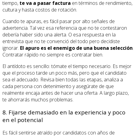
tiempo,
te va a pasar factura
en términos de rendimiento,
cultura y hasta costos de rotación.
Cuando te apuras, es fácil pasar por alto señales de
advertencia. Tal vez esa referencia que no te contestaron
debería haber sido una alerta. O esa respuesta en la
entrevista que no te convenció del todo pero decidiste
ignorar.
El apuro es el enemigo de una buena selección
.
Contratar rápido no siempre es contratar bien.
El antídoto es sencillo: tómate el tiempo necesario. Es mejor
que el proceso tarde un poco más, pero que el candidato
sea el adecuado. Revisa bien todas las etapas, analiza a
cada persona con detenimiento y asegúrate de que
realmente encaja antes de hacer una oferta. A largo plazo,
te ahorrarás muchos problemas.
8. Fijarse demasiado en la experiencia y poco
en el potencial
Es fácil sentirse atraído por candidatos con años de