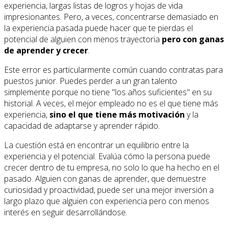
experiencia, largas listas de logros y hojas de vida
impresionantes. Pero, a veces, concentrarse demasiado en
la experiencia pasada puede hacer que te pierdas el
potencial de alguien con menos trayectoria
pero con ganas
de aprender y crecer
.
Este error es particularmente común cuando contratas para
puestos junior. Puedes perder a un gran talento
simplemente porque no tiene "los años suficientes" en su
historial. A veces, el mejor empleado no es el que tiene más
experiencia,
sino el que tiene más motivación
y la
capacidad de adaptarse y aprender rápido.
La cuestión está en encontrar un equilibrio entre la
experiencia y el potencial. Evalúa cómo la persona puede
crecer dentro de tu empresa, no solo lo que ha hecho en el
pasado. Alguien con ganas de aprender, que demuestre
curiosidad y proactividad, puede ser una mejor inversión a
largo plazo que alguien con experiencia pero con menos
interés en seguir desarrollándose.