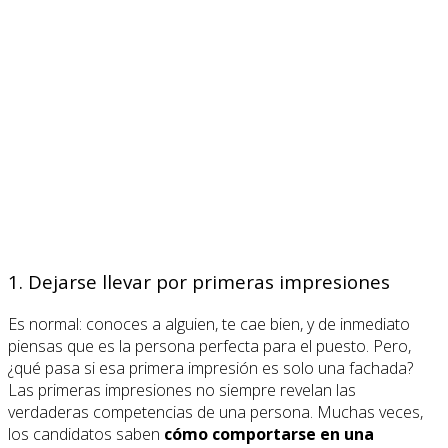
1. Dejarse llevar por primeras impresiones
Es normal: conoces a alguien, te cae bien, y de inmediato
piensas que es la persona perfecta para el puesto. Pero,
¿qué pasa si esa primera impresión es solo una fachada?
Las primeras impresiones no siempre revelan las
verdaderas competencias de una persona. Muchas veces,
los candidatos saben
cómo comportarse en una