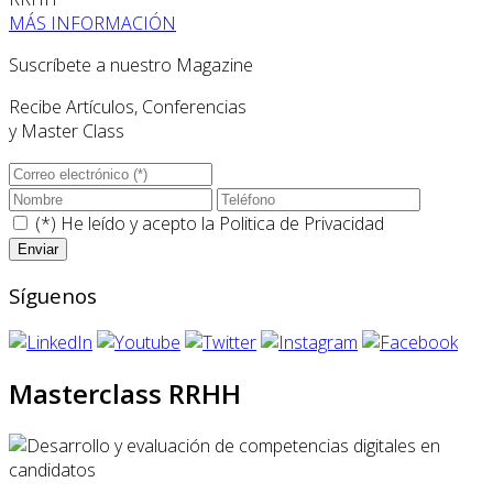
MÁS INFORMACIÓN
Suscríbete a nuestro Magazine
Recibe Artículos, Conferencias
y Master Class
(*) He leído y acepto la
Politica de Privacidad
Síguenos
Masterclass RRHH