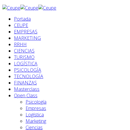
Portada
CEUPE
EMPRESAS
MARKETING
RRHH
CIENCIAS
TURISMO
LOGÍSTICA
PSICOLOGÍA
TECNOLOGÍA
FINANZAS
Masterclass
Open Class
Psicología
Empresas
Logística
Marketing
Ciencias