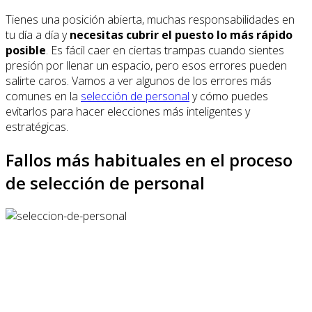
Tienes una posición abierta, muchas responsabilidades en
tu día a día y
necesitas cubrir el puesto lo más rápido
posible
. Es fácil caer en ciertas trampas cuando sientes
presión por llenar un espacio, pero esos errores pueden
salirte caros. Vamos a ver algunos de los errores más
comunes en la
selección de personal
y cómo puedes
evitarlos para hacer elecciones más inteligentes y
estratégicas.
Fallos más habituales en el proceso
de selección de personal