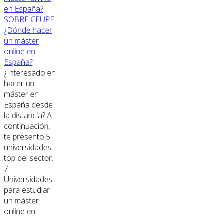
SOBRE CEUPE
¿Dónde hacer
un máster
online en
España?
¿Interesado en
hacer un
máster en
España desde
la distancia? A
continuación,
te presento 5
universidades
top del sector.
7
Universidades
para estudiar
un máster
online en