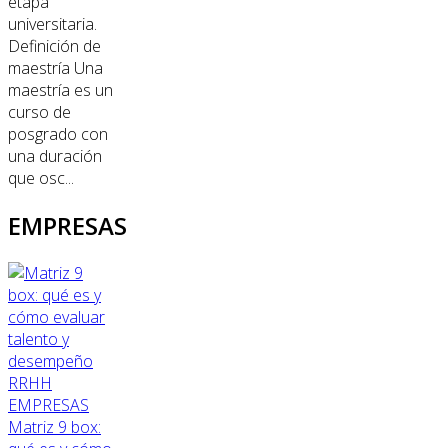
etapa
universitaria.
Definición de
maestría Una
maestría es un
curso de
posgrado con
una duración
que osc...
EMPRESAS
RRHH
EMPRESAS
Matriz 9 box: