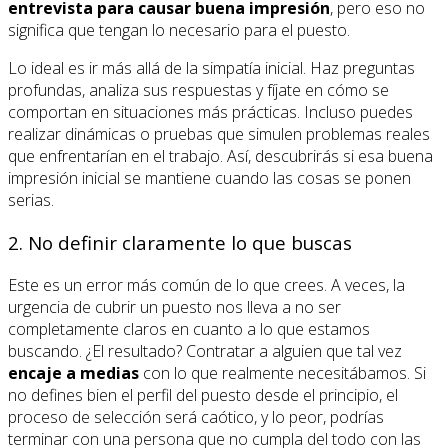
entrevista para causar buena impresión
, pero eso no
significa que tengan lo necesario para el puesto.
Lo ideal es ir más allá de la simpatía inicial. Haz preguntas
profundas, analiza sus respuestas y fíjate en cómo se
comportan en situaciones más prácticas. Incluso puedes
realizar dinámicas o pruebas que simulen problemas reales
que enfrentarían en el trabajo. Así, descubrirás si esa buena
impresión inicial se mantiene cuando las cosas se ponen
serias.
2. No definir claramente lo que buscas
Este es un error más común de lo que crees. A veces, la
urgencia de cubrir un puesto nos lleva a no ser
completamente claros en cuanto a lo que estamos
buscando. ¿El resultado? Contratar a alguien que tal vez
encaje a medias
con lo que realmente necesitábamos. Si
no defines bien el perfil del puesto desde el principio, el
proceso de selección será caótico, y lo peor, podrías
terminar con una persona que no cumpla del todo con las