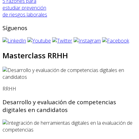
5 razones para
estudiar prevención
de riesgos laborales
Síguenos
Masterclass RRHH
RRHH
Desarrollo y evaluación de competencias
digitales en candidatos