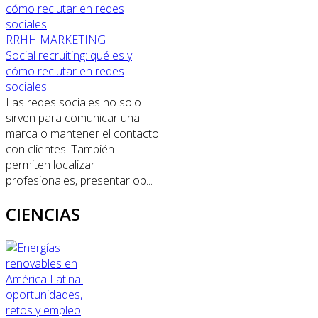
RRHH
MARKETING
Social recruiting: qué es y
cómo reclutar en redes
sociales
Las redes sociales no solo
sirven para comunicar una
marca o mantener el contacto
con clientes. También
permiten localizar
profesionales, presentar op...
CIENCIAS