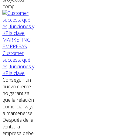
compl...
MARKETING
EMPRESAS
Customer
success: qué
es, funciones y
KPIs clave
Conseguir un
nuevo cliente
no garantiza
que la relación
comercial vaya
a mantenerse.
Después de la
venta, la
empresa debe