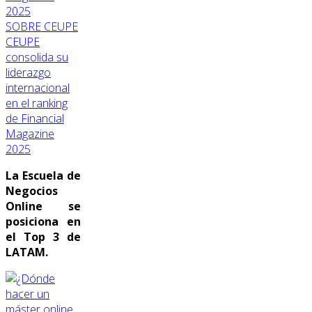
SOBRE CEUPE
CEUPE
consolida su
liderazgo
internacional
en el ranking
de Financial
Magazine
2025
La Escuela de
Negocios
Online se
posiciona en
el Top 3 de
LATAM.