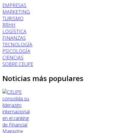
EMPRESAS
MARKETING
TURISMO
RRHH
LOGÍSTICA
FINANZAS
TECNOLOGÍA
PSICOLOGÍA
CIENCIAS
SOBRE CEUPE
Noticias más populares