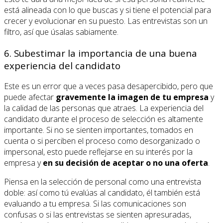
está alineada con lo que buscas y si tiene el potencial para
crecer y evolucionar en su puesto. Las entrevistas son un
filtro, así que úsalas sabiamente.
6. Subestimar la importancia de una buena
experiencia del candidato
Este es un error que a veces pasa desapercibido, pero que
puede afectar
gravemente la imagen de tu empresa
y
la calidad de las personas que atraes. La experiencia del
candidato durante el proceso de selección es altamente
importante. Si no se sienten importantes, tomados en
cuenta o si perciben el proceso como desorganizado o
impersonal, esto puede reflejarse en su interés por la
empresa y
en su decisión de aceptar o no una oferta
.
Piensa en la selección de personal como una entrevista
doble: así como tú evalúas al candidato, él también está
evaluando a tu empresa. Si las comunicaciones son
confusas o si las entrevistas se sienten apresuradas,