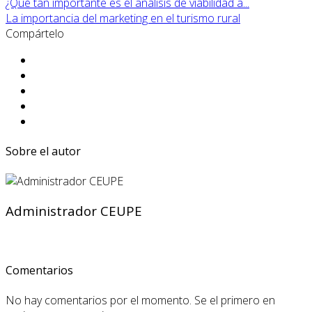
¿Qué tan importante es el análisis de viabilidad a...
La importancia del marketing en el turismo rural
Compártelo
Sobre el autor
Administrador CEUPE
Comentarios
No hay comentarios por el momento. Se el primero en