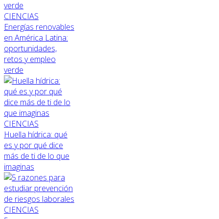
CIENCIAS
Energías renovables
en América Latina:
oportunidades,
retos y empleo
verde
CIENCIAS
Huella hídrica: qué
es y por qué dice
más de ti de lo que
imaginas
CIENCIAS