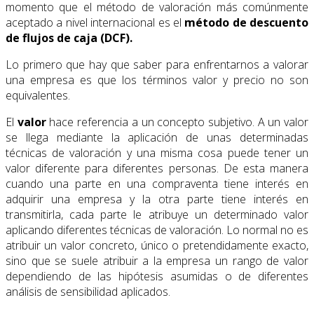
momento que el método de valoración más comúnmente
aceptado a nivel internacional es el
método de descuento
de flujos de caja (DCF).
Lo primero que hay que saber para enfrentarnos a valorar
una empresa es que los términos valor y precio no son
equivalentes.
El
valor
hace referencia a un concepto subjetivo. A un valor
se llega mediante la aplicación de unas determinadas
técnicas de valoración y una misma cosa puede tener un
valor diferente para diferentes personas. De esta manera
cuando una parte en una compraventa tiene interés en
adquirir una empresa y la otra parte tiene interés en
transmitirla, cada parte le atribuye un determinado valor
aplicando diferentes técnicas de valoración. Lo normal no es
atribuir un valor concreto, único o pretendidamente exacto,
sino que se suele atribuir a la empresa un rango de valor
dependiendo de las hipótesis asumidas o de diferentes
análisis de sensibilidad aplicados.