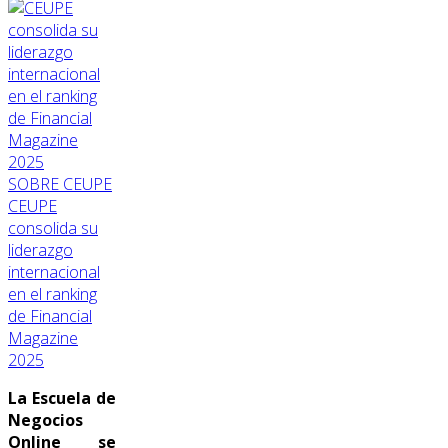
SOBRE CEUPE
CEUPE
consolida su
liderazgo
internacional
en el ranking
de Financial
Magazine
2025
La Escuela de
Negocios
Online se