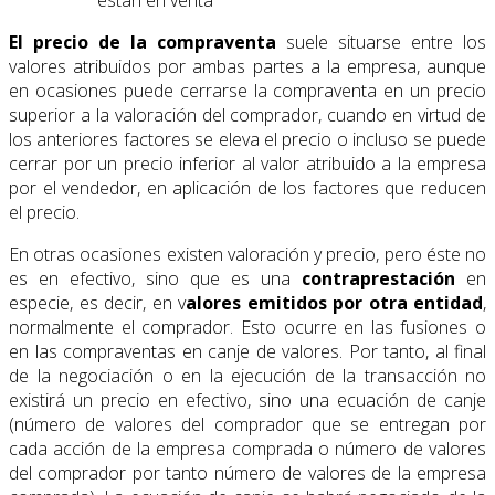
El precio de la compraventa
suele situarse entre los
valores atribuidos por ambas partes a la empresa, aunque
en ocasiones puede cerrarse la compraventa en un precio
superior a la valoración del comprador, cuando en virtud de
los anteriores factores se eleva el precio o incluso se puede
cerrar por un precio inferior al valor atribuido a la empresa
por el vendedor, en aplicación de los factores que reducen
el precio.
En otras ocasiones existen valoración y precio, pero éste no
es en efectivo, sino que es una
contraprestación
en
especie, es decir, en v
alores emitidos por otra entidad
,
normalmente el comprador. Esto ocurre en las fusiones o
en las compraventas en canje de valores. Por tanto, al final
de la negociación o en la ejecución de la transacción no
existirá un precio en efectivo, sino una ecuación de canje
(número de valores del comprador que se entregan por
cada acción de la empresa comprada o número de valores
del comprador por tanto número de valores de la empresa