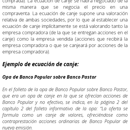
comprada). La ecuación de canje se habrá negociado de la
misma manera que se negocia el precio en una
compraventa. La ecuación de canje supone una valoración
relativa de ambas sociedades, por lo que al establecer una
ecuación de canje implícitamente se está valorando tanto la
empresa compradora (de la que se entregan acciones en el
canje) como la empresa vendida (acciones que recibirá la
empresa compradora o que se canjeará por acciones de la
empresa compradora).
Ejemplo de ecuación de canje:
Opa de Banco Popular sobre Banco Pastor
En el folleto de la opa de Banco Popular sobre Banco Pastor,
que era un opa de canje en la que se ofrecían acciones de
Banco Popular y no efectivo, se indica, en la página 2 del
capítulo 2 del folleto informativo de la opa: “La oferta se
formula como un canje de valores, ofreciéndose como
contraprestación acciones ordinarias de Banco Popular de
nueva emisión.