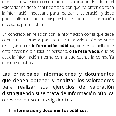
que no haya sido comunicado al valorador. Es decir, el
valorador se debe sentir cómodo con que ha obtenido toda
la información necesaria para realizar la valoración y debe
poder afirmar que ha dispuesto de toda la información
necesaria para realizarla.
En concreto, en relación con la información con la que debe
contar un valorador para realizar una valoración se suele
distinguir entre
información pública
, que es aquella que
está accesible a cualquier persona,
o la reservada
, que es
aquella información interna con la que cuenta la compañía
que no se publica.
Las principales informaciones y documentos
que deben obtener y analizar los valoradores
para realizar sus ejercicios de valoración
distinguiendo si se trata de información pública
o reservada son las siguientes:
Información y documentos públicos: