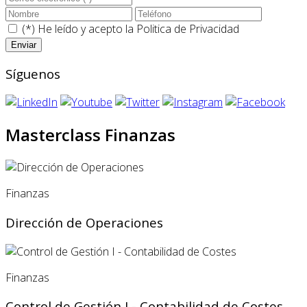
(*) He leído y acepto la
Politica de Privacidad
Síguenos
Masterclass Finanzas
Finanzas
Dirección de Operaciones
Finanzas
Control de Gestión I - Contabilidad de Costes