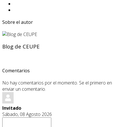
Sobre el autor
Blog de CEUPE
Comentarios
No hay comentarios por el momento. Se el primero en
enviar un comentario.
Invitado
Sábado, 08 Agosto 2026