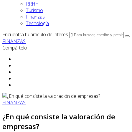
RRHH
Turismo
Finanzas
Tecnología
Encuentra tu artículo de interés
FINANZAS
Compártelo
FINANZAS
¿En qué consiste la valoración de
empresas?