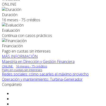
ONLINE
Duración
16 meses - 75 créditos
Evaluación
Continua con casos prácticos
Financiación
Pago en cuotas sin intereses
MÁS INFORMACIÓN
Maestría en Dirección y Gestión Financiera
ONLINE
16 meses - 75 créditos
Pago en cuotas sin intereses
Redes sociales: cómo sacarles el máximo provecho
Operación y mantenimiento: Turbina-Generador
Compártelo