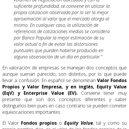
suficiente profundidad, se conviene en utilizar la
propia cotización observada por la ser la mejor
aproximación al valor que el mercado otorga al
mismo. En cualquier caso, la utilización de
referencias de cotizaciones medias se considera
por Banco Popular la mejor estimación de su
valor actual a fin de evitar las distorsiones
puntuales que pueden haberse producido en
alguna observación de un día en particular.”
En valoración de empresas se manejan dos conceptos que
aunque suenan parecido, son distintos, por lo que puede
llevar a confusión. En español se denominan
Valor Fondos
Propios y Valor Empresa, y en inglés, Equity Value
(EqV) y Enterprise Value (EV).
Conviene tener muy
presente que son dos conceptos diferentes y saber
distinguirlos bien pues en caso contrario se pueden cometer
equivocaciones importantes.
El Valor
Fondos propios
o
Equity Value
, tal y como su