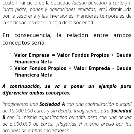
coste financiero de la sociedad
(deuda bancaria a corto y a
largo plazo, bonos y obligaciones emitidas, etc.)
disminuida
por la tesorería y las inversiones financieras temporales de
la sociedad, es decir, la caja de la sociedad.
En consecuencia, la relación entre ambos
conceptos sería:
Valor Empresa = Valor Fondos Propios + Deuda
Financiera Neta
Valor Fondos Propios = Valor Empreda - Deuda
Financiera Neta
A continuación, se va a poner un ejemplo para
diferenciar ambos conceptos:
Imaginemos una
Sociedad A
con una capitalización bursátil
de 10.000.000 euros y sin deuda. Imaginemos otra
Sociedad
B
con la misma capitalización bursátil, pero con una deuda
de 5.000.000 de euros. ¿Pagarías el mismo precio por las
acciones de ambas sociedades?