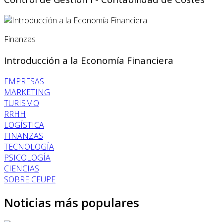
Finanzas
Introducción a la Economía Financiera
EMPRESAS
MARKETING
TURISMO
RRHH
LOGÍSTICA
FINANZAS
TECNOLOGÍA
PSICOLOGÍA
CIENCIAS
SOBRE CEUPE
Noticias más populares