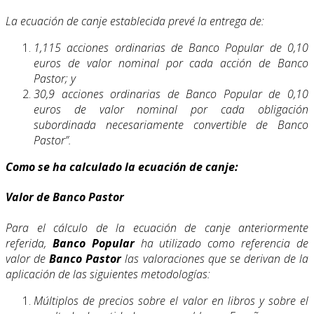
La ecuación de canje establecida prevé la entrega de:
1,115 acciones ordinarias de Banco Popular de 0,10
euros de valor nominal por cada acción de Banco
Pastor; y
30,9 acciones ordinarias de Banco Popular de 0,10
euros de valor nominal por cada obligación
subordinada necesariamente convertible de Banco
Pastor”.
Como se ha calculado la ecuación de canje:
Valor de Banco Pastor
Para el cálculo de la ecuación de canje anteriormente
referida,
Banco Popular
ha utilizado como referencia de
valor de
Banco Pastor
las valoraciones que se derivan de la
aplicación de las siguientes metodologías:
Múltiplos de precios sobre el valor en libros y sobre el