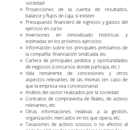
sociedad
Proyecciones de la cuenta de resultados,
balance y flujos de caja, si existen
Presupuesto financiero de ingresos y gastos del
ejercicio en curso
Inversiones en inmovilizado históricas y
estimadas en los próximos ejercicios
Información sobre los principales préstamos de
la compañía: financiación sindicada, etc.
Cartera de principales pedidos y oportunidades
de negocios (concursos donde participa, etc.)
Vida remanente de concesiones y otros
aspectos relevantes de las mismas (en caso de
que la empresa sea concesionaria)
Análisis del sector realizados por la sociedad
Contratos de compraventa de filiales, de activos
relevantes, etc.
Otras informaciones relativas a la gestión,
organización, mercados en los que opera, etc.
Tasaciones de activos ociosos o no afectos al