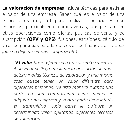
La valoración de empresas
incluye técnicas para estimar
el valor de una empresa. Saber cuál es el valor de una
empresa es muy útil para realizar operaciones con
empresas, principalmente compraventas, aunque también
otras operaciones como ofertas públicas de venta y de
suscripción
(OPV y OPS)
, fusiones, escisiones, cálculo del
valor de garantías para la concesión de financiación u opas
(que no deja de ser una compraventa).
“
El valor
hace referencia a un concepto subjetivo.
A un valor se llega mediante la aplicación de unas
determinadas técnicas de valoración y una misma
cosa puede tener un valor diferente para
diferentes personas. De esta manera cuando una
parte en una compraventa tiene interés en
adquirir una empresa y la otra parte tiene interés
en transmitirla, cada parte le atribuye un
determinado valor aplicando diferentes técnicas
de valoración.”