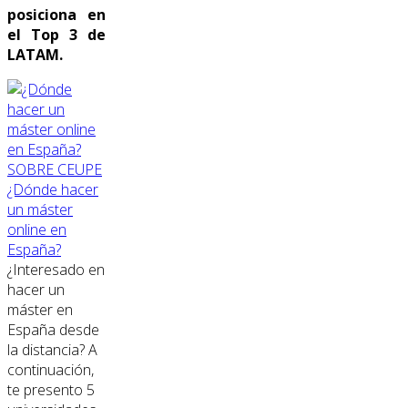
posiciona en
el Top 3 de
LATAM.
SOBRE CEUPE
¿Dónde hacer
un máster
online en
España?
¿Interesado en
hacer un
máster en
España desde
la distancia? A
continuación,
te presento 5