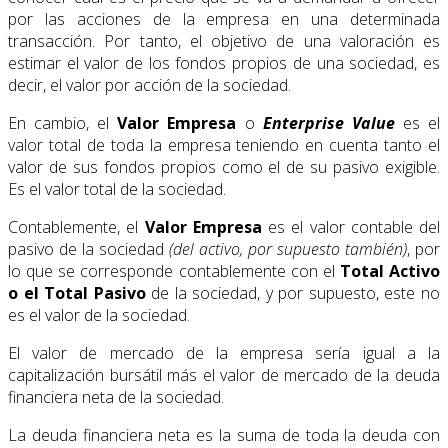
por las acciones de la empresa en una determinada
transacción. Por tanto, el objetivo de una valoración es
estimar el valor de los fondos propios de una sociedad, es
decir, el valor por acción de la sociedad.
En cambio, el
Valor Empresa
o
Enterprise Value
es el
valor total de toda la empresa teniendo en cuenta tanto el
valor de sus fondos propios como el de su pasivo exigible.
Es el valor total de la sociedad.
Contablemente, el
Valor Empresa
es el valor contable del
pasivo de la sociedad
(del activo, por supuesto también)
, por
lo que se corresponde contablemente con el
Total Activo
o el Total Pasivo
de la sociedad, y por supuesto, este no
es el valor de la sociedad.
El valor de mercado de la empresa sería igual a la
capitalización bursátil más el valor de mercado de la deuda
financiera neta de la sociedad.
La deuda financiera neta es la suma de toda la deuda con