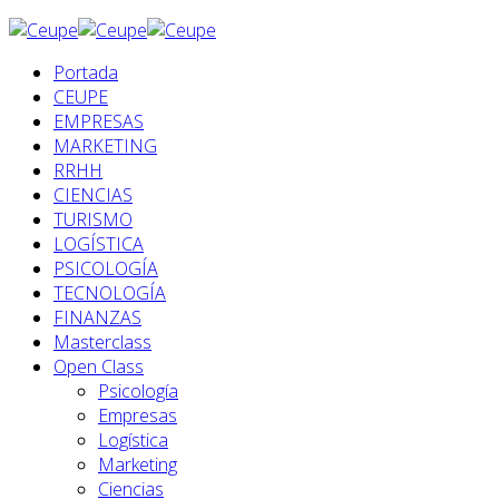
Portada
CEUPE
EMPRESAS
MARKETING
RRHH
CIENCIAS
TURISMO
LOGÍSTICA
PSICOLOGÍA
TECNOLOGÍA
FINANZAS
Masterclass
Open Class
Psicología
Empresas
Logística
Marketing
Ciencias