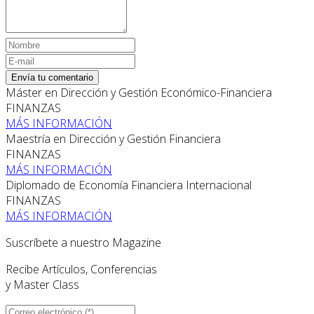
Envía tu comentario
Máster en Dirección y Gestión Económico-Financiera
FINANZAS
MÁS INFORMACIÓN
Maestría en Dirección y Gestión Financiera
FINANZAS
MÁS INFORMACIÓN
Diplomado de Economía Financiera Internacional
FINANZAS
MÁS INFORMACIÓN
Suscríbete a nuestro Magazine
Recibe Artículos, Conferencias
y Master Class