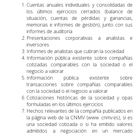
Cuentas anuales individuales y consolidadas de
los últimos ejercicios cerrados (balance de
situación, cuentas de pérdidas y ganancias,
memorias e informes de gestión), junto con sus
informes de auditoría
Presentaciones corporativas a analistas e
inversores
Informes de analistas que cubran la sociedad
Información pública existente sobre compañías
cotizadas comparables con la sociedad o el
negocio a valorar
Información pública existente sobre
transacciones sobre compañías comparables
con la sociedad o el negocio a valorar
Cotizaciones históricas de la sociedad y opas
formuladas en los últimos ejercicios
Hechos relevantes de la compañía publicados en
la página web de la CNMV (www. cnmv.es), si es
una sociedad cotizada o si ha emitido valores
admitidos a negociación en un mercado