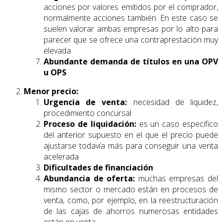
acciones por valores emitidos por el comprador,
normalmente acciones también. En este caso se
suelen valorar ambas empresas por lo alto para
parecer que se ofrece una contraprestación muy
elevada
Abundante demanda de títulos en una OPV
u OPS
Menor precio:
Urgencia de venta:
necesidad de liquidez,
procedimiento concursal
Proceso de liquidación:
es un caso específico
del anterior supuesto en el que el precio puede
ajustarse todavía más para conseguir una venta
acelerada
Dificultades de financiación
Abundancia de oferta:
muchas empresas del
mismo sector o mercado están en procesos de
venta, como, por ejemplo, en la reestructuración
de las cajas de ahorros numerosas entidades
están en venta