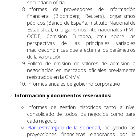
secundario oficial
Informes de proveedores de información
financiera (Bloomberg, Reuters), organismos
públicos (Banco de España, Instituto Nacional de
Estadística), u organismos internacionales (FMI,
OCDE, Comisión Europea, etc.) sobre las
perspectivas de las principales variables
macroeconómicas que afecten a los parámetros
de la valoración
Folleto de emisión de valores de admisión a
negociación en mercados oficiales previamente
registrados en la CNMV
Informes anuales de gobierno corporativo
Información y documentos reservados:
Informes de gestión históricos tanto a nivel
consolidado de todos los negocios como para
cada negocio
Plan estratégico de la sociedad
, incluyendo las
proyecciones financieras elaboradas por la