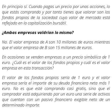
En principio sí. Cuando pagas un precio por unas acciones, lo
que estás comprando y por tanto tienes que valorar son los
fondos propios de la sociedad cuyo valor de mercado está
reflejado en la capitalización bursátil.
¿Ambas empresas valdrían lo mismo?
No. El valor empresa de A son 10 millones de euros mientras
que el valor empresa de B son 15 millones de euros.
En ocasiones se venden empresas a un precio simbólico de 1
euro. ¿Cuál es el valor de los fondos propios y cuál es el valor
empresa en esta transacción?
El valor de los fondos propios sería de 1 euro y el valor
empresa sería el importe de su deuda financiera neta más 1
euro. No es que esté comprando casi gratis, sino que el
comprador está adquiriendo por un euro una serie de activos
que cuentan con un pasivo financiero exigible neto de un
determinado importe.