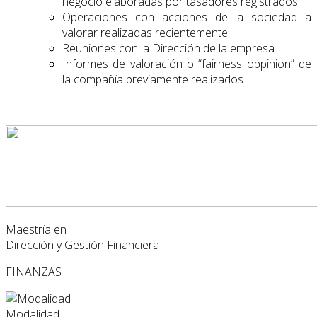
negocio elaboradas por tasadores registrados
Operaciones con acciones de la sociedad a
valorar realizadas recientemente
Reuniones con la Dirección de la empresa
Informes de valoración o “fairness oppinion” de
la compañía previamente realizados
Maestría en
Dirección y Gestión Financiera
FINANZAS
Modalidad