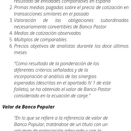
resultado de entidades comparables en España
Primas medias pagadas sobre el precio de cotización en
transacciones similares en el pasado
Valoración de las obligaciones subordinadas
necesariamente convertibles de Banco Pastor
Medias de cotización observadas
Múltiplos de comparables
Precios objetivos de analistas durante los doce últimos
meses
“Como resultado de la ponderación de los
diferentes criterios señalados y de la
incorporación al análisis de las sinergias
esperadas (descritas en el apartado IV.1 de este
folleto), se ha obtenido el valor de Banco Pastor
considerado en la ecuación de canje.”
Valor de Banco Popular
“En lo que se refiere a la referencia de valor de
Banco Popular, tratándose de un título con un
volumen de negociación adecuado y con la