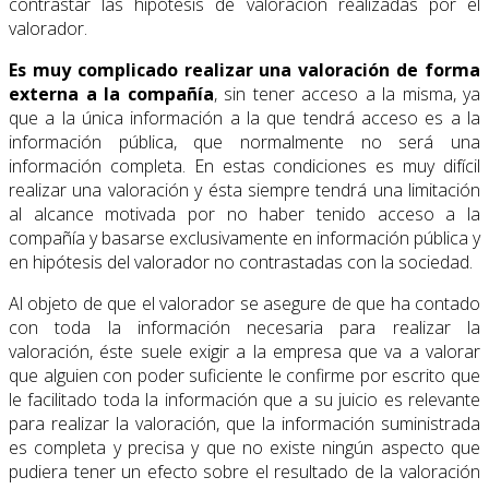
contrastar las hipótesis de valoración realizadas por el
valorador.
Es muy complicado realizar una valoración de forma
externa a la compañía
, sin tener acceso a la misma, ya
que a la única información a la que tendrá acceso es a la
información pública, que normalmente no será una
información completa. En estas condiciones es muy difícil
realizar una valoración y ésta siempre tendrá una limitación
al alcance motivada por no haber tenido acceso a la
compañía y basarse exclusivamente en información pública y
en hipótesis del valorador no contrastadas con la sociedad.
Al objeto de que el valorador se asegure de que ha contado
con toda la información necesaria para realizar la
valoración, éste suele exigir a la empresa que va a valorar
que alguien con poder suficiente le confirme por escrito que
le facilitado toda la información que a su juicio es relevante
para realizar la valoración, que la información suministrada
es completa y precisa y que no existe ningún aspecto que
pudiera tener un efecto sobre el resultado de la valoración