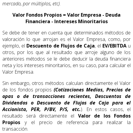
mercado, por múltiplos, etc)
.
Valor Fondos Propios = Valor Empresa - Deuda
Financiera - Intereses Minoritarios
Se debe de tener en cuenta que determinados métodos de
valoración lo que arrojan es el Valor Empresa, como, por
ejemplo, el
Descuento de Flujos de Caja
, el
EV/EBITDA
u
otros, por los que al resultado que arroje alguno de los
anteriores métodos se le debe deducir la deuda financiera
neta y los intereses minoritarios, en su caso, para calcular el
Valor Empresa.
Sin embargo, otros métodos calculan directamente el Valor
de los fondos propios
(Cotizaciones Medias, Precios de
opas o de transacciones recientes, Descuentos de
Dividendos o Descuento de Flujos de Caja para el
Accionista, PER, P/BV, P/S, etc.
). En estos casos, el
resultado será directamente el
Valor de los Fondos
Propios
y el precio de referencia para realizar la
transacción.