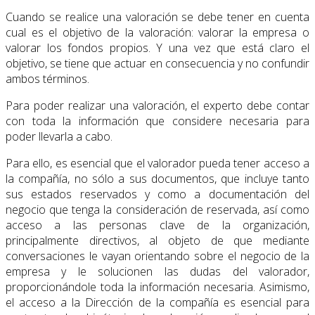
Cuando se realice una valoración se debe tener en cuenta
cual es el objetivo de la valoración: valorar la empresa o
valorar los fondos propios. Y una vez que está claro el
objetivo, se tiene que actuar en consecuencia y no confundir
ambos términos.
Para poder realizar una valoración, el experto debe contar
con toda la información que considere necesaria para
poder llevarla a cabo.
Para ello, es esencial que el valorador pueda tener acceso a
la compañía, no sólo a sus documentos, que incluye tanto
sus estados reservados y como a documentación del
negocio que tenga la consideración de reservada, así como
acceso a las personas clave de la organización,
principalmente directivos, al objeto de que mediante
conversaciones le vayan orientando sobre el negocio de la
empresa y le solucionen las dudas del valorador,
proporcionándole toda la información necesaria. Asimismo,
el acceso a la Dirección de la compañía es esencial para