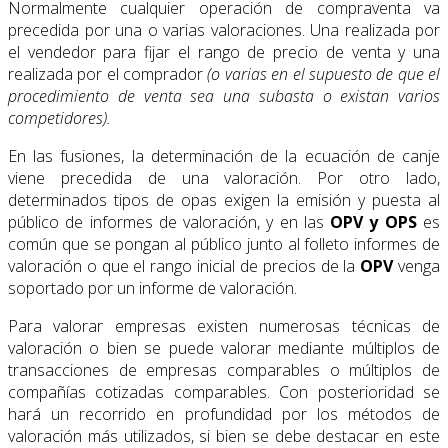
Normalmente cualquier operación de compraventa va
precedida por una o varias valoraciones. Una realizada por
el vendedor para fijar el rango de precio de venta y una
realizada por el comprador
(o varias en el supuesto de que el
procedimiento de venta sea una subasta o existan varios
competidores).
En las fusiones, la determinación de la ecuación de canje
viene precedida de una valoración. Por otro lado,
determinados tipos de opas exigen la emisión y puesta al
público de informes de valoración, y en las
OPV y OPS
es
común que se pongan al público junto al folleto informes de
valoración o que el rango inicial de precios de la
OPV
venga
soportado por un informe de valoración.
Para valorar empresas existen numerosas técnicas de
valoración o bien se puede valorar mediante múltiplos de
transacciones de empresas comparables o múltiplos de
compañías cotizadas comparables. Con posterioridad se
hará un recorrido en profundidad por los métodos de
valoración más utilizados, si bien se debe destacar en este