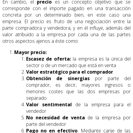
En cambio, el
precio
es un concepto objetivo que se
corresponde con el importe pagado en una transacción
concreta por un determinado bien, en este caso una
empresa. El precio es fruto de una negociación entre la
parte compradora y vendedora, y en él influye, además del
valor atribuido a la empresa por cada una de las partes
otros aspectos ajenos a éste como:
Mayor precio:
Escasez de oferta:
la empresa es la única del
sector o de un mercado que está en venta
Valor estratégico para el comprador
Obtención de sinergias
por parte del
comprador, es decir, mayores ingresos o
menores costes que las dos empresas por
separado
Valor sentimental
de la empresa para el
vendedor
No necesidad de venta
de la empresa por
parte del vendedor
Pago no en efectivo
. Mediante canje de las