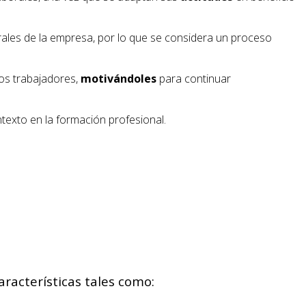
rales de la empresa, por lo que se considera un proceso
os trabajadores,
motivándoles
para continuar
texto en la formación profesional.
aracterísticas tales como: