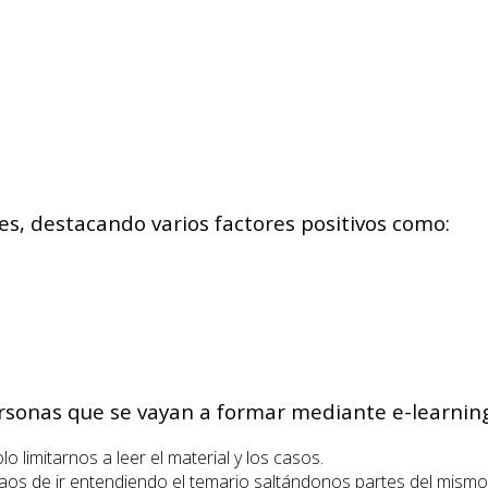
es, destacando varios factores positivos como:
sonas que se vayan a formar mediante e-learning 
 limitarnos a leer el material y los casos.
aos de ir entendiendo el temario saltándonos partes del mismo