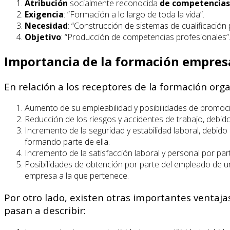
Atribución
socialmente reconocida
de competencias
Exigencia
: “Formación a lo largo de toda la vida”.
Necesidad
: “Construcción de sistemas de cualificación 
Objetivo
: “Producción de competencias profesionales”
Importancia de la formación empres
En relación a los receptores de la formación org
Aumento de su empleabilidad y posibilidades de promoció
Reducción de los riesgos y accidentes de trabajo, debi
Incremento de la seguridad y estabilidad laboral, debid
formando parte de ella.
Incremento de la satisfacción laboral y personal por par
Posibilidades de obtención por parte del empleado de un
empresa a la que pertenece.
Por otro lado, existen otras importantes ventaja
pasan a describir: