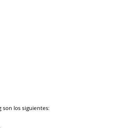
son los siguientes:
.