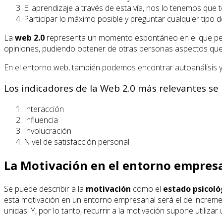
El aprendizaje a través de esta vía, nos lo tenemos que 
Participar lo máximo posible y preguntar cualquier tipo d
La
web 2.0
representa un momento espontáneo en el que pers
opiniones, pudiendo obtener de otras personas aspectos que
En el entorno web, también podemos encontrar autoanálisis y
Los indicadores de la Web 2.0 más relevantes se
Interacción
Influencia
Involucración
Nivel de satisfacción personal
La Motivación en el entorno empresa
Se puede describir a la
motivación
como el
estado psicoló
esta motivación en un entorno empresarial será el de incremen
unidas. Y, por lo tanto, recurrir a la motivación supone utilizar