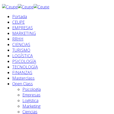
Portada
CEUPE
EMPRESAS
MARKETING
RRHH
CIENCIAS
TURISMO
LOGÍSTICA
PSICOLOGÍA
TECNOLOGÍA
FINANZAS
Masterclass
Open Class
Psicología
Empresas
Logística
Marketing
Ciencias