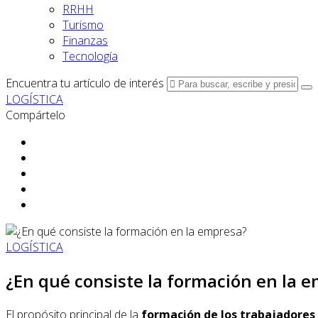
RRHH
Turismo
Finanzas
Tecnología
Encuentra tu artículo de interés
LOGÍSTICA
Compártelo
LOGÍSTICA
¿En qué consiste la formación en la 
El propósito principal de la
formación de los trabajadores