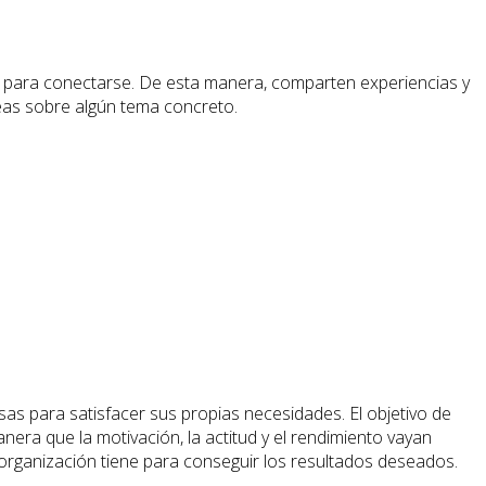
 para conectarse. De esta manera, comparten experiencias y
eas sobre algún tema concreto.
as para satisfacer sus propias necesidades. El objetivo de
nera que la motivación, la actitud y el rendimiento vayan
organización tiene para conseguir los resultados deseados.