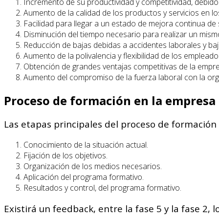
Incremento de su productividad y competitividad, debid
Aumento de la calidad de los productos y servicios en lo
Facilidad para llegar a un estado de mejora continua de
Disminución del tiempo necesario para realizar un mismo
Reducción de bajas debidas a accidentes laborales y baj
Aumento de la polivalencia y flexibilidad de los empleado
Obtención de grandes ventajas competitivas de la empre
Aumento del compromiso de la fuerza laboral con la org
Proceso de formación en la empresa
Las etapas principales del proceso de formación
Conocimiento de la situación actual.
Fijación de los objetivos.
Organización de los medios necesarios.
Aplicación del programa formativo.
Resultados y control, del programa formativo.
Existirá un feedback, entre la fase 5 y la fase 2,