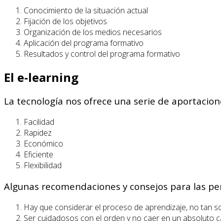
Conocimiento de la situación actual
Fijación de los objetivos
Organización de los medios necesarios
Aplicación del programa formativo
Resultados y control del programa formativo
El e-learning
La tecnología nos ofrece una serie de aportacion
Facilidad
Rapidez
Económico
Eficiente
Flexibilidad
Algunas recomendaciones y consejos para las per
Hay que considerar el proceso de aprendizaje, no tan solo
Ser cuidadosos con el orden y no caer en un absoluto c