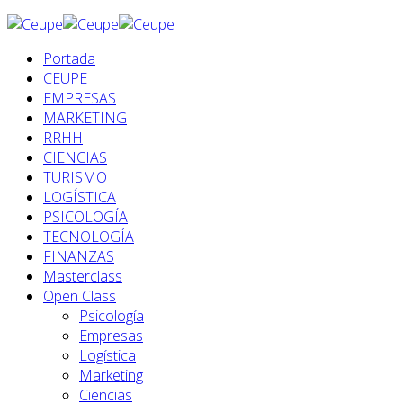
Portada
CEUPE
EMPRESAS
MARKETING
RRHH
CIENCIAS
TURISMO
LOGÍSTICA
PSICOLOGÍA
TECNOLOGÍA
FINANZAS
Masterclass
Open Class
Psicología
Empresas
Logística
Marketing
Ciencias