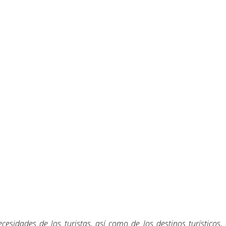
cesidades de los turistas, así como de los destinos turísticos,