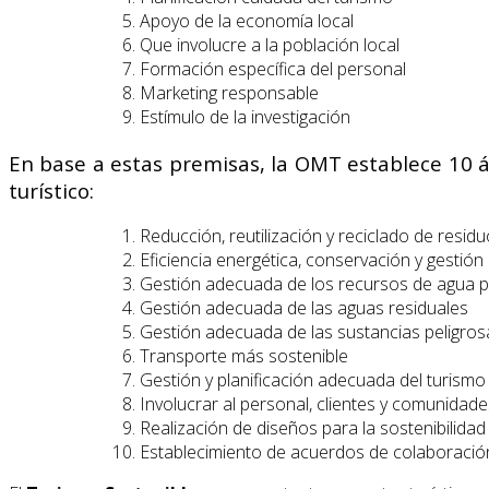
Apoyo de la economía local
Que involucre a la población local
Formación específica del personal
Marketing responsable
Estímulo de la investigación
En base a estas premisas, la OMT establece 10 ár
turístico:
Reducción, reutilización y reciclado de resid
Eficiencia energética, conservación y gestión
Gestión adecuada de los recursos de agua p
Gestión adecuada de las aguas residuales
Gestión adecuada de las sustancias peligros
Transporte más sostenible
Gestión y planificación adecuada del turismo
Involucrar al personal, clientes y comunidad
Realización de diseños para la sostenibilidad
Establecimiento de acuerdos de colaboración