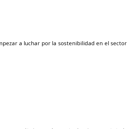
pezar a luchar por la sostenibilidad en el sector