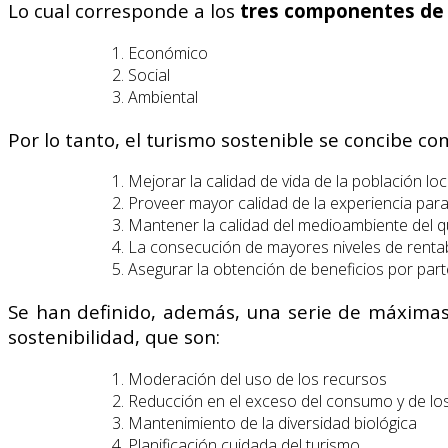
Lo cual corresponde a los
tres componentes de l
Económico
Social
Ambiental
Por lo tanto, el turismo sostenible se concibe 
Mejorar la calidad de vida de la población loc
Proveer mayor calidad de la experiencia para 
Mantener la calidad del medioambiente del q
La consecución de mayores niveles de rentabi
Asegurar la obtención de beneficios por part
Se han definido, además, una serie de máximas, a
sostenibilidad, que son:
Moderación del uso de los recursos
Reducción en el exceso del consumo y de lo
Mantenimiento de la diversidad biológica
Planificación cuidada del turismo