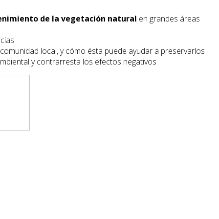
nimiento de la vegetación natural
en grandes áreas
cias
a comunidad local, y cómo ésta puede ayudar a preservarlos
mbiental y contrarresta los efectos negativos