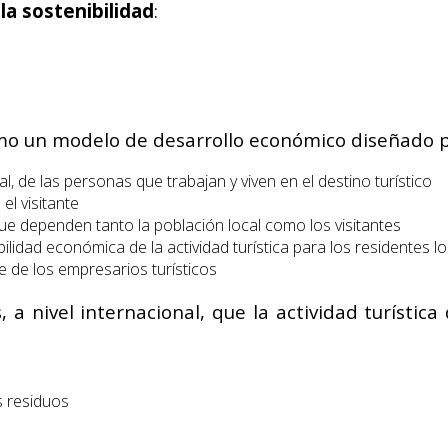
a sostenibilidad
:
como un modelo de desarrollo económico diseñado p
al, de las personas que trabajan y viven en el destino turístico
el visitante
ue dependen tanto la población local como los visitantes
lidad económica de la actividad turística para los residentes l
e de los empresarios turísticos
 nivel internacional, que la actividad turística 
s residuos