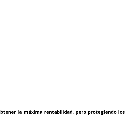
btener la máxima rentabilidad, pero protegiendo los