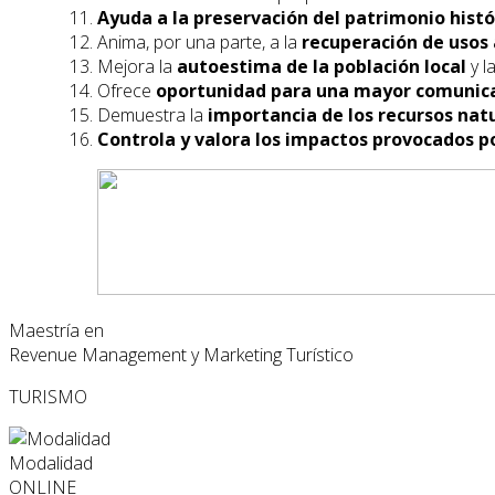
Ayuda a la preservación del patrimonio histór
Anima, por una parte, a la
recuperación de usos 
Mejora la
autoestima de la población local
y l
Ofrece
oportunidad para una mayor comunic
Demuestra la
importancia de los recursos natu
Controla y valora los impactos provocados p
Maestría en
Revenue Management y Marketing Turístico
TURISMO
Modalidad
ONLINE