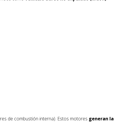
ores de combustión interna). Estos motores
generan la