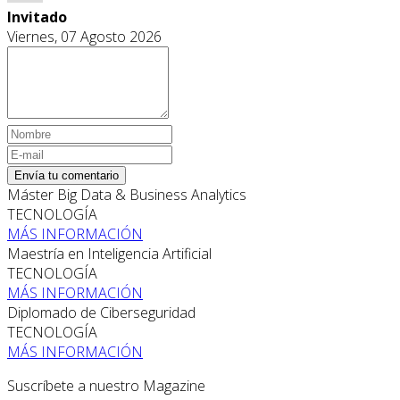
Invitado
Viernes, 07 Agosto 2026
Envía tu comentario
Máster Big Data & Business Analytics
TECNOLOGÍA
MÁS INFORMACIÓN
Maestría en Inteligencia Artificial
TECNOLOGÍA
MÁS INFORMACIÓN
Diplomado de Ciberseguridad
TECNOLOGÍA
MÁS INFORMACIÓN
Suscríbete a nuestro Magazine