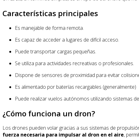
Características principales
Es manejable de forma remota.
Es capaz de acceder a lugares de difícil acceso.
Puede transportar cargas pequeñas.
Se utiliza para actividades recreativas o profesionales.
Dispone de sensores de proximidad para evitar colision
Es alimentado por baterías recargables (generalmente)
Puede realizar vuelos autónomos utilizando sistemas de
¿Cómo funciona un dron?
Los drones pueden volar gracias a sus sistemas de propulsió
fuerza necesaria para impulsar al dron en el aire
, perm