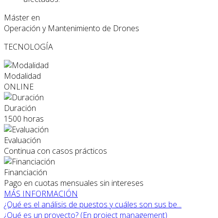
Máster en
Operación y Mantenimiento de Drones
TECNOLOGÍA
Modalidad
ONLINE
Duración
1500 horas
Evaluación
Continua con casos prácticos
Financiación
Pago en cuotas mensuales sin intereses
MÁS INFORMACIÓN
¿Qué es el análisis de puestos y cuáles son sus be...
¿Qué es un proyecto? (En project management)