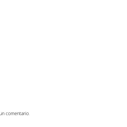
 un comentario.