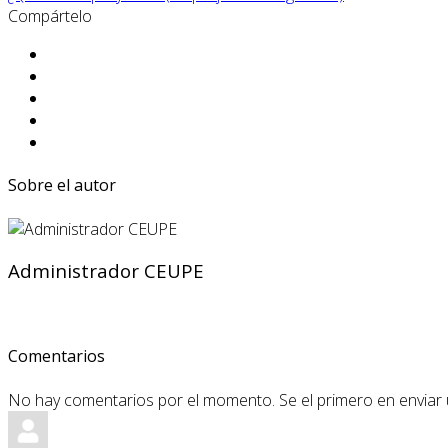
Compártelo
Sobre el autor
Administrador CEUPE
Comentarios
No hay comentarios por el momento. Se el primero en enviar