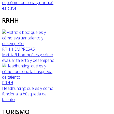
es, cómo funciona y por qué
es clave
RRHH
RRHH
EMPRESAS
Matriz 9 box: qué es y cómo
evaluar talento y desempeño
RRHH
Headhunting: qué es y cómo
funciona la búsqueda de
talento
TURISMO