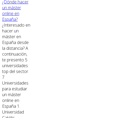
¿Dónde hacer
un máster
online en
España?
¿Interesado en
hacer un
máster en
España desde
la distancia? A
continuación,
te presento 5
universidades
top del sector.
7
Universidades
para estudiar
un máster
online en
España 1.
Universidad
Católic...