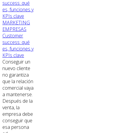
MARKETING
EMPRESAS
Customer
success: qué
es, funciones y
KPIs clave
Conseguir un
nuevo cliente
no garantiza
que la relación
comercial vaya
a mantenerse.
Después de la
venta, la
empresa debe
conseguir que
esa persona