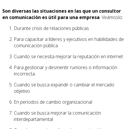
Son diversas las situaciones en las que un consultor
en comunicación es útil para una empresa
. Veámoslo:
Durante crisis de relaciones públicas
Para capacitar a líderes y ejecutivos en habilidades de
comunicación pública
Cuando se necesita mejorar la reputación en internet
Para gestionar y desmentir rumores o información
incorrecta
Cuando se busca expandir o cambiar el mercado
objetivo
En periodos de cambio organizacional
Cuando se busca mejorar la comunicación
interdepartamental