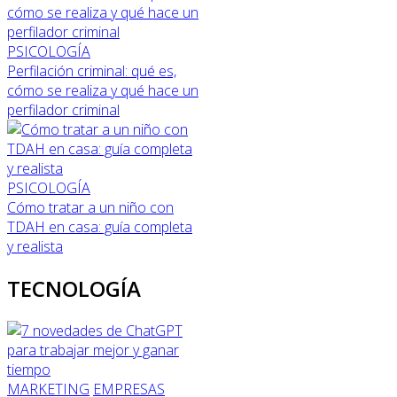
PSICOLOGÍA
Perfilación criminal: qué es,
cómo se realiza y qué hace un
perfilador criminal
PSICOLOGÍA
Cómo tratar a un niño con
TDAH en casa: guía completa
y realista
TECNOLOGÍA
MARKETING
EMPRESAS