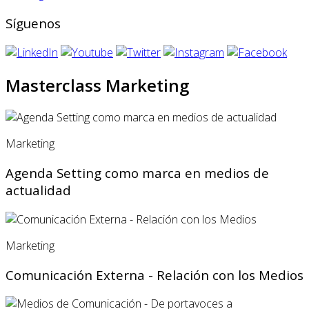
Síguenos
Masterclass Marketing
Marketing
Agenda Setting como marca en medios de
actualidad
Marketing
Comunicación Externa - Relación con los Medios