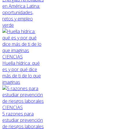
en América Latina:
oportunidades,
retos y empleo
verde
CIENCIAS
Huella hídrica: qué
es y por qué dice
más de ti de lo que
imaginas
CIENCIAS
5 razones para
estudiar prevención
de riesgos laborales