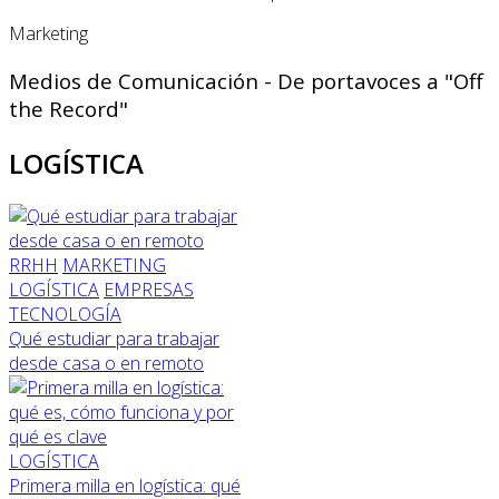
Marketing
Medios de Comunicación - De portavoces a "Off
the Record"
LOGÍSTICA
RRHH
MARKETING
LOGÍSTICA
EMPRESAS
TECNOLOGÍA
Qué estudiar para trabajar
desde casa o en remoto
LOGÍSTICA
Primera milla en logística: qué