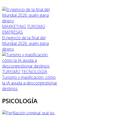
MARKETING
TURISMO
EMPRESAS
El negocio de la final del
Mundial 2026: quién gana
dinero
TURISMO
TECNOLOGÍA
Turismo y masificación: cómo
la IA ayuda a descongestionar
destinos
PSICOLOGÍA