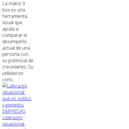
La matriz 9
box es una
herramienta
visual que
ayuda a
comparar el
desempeño
actual de una
persona con
su potencial de
crecimiento. Su
utilidad no
cons...
EMPRESAS
Liderazgo
situacional: