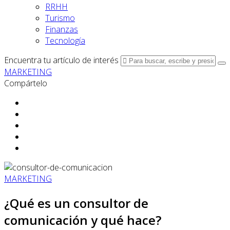
RRHH
Turismo
Finanzas
Tecnología
Encuentra tu artículo de interés
MARKETING
Compártelo
MARKETING
¿Qué es un consultor de
comunicación y qué hace?