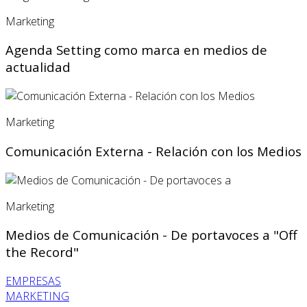
Marketing
Agenda Setting como marca en medios de
actualidad
Marketing
Comunicación Externa - Relación con los Medios
Marketing
Medios de Comunicación - De portavoces a "Off
the Record"
EMPRESAS
MARKETING