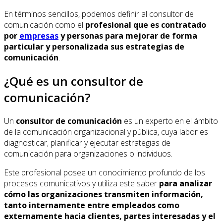
En términos sencillos, podemos definir al consultor de
comunicación como el
profesional que es contratado
por
empresas
y personas para mejorar de forma
particular y personalizada sus estrategias de
comunicación
.
¿Qué es un consultor de
comunicación?
Un
consultor de comunicación
es un experto en el ámbito
de la comunicación organizacional y pública, cuya labor es
diagnosticar, planificar y ejecutar estrategias de
comunicación para organizaciones o individuos.
Este profesional posee un conocimiento profundo de los
procesos comunicativos y utiliza este saber
para analizar
cómo las organizaciones transmiten información,
tanto internamente entre empleados como
externamente hacia clientes, partes interesadas y el