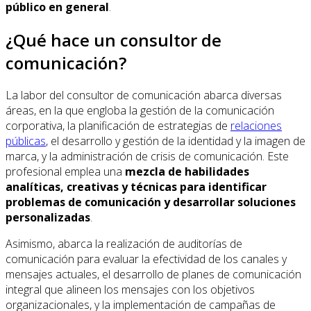
público en general
.
¿Qué hace un consultor de
comunicación?
La labor del consultor de comunicación abarca diversas
áreas, en la que engloba la gestión de la comunicación
corporativa, la planificación de estrategias de
relaciones
públicas
, el desarrollo y gestión de la identidad y la imagen de
marca, y la administración de crisis de comunicación. Este
profesional emplea una
mezcla de habilidades
analíticas, creativas y técnicas para identificar
problemas de comunicación y desarrollar soluciones
personalizadas
.
Asimismo, abarca la realización de auditorías de
comunicación para evaluar la efectividad de los canales y
mensajes actuales, el desarrollo de planes de comunicación
integral que alineen los mensajes con los objetivos
organizacionales, y la implementación de campañas de