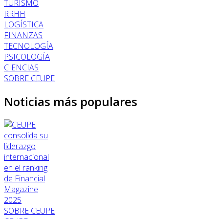
TURISMO
RRHH
LOGÍSTICA
FINANZAS
TECNOLOGÍA
PSICOLOGÍA
CIENCIAS
SOBRE CEUPE
Noticias más populares
SOBRE CEUPE