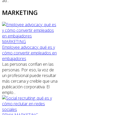
ad...
MARKETING
MARKETING
Employee advocacy: qué es y
cómo convertir empleados en
embajadores
Las personas confían en las
personas. Por eso, la voz de
un profesional puede resultar
más cercana y creíble que una
publicación corporativa. El
emplo...