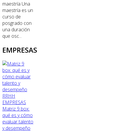
maestría Una
maestría es un
curso de
posgrado con
una duración
que osc...
EMPRESAS
RRHH
EMPRESAS
Matriz 9 box:
qué es y cómo
evaluar talento
y desempeño