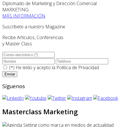
Diplomado de Marketing y Dirección Comercial
MARKETING
MÁS INFORMACIÓN
Suscríbete a nuestro Magazine
Recibe Artículos, Conferencias
y Master Class
(*) He leído y acepto la
Politica de Privacidad
Síguenos
Masterclass Marketing