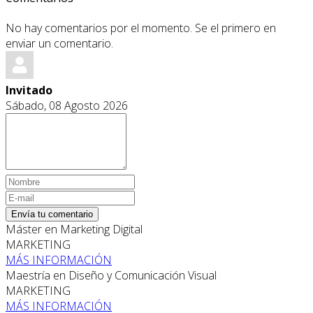
No hay comentarios por el momento. Se el primero en
enviar un comentario.
Invitado
Sábado, 08 Agosto 2026
Envía tu comentario
Máster en Marketing Digital
MARKETING
MÁS INFORMACIÓN
Maestría en Diseño y Comunicación Visual
MARKETING
MÁS INFORMACIÓN