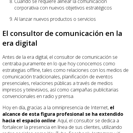
Cuando se requiere alinear la comunicación
corporativa con nuevos objetivos estratégicos
Al lanzar nuevos productos o servicios
El consultor de comunicación en la
era digital
Antes de la era digital, el consultor de comunicación se
centraba puramente en lo que hoy conocemos como
estrategias offline, tales como relaciones con los medios de
comunicación tradicionales, planificación de eventos
presenciales, relaciones públicas a través de medios
impresos y televisivos, así como campañas publicitarias
convencionales en radio y prensa.
Hoy en día, gracias a la omnipresencia de Internet,
el
alcance de esta figura profesional se ha extendido
hacia el espacio
online
. Aquí, el consultor se dedica a
fortalecer la presencia en línea de sus clientes, utilizando