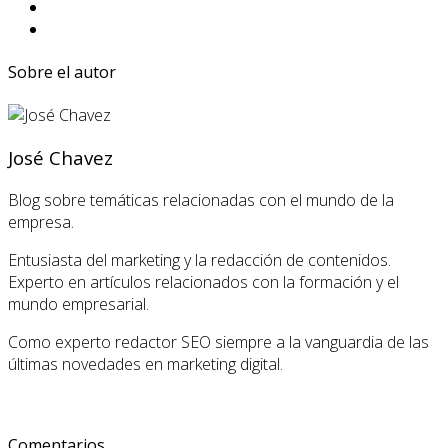
Sobre el autor
José Chavez
Blog sobre temáticas relacionadas con el mundo de la
empresa.
Entusiasta del marketing y la redacción de contenidos.
Experto en artículos relacionados con la formación y el
mundo empresarial.
Como experto redactor SEO siempre a la vanguardia de las
últimas novedades en marketing digital.
Comentarios