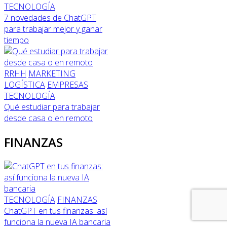
TECNOLOGÍA
7 novedades de ChatGPT
para trabajar mejor y ganar
tiempo
RRHH
MARKETING
LOGÍSTICA
EMPRESAS
TECNOLOGÍA
Qué estudiar para trabajar
desde casa o en remoto
FINANZAS
TECNOLOGÍA
FINANZAS
ChatGPT en tus finanzas: así
funciona la nueva IA bancaria