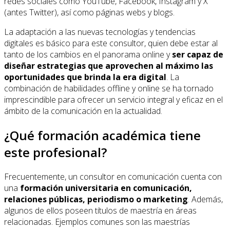
redes sociales como YouTube, Facebook, Instagram y X
(antes Twitter), así como páginas webs y blogs.
La adaptación a las nuevas tecnologías y tendencias
digitales es básico para este consultor, quien debe estar al
tanto de los cambios en el panorama online y
ser capaz de
diseñar estrategias que aprovechen al máximo las
oportunidades que brinda la era digital
. La
combinación de habilidades offline y online se ha tornado
imprescindible para ofrecer un servicio integral y eficaz en el
ámbito de la comunicación en la actualidad.
¿Qué formación académica tiene
este profesional?
Frecuentemente, un consultor en comunicación cuenta con
una
formación universitaria en comunicación,
relaciones públicas, periodismo o marketing
. Además,
algunos de ellos poseen títulos de maestría en áreas
relacionadas. Ejemplos comunes son las maestrías