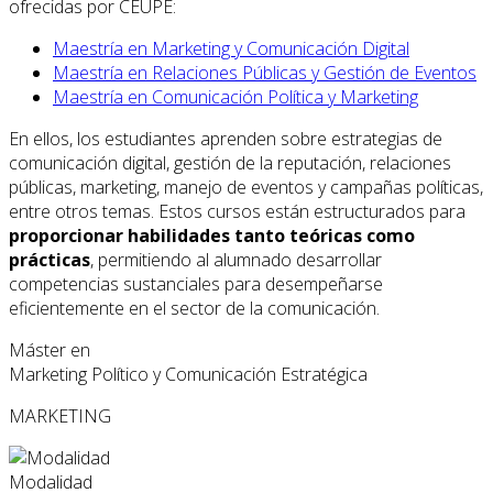
ofrecidas por CEUPE:
Maestría en Marketing y Comunicación Digital
Maestría en Relaciones Públicas y Gestión de Eventos
Maestría en Comunicación Política y Marketing
En ellos, los estudiantes aprenden sobre estrategias de
comunicación digital, gestión de la reputación, relaciones
públicas, marketing, manejo de eventos y campañas políticas,
entre otros temas. Estos cursos están estructurados para
proporcionar habilidades tanto teóricas como
prácticas
, permitiendo al alumnado desarrollar
competencias sustanciales para desempeñarse
eficientemente en el sector de la comunicación.
Máster en
Marketing Político y Comunicación Estratégica
MARKETING
Modalidad