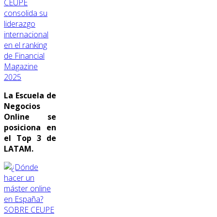
CEUPE
consolida su
liderazgo
internacional
en el ranking
de Financial
Magazine
2025
La Escuela de
Negocios
Online se
posiciona en
el Top 3 de
LATAM.
SOBRE CEUPE