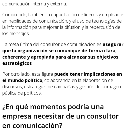
comunicación interna y externa.
Comprende, también, la capacitación de líderes y empleados
en habilidades de comunicación, y el uso de tecnologías de
la información para mejorar la difusión y la repercusión de
los mensajes.
La meta última del consultor de comunicación es
asegurar
que la organización se comunique de forma clara,
coherente y apropiada para alcanzar sus objetivos
estratégicos
.
Por otro lado, esta figura
puede tener implicaciones en
el mundo político
, colaborando en la elaboración de
discursos, estrategias de campañas y gestión de la imagen
pública de políticos.
¿En qué momentos podría una
empresa necesitar de un consultor
en comunicación?