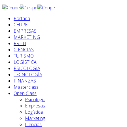
Portada
CEUPE
EMPRESAS
MARKETING
RRHH
CIENCIAS
TURISMO
LOGÍSTICA
PSICOLOGÍA
TECNOLOGÍA
FINANZAS
Masterclass
Open Class
Psicología
Empresas
Logística
Marketing
Ciencias