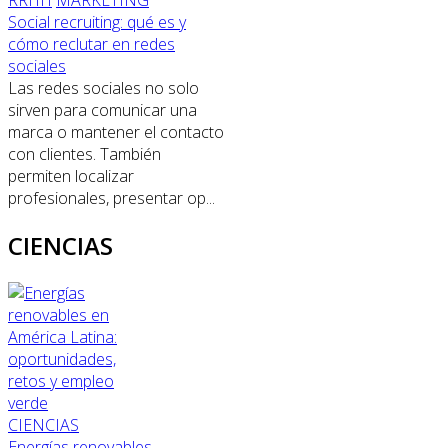
RRHH
MARKETING
Social recruiting: qué es y
cómo reclutar en redes
sociales
Las redes sociales no solo
sirven para comunicar una
marca o mantener el contacto
con clientes. También
permiten localizar
profesionales, presentar op...
CIENCIAS
CIENCIAS
Energías renovables