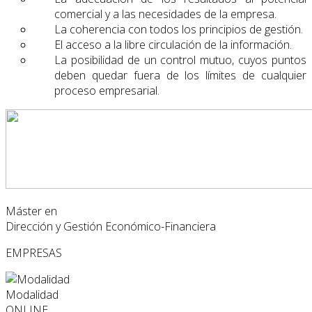
comercial y a las necesidades de la empresa.
La coherencia con todos los principios de gestión.
El acceso a la libre circulación de la información.
La posibilidad de un control mutuo, cuyos puntos
deben quedar fuera de los límites de cualquier
proceso empresarial.
Máster en
Dirección y Gestión Económico-Financiera
EMPRESAS
Modalidad
ONLINE