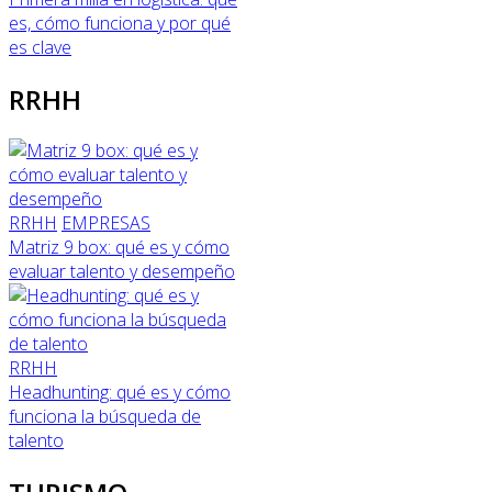
es, cómo funciona y por qué
es clave
RRHH
RRHH
EMPRESAS
Matriz 9 box: qué es y cómo
evaluar talento y desempeño
RRHH
Headhunting: qué es y cómo
funciona la búsqueda de
talento