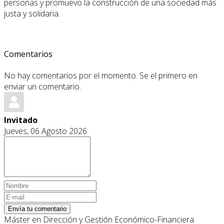
personas y promuevo la construcción de una sociedad más
justa y solidaria.
Comentarios
No hay comentarios por el momento. Se el primero en
enviar un comentario.
Invitado
Jueves, 06 Agosto 2026
Envía tu comentario
Máster en Dirección y Gestión Económico-Financiera