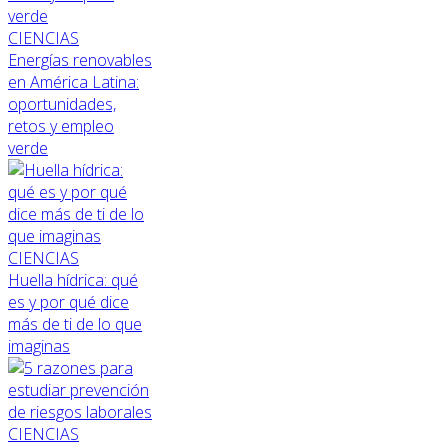
CIENCIAS
Energías renovables
en América Latina:
oportunidades,
retos y empleo
verde
CIENCIAS
Huella hídrica: qué
es y por qué dice
más de ti de lo que
imaginas
CIENCIAS