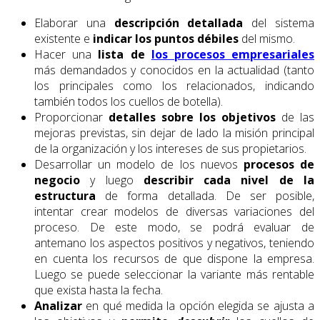
Elaborar una
descripción detallada
del sistema
existente e
indicar los puntos débiles
del mismo.
Hacer una
lista de
los procesos empresariales
más demandados y conocidos en la actualidad (tanto
los principales como los relacionados, indicando
también todos los cuellos de botella).
Proporcionar
detalles sobre los objetivos
de las
mejoras previstas, sin dejar de lado la misión principal
de la organización y los intereses de sus propietarios.
Desarrollar un modelo de los nuevos
procesos de
negocio
y luego
describir cada nivel de la
estructura
de forma detallada. De ser posible,
intentar crear modelos de diversas variaciones del
proceso. De este modo, se podrá evaluar de
antemano los aspectos positivos y negativos, teniendo
en cuenta los recursos de que dispone la empresa.
Luego se puede seleccionar la variante más rentable
que exista hasta la fecha.
Analizar
en qué medida la opción elegida se ajusta a