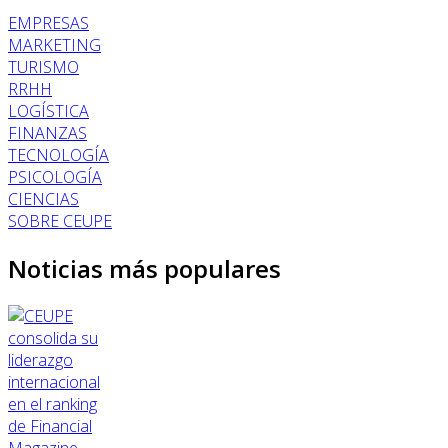
EMPRESAS
MARKETING
TURISMO
RRHH
LOGÍSTICA
FINANZAS
TECNOLOGÍA
PSICOLOGÍA
CIENCIAS
SOBRE CEUPE
Noticias más populares