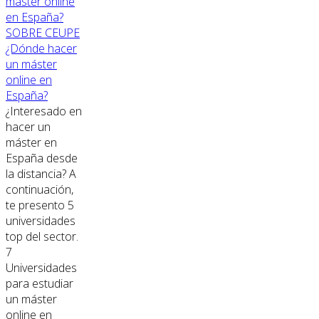
SOBRE CEUPE
¿Dónde hacer
un máster
online en
España?
¿Interesado en
hacer un
máster en
España desde
la distancia? A
continuación,
te presento 5
universidades
top del sector.
7
Universidades
para estudiar
un máster
online en