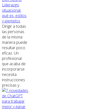
Liderazgo
situacional:
qué es, estilos
y ejemplos
Dirigir a todas
las personas
de la misma
manera puede
resultar poco
eficaz. Un
profesional
que acaba de
incorporarse
necesita
instrucciones
precisas y...