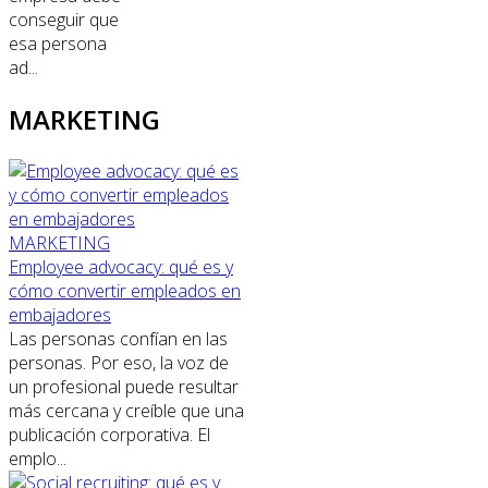
conseguir que
esa persona
ad...
MARKETING
MARKETING
Employee advocacy: qué es y
cómo convertir empleados en
embajadores
Las personas confían en las
personas. Por eso, la voz de
un profesional puede resultar
más cercana y creíble que una
publicación corporativa. El
emplo...