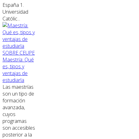
España 1.
Universidad
Católic...
SOBRE CEUPE
Maestría: Qué
es, tipos y
ventajas de
estudiarla
Las maestrías
son un tipo de
formación
avanzada,
cuyos
programas
son accesibles
posterior a la