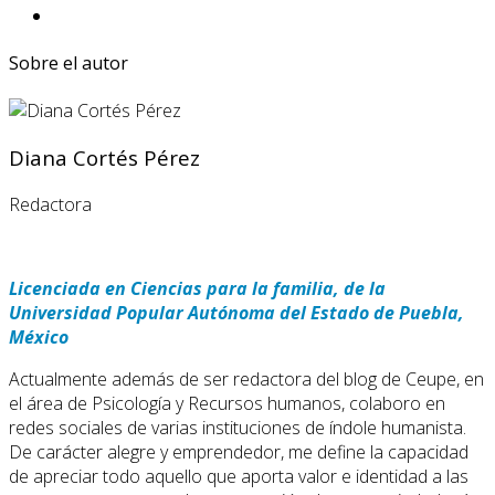
Sobre el autor
Diana Cortés Pérez
Redactora
Licenciada en Ciencias para la familia, de la
Universidad Popular Autónoma del Estado de Puebla,
México
Actualmente además de ser redactora del blog de Ceupe, en
el área de Psicología y Recursos humanos, colaboro en
redes sociales de varias instituciones de índole humanista.
De carácter alegre y emprendedor, me define la capacidad
de apreciar todo aquello que aporta valor e identidad a las