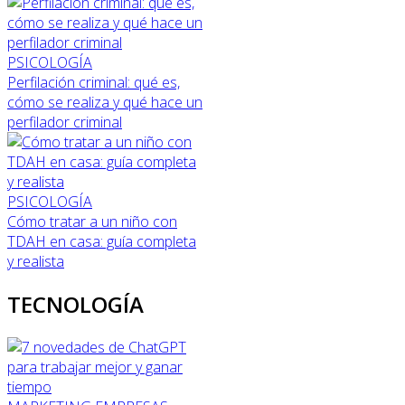
PSICOLOGÍA
Perfilación criminal: qué es,
cómo se realiza y qué hace un
perfilador criminal
PSICOLOGÍA
Cómo tratar a un niño con
TDAH en casa: guía completa
y realista
TECNOLOGÍA