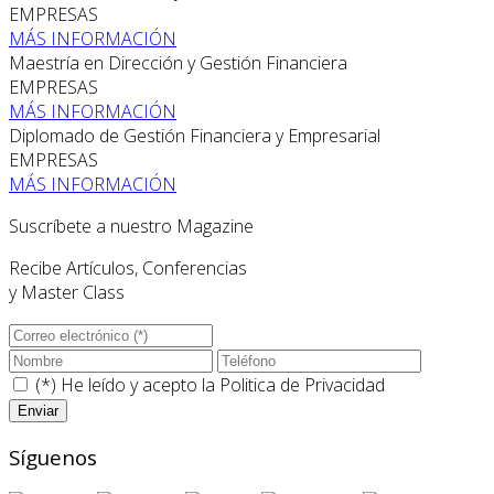
EMPRESAS
MÁS INFORMACIÓN
Maestría en Dirección y Gestión Financiera
EMPRESAS
MÁS INFORMACIÓN
Diplomado de Gestión Financiera y Empresarial
EMPRESAS
MÁS INFORMACIÓN
Suscríbete a nuestro Magazine
Recibe Artículos, Conferencias
y Master Class
(*) He leído y acepto la
Politica de Privacidad
Síguenos