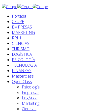
Portada
CEUPE
EMPRESAS
MARKETING
RRHH
CIENCIAS
TURISMO
LOGÍSTICA
PSICOLOGÍA
TECNOLOGÍA
FINANZAS
Masterclass
Open Class
Psicología
Empresas
Logística
Marketing
Ciencias