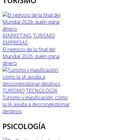
TURISMO
MARKETING
TURISMO
EMPRESAS
El negocio de la final del
Mundial 2026: quién gana
dinero
TURISMO
TECNOLOGÍA
Turismo y masificación: cómo
la IA ayuda a descongestionar
destinos
PSICOLOGÍA