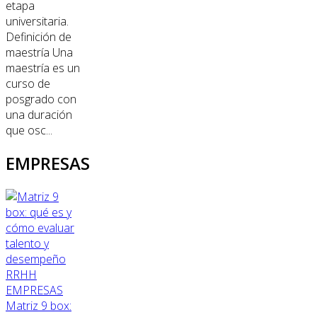
etapa
universitaria.
Definición de
maestría Una
maestría es un
curso de
posgrado con
una duración
que osc...
EMPRESAS
RRHH
EMPRESAS
Matriz 9 box: