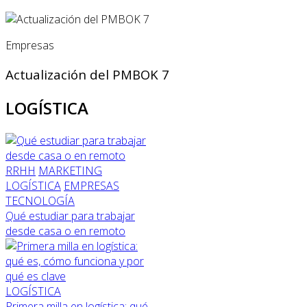
Empresas
Actualización del PMBOK 7
LOGÍSTICA
RRHH
MARKETING
LOGÍSTICA
EMPRESAS
TECNOLOGÍA
Qué estudiar para trabajar
desde casa o en remoto
LOGÍSTICA
Primera milla en logística: qué