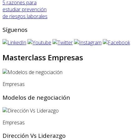
5 razones para
estudiar prevención
de riesgos laborales
Síguenos
Masterclass Empresas
Empresas
Modelos de negociación
Empresas
Dirección Vs Liderazgo