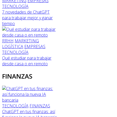
MARKETING
EMPRESAS
TECNOLOGÍA
7 novedades de ChatGPT
para trabajar mejor y ganar
tiempo
RRHH
MARKETING
LOGÍSTICA
EMPRESAS
TECNOLOGÍA
Qué estudiar para trabajar
desde casa o en remoto
FINANZAS
TECNOLOGÍA
FINANZAS
ChatGPT en tus finanzas: así