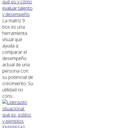
qué es y cómo
evaluar talento
y desempeño
La matriz 9
box es una
herramienta
visual que
ayuda a
comparar el
desempeño
actual de una
persona con
su potencial de
crecimiento. Su
utilidad no
cons...
EMPRESAS