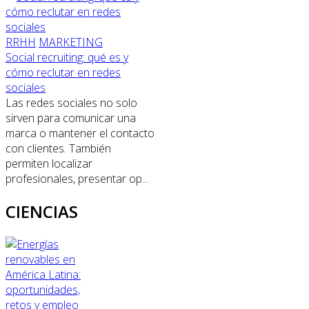
RRHH
MARKETING
Social recruiting: qué es y
cómo reclutar en redes
sociales
Las redes sociales no solo
sirven para comunicar una
marca o mantener el contacto
con clientes. También
permiten localizar
profesionales, presentar op...
CIENCIAS