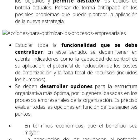
los objetivos y
permite
descubrir
los cuellos de
botella actuales. Pensar de forma anticipada en los
posibles problemas que puede plantear la aplicación
de la nueva estrategia.
Estudiar toda la
funcionalidad que se debe
centralizar
. En este sentido, se deben tener en
cuenta indicadores como la capacidad de control de
su aplicación, el potencial de reducción de los costes
de amortización y la falta total de recursos (incluidos
los humanos).
Se deben
desarrollar opciones
para la estructura
organizativa más óptima, por lo general basadas en los
procesos empresariales de la organización. Es preciso
evaluar todas las opciones en función de los siguientes
puntos:
En términos económicos, que el beneficio sea
mayor.
La adecuación de los resultados al potencial