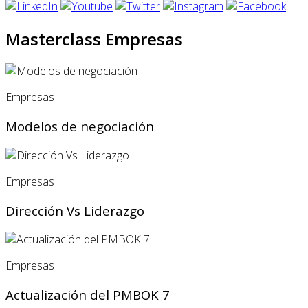
Masterclass Empresas
Empresas
Modelos de negociación
Empresas
Dirección Vs Liderazgo
Empresas
Actualización del PMBOK 7