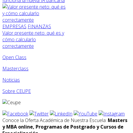
funciona la nueva IA bancaria
EMPRESAS
FINANZAS
Valor presente neto: qué es y
cómo calcularlo
correctamente
Open Class
Masterclass
Noticias
Sobre CEUPE
Conoce la Oferta Académica de Nuestra Escuela:
Masters
y MBA online, Programas de Postgrado y Cursos de