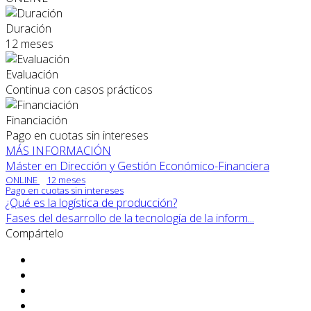
Duración
12 meses
Evaluación
Continua con casos prácticos
Financiación
Pago en cuotas sin intereses
MÁS INFORMACIÓN
Máster en Dirección y Gestión Económico-Financiera
ONLINE
12 meses
Pago en cuotas sin intereses
¿Qué es la logística de producción?
Fases del desarrollo de la tecnología de la inform...
Compártelo