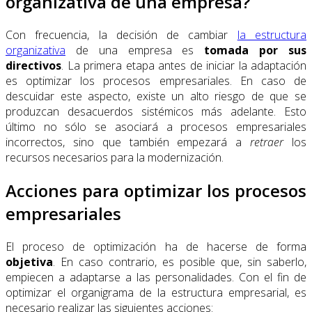
organizativa de una empresa?
Con frecuencia, la decisión de cambiar
la estructura
organizativa
de una empresa es
tomada por sus
directivos
. La primera etapa antes de iniciar la adaptación
es optimizar los procesos empresariales. En caso de
descuidar este aspecto, existe un alto riesgo de que se
produzcan desacuerdos sistémicos más adelante. Esto
último no sólo se asociará a procesos empresariales
incorrectos, sino que también empezará a
retraer
los
recursos necesarios para la modernización.
Acciones para optimizar los procesos
empresariales
El proceso de optimización ha de hacerse de forma
objetiva
. En caso contrario, es posible que, sin saberlo,
empiecen a adaptarse a las personalidades. Con el fin de
optimizar el organigrama de la estructura empresarial, es
necesario realizar las siguientes acciones: