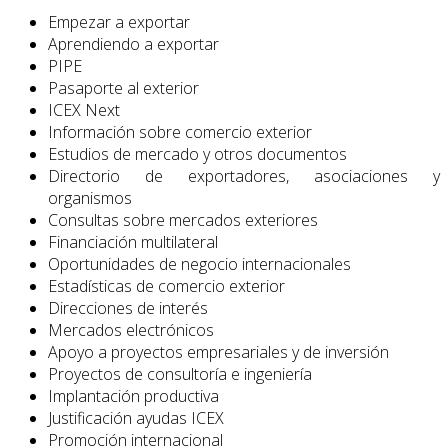
Empezar a exportar
Aprendiendo a exportar
PIPE
Pasaporte al exterior
ICEX Next
Información sobre comercio exterior
Estudios de mercado y otros documentos
Directorio de exportadores, asociaciones y
organismos
Consultas sobre mercados exteriores
Financiación multilateral
Oportunidades de negocio internacionales
Estadísticas de comercio exterior
Direcciones de interés
Mercados electrónicos
Apoyo a proyectos empresariales y de inversión
Proyectos de consultoría e ingeniería
Implantación productiva
Justificación ayudas ICEX
Promoción internacional