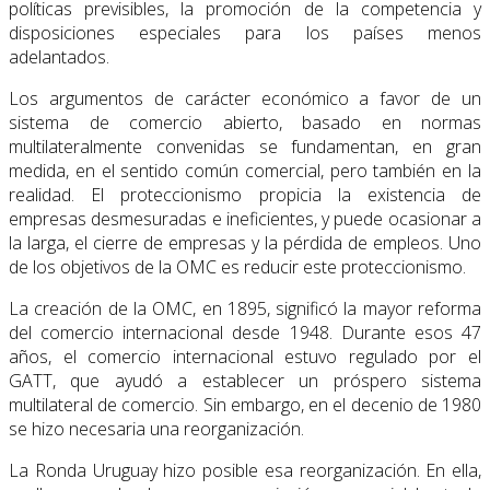
políticas previsibles, la promoción de la competencia y
disposiciones especia­les para los países menos
adelantados.
Los argumentos de carácter económico a favor de un
sistema de comercio abierto, basado en normas
multilateralmente convenidas se fundamentan, en gran
medida, en el sentido común comercial, pero también en la
realidad. El proteccionismo propicia la existencia de
empresas desmesuradas e ineficientes, y puede ocasionar a
la larga, el cierre de empresas y la pérdida de empleos. Uno
de los objetivos de la OMC es reducir este proteccionismo.
La creación de la OMC, en 1895, significó la mayor reforma
del comercio internacional desde 1948. Durante esos 47
años, el comercio internacional estuvo regulado por el
GATT, que ayudó a establecer un próspero sistema
multilateral de comercio. Sin embargo, en el decenio de 1980
se hizo necesaria una reorganización.
La Ronda Uruguay hizo posible esa reorganización. En ella,