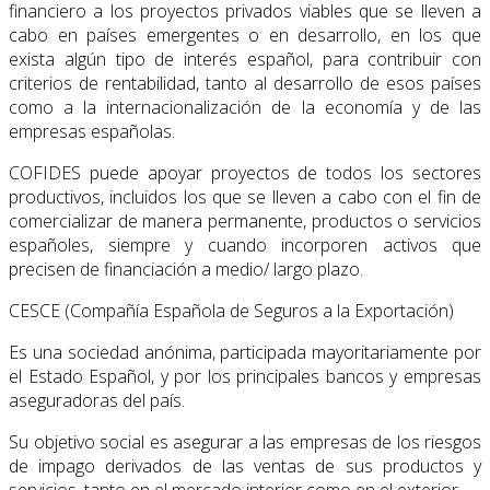
financiero a los proyectos privados viables que se lleven a
cabo en países emergentes o en desarrollo, en los que
exista algún tipo de interés español, para contribuir con
criterios de rentabilidad, tanto al desarrollo de esos países
como a la internacionalización de la economía y de las
empresas españolas.
COFIDES puede apoyar proyectos de todos los sectores
productivos, incluidos los que se lleven a cabo con el fin de
comercializar de manera permanente, productos o servicios
españoles, siempre y cuando incorporen activos que
precisen de financiación a medio/ largo plazo.
CESCE (Compañía Española de Seguros a la Exportación)
Es una sociedad anónima, participada mayoritariamente por
el Estado Español, y por los principales bancos y empresas
aseguradoras del país.
Su objetivo social es asegurar a las empresas de los riesgos
de impago derivados de las ventas de sus productos y
servicios, tanto en el mercado interior como en el exterior.