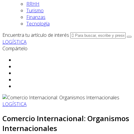
RRHH
Turismo
Finanzas
Tecnología
Encuentra tu artículo de interés
LOGÍSTICA
Compártelo
LOGÍSTICA
Comercio Internacional: Organismos
Internacionales