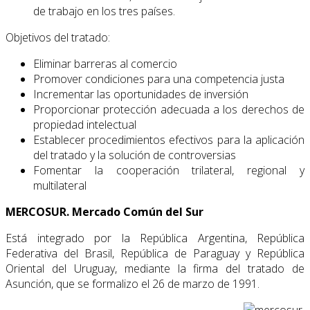
de trabajo en los tres países.
Objetivos del tratado:
Eliminar barreras al comercio
Promover condiciones para una competencia justa
Incrementar las oportunidades de inversión
Proporcionar protección adecuada a los derechos de
propiedad intelectual
Establecer procedimientos efectivos para la aplicación
del tratado y la solución de controversias
Fomentar la cooperación trilateral, regional y
multilateral
MERCOSUR. Mercado Común del Sur
Está integrado por la República Argentina, República
Federativa del Brasil, República de Paraguay y República
Oriental del Uruguay, mediante la firma del tratado de
Asunción, que se formalizo el 26 de marzo de 1991.