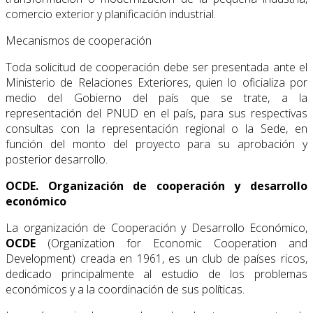
comercio exterior y planificación industrial.
Mecanismos de cooperación
Toda solicitud de cooperación debe ser presentada ante el
Ministerio de Relaciones Exte­riores, quien lo oficializa por
medio del Gobierno del país que se trate, a la
representación del PNUD en el país, para sus respectivas
consultas con la representación regional o la Sede, en
función del monto del proyecto para su aprobación y
posterior desarrollo.
OCDE. Organización de cooperación y desarrollo
económico
La organización de Cooperación y Desarrollo Económico,
OCDE
(Organization for Eco­nomic Cooperation and
Development) creada en 1961, es un club de países ricos,
dedi­cado principalmente al estudio de los problemas
económicos y a la coordinación de sus políticas.