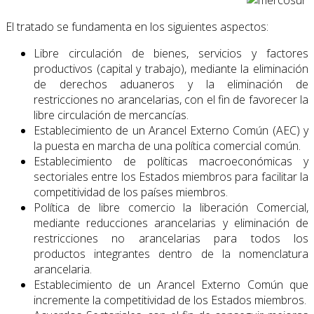
El tratado se fundamenta en los siguientes aspectos:
Libre circulación de bienes, servicios y factores
productivos (capital y trabajo), me­diante la eliminación
de derechos aduaneros y la eliminación de
restricciones no arancelarias, con el fin de favorecer la
libre circulación de mercancías.
Establecimiento de un Arancel Externo Común (AEC) y
la puesta en marcha de una política comercial común.
Establecimiento de políticas macroeconómicas y
sectoriales entre los Estados miembros para facilitar la
competitividad de los países miembros.
Política de libre comercio la liberación Comercial,
mediante reducciones arancela­rias y eliminación de
restricciones no arancelarias para todos los
productos inte­grantes dentro de la nomenclatura
arancelaria.
Establecimiento de un Arancel Externo Común que
incremente la competitividad de los Estados miembros.