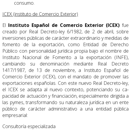
consumo.
ICEX (instituto de Comercio Exterior)
El
Instituto Español de Comercio Exterior (ICEX)
fue
creado por Real Decreto-ley 6/1982, de 2 de abril, sobre
inversiones públicas de carácter extraordinario y medidas de
fomento de la exportación, como Entidad de Derecho
Público con personalidad jurídica propia bajo el nombre de
Instituto Nacional de Fomento a la exportación (INFE),
cambiando su denominación mediante Real Decreto
1417/1987, de 13 de noviembre, a Instituto Español de
Comercio Exterior (ICEX), con el mandato de promover las
exportaciones españolas. Con este nuevo Real Decreto-ley,
el ICEX se adapta al nuevo contexto, potenciando su ca­
pacidad de actuación y financiación, especialmente dirigida a
las pymes, transformando su naturaleza jurídica en un ente
público de carácter administrativo a una entidad pública
empresarial:
Consultoría especializada