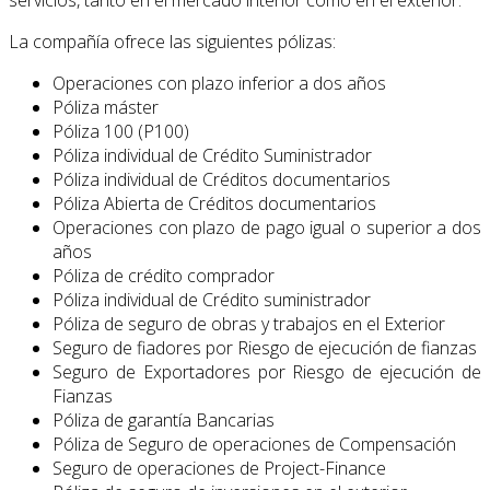
La compañía ofrece las siguientes pólizas:
Operaciones con plazo inferior a dos años
Póliza máster
Póliza 100 (P100)
Póliza individual de Crédito Suministrador
Póliza individual de Créditos documentarios
Póliza Abierta de Créditos documentarios
Operaciones con plazo de pago igual o superior a dos
años
Póliza de crédito comprador
Póliza individual de Crédito suministrador
Póliza de seguro de obras y trabajos en el Exterior
Seguro de fiadores por Riesgo de ejecución de fianzas
Seguro de Exportadores por Riesgo de ejecución de
Fianzas
Póliza de garantía Bancarias
Póliza de Seguro de operaciones de Compensación
Seguro de operaciones de Project-Finance