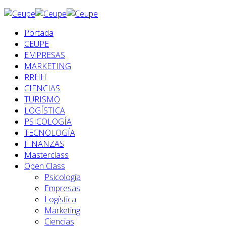
Portada
CEUPE
EMPRESAS
MARKETING
RRHH
CIENCIAS
TURISMO
LOGÍSTICA
PSICOLOGÍA
TECNOLOGÍA
FINANZAS
Masterclass
Open Class
Psicología
Empresas
Logística
Marketing
Ciencias