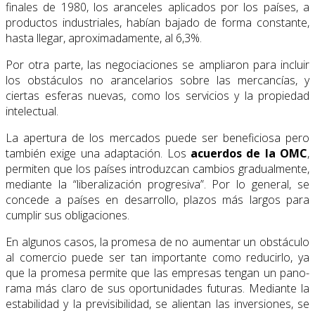
finales de 1980, los aranceles aplicados por los países, a
productos indus­triales, habían bajado de forma constante,
hasta llegar, aproximadamente, al 6,3%.
Por otra parte, las negociaciones se ampliaron para incluir
los obstáculos no arancelarios sobre las mercancías, y
ciertas esferas nuevas, como los servicios y la propiedad
intelec­tual.
La apertura de los mercados puede ser beneficiosa pero
también exige una adaptación. Los
acuerdos de la OMC
,
permiten que los países introduzcan cambios gradualmente,
mediante la “liberalización progresiva”. Por lo general, se
concede a países en desarrollo, plazos más largos para
cumplir sus obligaciones.
En algunos casos, la promesa de no aumentar un obstáculo
al comercio puede ser tan importante como reducirlo, ya
que la promesa permite que las empresas tengan un pano­
rama más claro de sus oportunidades futuras. Mediante la
estabilidad y la previsibilidad, se alientan las inversiones, se