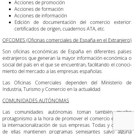
Acciones de promoción
Acciones de formación
Acciones de información
Edición de documentación del comercio exterior:
certificados de origen, cuadernos ATA, etc.
OFCOMES (Oficinas comerciales de España en el Extranjero)
Son oficinas económicas de España en diferentes países
extranjeros que generan la mayor información económica o
social del país en el que se encuentran, facilitando el conoci­
miento del mercado a las empresas españolas.
Las Oficinas Comerciales dependen del Ministerio de
Industria, Turismo y Comercio en la actualidad.
COMUNIDADES AUTÓNOMAS
Las comunidades autónomas toman también mucho
protagonismo a la hora de promover el comercio exterior y
la internacionalización de sus empresas. Todas y cada una
de ellas mantienen programas semejantes salvo alguna