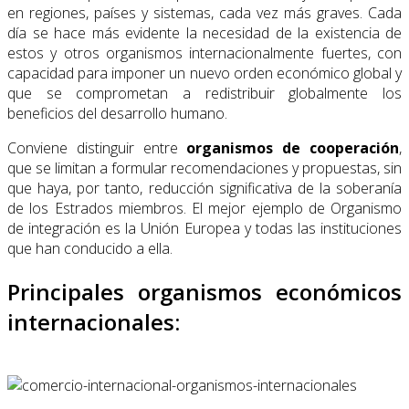
en regiones, países y sistemas, cada vez más graves. Cada
día se hace más evidente la necesidad de la existencia de
estos y otros organismos internacio­nalmente fuertes, con
capacidad para imponer un nuevo orden económico global y
que se comprometan a redistribuir globalmente los
beneficios del desarrollo humano.
Conviene distinguir entre
organismos de cooperación
,
que se limitan a formular reco­mendaciones y propuestas, sin
que haya, por tanto, reducción significativa de la soberanía
de los Estrados miembros. El mejor ejemplo de Organismo
de integración es la Unión Europea y todas las instituciones
que han conducido a ella.
Principales organismos económicos
internacionales: