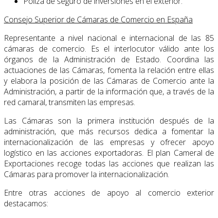
Póliza de seguro de inversiones en el exterior.
Consejo Superior de Cámaras de Comercio en España
Representante a nivel nacional e internacional de las 85
cámaras de comercio. Es el inter­locutor válido ante los
órganos de la Administración de Estado. Coordina las
actuaciones de las Cámaras, fomenta la relación entre ellas
y elabora la posición de las Cámaras de Comercio ante la
Administración, a partir de la información que, a través de la
red cama­ral, transmiten las empresas.
Las Cámaras son la primera institución después de la
administración, que más recursos dedica a fomentar la
internacionalización de las empresas y ofrecer apoyo
logístico en las acciones exportadoras. El plan Cameral de
Exportaciones recoge todas las acciones que realizan las
Cámaras para promover la internacionalización.
Entre otras acciones de apoyo al comercio exterior
destacamos: