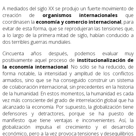
A mediados del siglo XX se produjo un fuerte movimiento de
creación de
organismos internacionales
que
coordinasen la
economía y comercio internacional
, para
evitar de esta forma, que se reprodujeran las tensiones que,
a lo largo de la primera mitad de siglo, habían conducido a
dos terribles guerras mundiales.
Cincuenta años después, podemos evaluar muy
positivamente aquel proceso de
institu­cionalización de
la economía internacional
. No sólo se ha reducido, de
forma notable, la intensidad y amplitud de los conflictos
armados, sino que se ha conseguido construir un sistema
de colaboración internacional, sin precedentes en la historia
de la humanidad. En estos momentos, la humanidad es cada
vez más consciente del grado de interrelación global que ha
alcanzado la economía. Por supuesto, la globalización tiene
defensores y detractores, porque se ha puesto de
manifiesto que tiene ventajas e inconvenientes. Así, la
globalización impulsa el crecimiento y el desarrollo
económico, pero a la vez provoca tensiones y desequilibrios