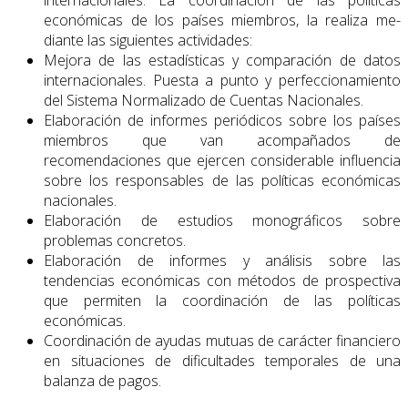
económicas de los países miembros, la realiza me­
diante las siguientes actividades:
Mejora de las estadísticas y comparación de datos
internacionales. Puesta a punto y perfeccionamiento
del Sistema Normalizado de Cuentas Nacionales.
Elaboración de informes periódicos sobre los países
miembros que van acompaña­dos de
recomendaciones que ejercen considerable influencia
sobre los responsa­bles de las políticas económicas
nacionales.
Elaboración de estudios monográficos sobre
problemas concretos.
Elaboración de informes y análisis sobre las
tendencias económicas con métodos de prospectiva
que permiten la coordinación de las políticas
económicas.
Coordinación de ayudas mutuas de carácter financiero
en situaciones de dificulta­des temporales de una
balanza de pagos.