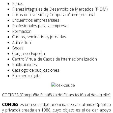
Ferias
Planes integrales de Desarrollo de Mercados (PIDM)
Foros de inversión y Cooperación empresarial
Encuentros empresariales
Profesionales para la empresa
Formación
Cursos, seminarios y jornadas
Aula virtual
Becas
Congreso Exporta
Centro Virtual de Casos de internacionalización
Publicaciones
Catálogo de publicaciones
El experto digital
COFIDES (Compañía Española de Financiación al desarrollo)
COFIDES
es una sociedad anónima de capital mixto (público
y privado) creada en 1988, cuyo objeto es el de dar apoyo