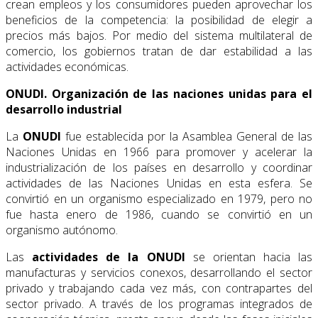
crean empleos y los consumidores pueden aprovechar los
beneficios de la competencia: la posibilidad de elegir a
precios más bajos. Por medio del sistema multilateral de
comercio, los gobiernos tratan de dar estabilidad a las
actividades económicas.
ONUDI. Organización de las naciones unidas para el
desarrollo industrial
La
ONUDI
fue establecida por la Asamblea General de las
Naciones Unidas en 1966 para promover y acelerar la
industrialización de los países en desarrollo y coordinar
activida­des de las Naciones Unidas en esta esfera. Se
convirtió en un organismo especializado en 1979, pero no
fue hasta enero de 1986, cuando se convirtió en un
organismo autónomo.
Las
actividades de la ONUDI
se orientan hacia las
manufacturas y servicios conexos, desarrollando el sector
privado y trabajando cada vez más, con contrapartes del
sector privado. A través de los programas integrados de