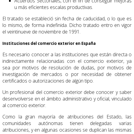
Acuerdos Sectoriales, con el fin de conseguir mejoras
u más eficientes escalas pro­ductivas.
El tratado se estableció sin fecha de caducidad, o lo que es
lo mismo, de forma indefinida. Dicho tratado entro en vigor
el veintinueve de noviembre de 1991.
Instituciones del comercio exterior en España
Es necesario conocer a las instituciones que están directa o
indirectamente relacionadas con el comercio exterior, ya
sea por motivos de resolución de dudas, por motivos de
inves­tigación de mercados o por necesidad de obtener
certificados o autorizaciones de algún tipo.
Un profesional del comercio exterior debe conocer y saber
desenvolverse en el ámbito administrativo y oficial, vinculado
al comercio exterior.
Como la gran mayoría de atribuciones del Estado, las
comunidades autónomas tienen delegadas varias
atribuciones, y en algunas ocasiones se duplican las mismas