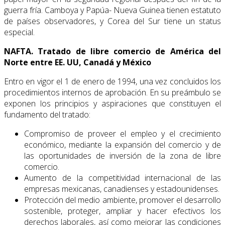
guerra fría. Camboya y Papúa- Nueva Guinea tienen estatuto
de países observadores, y Corea del Sur tiene un status
especial.
NAFTA. Tratado de libre comercio de América del
Norte entre EE. UU, Canadá y México
Entro en vigor el 1 de enero de 1994, una vez concluidos los
procedimientos internos de aprobación. En su preámbulo se
exponen los principios y aspiraciones que constituyen el
fundamento del tratado:
Compromiso de proveer el empleo y el crecimiento
económico, mediante la expan­sión del comercio y de
las oportunidades de inversión de la zona de libre
comercio.
Aumento de la competitividad internacional de las
empresas mexicanas, canadien­ses y estadounidenses.
Protección del medio ambiente, promover el desarrollo
sostenible, proteger, am­pliar y hacer efectivos los
derechos laborales, así como mejorar las condiciones