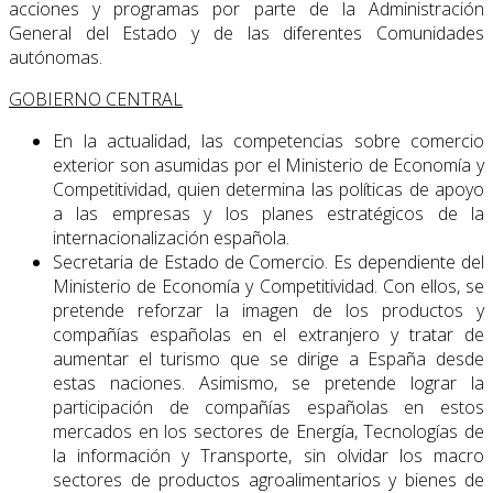
acciones y programas por parte de la Administración
General del Estado y de las diferentes Comu­nidades
autónomas.
GOBIERNO CENTRAL
En la actualidad, las competencias sobre comercio
exterior son asumidas por el Ministerio de Economía y
Competitividad, quien determina las políticas de apo­yo
a las empresas y los planes estratégicos de la
internacionalización española.
Secretaria de Estado de Comercio. Es dependiente del
Ministerio de Economía y Competitividad. Con ellos, se
pretende reforzar la imagen de los productos y
compañías españolas en el extranjero y tratar de
aumentar el turismo que se dirige a España desde
estas naciones. Asimismo, se pretende lograr la
participación de compañías españolas en estos
mercados en los sectores de Energía, Tecnologías de
la información y Transporte, sin olvidar los macro
sectores de productos agroa­limentarios y bienes de