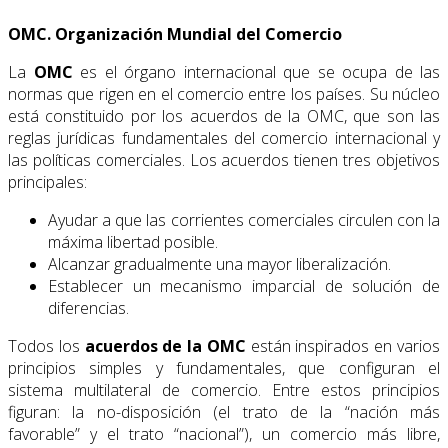
OMC. Organización Mundial del Comercio
La
OMC
es el órgano internacional que se ocupa de las
normas que rigen en el comercio entre los países. Su núcleo
está constituido por los acuerdos de la OMC, que son las
reglas jurídicas fundamentales del comercio internacional y
las políticas comerciales. Los acuer­dos tienen tres objetivos
principales:
Ayudar a que las corrientes comerciales circulen con la
máxima libertad posible.
Alcanzar gradualmente una mayor liberalización.
Establecer un mecanismo imparcial de solución de
diferencias.
Todos los
acuerdos de la OMC
están inspirados en varios
principios simples y fundamen­tales, que configuran el
sistema multilateral de comercio. Entre estos principios
figuran: la no-disposición (el trato de la “nación más
favorable” y el trato “nacional”), un comercio más libre,