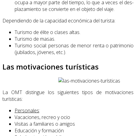
ocupa a mayor parte del tiempo, lo que a veces el des­
plazamiento se convierte en el objeto del viaje.
Dependiendo de la capacidad económica del turista:
Turismo de élite o clases altas.
Turismo de masas.
Turismo social: personas de menor renta o patrimonio
(jubilados, jóvenes, etc.).
Las motivaciones turísticas
La OMT distingue los siguientes tipos de motivaciones
turísticas:
Personales
:
Vacaciones, recreo y ocio
Visitas a familiares o amigos
Educación y formación