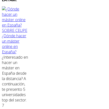
SOBRE CEUPE
¿Dónde hacer
un máster
online en
España?
¿Interesado en
hacer un
máster en
España desde
la distancia? A
continuación,
te presento 5
universidades
top del sector.
7