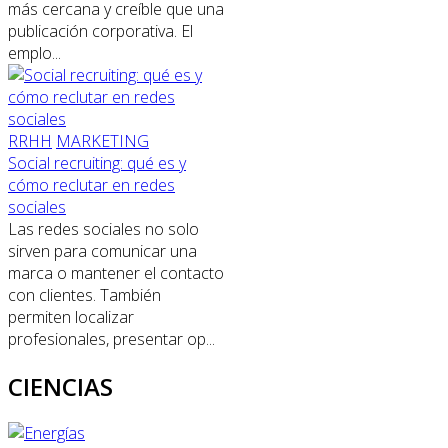
más cercana y creíble que una
publicación corporativa. El
emplo...
RRHH
MARKETING
Social recruiting: qué es y
cómo reclutar en redes
sociales
Las redes sociales no solo
sirven para comunicar una
marca o mantener el contacto
con clientes. También
permiten localizar
profesionales, presentar op...
CIENCIAS