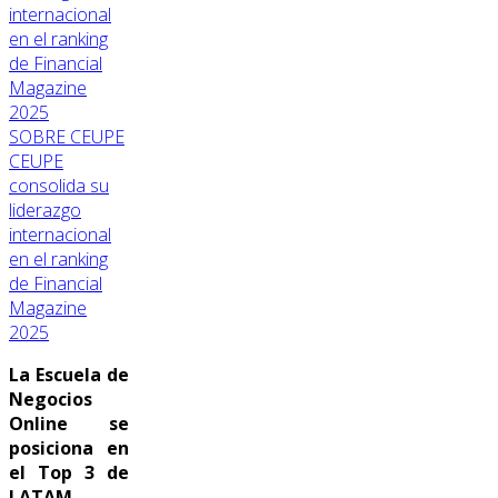
SOBRE CEUPE
CEUPE
consolida su
liderazgo
internacional
en el ranking
de Financial
Magazine
2025
La Escuela de
Negocios
Online se
posiciona en
el Top 3 de
LATAM.