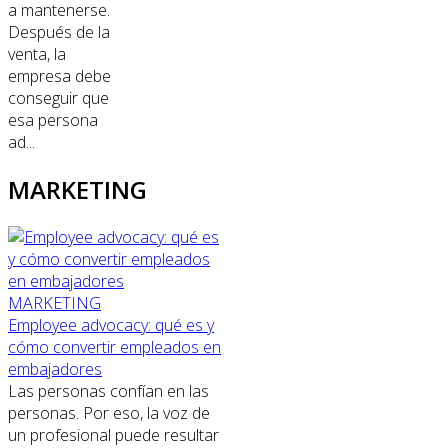
a mantenerse.
Después de la
venta, la
empresa debe
conseguir que
esa persona
ad...
MARKETING
MARKETING
Employee advocacy: qué es y
cómo convertir empleados en
embajadores
Las personas confían en las
personas. Por eso, la voz de
un profesional puede resultar