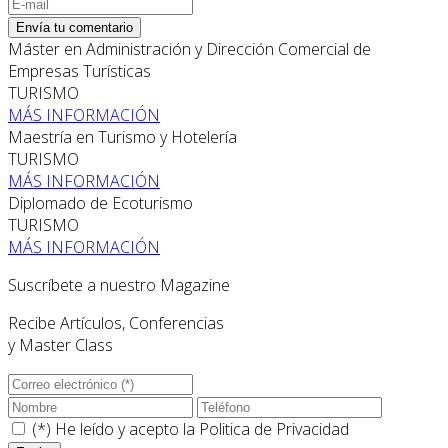
Envía tu comentario
Máster en Administración y Dirección Comercial de
Empresas Turísticas
TURISMO
MÁS INFORMACIÓN
Maestría en Turismo y Hotelería
TURISMO
MÁS INFORMACIÓN
Diplomado de Ecoturismo
TURISMO
MÁS INFORMACIÓN
Suscríbete a nuestro Magazine
Recibe Artículos, Conferencias
y Master Class
(*) He leído y acepto la
Politica de Privacidad