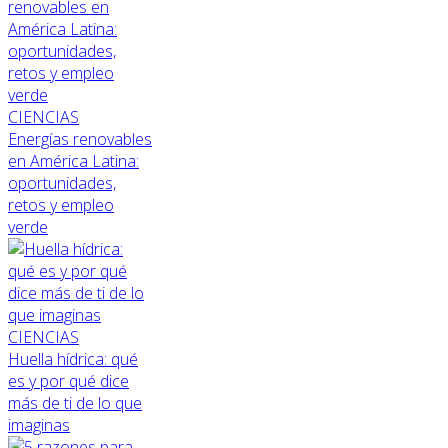
CIENCIAS
Energías renovables
en América Latina:
oportunidades,
retos y empleo
verde
CIENCIAS
Huella hídrica: qué
es y por qué dice
más de ti de lo que
imaginas