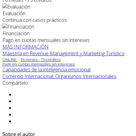
16 meses - 75 créditos
Evaluación
Continua con casos prácticos
Financiación
Pago en cuotas mensuales sin intereses
MÁS INFORMACIÓN
Maestría en Revenue Management y Marketing Turístico
ONLINE
16 meses - 75 créditos
Pago en cuotas mensuales sin intereses
Capacidades de la inteligencia emocional
Comercio Internacional: Organismos Internacionales
Compártelo
Sobre el autor