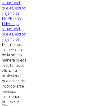
EMPRESAS
Liderazgo
situacional:
qué es, estilos
y ejemplos
Dirigir a todas
las personas
de la misma
manera puede
resultar poco
eficaz. Un
profesional
que acaba de
incorporarse
necesita
instrucciones
precisas y...