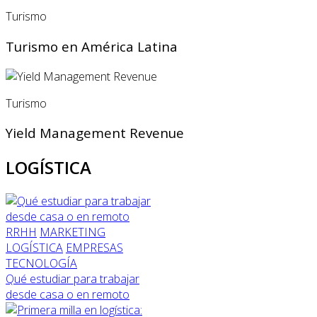
Turismo
Turismo en América Latina
Turismo
Yield Management Revenue
LOGÍSTICA
RRHH
MARKETING
LOGÍSTICA
EMPRESAS
TECNOLOGÍA
Qué estudiar para trabajar
desde casa o en remoto