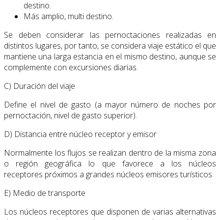
destino.
Más amplio, multi destino.
Se deben considerar las pernoctaciones realizadas en
distintos lugares, por tanto, se con­sidera viaje estático el que
mantiene una larga estancia en el mismo destino, aunque se
complemente con excursiones diarias.
C) Duración del viaje
Define el nivel de gasto (a mayor número de noches por
pernoctación, nivel de gasto superior).
D) Distancia entre núcleo receptor y emisor
Normalmente los flujos se realizan dentro de la misma zona
o región geográfica lo que favorece a los núcleos
receptores próximos a grandes núcleos emisores turísticos.
E) Medio de transporte
Los núcleos receptores que disponen de varias alternativas