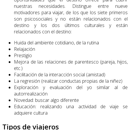
nuestras necesidades. Distingue entre nueve
motivadores para viajar, de los que los siete primeros
son psicosociales y no están relacionados con el
destino y los dos últimos culturales y están
relacionados con el destino:
Huida del ambiente cotidiano, de la rutina
Relajación
Prestigio
Mejora de las relaciones de parentesco (pareja, hijos,
etc.)
Facilitación de la interacción social (amistad)
La regresión (realizar conductas propias de la niñez)
Exploración y evaluación del yo similar al de
autorrealización
Novedad: buscar algo diferente
Educación: realizando una actividad de viaje se
adquiere cultura
Tipos de viajeros