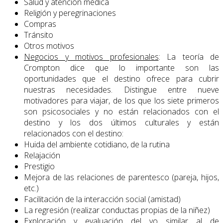
Salud y atención médica
Religión y peregrinaciones
Compras
Tránsito
Otros motivos
Negocios y motivos profesionales
: La teoría de
Crompton dice que lo importan­te son las
oportunidades que el destino ofrece para cubrir
nuestras necesidades. Distingue entre nueve
motivadores para viajar, de los que los siete primeros
son psicosociales y no están relacionados con el
destino y los dos últimos culturales y están
relacionados con el destino:
Huida del ambiente cotidiano, de la rutina
Relajación
Prestigio
Mejora de las relaciones de parentesco (pareja, hijos,
etc.)
Facilitación de la interacción social (amistad)
La regresión (realizar conductas propias de la niñez)
Exploración y evaluación del yo similar al de