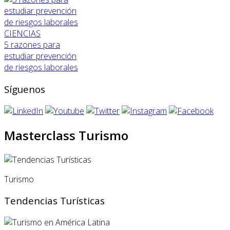
CIENCIAS
5 razones para
estudiar prevención
de riesgos laborales
Síguenos
Masterclass Turismo
Turismo
Tendencias Turísticas