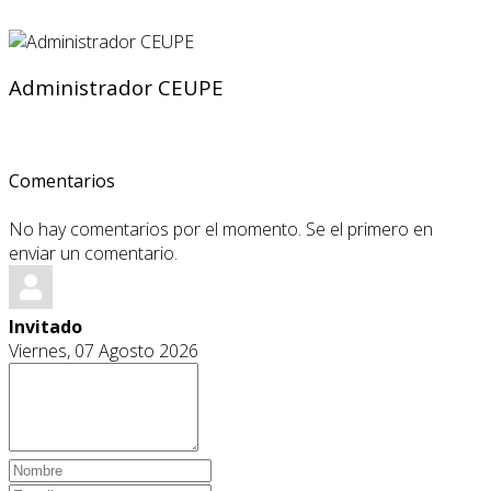
Administrador CEUPE
Comentarios
No hay comentarios por el momento. Se el primero en
enviar un comentario.
Invitado
Viernes, 07 Agosto 2026