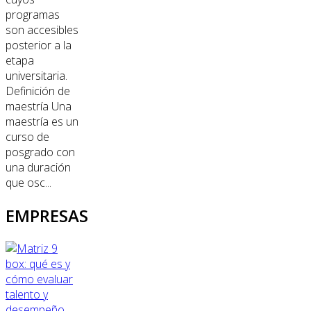
programas
son accesibles
posterior a la
etapa
universitaria.
Definición de
maestría Una
maestría es un
curso de
posgrado con
una duración
que osc...
EMPRESAS