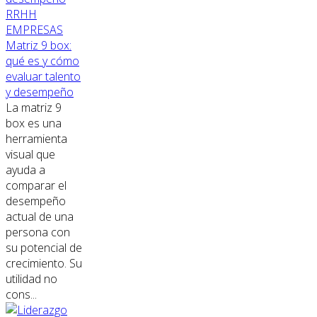
RRHH
EMPRESAS
Matriz 9 box:
qué es y cómo
evaluar talento
y desempeño
La matriz 9
box es una
herramienta
visual que
ayuda a
comparar el
desempeño
actual de una
persona con
su potencial de
crecimiento. Su
utilidad no
cons...