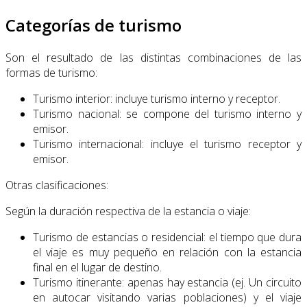
Categorías de turismo
Son el resultado de las distintas combinaciones de las
formas de turismo:
Turismo interior: incluye turismo interno y receptor.
Turismo nacional: se compone del turismo interno y
emisor.
Turismo internacional: incluye el turismo receptor y
emisor.
Otras clasificaciones:
Según la duración respectiva de la estancia o viaje:
Turismo de estancias o residencial: el tiempo que dura
el viaje es muy pequeño en relación con la estancia
final en el lugar de destino.
Turismo itinerante: apenas hay estancia (ej. Un circuito
en autocar visitando va­rias poblaciones) y el viaje