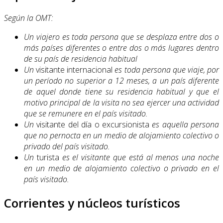
Según la OMT:
Un
viajero
es toda persona que se desplaza entre dos o
más países diferentes o entre dos o más lugares dentro
de su país de residencia habitual
Un
visitante internacional
es toda persona que viaje, por
un período no supe­rior a 12 meses, a un país diferente
de aquel donde tiene su residencia habitual y que el
motivo principal de la visita no sea ejercer una actividad
que se remunere en el país visitado.
Un
visitante del día o excursionista
es aquella persona
que no pernocta en un medio de alojamiento colectivo o
privado del país visitado.
Un
turista
es el visitante que está al menos una noche
en un medio de aloja­miento colectivo o privado en el
país visitado.
Corrientes y núcleos turísticos