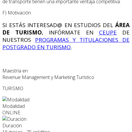
de transporte tienen una im­portante ventaja competitiva.
F) Motivación
SI ESTÁS INTERESAD@ EN ESTUDIOS DEL
ÁREA
DE TURISMO
, INFÓRMATE EN
CEUPE
DE
NUESTROS
PROGRAMAS Y TITULACIONES DE
POSTGRADO EN TURISMO
.
Maestría en
Revenue Management y Marketing Turístico
TURISMO
Modalidad
ONLINE
Duración