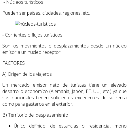
- Núcleos turísticos
Pueden ser países, ciudades, regiones, etc.
- Corrientes o flujos turísticos
Son los movimientos o desplazamientos desde un núcleo
emisor a un núcleo receptor.
FACTORES
A) Origen de los viajeros
Un mercado emisor neto de turistas tiene un elevado
desarrollo económico (Alemania, Japón, EE. UU., etc.) ya que
sus nacionales tienen suficientes excedentes de su renta
como para gastaros en el exterior.
B) Territorio del desplazamiento
Único definido: de estancias o residencial, mono