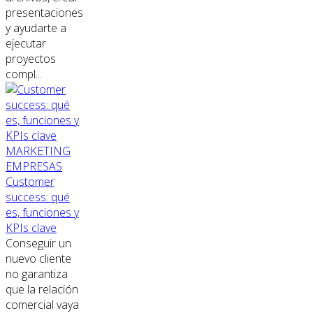
presentaciones
y ayudarte a
ejecutar
proyectos
compl...
MARKETING
EMPRESAS
Customer
success: qué
es, funciones y
KPIs clave
Conseguir un
nuevo cliente
no garantiza
que la relación
comercial vaya