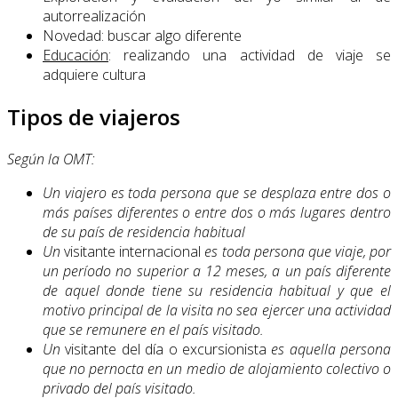
autorrealización
Novedad: buscar algo diferente
Educación
: realizando una actividad de viaje se
adquiere cultura
Tipos de viajeros
Según la OMT:
Un
viajero
es toda persona que se desplaza entre dos o
más países diferentes o entre dos o más lugares dentro
de su país de residencia habitual
Un
visitante internacional
es toda persona que viaje, por
un período no supe­rior a 12 meses, a un país diferente
de aquel donde tiene su residencia habitual y que el
motivo principal de la visita no sea ejercer una actividad
que se remunere en el país visitado.
Un
visitante del día o excursionista
es aquella persona
que no pernocta en un medio de alojamiento colectivo o
privado del país visitado.