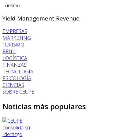
Turismo
Yield Management Revenue
EMPRESAS
MARKETING
TURISMO
RRHH
LOGÍSTICA
FINANZAS
TECNOLOGÍA
PSICOLOGÍA
CIENCIAS
SOBRE CEUPE
Noticias más populares