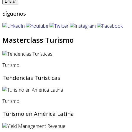
Síguenos
Masterclass Turismo
Turismo
Tendencias Turísticas
Turismo
Turismo en América Latina