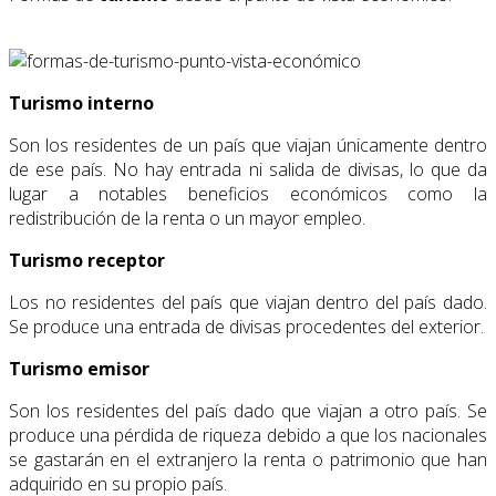
Turismo interno
Son los residentes de un país que viajan únicamente dentro
de ese país. No hay entrada ni salida de divisas, lo que da
lugar a notables beneficios económicos como la
redistribución de la renta o un mayor empleo.
Turismo receptor
Los no residentes del país que viajan dentro del país dado.
Se produce una entrada de divisas procedentes del exterior.
Turismo emisor
Son los residentes del país dado que viajan a otro país. Se
produce una pérdida de riqueza debido a que los nacionales
se gastarán en el extranjero la renta o patrimonio que han
adquirido en su propio país.