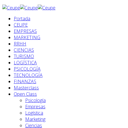
Portada
CEUPE
EMPRESAS
MARKETING
RRHH
CIENCIAS
TURISMO
LOGÍSTICA
PSICOLOGÍA
TECNOLOGÍA
FINANZAS
Masterclass
Open Class
Psicología
Empresas
Logística
Marketing
Ciencias