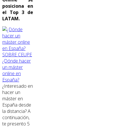
posiciona en
el Top 3 de
LATAM.
SOBRE CEUPE
¿Dónde hacer
un máster
online en
España?
¿Interesado en
hacer un
máster en
España desde
la distancia? A
continuación,
te presento 5