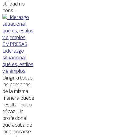
utilidad no
cons...
EMPRESAS
Liderazgo
situacional:
qué es, estilos
y ejemplos
Dirigir a todas
las personas
de la misma
manera puede
resultar poco
eficaz. Un
profesional
que acaba de
incorporarse