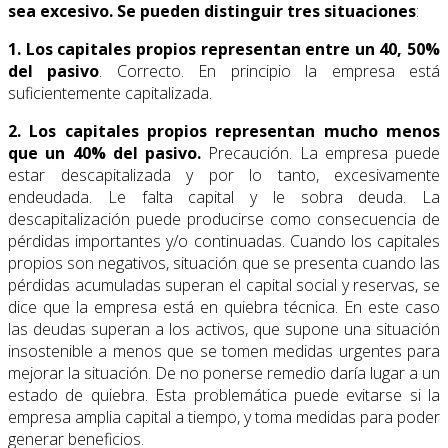
sea excesivo. Se pueden distinguir tres situaciones
:
1. Los capitales propios representan entre un 40, 50%
del pasivo
. Correcto. En principio la empresa está
suficientemente capitalizada.
2. Los capitales propios representan mucho menos
que un 40% del pasivo.
Precaución. La empresa puede
estar descapitalizada y por lo tanto, excesivamente
endeudada. Le falta capital y le sobra deuda. La
descapitalización puede producirse como consecuencia de
pérdidas importantes y/o continuadas. Cuando los capitales
propios son negativos, situación que se presenta cuando las
pérdidas acumuladas superan el capital social y reservas, se
dice que la empresa está en quiebra técnica. En este caso
las deudas superan a los activos, que supone una situación
insostenible a menos que se tomen medidas urgentes para
mejorar la situación. De no ponerse remedio daría lugar a un
estado de quiebra. Esta problemática puede evitarse si la
empresa amplia capital a tiempo, y toma medidas para poder
generar beneficios.