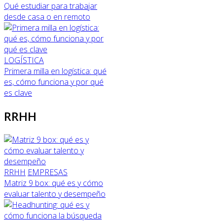
Qué estudiar para trabajar
desde casa o en remoto
LOGÍSTICA
Primera milla en logística: qué
es, cómo funciona y por qué
es clave
RRHH
RRHH
EMPRESAS
Matriz 9 box: qué es y cómo
evaluar talento y desempeño