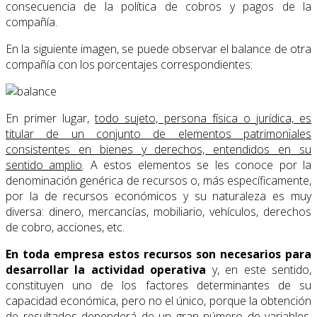
consecuencia de la política de cobros y pagos de la
compañía.
En la siguiente imagen, se puede observar el balance de otra
compañía con los porcentajes correspondientes:
En primer lugar,
todo sujeto, persona física o jurídica, es
titular de un conjunto de elementos patrimoniales
consistentes en bienes y derechos, entendidos en su
sentido amplio
. A estos elementos se les conoce por la
denominación genérica de recursos o, más específicamente,
por la de recursos económicos y su naturaleza es muy
diversa: dinero, mercancías, mobiliario, vehículos, derechos
de cobro, acciones, etc.
En toda empresa estos recursos son necesarios para
desarrollar la actividad operativa
y, en este sentido,
constituyen uno de los factores determinantes de su
capacidad económica, pero no el único, porque la obtención
de resultados dependerá de un gran número de variables,