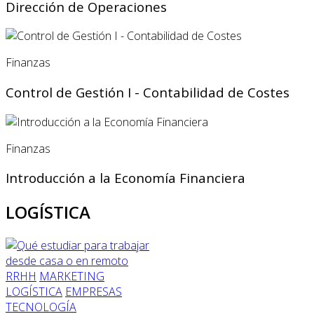
Dirección de Operaciones
Finanzas
Control de Gestión I - Contabilidad de Costes
Finanzas
Introducción a la Economía Financiera
LOGÍSTICA
RRHH
MARKETING
LOGÍSTICA
EMPRESAS
TECNOLOGÍA