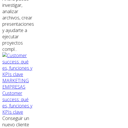
investigar,
analizar
archivos, crear
presentaciones
y ayudarte a
ejecutar
proyectos
compl...
MARKETING
EMPRESAS
Customer
success: qué
es, funciones y
KPIs clave
Conseguir un
nuevo cliente