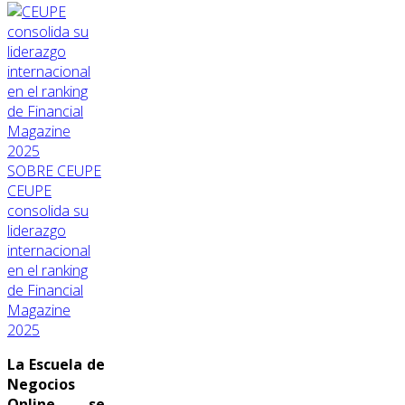
SOBRE CEUPE
CEUPE
consolida su
liderazgo
internacional
en el ranking
de Financial
Magazine
2025
La Escuela de
Negocios
Online se