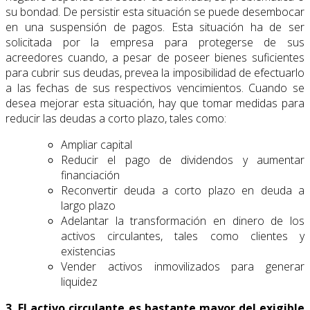
su bondad. De persistir esta situación se puede desembocar
en una suspensión de pagos. Esta situación ha de ser
solicitada por la empresa para protegerse de sus
acreedores cuando, a pesar de poseer bienes suficientes
para cubrir sus deudas, prevea la imposibilidad de efectuarlo
a las fechas de sus respectivos vencimientos. Cuando se
desea mejorar esta situación, hay que tomar medidas para
reducir las deudas a corto plazo, tales como:
Ampliar capital
Reducir el pago de dividendos y aumentar
financiación
Reconvertir deuda a corto plazo en deuda a
largo plazo
Adelantar la transformación en dinero de los
activos circulantes, tales como clientes y
existencias
Vender activos inmovilizados para generar
liquidez
3. El activo circulante es bastante mayor del exigible