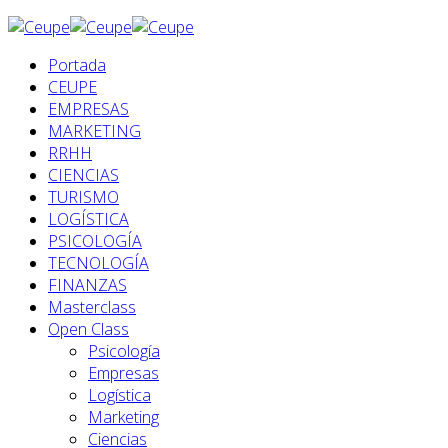
Portada
CEUPE
EMPRESAS
MARKETING
RRHH
CIENCIAS
TURISMO
LOGÍSTICA
PSICOLOGÍA
TECNOLOGÍA
FINANZAS
Masterclass
Open Class
Psicología
Empresas
Logística
Marketing
Ciencias