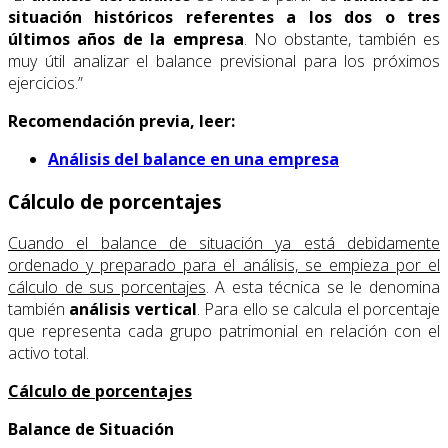
si­tuación históricos referentes a los dos o tres
últimos años de la empresa
. No obstante, también es
muy útil analizar el ba­lance previsional para los próximos
ejercicios.”
Recomendación previa, leer:
Análisis del balance en una empresa
Cálculo de porcentajes
Cuando el balance de situación ya está debidamente
ordenado y preparado para el análisis, se empieza por el
cálculo de sus porcentajes
. A esta técnica se le denomina
también
análisis vertical
. Para ello se calcula el porcentaje
que representa cada grupo patrimonial en relación con el
activo total.
Cálculo de porcentajes
Balance de Situación