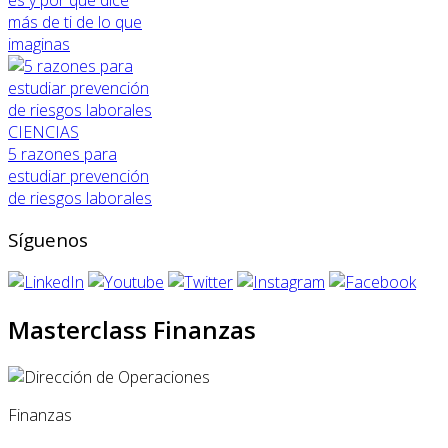
más de ti de lo que
imaginas
CIENCIAS
5 razones para
estudiar prevención
de riesgos laborales
Síguenos
Masterclass Finanzas
Finanzas