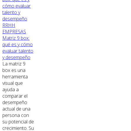
RRHH
EMPRESAS
Matriz 9 box:
qué es y cómo
evaluar talento
y desempeño
La matriz 9
box es una
herramienta
visual que
ayuda a
comparar el
desempeño
actual de una
persona con
su potencial de
crecimiento. Su