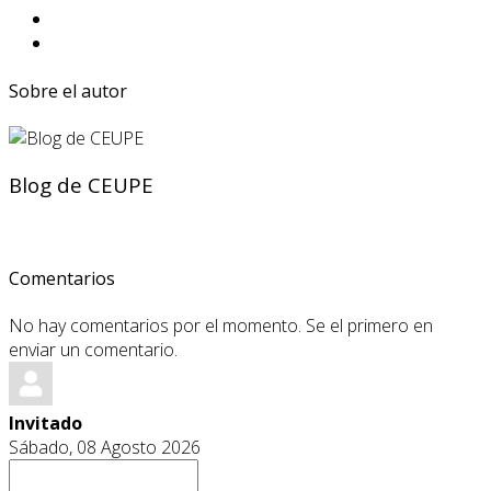
Sobre el autor
Blog de CEUPE
Comentarios
No hay comentarios por el momento. Se el primero en
enviar un comentario.
Invitado
Sábado, 08 Agosto 2026