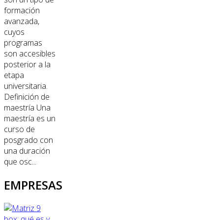
formación
avanzada,
cuyos
programas
son accesibles
posterior a la
etapa
universitaria.
Definición de
maestría Una
maestría es un
curso de
posgrado con
una duración
que osc...
EMPRESAS