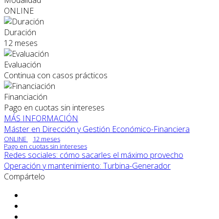
Modalidad
ONLINE
Duración
12 meses
Evaluación
Continua con casos prácticos
Financiación
Pago en cuotas sin intereses
MÁS INFORMACIÓN
Máster en Dirección y Gestión Económico-Financiera
ONLINE
12 meses
Pago en cuotas sin intereses
Redes sociales: cómo sacarles el máximo provecho
Operación y mantenimiento: Turbina-Generador
Compártelo