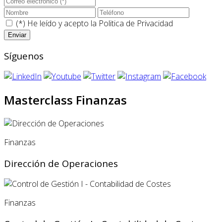
(*) He leído y acepto la
Politica de Privacidad
Síguenos
Masterclass Finanzas
Finanzas
Dirección de Operaciones
Finanzas