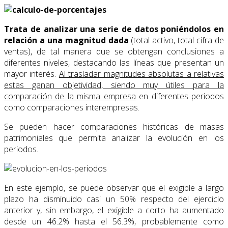
Trata de analizar una serie de datos poniéndolos en
relación a una magnitud dada
(total activo, total cifra de
ventas), de tal manera que se obtengan conclusiones a
diferentes niveles, destacando las líneas que presentan un
mayor interés.
Al trasladar magnitudes absolutas a relativas
estas ganan objetividad, siendo muy útiles para la
comparación de la misma empresa
en diferentes periodos
como comparaciones interempresas.
Se pueden hacer comparaciones históricas de masas
patrimoniales que permita analizar la evolución en los
periodos.
En este ejemplo, se puede observar que el exigible a largo
plazo ha disminuido casi un 50% respecto del ejercicio
anterior y, sin embargo, el exigible a corto ha aumentado
desde un 46.2% hasta el 56.3%, probablemente como