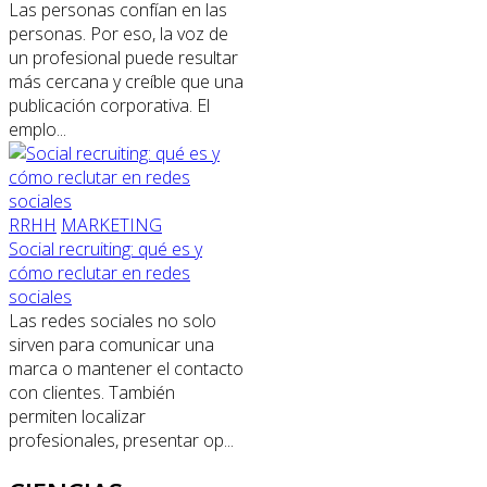
Las personas confían en las
personas. Por eso, la voz de
un profesional puede resultar
más cercana y creíble que una
publicación corporativa. El
emplo...
RRHH
MARKETING
Social recruiting: qué es y
cómo reclutar en redes
sociales
Las redes sociales no solo
sirven para comunicar una
marca o mantener el contacto
con clientes. También
permiten localizar
profesionales, presentar op...