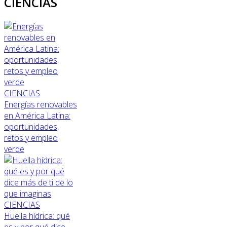
CIENCIAS
CIENCIAS
Energías renovables
en América Latina:
oportunidades,
retos y empleo
verde
CIENCIAS
Huella hídrica: qué
es y por qué dice