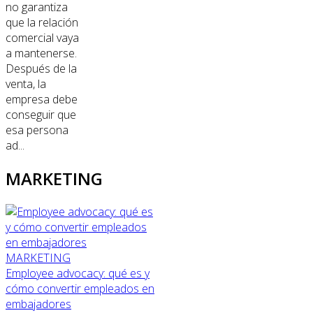
no garantiza
que la relación
comercial vaya
a mantenerse.
Después de la
venta, la
empresa debe
conseguir que
esa persona
ad...
MARKETING
MARKETING
Employee advocacy: qué es y
cómo convertir empleados en
embajadores