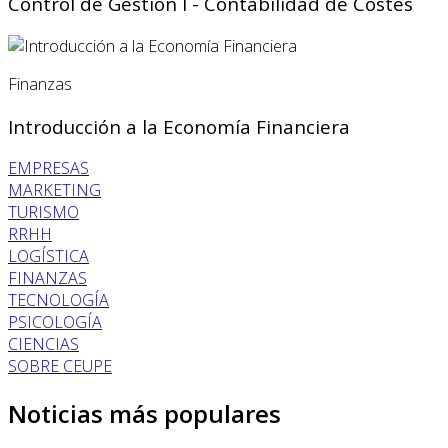
Control de Gestión I - Contabilidad de Costes
Finanzas
Introducción a la Economía Financiera
EMPRESAS
MARKETING
TURISMO
RRHH
LOGÍSTICA
FINANZAS
TECNOLOGÍA
PSICOLOGÍA
CIENCIAS
SOBRE CEUPE
Noticias más populares