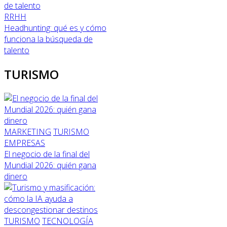
RRHH
Headhunting: qué es y cómo
funciona la búsqueda de
talento
TURISMO
MARKETING
TURISMO
EMPRESAS
El negocio de la final del
Mundial 2026: quién gana
dinero
TURISMO
TECNOLOGÍA