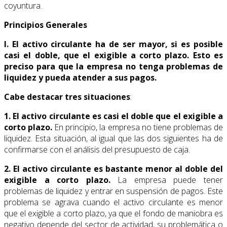
coyuntura.
Principios Generales
I. El activo circulante ha de ser mayor, si es posible
casi el doble, que el exigible a corto plazo. Esto es
preciso para que la empresa no tenga problemas de
liquidez y pueda atender a sus pagos.
Cabe destacar tres situaciones
:
1. El activo circulante es casi el doble que el exigible a
corto plazo.
En principio, la empresa no tiene problemas de
liquidez. Esta situación, al igual que las dos siguientes ha de
confirmarse con el análisis del presupuesto de caja.
2. El activo circulante es bastante menor al doble del
exigible a corto plazo.
La empresa puede tener
problemas de liquidez y entrar en suspensión de pagos. Este
problema se agrava cuando el activo circulante es menor
que el exigible a corto plazo, ya que el fondo de maniobra es
negativo depende del sector de actividad, su problemática o