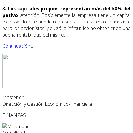
3. Los capitales propios representan más del 50% del
pasivo
. Atención. Posiblemente la empresa tiene un capital
excesivo, lo que puede representar un esfuerzo importante
para los accionistas, y quizá lo infrautilice no obteniendo una
buena rentabilidad del mismo.
Continuación
...
Máster en
Dirección y Gestión Económico-Financiera
FINANZAS