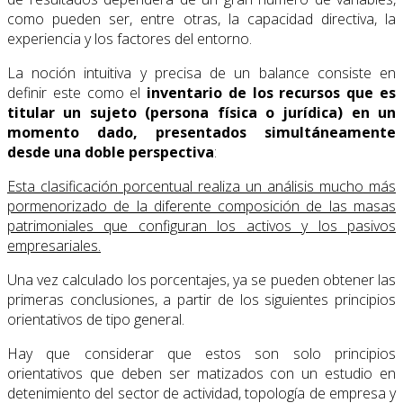
como pueden ser, entre otras, la capacidad directiva, la
experiencia y los factores del entorno.
La noción intuitiva y precisa de un balance consiste en
definir este como el
inventario de los recursos que es
titular un sujeto (persona física o jurídica) en un
momento dado, presentados simultáneamente
desde una doble perspectiva
:
Esta clasificación porcentual realiza un análisis mucho más
pormenorizado de la diferente composición de las masas
patrimoniales que configuran los activos y los pasivos
empresariales.
Una vez calculado los porcentajes, ya se pueden obtener las
primeras conclusiones, a partir de los siguientes principios
orientativos de tipo general.
Hay que considerar que estos son solo principios
orientativos que deben ser matizados con un estudio en
detenimiento del sector de actividad, topología de empresa y