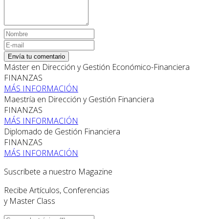
Envía tu comentario
Máster en Dirección y Gestión Económico-Financiera
FINANZAS
MÁS INFORMACIÓN
Maestría en Dirección y Gestión Financiera
FINANZAS
MÁS INFORMACIÓN
Diplomado de Gestión Financiera
FINANZAS
MÁS INFORMACIÓN
Suscríbete a nuestro Magazine
Recibe Artículos, Conferencias
y Master Class