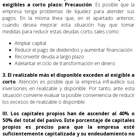
exigibles a corto plazo: Precaución
. Es posible que la
empresa tenga problemas de liquidez para atender sus
pagos. En la misma línea que, en el apartado anterior,
cuando desea mejorar esta situación hay que tomar
medidas para reducir estas deudas corto, tales como:
Ampliar capital
Reducir el pago de dividendos y aumentar financiación
Reconvertir deuda a largo plazo
Adelantar el ciclo de transformación en dinero
3. El realizable más el disponible exceden al exigible a
corto
. Atención es posible que la empresa infrautilice sus
inversiones en realizable y disponible. Por tanto, ante esta
situación conviene evaluar la posible conveniencia de reducir
los excesos de realizable o disponible.
III. Los capitales propios han de ascender al 40% o
50% del total del pasivo. Este porcentaje de capitales
propios es preciso para que la empresa esté
suficientemente capitalizada y su endeudamiento no