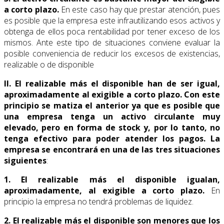
a corto plazo.
En este caso hay que prestar atención, pues
es posible que la empresa este infrautilizando esos activos y
obtenga de ellos poca rentabilidad por tener exceso de los
mismos. Ante este tipo de situaciones conviene evaluar la
posible conveniencia de reducir los excesos de existencias,
realizable o de disponible
II. El realizable más el disponible han de ser igual,
aproximadamente al exigible a corto plazo. Con este
principio se matiza el anterior ya que es posible que
una empresa tenga un activo circulante muy
elevado, pero en forma de stock y, por lo tanto, no
tenga efectivo para poder atender los pagos. La
empresa se encontrará en una de las tres situaciones
siguientes
:
1. El realizable más el disponible igualan,
aproximadamente, al exigible a corto plazo.
En
principio la empresa no tendrá problemas de liquidez.
2. El realizable más el disponible son menores que los