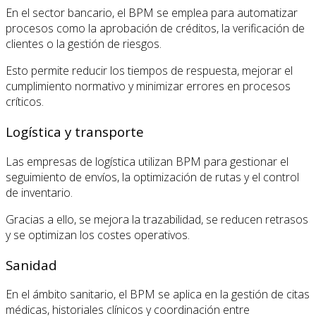
En el sector bancario, el BPM se emplea para automatizar
procesos como la aprobación de créditos, la verificación de
clientes o la gestión de riesgos.
Esto permite reducir los tiempos de respuesta, mejorar el
cumplimiento normativo y minimizar errores en procesos
críticos.
Logística y transporte
Las empresas de logística utilizan BPM para gestionar el
seguimiento de envíos, la optimización de rutas y el control
de inventario.
Gracias a ello, se mejora la trazabilidad, se reducen retrasos
y se optimizan los costes operativos.
Sanidad
En el ámbito sanitario, el BPM se aplica en la gestión de citas
médicas, historiales clínicos y coordinación entre