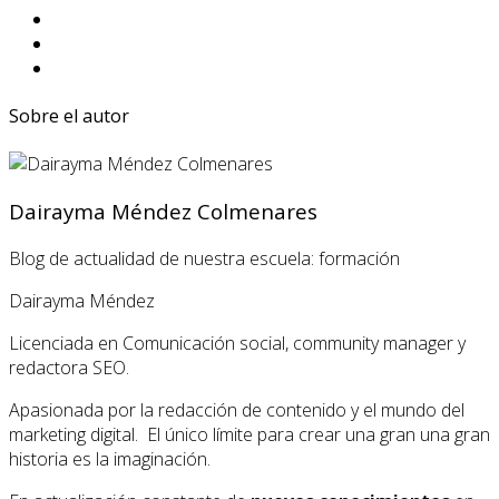
Sobre el autor
Dairayma Méndez Colmenares
Blog de actualidad de nuestra escuela: formación
Dairayma Méndez
Licenciada en Comunicación social, community manager y
redactora SEO.
Apasionada por la redacción de contenido y el mundo del
marketing digital. El único límite para crear una gran una gran
historia es la imaginación.