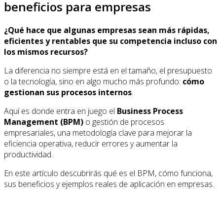
beneficios para empresas
¿Qué hace que algunas empresas sean más rápidas,
eficientes y rentables que su competencia incluso con
los mismos recursos?
La diferencia no siempre está en el tamaño, el presupuesto
o la tecnología, sino en algo mucho más profundo:
cómo
gestionan sus procesos internos
.
Aquí es donde entra en juego el
Business Process
Management (BPM)
o gestión de procesos
empresariales, una metodología clave para mejorar la
eficiencia operativa, reducir errores y aumentar la
productividad.
En este artículo descubrirás qué es el BPM, cómo funciona,
sus beneficios y ejemplos reales de aplicación en empresas.