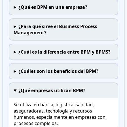
¿Qué es BPM en una empresa?
¿Para qué sirve el Business Process
Management?
¿Cuál es la diferencia entre BPM y BPMS?
¿Cuáles son los beneficios del BPM?
¿Qué empresas utilizan BPM?
Se utiliza en banca, logística, sanidad,
aseguradoras, tecnología y recursos
humanos, especialmente en empresas con
procesos complejos.