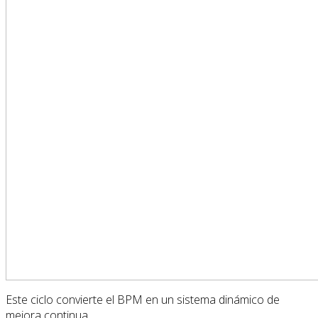
Este ciclo convierte el BPM en un sistema dinámico de
mejora continua.