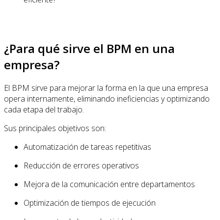
¿Para qué sirve el BPM en una
empresa?
El BPM sirve para mejorar la forma en la que una empresa
opera internamente, eliminando ineficiencias y optimizando
cada etapa del trabajo.
Sus principales objetivos son:
Automatización de tareas repetitivas
Reducción de errores operativos
Mejora de la comunicación entre departamentos
Optimización de tiempos de ejecución