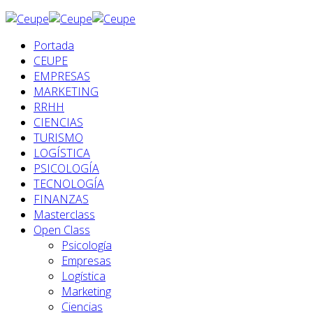
Portada
CEUPE
EMPRESAS
MARKETING
RRHH
CIENCIAS
TURISMO
LOGÍSTICA
PSICOLOGÍA
TECNOLOGÍA
FINANZAS
Masterclass
Open Class
Psicología
Empresas
Logística
Marketing
Ciencias