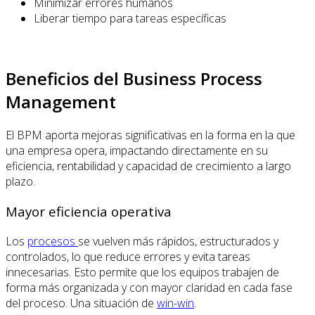
Minimizar errores humanos
Liberar tiempo para tareas específicas
Beneficios del Business Process
Management
El BPM aporta mejoras significativas en la forma en la que
una empresa opera, impactando directamente en su
eficiencia, rentabilidad y capacidad de crecimiento a largo
plazo.
Mayor eficiencia operativa
Los
procesos
se vuelven más rápidos, estructurados y
controlados, lo que reduce errores y evita tareas
innecesarias. Esto permite que los equipos trabajen de
forma más organizada y con mayor claridad en cada fase
del proceso. Una situación de
win-win
.