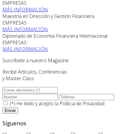
EMPRESAS
MÁS INFORMACIÓN
Maestría en Dirección y Gestión Financiera
EMPRESAS
MÁS INFORMACIÓN
Diplomado de Economía Financiera Internacional
EMPRESAS
MÁS INFORMACIÓN
Suscríbete a nuestro Magazine
Recibe Artículos, Conferencias
y Master Class
(*) He leído y acepto la
Politica de Privacidad
Síguenos