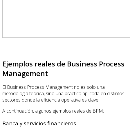
Ejemplos reales de Business Process
Management
El Business Process Management no es solo una
metodología teórica, sino una práctica aplicada en distintos
sectores donde la eficiencia operativa es clave.
A continuación, algunos ejemplos reales de BPM:
Banca y servicios financieros