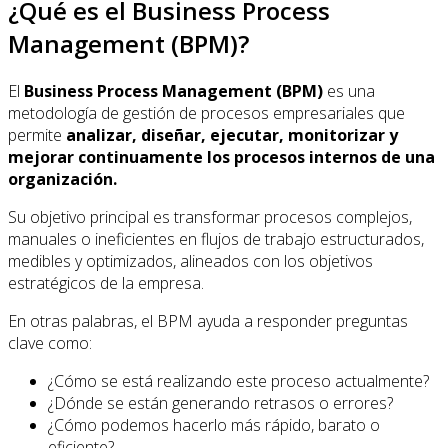
¿Qué es el Business Process
Management (BPM)?
El
Business Process Management (BPM)
es una
metodología de gestión de procesos empresariales que
permite
analizar, diseñar, ejecutar, monitorizar y
mejorar continuamente los procesos internos de una
organización.
Su objetivo principal es transformar procesos complejos,
manuales o ineficientes en flujos de trabajo estructurados,
medibles y optimizados, alineados con los objetivos
estratégicos de la empresa.
En otras palabras, el BPM ayuda a responder preguntas
clave como:
¿Cómo se está realizando este proceso actualmente?
¿Dónde se están generando retrasos o errores?
¿Cómo podemos hacerlo más rápido, barato o
eficiente?