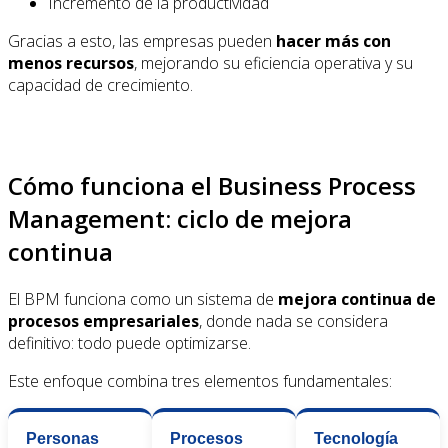
Incremento de la productividad
Gracias a esto, las empresas pueden
hacer más con
menos recursos
, mejorando su eficiencia operativa y su
capacidad de crecimiento.
Cómo funciona el Business Process
Management: ciclo de mejora
continua
El BPM funciona como un sistema de
mejora continua de
procesos empresariales
, donde nada se considera
definitivo: todo puede optimizarse.
Este enfoque combina tres elementos fundamentales:
Personas
Procesos
Tecnología