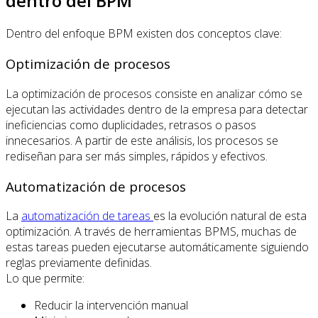
dentro del BPM
Dentro del enfoque BPM existen dos conceptos clave:
Optimización de procesos
La optimización de procesos consiste en analizar cómo se
ejecutan las actividades dentro de la empresa para detectar
ineficiencias como duplicidades, retrasos o pasos
innecesarios. A partir de este análisis, los procesos se
rediseñan para ser más simples, rápidos y efectivos.
Automatización de procesos
La
automatización de tareas
es la evolución natural de esta
optimización. A través de herramientas BPMS, muchas de
estas tareas pueden ejecutarse automáticamente siguiendo
reglas previamente definidas.
Lo que permite:
Reducir la intervención manual