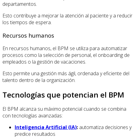
departamentos.
Esto contribuye a mejorar la atención al paciente y a reducir
los tiempos de espera.
Recursos humanos
En recursos humanos, el BPM se utiliza para automatizar
procesos como la selección de personal, el onboarding de
empleados o la gestión de vacaciones.
Esto permite una gestión más ágil, ordenada y eficiente del
talento dentro de la organización.
Tecnologías que potencian el BPM
El BPM alcanza su máximo potencial cuando se combina
con tecnologías avanzadas:
Inteligencia Artificial (IA)
:
automatiza decisiones y
predice resultados