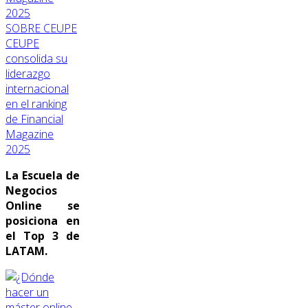
SOBRE CEUPE
CEUPE
consolida su
liderazgo
internacional
en el ranking
de Financial
Magazine
2025
La Escuela de
Negocios
Online se
posiciona en
el Top 3 de
LATAM.