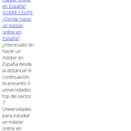
SOBRE CEUPE
¿Dónde hacer
un máster
online en
España?
¿Interesado en
hacer un
máster en
España desde
la distancia? A
continuación,
te presento 5
universidades
top del sector.
7
Universidades
para estudiar
un máster
online en