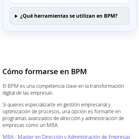
¿Qué herramientas se utilizan en BPM?
Cómo formarse en BPM
El BPM es una competencia clave en la transformación
digital de las empresas.
Si quieres especializarte en gestión empresarial y
optimización de procesos, una opción es formarte en
programas avanzados de dirección y administración de
empresas como un MBA.
MBA - Master en Dirección y Administración de Empresas