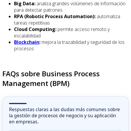
Big Data:
analiza grandes volúmenes de información
para detectar patrones
RPA (Robotic Process Automation):
automatiza
tareas repetitivas
Cloud Computing:
permite acceso remoto y
escalabilidad
Blockchain
:
mejora la trazabilidad y seguridad de los
procesos
FAQs sobre Business Process
Management (BPM)
Respuestas claras a las dudas más comunes sobre
la gestión de procesos de negocio y su aplicación
en empresas.