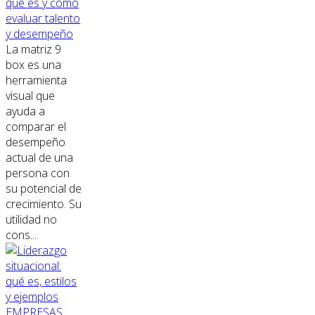
qué es y cómo
evaluar talento
y desempeño
La matriz 9
box es una
herramienta
visual que
ayuda a
comparar el
desempeño
actual de una
persona con
su potencial de
crecimiento. Su
utilidad no
cons...
EMPRESAS