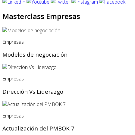
Masterclass Empresas
Empresas
Modelos de negociación
Empresas
Dirección Vs Liderazgo
Empresas
Actualización del PMBOK 7