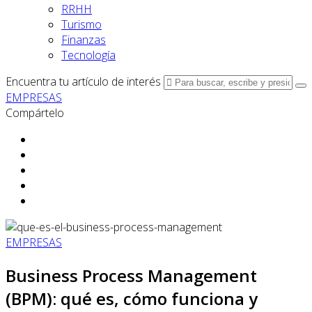
RRHH
Turismo
Finanzas
Tecnología
Encuentra tu artículo de interés
EMPRESAS
Compártelo
EMPRESAS
Business Process Management
(BPM): qué es, cómo funciona y