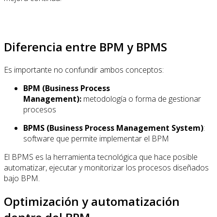
Diferencia entre BPM y BPMS
Es importante no confundir ambos conceptos:
BPM (Business Process
Management):
metodología o forma de gestionar
procesos
BPMS (Business Process Management System)
:
software que permite implementar el BPM
El BPMS es la herramienta tecnológica que hace posible
automatizar, ejecutar y monitorizar los procesos diseñados
bajo BPM.
Optimización y automatización