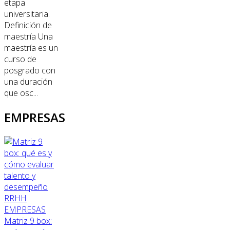
etapa
universitaria.
Definición de
maestría Una
maestría es un
curso de
posgrado con
una duración
que osc...
EMPRESAS
RRHH
EMPRESAS
Matriz 9 box: