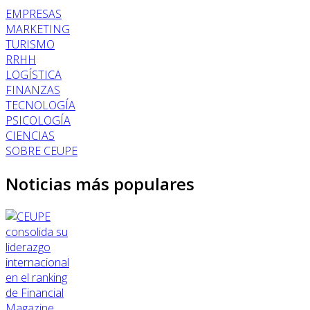
EMPRESAS
MARKETING
TURISMO
RRHH
LOGÍSTICA
FINANZAS
TECNOLOGÍA
PSICOLOGÍA
CIENCIAS
SOBRE CEUPE
Noticias más populares