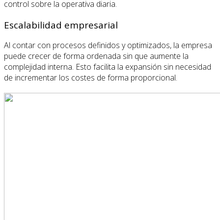
control sobre la operativa diaria.
Escalabilidad empresarial
Al contar con procesos definidos y optimizados, la empresa
puede crecer de forma ordenada sin que aumente la
complejidad interna. Esto facilita la expansión sin necesidad
de incrementar los costes de forma proporcional.