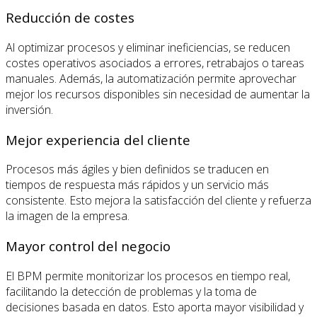
Reducción de costes
Al optimizar procesos y eliminar ineficiencias, se reducen
costes operativos asociados a errores, retrabajos o tareas
manuales. Además, la automatización permite aprovechar
mejor los recursos disponibles sin necesidad de aumentar la
inversión.
Mejor experiencia del cliente
Procesos más ágiles y bien definidos se traducen en
tiempos de respuesta más rápidos y un servicio más
consistente. Esto mejora la satisfacción del cliente y refuerza
la imagen de la empresa.
Mayor control del negocio
El BPM permite monitorizar los procesos en tiempo real,
facilitando la detección de problemas y la toma de
decisiones basada en datos. Esto aporta mayor visibilidad y