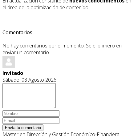
En actualización constante de
nuevos conocimientos
en
el área de la optimización de contenido.
Comentarios
No hay comentarios por el momento. Se el primero en
enviar un comentario.
Invitado
Sábado, 08 Agosto 2026
Envía tu comentario
Máster en Dirección y Gestión Económico-Financiera