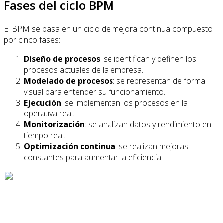
Fases del ciclo BPM
El BPM se basa en un ciclo de mejora continua compuesto
por cinco fases:
Diseño de procesos
: se identifican y definen los
procesos actuales de la empresa.
Modelado de procesos
: se representan de forma
visual para entender su funcionamiento.
Ejecución
: se implementan los procesos en la
operativa real.
Monitorización
: se analizan datos y rendimiento en
tiempo real.
Optimización continua
: se realizan mejoras
constantes para aumentar la eficiencia.