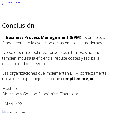
en CEUPE
Conclusión
El
Business Process Management (BPM)
es una pieza
fundamental en la evolución de las empresas modernas.
No solo permite optimizar procesos internos, sino que
también impulsa la eficiencia, reduce costes y facilita la
escalabilidad del negocio.
Las organizaciones que implementan BPM correctamente
no solo trabajan mejor, sino que
compiten mejor
.
Máster en
Dirección y Gestión Económico-Financiera
EMPRESAS