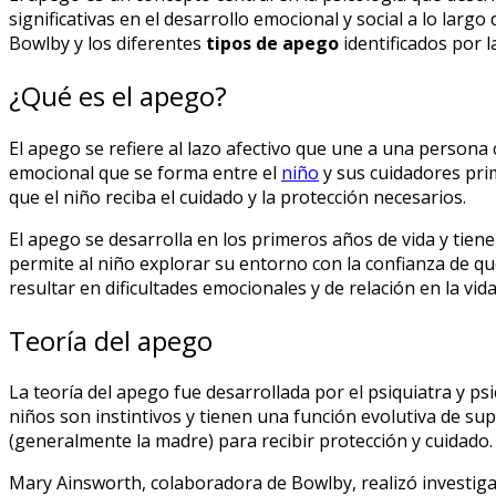
significativas en el desarrollo emocional y social a lo larg
Bowlby y los diferentes
tipos de apego
identificados por l
¿Qué es el apego?
El apego se refiere al lazo afectivo que une a una persona co
emocional que se forma entre el
niño
y sus cuidadores prim
que el niño reciba el cuidado y la protección necesarios.
El apego se desarrolla en los primeros años de vida y tie
permite al niño explorar su entorno con la confianza de
resultar en dificultades emocionales y de relación en la vida
Teoría del apego
La teoría del apego fue desarrollada por el psiquiatra y 
niños son instintivos y tienen una función evolutiva de su
(generalmente la madre) para recibir protección y cuidado.
Mary Ainsworth, colaboradora de Bowlby, realizó investiga