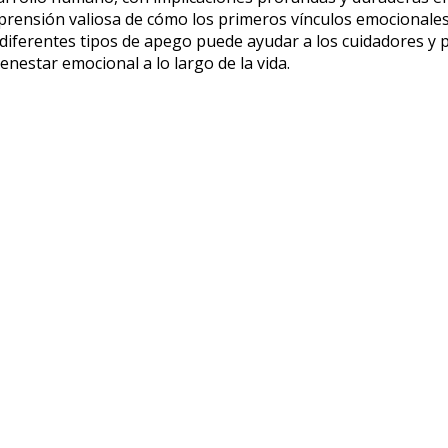
rensión valiosa de cómo los primeros vínculos emocionales
 diferentes tipos de apego puede ayudar a los cuidadores y 
ienestar emocional a lo largo de la vida.