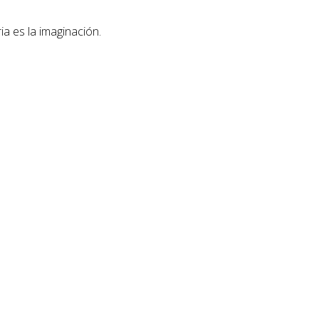
ia es la imaginación.