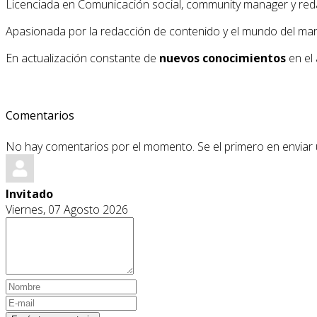
Licenciada en Comunicación social, community manager y red
Apasionada por la redacción de contenido y el mundo del market
En actualización constante de
nuevos conocimientos
en el 
Comentarios
No hay comentarios por el momento. Se el primero en enviar
Invitado
Viernes, 07 Agosto 2026