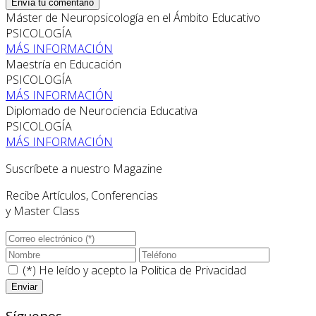
Envía tu comentario
Máster de Neuropsicología en el Ámbito Educativo
PSICOLOGÍA
MÁS INFORMACIÓN
Maestría en Educación
PSICOLOGÍA
MÁS INFORMACIÓN
Diplomado de Neurociencia Educativa
PSICOLOGÍA
MÁS INFORMACIÓN
Suscríbete a nuestro Magazine
Recibe Artículos, Conferencias
y Master Class
(*) He leído y acepto la
Politica de Privacidad
Síguenos