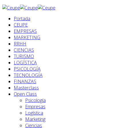
Portada
CEUPE
EMPRESAS
MARKETING
RRHH
CIENCIAS
TURISMO
LOGÍSTICA
PSICOLOGÍA
TECNOLOGÍA
FINANZAS
Masterclass
Open Class
Psicología
Empresas
Logística
Marketing
Ciencias