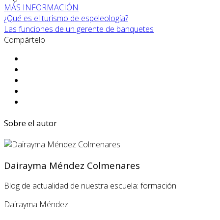
MÁS INFORMACIÓN
¿Qué es el turismo de espeleología?
Las funciones de un gerente de banquetes
Compártelo
Sobre el autor
Dairayma Méndez Colmenares
Blog de actualidad de nuestra escuela: formación
Dairayma Méndez