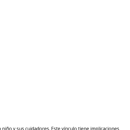
 niño y sus cuidadores. Este vínculo tiene implicaciones