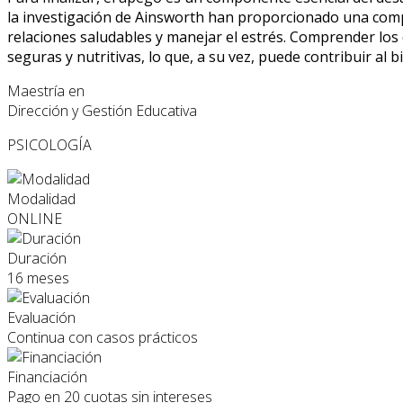
la investigación de Ainsworth han proporcionado una comp
relaciones saludables y manejar el estrés. Comprender los
seguras y nutritivas, lo que, a su vez, puede contribuir al b
Maestría en
Dirección y Gestión Educativa
PSICOLOGÍA
Modalidad
ONLINE
Duración
16 meses
Evaluación
Continua con casos prácticos
Financiación
Pago en 20 cuotas sin intereses