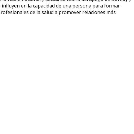
 influyen en la capacidad de una persona para formar
profesionales de la salud a promover relaciones más