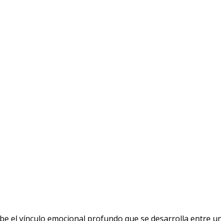
ibe el vínculo emocional profundo que se desarrolla entre un