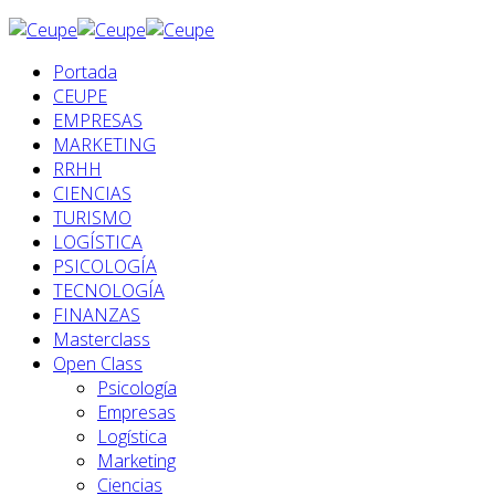
Portada
CEUPE
EMPRESAS
MARKETING
RRHH
CIENCIAS
TURISMO
LOGÍSTICA
PSICOLOGÍA
TECNOLOGÍA
FINANZAS
Masterclass
Open Class
Psicología
Empresas
Logística
Marketing
Ciencias