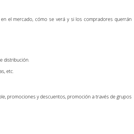
 en el mercado, cómo se verá y si los compradores querrán
e distribución.
s, etc.
le, promociones y descuentos, promoción a través de grupos