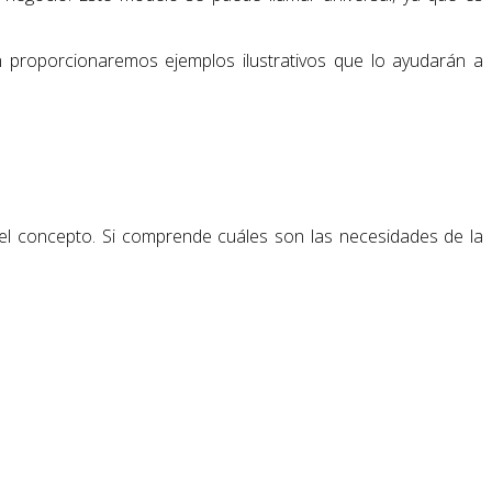
proporcionaremos ejemplos ilustrativos que lo ayudarán a
 el concepto. Si comprende cuáles son las necesidades de la