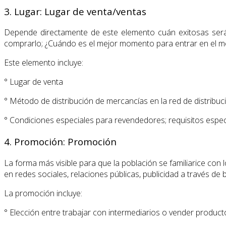
3. Lugar: Lugar de venta/ventas
Depende directamente de este elemento cuán exitosas será
comprarlo; ¿Cuándo es el mejor momento para entrar en el 
Este elemento incluye:
° Lugar de venta
° Método de distribución de mercancías en la red de distribució
° Condiciones especiales para revendedores; requisitos especi
4. Promoción: Promoción
La forma más visible para que la población se familiarice con 
en redes sociales, relaciones públicas, publicidad a través d
La promoción incluye:
° Elección entre trabajar con intermediarios o vender product