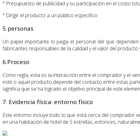
° Presupuesto de publicidad y su participación en el costo tot
° Dirigir el producto a un público específico
5 personas
Un papel importante lo juega el personal del que dependen d
fabricantes responsables de la calidad y el valor del producto y
6.Proceso
Como regla, esta es la interacción entre el comprador y el 
este o aquel producto depende del contacto entre estas partes
significa que se ha logrado el objetivo principal de este elemen
7. Evidencia física: entorno físico
Este entorno incluye todo lo que está cerca del comprador en
en una habitación de hotel de 5 estrellas, entonces, naturalm