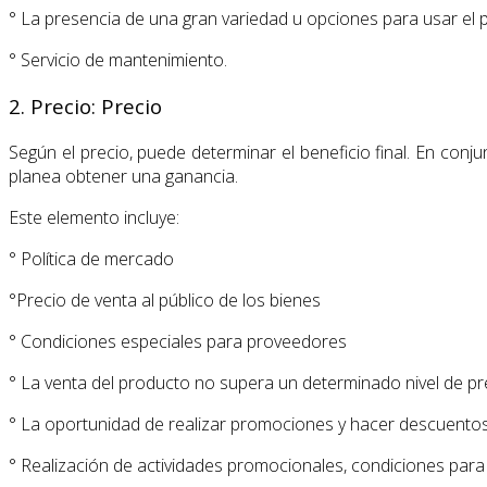
° La presencia de una gran variedad u opciones para usar el p
° Servicio de mantenimiento.
2. Precio: Precio
Según el precio, puede determinar el beneficio final. En conj
planea obtener una ganancia.
Este elemento incluye:
° Política de mercado
°Precio de venta al público de los bienes
° Condiciones especiales para proveedores
° La venta del producto no supera un determinado nivel de pr
° La oportunidad de realizar promociones y hacer descuento
° Realización de actividades promocionales, condiciones para