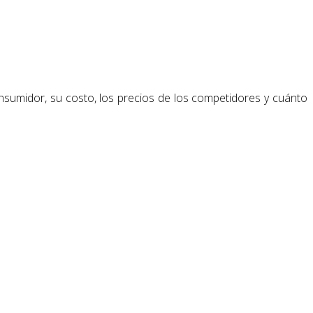
consumidor, su costo, los precios de los competidores y cuánto