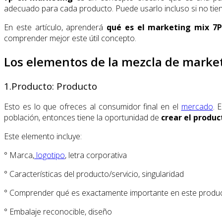
adecuado para cada producto. Puede usarlo incluso si no ti
En este artículo, aprenderá
qué es el marketing mix 7P
comprender mejor este útil concepto.
Los elementos de la mezcla de marke
1.Producto: Producto
Esto es lo que ofreces al consumidor final en el
mercado
. 
población, entonces tiene la oportunidad de
crear el produc
Este elemento incluye:
° Marca,
logotipo
, letra corporativa
° Características del producto/servicio, singularidad
° Comprender qué es exactamente importante en este product
° Embalaje reconocible, diseño