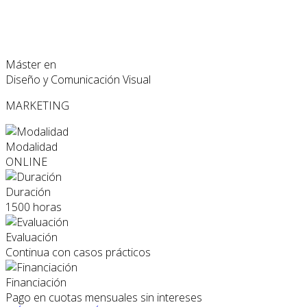
Máster en
Diseño y Comunicación Visual
MARKETING
Modalidad
ONLINE
Duración
1500 horas
Evaluación
Continua con casos prácticos
Financiación
Pago en cuotas mensuales sin intereses