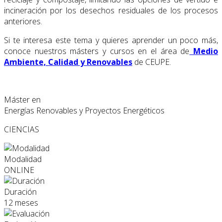
incineración por los desechos residuales de los procesos
anteriores.
Si te interesa este tema y quieres aprender un poco más,
conoce nuestros másters y cursos en el área de
Medio
Ambiente, Calidad y Renovables
de CEUPE.
Máster en
Energías Renovables y Proyectos Energéticos
CIENCIAS
Modalidad
ONLINE
Duración
12 meses