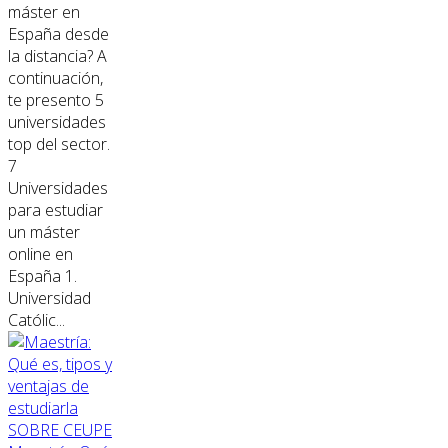
máster en
España desde
la distancia? A
continuación,
te presento 5
universidades
top del sector.
7
Universidades
para estudiar
un máster
online en
España 1.
Universidad
Católic...
SOBRE CEUPE