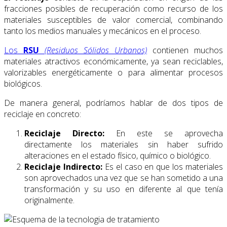
fracciones posibles de recuperación como recurso de los
materiales susceptibles de valor comercial, combinando
tanto los medios manuales y mecánicos en el proceso.
Los
RSU
(Residuos Sólidos Urbanos)
contienen muchos
materiales atractivos económicamente, ya sean reciclables,
valorizables energéticamente o para alimentar procesos
biológicos.
De manera general, podríamos hablar de dos tipos de
reciclaje en concreto:
Reciclaje Directo:
En este se aprovecha
directamente los materiales sin haber sufrido
alteraciones en el estado físico, químico o biológico.
Reciclaje Indirecto:
Es el caso en que los materiales
son aprovechados una vez que se han sometido a una
transformación y su uso en diferente al que tenía
originalmente.