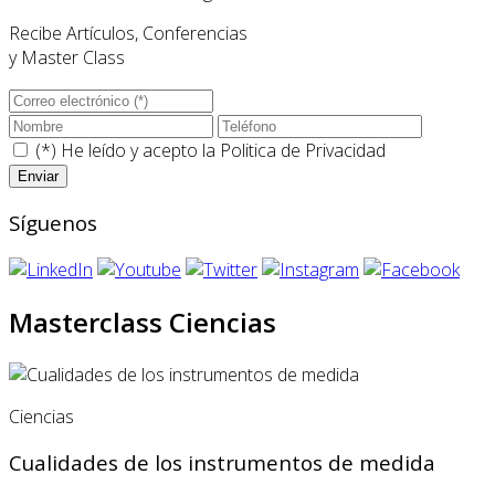
Recibe Artículos, Conferencias
y Master Class
(*) He leído y acepto la
Politica de Privacidad
Síguenos
Masterclass Ciencias
Ciencias
Cualidades de los instrumentos de medida