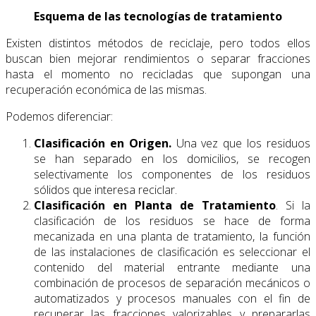
Esquema de las tecnologías de tratamiento
Existen distintos métodos de reciclaje, pero todos ellos
buscan bien mejorar rendimientos o separar fracciones
hasta el momento no recicladas que supongan una
recuperación económica de las mismas.
Podemos diferenciar:
Clasificación en Origen.
Una vez que los residuos
se han separado en los domicilios, se recogen
selectivamente los componentes de los residuos
sólidos que interesa reciclar.
Clasificación en Planta de Tratamiento
. Si la
clasificación de los residuos se hace de forma
mecanizada en una planta de tratamiento, la función
de las instalaciones de clasificación es seleccionar el
contenido del material entrante mediante una
combinación de procesos de separación mecánicos o
automatizados y procesos manuales con el fin de
recuperar las fracciones valorizables y prepararlas