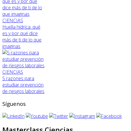
CIENCIAS
Huella hídrica: qué
es y por qué dice
más de ti de lo que
imaginas
CIENCIAS
5 razones para
estudiar prevención
de riesgos laborales
Síguenos
Masterclass Ciencias