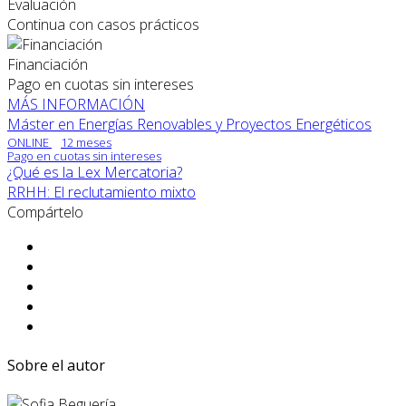
Evaluación
Continua con casos prácticos
Financiación
Pago en cuotas sin intereses
MÁS INFORMACIÓN
Máster en Energías Renovables y Proyectos Energéticos
ONLINE
12 meses
Pago en cuotas sin intereses
¿Qué es la Lex Mercatoria?
RRHH: El reclutamiento mixto
Compártelo
Sobre el autor