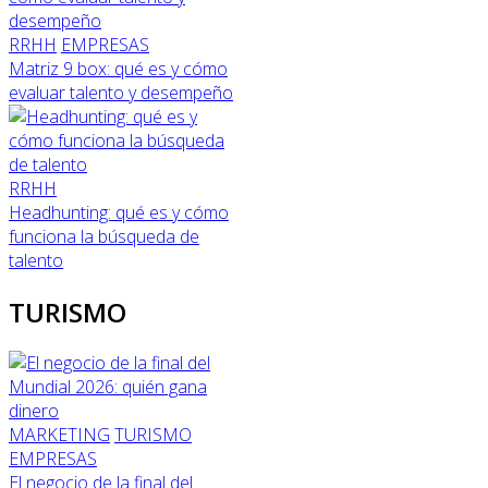
RRHH
EMPRESAS
Matriz 9 box: qué es y cómo
evaluar talento y desempeño
RRHH
Headhunting: qué es y cómo
funciona la búsqueda de
talento
TURISMO
MARKETING
TURISMO
EMPRESAS
El negocio de la final del