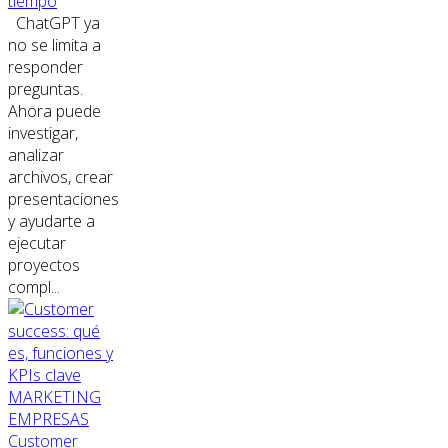
tiempo
ChatGPT ya
no se limita a
responder
preguntas.
Ahora puede
investigar,
analizar
archivos, crear
presentaciones
y ayudarte a
ejecutar
proyectos
compl...
MARKETING
EMPRESAS
Customer