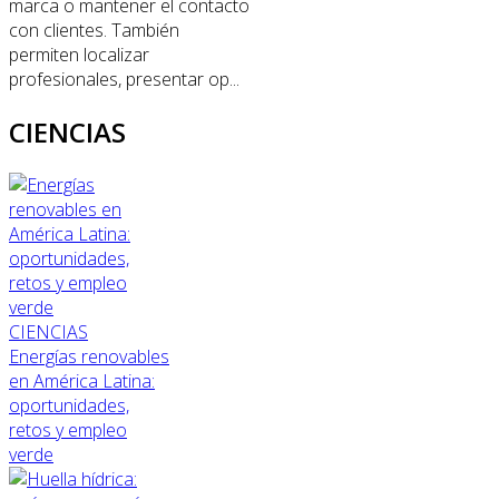
marca o mantener el contacto
con clientes. También
permiten localizar
profesionales, presentar op...
CIENCIAS
CIENCIAS
Energías renovables
en América Latina:
oportunidades,
retos y empleo
verde