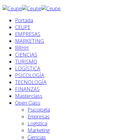
Portada
CEUPE
EMPRESAS
MARKETING
RRHH
CIENCIAS
TURISMO
LOGÍSTICA
PSICOLOGÍA
TECNOLOGÍA
FINANZAS
Masterclass
Open Class
Psicología
Empresas
Logística
Marketing
Ciencias