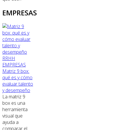
EMPRESAS
RRHH
EMPRESAS
Matriz 9 box:
qué es y cómo
evaluar talento
y desempeño
La matriz 9
box es una
herramienta
visual que
ayuda a
comparar el