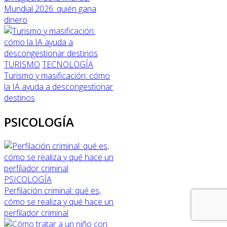
Mundial 2026: quién gana
dinero
TURISMO
TECNOLOGÍA
Turismo y masificación: cómo
la IA ayuda a descongestionar
destinos
PSICOLOGÍA
PSICOLOGÍA
Perfilación criminal: qué es,
cómo se realiza y qué hace un
perfilador criminal