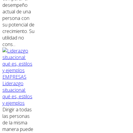
desempeño
actual de una
persona con
su potencial de
crecimiento. Su
utilidad no
cons...
EMPRESAS
Liderazgo
situacional:
qué es, estilos
y ejemplos
Dirigir a todas
las personas
de la misma
manera puede