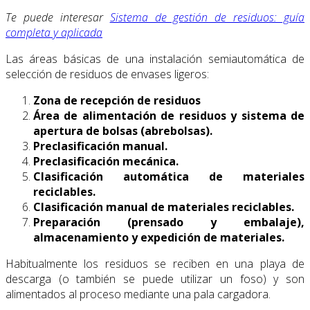
Te puede interesar
Sistema de gestión de residuos: guía
completa y aplicada
Las áreas básicas de una instalación semiautomática de
selección de residuos de envases ligeros:
Zona de recepción de residuos
Área de alimentación de residuos y sistema de
apertura de bolsas (abrebolsas).
Preclasificación manual.
Preclasificación mecánica.
Clasificación automática de materiales
reciclables.
Clasificación manual de materiales reciclables.
Preparación (prensado y embalaje),
almacenamiento y expedición de materiales.
Habitualmente los residuos se reciben en una playa de
descarga (o también se puede utilizar un foso) y son
alimentados al proceso mediante una pala cargadora.