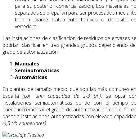
para su posterior comercialización. Los materiales no
separados se preparan para ser procesados mediante
bien mediante tratamiento térmico o depósito en
vertedero.
Las instalaciones de clasificación de residuos de envases se
podrían clasificar en tres grandes grupos dependiendo del
grado de automatización:
Manuales
Semiautomáticas
Automáticas
En plantas de tamaño medio, que son las más comunes en
España
(con una capacidad de 2-3 t/h)
, se opta por
instalaciones semiautomáticas donde con el tiempo se
pueda incrementar el grado de automatización con el fin de
pasar a instalaciones automatizadas con elevada capacidad
(4,5 t/h y superiores).