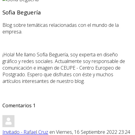
Sofia Beguería
Blog sobre temáticas relacionadas con el mundo de la
empresa.
¡Hola! Me llamo Sofía Beguería, soy experta en diseño
gráfico y redes sociales. Actualmente soy responsable de
comunicación e imagen de CEUPE - Centro Europeo de
Postgrado. Espero que disfrutes con éste y muchos
artículos interesantes de nuestro blog.
Comentarios
1
Invitado - Rafael Cruz
en Viernes, 16 Septiembre 2022 23:24