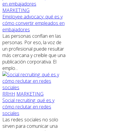
MARKETING
Employee advocacy: qué es y
cómo convertir empleados en
embajadores
Las personas confían en las
personas. Por eso, la voz de
un profesional puede resultar
más cercana y creíble que una
publicación corporativa. El
emplo...
RRHH
MARKETING
Social recruiting: qué es y
cómo reclutar en redes
sociales
Las redes sociales no solo
sirven para comunicar una