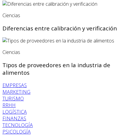
Ciencias
Diferencias entre calibración y verificación
Ciencias
Tipos de proveedores en la industria de
alimentos
EMPRESAS
MARKETING
TURISMO
RRHH
LOGÍSTICA
FINANZAS
TECNOLOGÍA
PSICOLOGÍA