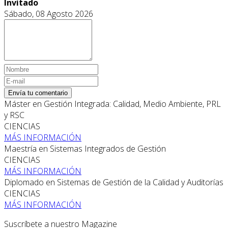
Invitado
Sábado, 08 Agosto 2026
Envía tu comentario
Máster en Gestión Integrada: Calidad, Medio Ambiente, PRL
y RSC
CIENCIAS
MÁS INFORMACIÓN
Maestría en Sistemas Integrados de Gestión
CIENCIAS
MÁS INFORMACIÓN
Diplomado en Sistemas de Gestión de la Calidad y Auditorías
CIENCIAS
MÁS INFORMACIÓN
Suscríbete a nuestro Magazine