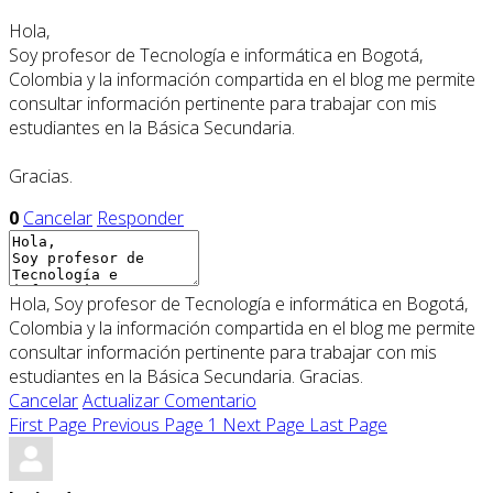
Hola,
Soy profesor de Tecnología e informática en Bogotá,
Colombia y la información compartida en el blog me permite
consultar información pertinente para trabajar con mis
estudiantes en la Básica Secundaria.
Gracias.
0
Cancelar
Responder
Hola, Soy profesor de Tecnología e informática en Bogotá,
Colombia y la información compartida en el blog me permite
consultar información pertinente para trabajar con mis
estudiantes en la Básica Secundaria. Gracias.
Cancelar
Actualizar Comentario
First Page
Previous Page
1
Next Page
Last Page