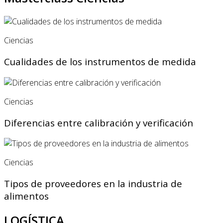
Ciencias
Cualidades de los instrumentos de medida
Ciencias
Diferencias entre calibración y verificación
Ciencias
Tipos de proveedores en la industria de
alimentos
LOGÍSTICA