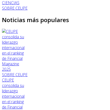
CIENCIAS
SOBRE CEUPE
Noticias más populares
SOBRE CEUPE
CEUPE
consolida su
liderazgo
internacional
en el ranking
de Financial