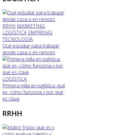
RRHH
MARKETING
LOGÍSTICA
EMPRESAS
TECNOLOGÍA
Qué estudiar para trabajar
desde casa o en remoto
LOGÍSTICA
Primera milla en logística: qué
es, cómo funciona y por qué
es clave
RRHH