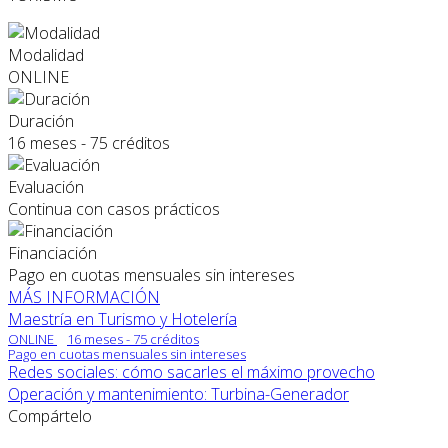
Modalidad
ONLINE
Duración
16 meses - 75 créditos
Evaluación
Continua con casos prácticos
Financiación
Pago en cuotas mensuales sin intereses
MÁS INFORMACIÓN
Maestría en Turismo y Hotelería
ONLINE
16 meses - 75 créditos
Pago en cuotas mensuales sin intereses
Redes sociales: cómo sacarles el máximo provecho
Operación y mantenimiento: Turbina-Generador
Compártelo