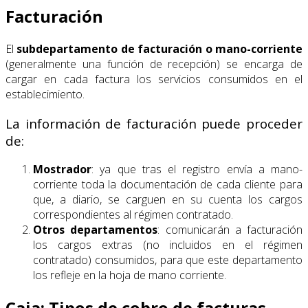
Facturación
El
subdepartamento de facturación o mano-corriente
(generalmente una función de recepción) se encarga de
cargar en cada factura los servicios consumidos en el
establecimiento.
La información de facturación puede proceder
de:
Mostrador
: ya que tras el registro envía a mano-
corriente toda la documentación de cada cliente para
que, a diario, se carguen en su cuenta los cargos
correspondientes al régimen contratado.
Otros departamentos
: comunicarán a facturación
los cargos extras (no incluidos en el régimen
contratado) consumidos, para que este departamento
los refleje en la hoja de mano corriente.
Caja: Tipos de cobro de facturas