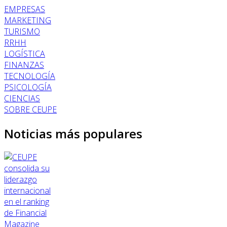
EMPRESAS
MARKETING
TURISMO
RRHH
LOGÍSTICA
FINANZAS
TECNOLOGÍA
PSICOLOGÍA
CIENCIAS
SOBRE CEUPE
Noticias más populares