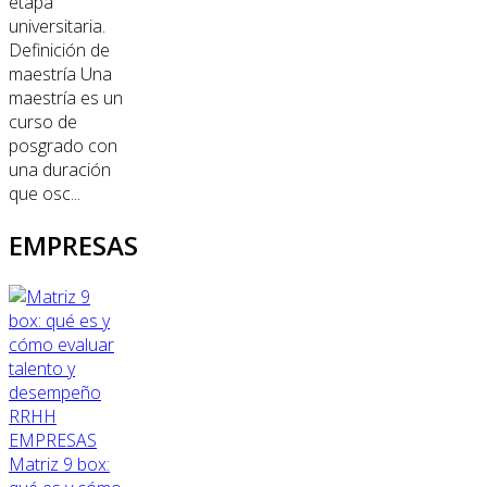
etapa
universitaria.
Definición de
maestría Una
maestría es un
curso de
posgrado con
una duración
que osc...
EMPRESAS
RRHH
EMPRESAS
Matriz 9 box: