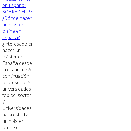
SOBRE CEUPE
¿Dónde hacer
un máster
online en
España?
¿Interesado en
hacer un
máster en
España desde
la distancia? A
continuación,
te presento 5
universidades
top del sector.
7
Universidades
para estudiar
un máster
online en