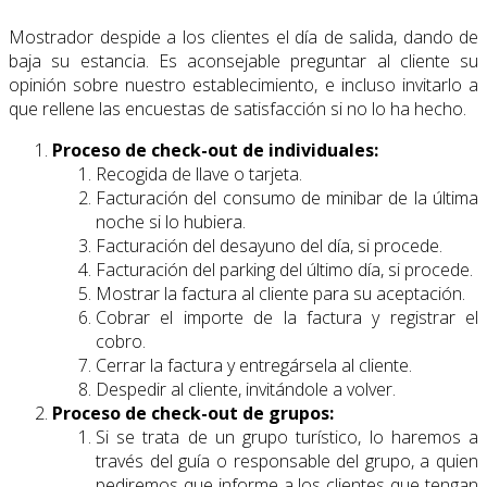
Mostrador despide a los clientes el día de salida, dando de
baja su estancia. Es aconsejable preguntar al cliente su
opinión sobre nuestro establecimiento, e incluso invitarlo a
que rellene las encuestas de satisfacción si no lo ha hecho.
Proceso de check-out de individuales:
Recogida de llave o tarjeta.
Facturación del consumo de minibar de la última
noche si lo hubiera.
Facturación del desayuno del día, si procede.
Facturación del parking del último día, si procede.
Mostrar la factura al cliente para su aceptación.
Cobrar el importe de la factura y registrar el
cobro.
Cerrar la factura y entregársela al cliente.
Despedir al cliente, invitándole a volver.
Proceso de check-out de grupos:
Si se trata de un grupo turístico, lo haremos a
través del guía o responsable del grupo, a quien
pediremos que informe a los clientes que tengan