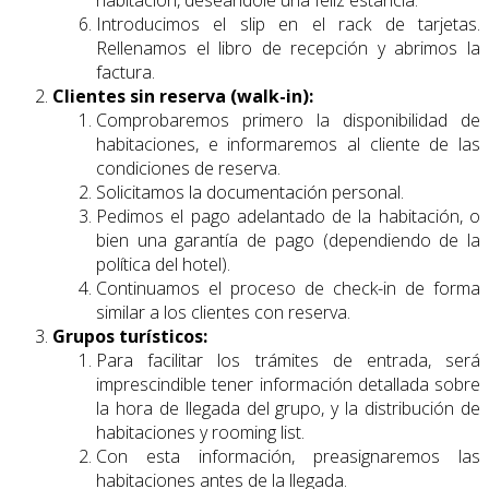
Introducimos el slip en el rack de tarjetas.
Rellenamos el libro de recepción y abrimos la
factura.
Clientes sin reserva (walk-in):
Comprobaremos primero la disponibilidad de
habitaciones, e informaremos al cliente de las
condiciones de reserva.
Solicitamos la documentación personal.
Pedimos el pago adelantado de la habitación, o
bien una garantía de pago (dependiendo de la
política del hotel).
Continuamos el proceso de check-in de forma
similar a los clientes con reserva.
Grupos turísticos:
Para facilitar los trámites de entrada, será
imprescindible tener información detallada sobre
la hora de llegada del grupo, y la distribución de
habitaciones y rooming list.
Con esta información, preasignaremos las
habitaciones antes de la llegada.