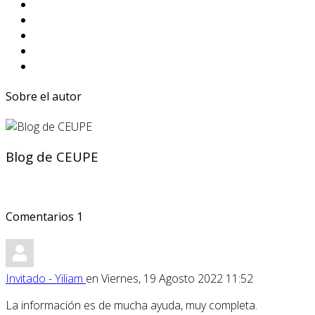
Sobre el autor
Blog de CEUPE
Comentarios
1
Invitado - Yiliam
en Viernes, 19 Agosto 2022 11:52
La información es de mucha ayuda, muy completa.