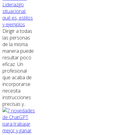
Liderazgo
situacional:
qué es, estilos
y ejemplos
Dirigir a todas
las personas
de la misma
manera puede
resultar poco
eficaz. Un
profesional
que acaba de
incorporarse
necesita
instrucciones
precisas y...