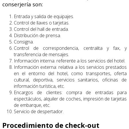
conserjería son:
Entrada y salida de equipajes.
Control de llaves o tarjetas.
Control del hall de entrada.
Distribución de prensa.
Consigna.
Control de correspondencia, centralita y fax, y
transferencia de mensajes.
Información interna: referente a los servicios del hotel.
Información externa: relativa a los servicios prestados
en el entorno del hotel, como transportes, oferta
cultural, deportiva, servicios sanitarios, oficinas de
información turística, etc.
Encargos de clientes: compra de entradas para
espectáculos, alquiler de coches, impresión de tarjetas
de embarque, etc.
Servicio de despertador.
Procedimiento de check-out