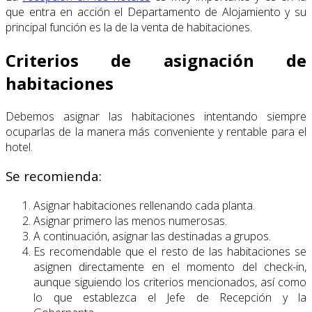
que entra en acción el Departamento de Alojamiento y su
principal función es la de la venta de habitaciones.
Criterios de asignación de
habitaciones
Debemos asignar las habitaciones intentando siempre
ocuparlas de la manera más conveniente y rentable para el
hotel.
Se recomienda:
Asignar habitaciones rellenando cada planta.
Asignar primero las menos numerosas.
A continuación, asignar las destinadas a grupos.
Es recomendable que el resto de las habitaciones se
asignen directamente en el momento del check-in,
aunque siguiendo los criterios mencionados, así como
lo que establezca el Jefe de Recepción y la