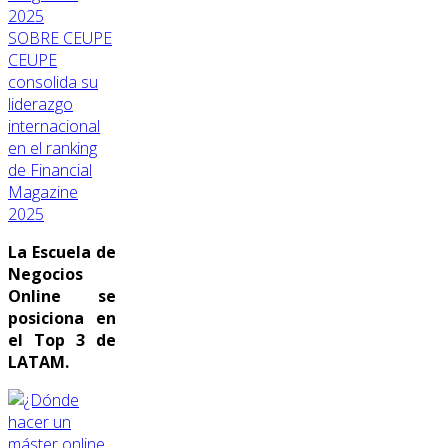
SOBRE CEUPE
CEUPE
consolida su
liderazgo
internacional
en el ranking
de Financial
Magazine
2025
La Escuela de
Negocios
Online se
posiciona en
el Top 3 de
LATAM.