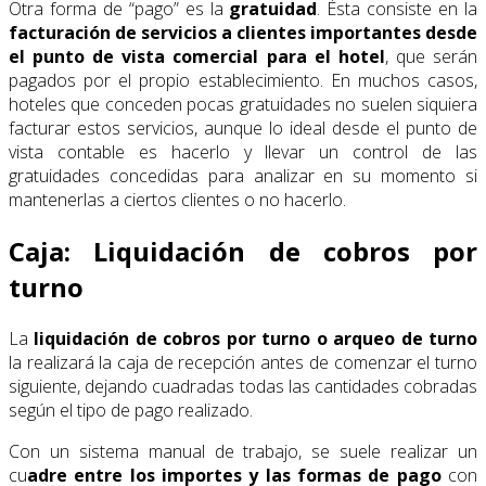
Otra forma de “pago” es la
gratuidad
. Ésta consiste en la
facturación de servicios a clientes importantes desde
el punto de vista comercial para el hotel
, que serán
pagados por el propio establecimiento. En muchos casos,
hoteles que conceden pocas gratuidades no suelen siquiera
facturar estos servicios, aunque lo ideal desde el punto de
vista contable es hacerlo y llevar un control de las
gratuidades concedidas para analizar en su momento si
mantenerlas a ciertos clientes o no hacerlo.
Caja: Liquidación de cobros por
turno
La
liquidación de cobros por turno o arqueo de turno
la realizará la caja de recepción antes de comenzar el turno
siguiente, dejando cuadradas todas las cantidades cobradas
según el tipo de pago realizado.
Con un sistema manual de trabajo, se suele realizar un
cu
adre entre los importes y las formas de pago
con