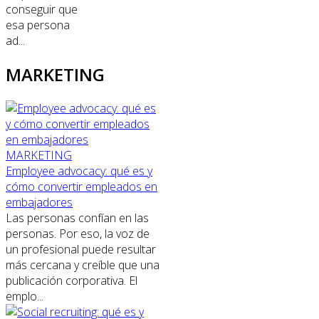
conseguir que
esa persona
ad...
MARKETING
MARKETING
Employee advocacy: qué es y
cómo convertir empleados en
embajadores
Las personas confían en las
personas. Por eso, la voz de
un profesional puede resultar
más cercana y creíble que una
publicación corporativa. El
emplo...