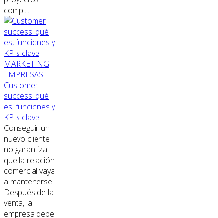
compl...
MARKETING
EMPRESAS
Customer
success: qué
es, funciones y
KPIs clave
Conseguir un
nuevo cliente
no garantiza
que la relación
comercial vaya
a mantenerse.
Después de la
venta, la
empresa debe