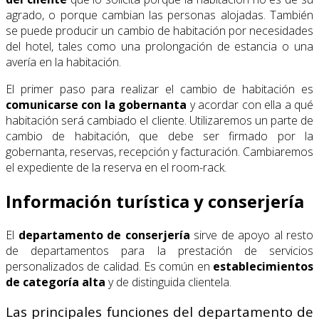
agrado, o porque cambian las personas alojadas. También
se puede producir un cambio de habitación por necesidades
del hotel, tales como una prolongación de estancia o una
avería en la habitación.
El primer paso para realizar el cambio de habitación es
comunicarse con la gobernanta
y acordar con ella a qué
habitación será cambiado el cliente. Utilizaremos un parte de
cambio de habitación, que debe ser firmado por la
gobernanta, reservas, recepción y facturación. Cambiaremos
el expediente de la reserva en el room-rack.
Información turística y conserjería
El
departamento de conserjería
sirve de apoyo al resto
de departamentos para la prestación de servicios
personalizados de calidad. Es común en
establecimientos
de categoría alta
y de distinguida clientela.
Las principales funciones del departamento de