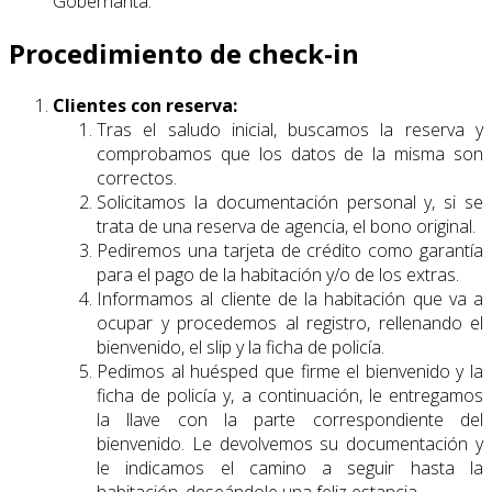
Gobernanta.
Procedimiento de check-in
Clientes con reserva:
Tras el saludo inicial, buscamos la reserva y
comprobamos que los datos de la misma son
correctos.
Solicitamos la documentación personal y, si se
trata de una reserva de agencia, el bono original.
Pediremos una tarjeta de crédito como garantía
para el pago de la habitación y/o de los extras.
Informamos al cliente de la habitación que va a
ocupar y procedemos al registro, rellenando el
bienvenido, el slip y la ficha de policía.
Pedimos al huésped que firme el bienvenido y la
ficha de policía y, a continuación, le entregamos
la llave con la parte correspondiente del
bienvenido. Le devolvemos su documentación y
le indicamos el camino a seguir hasta la
habitación, deseándole una feliz estancia.