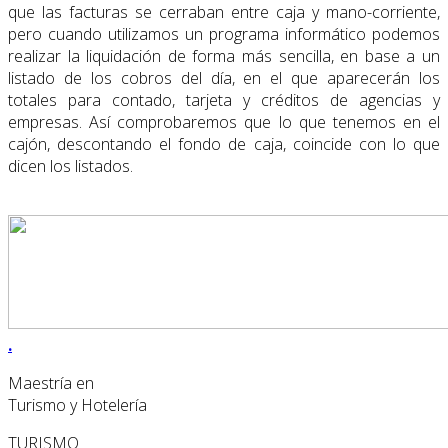
que las facturas se cerraban entre caja y mano-corriente,
pero cuando utilizamos un programa informático podemos
realizar la liquidación de forma más sencilla, en base a un
listado de los cobros del día, en el que aparecerán los
totales para contado, tarjeta y créditos de agencias y
empresas. Así comprobaremos que lo que tenemos en el
cajón, descontando el fondo de caja, coincide con lo que
dicen los listados.
.
Maestría en
Turismo y Hotelería
TURISMO