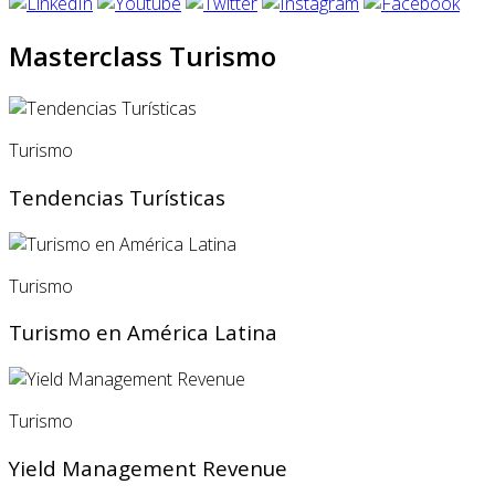
Masterclass Turismo
Turismo
Tendencias Turísticas
Turismo
Turismo en América Latina
Turismo
Yield Management Revenue