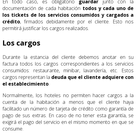
En todo caso, es obligatorio
guardar
junto con la
documentación de cada habitación
todos y cada uno de
los tickets de los servicios consumidos y cargados a
crédito
, firmados debidamente por el cliente. Esto nos
permitirá justificar los cargos realizados.
Los cargos
Durante la estancia del cliente debemos anotar en su
factura todos los cargos correspondientes a los servicios
consumidos: restaurante, minibar, lavandería, etc. Estos
cargos representan la
deuda que el cliente adquiere con
el establecimiento
.
Normalmente, los hoteles no permiten hacer cargos a la
cuenta de la habitación a menos que el cliente haya
facilitado un número de tarjeta de crédito como garantía de
pago de sus extras. En caso de no tener esta garantía, se
exigirá el pago del servicio en el mismo momento en que se
consume.