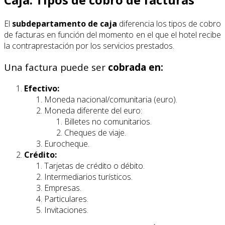
El
subdepartamento de caja
diferencia los tipos de cobro
de facturas en función del momento en el que el hotel recibe
la contraprestación por los servicios prestados.
Una factura puede ser
cobrada en:
Efectivo:
Moneda nacional/comunitaria (euro).
Moneda diferente del euro:
Billetes no comunitarios.
Cheques de viaje.
Eurocheque.
Crédito:
Tarjetas de crédito o débito.
Intermediarios turísticos.
Empresas.
Particulares.
Invitaciones.