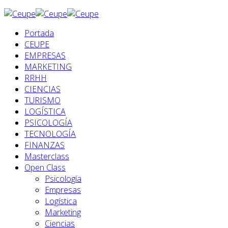
Portada
CEUPE
EMPRESAS
MARKETING
RRHH
CIENCIAS
TURISMO
LOGÍSTICA
PSICOLOGÍA
TECNOLOGÍA
FINANZAS
Masterclass
Open Class
Psicología
Empresas
Logística
Marketing
Ciencias