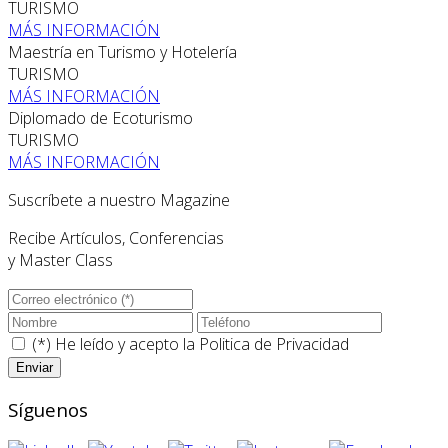
TURISMO
MÁS INFORMACIÓN
Maestría en Turismo y Hotelería
TURISMO
MÁS INFORMACIÓN
Diplomado de Ecoturismo
TURISMO
MÁS INFORMACIÓN
Suscríbete a nuestro Magazine
Recibe Artículos, Conferencias
y Master Class
(*) He leído y acepto la
Politica de Privacidad
Síguenos