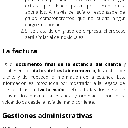
extras que deben pasar por recepción a
abonarlos. A través del guía o responsable del
grupo comprobaremos que no queda ningún
cargo sin abonar.
Si se trata de un grupo de empresa, el proceso
será similar al de individuales.
La factura
Es el
documento final de la estancia del cliente
y
contienen los
datos del establecimiento
, los datos del
cliente y del huésped, e información de la estancia. Esta
información es introducida por mostrador a la llegada del
cliente. Tras la
facturación
, refleja todos los servicios
consumidos durante la estancia y ordenados por fecha
volcándolos desde la hoja de mano corriente.
Gestiones administrativas