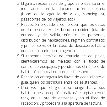
El guía o responsable del grupo se presenta en el
mostrador con la documentación necesaria
(bono de la agencia de viajes, rooming list,
pasaportes de los viajeros, etc.)
Recepción procede a comprobar que los datos
de la reserva y del bono coinciden (día de
entrada y de salida, número de personas,
distribución de habitaciones, régimen contratado
y primer servicio). En caso de descuadre, habrá
que solucionarlo con la agencia.
Si tenemos servicio de entrada de equipajes,
identificaremos las maletas con el ticket de
control de equipajes, y pondremos el número de
habitación junto al nombre del huésped.
Recepción entregará las llaves de cada cliente al
guía, quien los distribuirá entre los asistentes.
Una vez que el grupo se dirige hacia sus
habitaciones, recepción realizará el registro en el
rack, en la lista de entradas y en el libro de
recepción, y procederá a la apertura de factura.