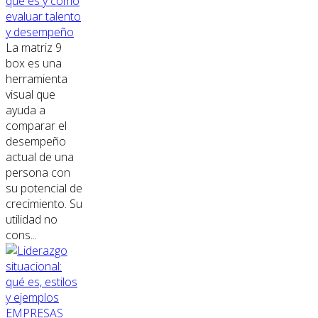
qué es y cómo
evaluar talento
y desempeño
La matriz 9
box es una
herramienta
visual que
ayuda a
comparar el
desempeño
actual de una
persona con
su potencial de
crecimiento. Su
utilidad no
cons...
EMPRESAS