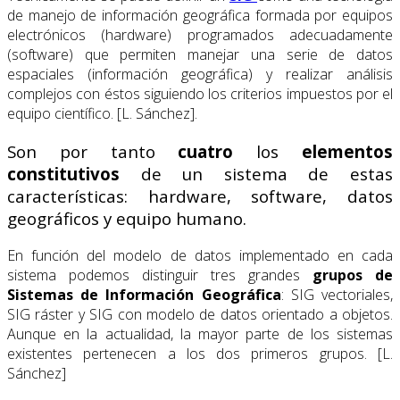
de manejo de información geográfica formada por equipos
electrónicos (hardware) programados adecuadamente
(software) que permiten manejar una serie de datos
espaciales (información geográfica) y realizar análisis
complejos con éstos siguiendo los criterios impuestos por el
equipo científico. [L. Sánchez].
Son por tanto
cuatro
los
elementos
constitutivos
de un sistema de estas
características: hardware, software, datos
geográficos y equipo humano.
En función del modelo de datos implementado en cada
sistema podemos distinguir tres grandes
grupos de
Sistemas de Información Geográfica
: SIG vectoriales,
SIG ráster y SIG con modelo de datos orientado a objetos.
Aunque en la actualidad, la mayor parte de los sistemas
existentes pertenecen a los dos primeros grupos. [L.
Sánchez]