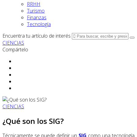
RRHH
Turismo
Finanzas
Tecnología
Encuentra tu artículo de interés
CIENCIAS
Compártelo
CIENCIAS
¿Qué son los SIG?
Técnicamente se puede definir un
SIG
como una tecnología