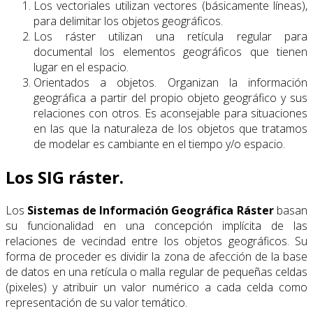
Los vectoriales utilizan vectores (básicamente líneas),
para delimitar los objetos geográficos.
Los ráster utilizan una retícula regular para
documental los elementos geográficos que tienen
lugar en el espacio.
Orientados a objetos. Organizan la información
geográfica a partir del propio objeto geográfico y sus
relaciones con otros. Es aconsejable para situaciones
en las que la naturaleza de los objetos que tratamos
de modelar es cambiante en el tiempo y/o espacio.
Los SIG ráster.
Los
Sistemas de Información Geográfica Ráster
basan
su funcionalidad en una concepción implícita de las
relaciones de vecindad entre los objetos geográficos. Su
forma de proceder es dividir la zona de afección de la base
de datos en una retícula o malla regular de pequeñas celdas
(pixeles) y atribuir un valor numérico a cada celda como
representación de su valor temático.