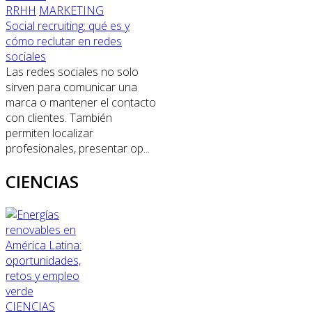
RRHH
MARKETING
Social recruiting: qué es y
cómo reclutar en redes
sociales
Las redes sociales no solo
sirven para comunicar una
marca o mantener el contacto
con clientes. También
permiten localizar
profesionales, presentar op...
CIENCIAS
CIENCIAS