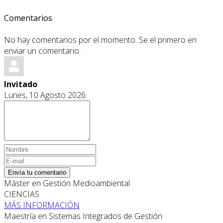
Comentarios
No hay comentarios por el momento. Se el primero en
enviar un comentario.
Invitado
Lunes, 10 Agosto 2026
Envía tu comentario
Máster en Gestión Medioambiental
CIENCIAS
MÁS INFORMACIÓN
Maestría en Sistemas Integrados de Gestión