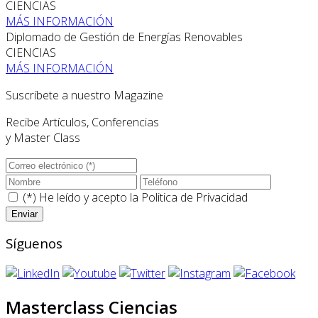
CIENCIAS
MÁS INFORMACIÓN
Diplomado de Gestión de Energías Renovables
CIENCIAS
MÁS INFORMACIÓN
Suscríbete a nuestro Magazine
Recibe Artículos, Conferencias
y Master Class
(*) He leído y acepto la
Politica de Privacidad
Síguenos
Masterclass Ciencias