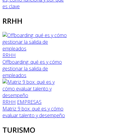
es clave
RRHH
RRHH
Offboarding: qué es y cómo
gestionar la salida de
empleados
RRHH
EMPRESAS
Matriz 9 box: qué es y cómo
evaluar talento y desempeño
TURISMO