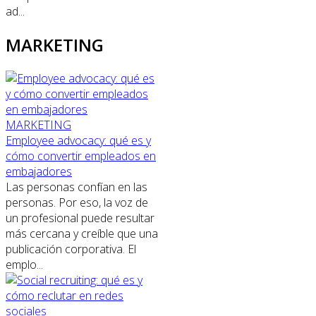
ad...
MARKETING
MARKETING
Employee advocacy: qué es y
cómo convertir empleados en
embajadores
Las personas confían en las
personas. Por eso, la voz de
un profesional puede resultar
más cercana y creíble que una
publicación corporativa. El
emplo...