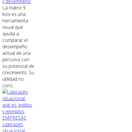
y desempeño
La matriz 9
box es una
herramienta
visual que
ayuda a
comparar el
desempeño
actual de una
persona con
su potencial de
crecimiento. Su
utilidad no
cons...
EMPRESAS
Liderazgo
situacional: