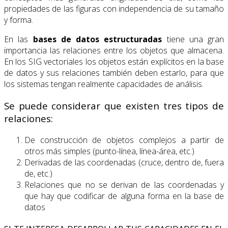
propiedades de las figuras con independencia de su tamaño
y forma.
En las
bases de datos estructuradas
tiene una gran
importancia las relaciones entre los objetos que almacena.
En los SIG vectoriales los objetos están explícitos en la base
de datos y sus relaciones también deben estarlo, para que
los sistemas tengan realmente capacidades de análisis.
Se puede considerar que existen tres tipos de
relaciones:
De construcción de objetos complejos a partir de
otros más simples (punto-línea, línea-área, etc.)
Derivadas de las coordenadas (cruce, dentro de, fuera
de, etc.)
Relaciones que no se derivan de las coordenadas y
que hay que codificar de alguna forma en la base de
datos