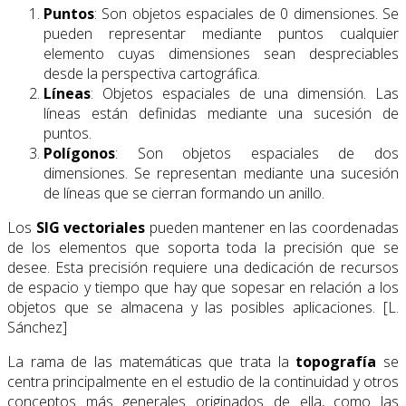
Puntos
: Son objetos espaciales de 0 dimensiones. Se
pueden representar mediante puntos cualquier
elemento cuyas dimensiones sean despreciables
desde la perspectiva cartográfica.
Líneas
: Objetos espaciales de una dimensión. Las
líneas están definidas mediante una sucesión de
puntos.
Polígonos
: Son objetos espaciales de dos
dimensiones. Se representan mediante una sucesión
de líneas que se cierran formando un anillo.
Los
SIG vectoriales
pueden mantener en las coordenadas
de los elementos que soporta toda la precisión que se
desee. Esta precisión requiere una dedicación de recursos
de espacio y tiempo que hay que sopesar en relación a los
objetos que se almacena y las posibles aplicaciones. [L.
Sánchez]
La rama de las matemáticas que trata la
topografía
se
centra principalmente en el estudio de la continuidad y otros
conceptos más generales originados de ella, como las