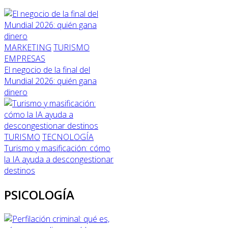
MARKETING
TURISMO
EMPRESAS
El negocio de la final del
Mundial 2026: quién gana
dinero
TURISMO
TECNOLOGÍA
Turismo y masificación: cómo
la IA ayuda a descongestionar
destinos
PSICOLOGÍA