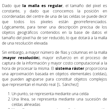
Dado que
la malla es regular
, el tamaño del pixel es
constante, y dado que conocemos la posición en
coordenadas del centre de una de las celdas se puede decir
que todos los píxeles están georreferenciados.
Lógicamente, para tener una descripción precisa de los
objetos geográficos contenidos en la base de datos el
tamaño del pixel ha de ser reducido, lo que dotará a la malla
de una resolución elevada.
Sin embargo, a mayor número de filas y columnas en la malla
(
mayor resolución
), mayor esfuerzo en el proceso de
captura de la información y mayor costo computacional a la
hora de procesar la misma. El
sistema ráster
proporciona
una aproximación basada en objetos elementales (celdas),
que pueden agruparse para constituir objetos complejos
que representan el mundo real. [L. Sánchez]
Un punto, se representa mediante una celda
Una línea, se representa mediante una sucesión de
celdas alineadas