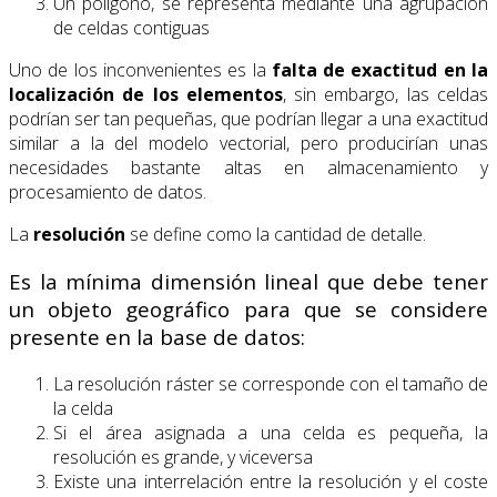
Un polígono, se representa mediante una agrupación
de celdas contiguas
Uno de los inconvenientes es la
falta de exactitud en la
localización de los elementos
, sin embargo, las celdas
podrían ser tan pequeñas, que podrían llegar a una exactitud
similar a la del modelo vectorial, pero producirían unas
necesidades bastante altas en almacenamiento y
procesamiento de datos.
La
resolución
se define como la cantidad de detalle.
Es la mínima dimensión lineal que debe tener
un objeto geográfico para que se considere
presente en la base de datos:
La resolución ráster se corresponde con el tamaño de
la celda
Si el área asignada a una celda es pequeña, la
resolución es grande, y viceversa
Existe una interrelación entre la resolución y el coste