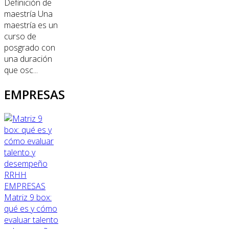
Definición de
maestría Una
maestría es un
curso de
posgrado con
una duración
que osc...
EMPRESAS
RRHH
EMPRESAS
Matriz 9 box:
qué es y cómo
evaluar talento