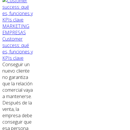
MARKETING
EMPRESAS
Customer
success: qué
es, funciones y
KPIs clave
Conseguir un
nuevo cliente
no garantiza
que la relación
comercial vaya
a mantenerse.
Después de la
venta, la
empresa debe
conseguir que
esa persona