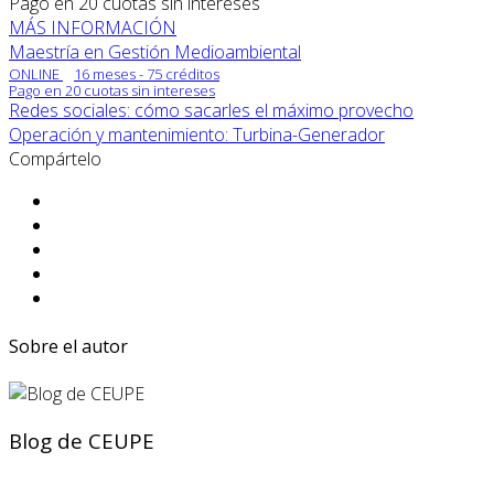
Pago en 20 cuotas sin intereses
MÁS INFORMACIÓN
Maestría en Gestión Medioambiental
ONLINE
16 meses - 75 créditos
Pago en 20 cuotas sin intereses
Redes sociales: cómo sacarles el máximo provecho
Operación y mantenimiento: Turbina-Generador
Compártelo
Sobre el autor
Blog de CEUPE