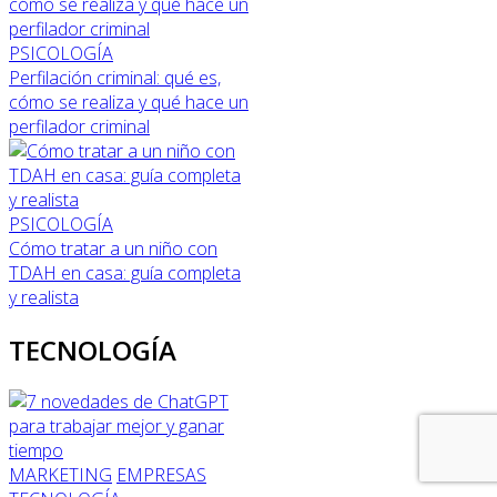
PSICOLOGÍA
Perfilación criminal: qué es,
cómo se realiza y qué hace un
perfilador criminal
PSICOLOGÍA
Cómo tratar a un niño con
TDAH en casa: guía completa
y realista
TECNOLOGÍA
MARKETING
EMPRESAS