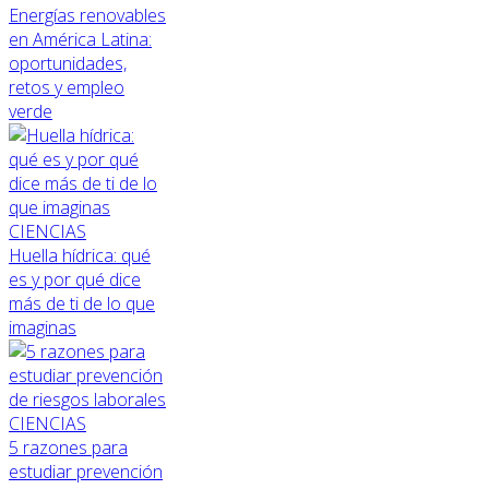
Energías renovables
en América Latina:
oportunidades,
retos y empleo
verde
CIENCIAS
Huella hídrica: qué
es y por qué dice
más de ti de lo que
imaginas
CIENCIAS
5 razones para
estudiar prevención