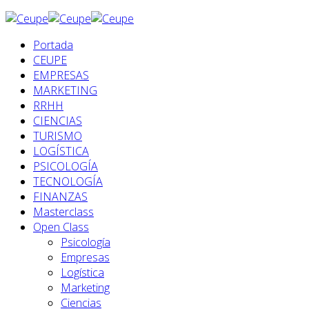
Portada
CEUPE
EMPRESAS
MARKETING
RRHH
CIENCIAS
TURISMO
LOGÍSTICA
PSICOLOGÍA
TECNOLOGÍA
FINANZAS
Masterclass
Open Class
Psicología
Empresas
Logística
Marketing
Ciencias