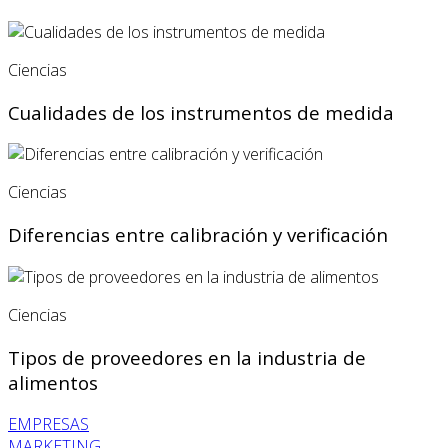
Ciencias
Cualidades de los instrumentos de medida
Ciencias
Diferencias entre calibración y verificación
Ciencias
Tipos de proveedores en la industria de
alimentos
EMPRESAS
MARKETING