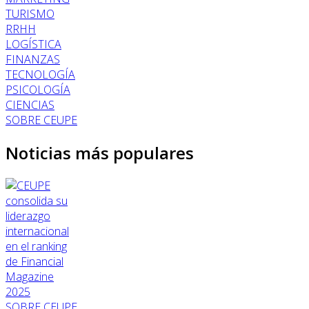
TURISMO
RRHH
LOGÍSTICA
FINANZAS
TECNOLOGÍA
PSICOLOGÍA
CIENCIAS
SOBRE CEUPE
Noticias más populares
SOBRE CEUPE