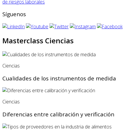
de riesgos laborales
Síguenos
Masterclass Ciencias
Ciencias
Cualidades de los instrumentos de medida
Ciencias
Diferencias entre calibración y verificación