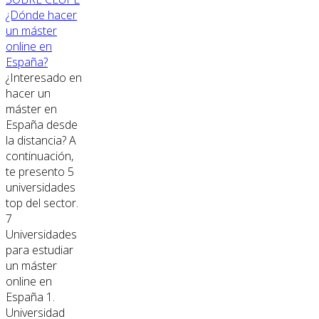
¿Dónde hacer
un máster
online en
España?
¿Interesado en
hacer un
máster en
España desde
la distancia? A
continuación,
te presento 5
universidades
top del sector.
7
Universidades
para estudiar
un máster
online en
España 1.
Universidad