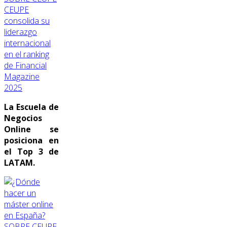
CEUPE
consolida su
liderazgo
internacional
en el ranking
de Financial
Magazine
2025
La Escuela de
Negocios
Online se
posiciona en
el Top 3 de
LATAM.
SOBRE CEUPE