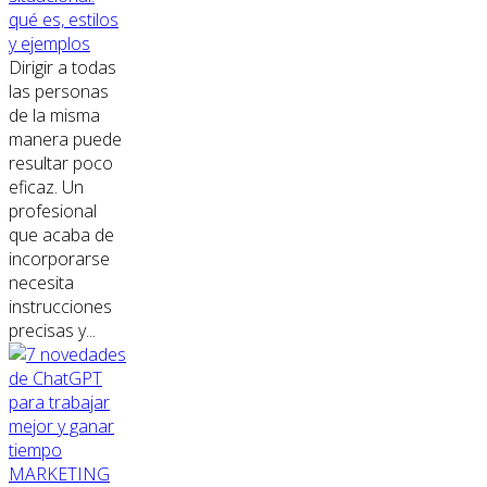
qué es, estilos
y ejemplos
Dirigir a todas
las personas
de la misma
manera puede
resultar poco
eficaz. Un
profesional
que acaba de
incorporarse
necesita
instrucciones
precisas y...
MARKETING