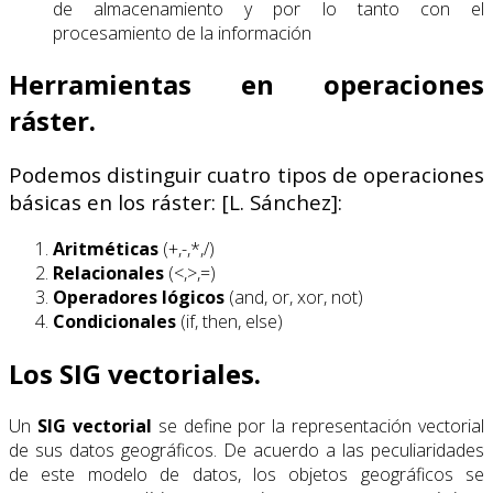
de almacenamiento y por lo tanto con el
procesamiento de la información
Herramientas en operaciones
ráster.
Podemos distinguir cuatro tipos de operaciones
básicas en los ráster: [L. Sánchez]:
Aritméticas
(+,-,*,/)
Relacionales
(<,>,=)
Operadores lógicos
(and, or, xor, not)
Condicionales
(if, then, else)
Los SIG vectoriales.
Un
SIG vectorial
se define por la representación vectorial
de sus datos geográficos. De acuerdo a las peculiaridades
de este modelo de datos, los objetos geográficos se