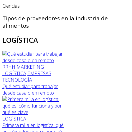
Ciencias
Tipos de proveedores en la industria de
alimentos
LOGÍSTICA
RRHH
MARKETING
LOGÍSTICA
EMPRESAS
TECNOLOGÍA
Qué estudiar para trabajar
desde casa o en remoto
LOGÍSTICA
Primera milla en logística: qué
es, cómo funciona y por qué