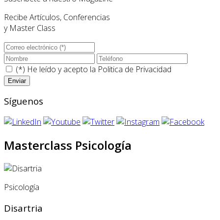
Recibe Artículos, Conferencias
y Master Class
(*) He leído y acepto la
Politica de Privacidad
Síguenos
Masterclass Psicología
Psicología
Disartria