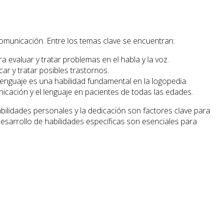
omunicación. Entre los temas clave se encuentran:
evaluar y tratar problemas en el habla y la voz.
ar y tratar posibles trastornos.
lenguaje es una habilidad fundamental en la logopedia.
nicación y el lenguaje en pacientes de todas las edades.
abilidades personales y la dedicación son factores clave para
desarrollo de habilidades específicas son esenciales para