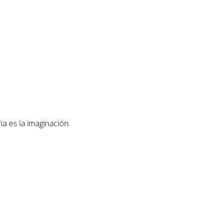
ia es la imaginación.