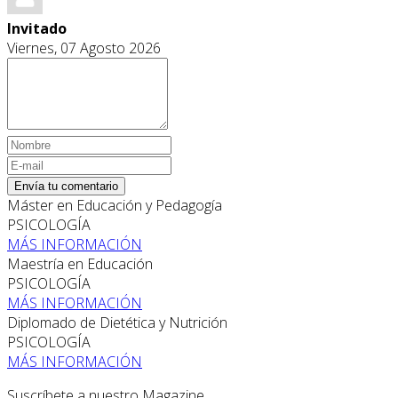
Invitado
Viernes, 07 Agosto 2026
Envía tu comentario
Máster en Educación y Pedagogía
PSICOLOGÍA
MÁS INFORMACIÓN
Maestría en Educación
PSICOLOGÍA
MÁS INFORMACIÓN
Diplomado de Dietética y Nutrición
PSICOLOGÍA
MÁS INFORMACIÓN
Suscríbete a nuestro Magazine