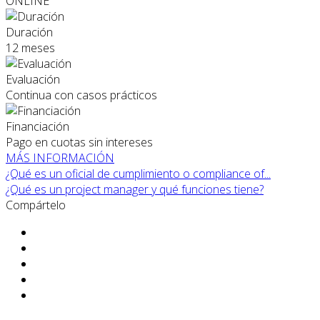
ONLINE
Duración
12 meses
Evaluación
Continua con casos prácticos
Financiación
Pago en cuotas sin intereses
MÁS INFORMACIÓN
¿Qué es un oficial de cumplimiento o compliance of...
¿Qué es un project manager y qué funciones tiene?
Compártelo