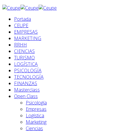
Portada
CEUPE
EMPRESAS
MARKETING
RRHH
CIENCIAS
TURISMO
LOGÍSTICA
PSICOLOGÍA
TECNOLOGÍA
FINANZAS
Masterclass
Open Class
Psicología
Empresas
Logística
Marketing
Ciencias