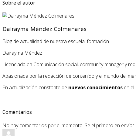
Sobre el autor
Dairayma Méndez Colmenares
Blog de actualidad de nuestra escuela: formación
Dairayma Méndez
Licenciada en Comunicación social, community manager y red
Apasionada por la redacción de contenido y el mundo del market
En actualización constante de
nuevos conocimientos
en el 
Comentarios
No hay comentarios por el momento. Se el primero en enviar