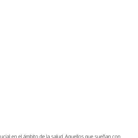
ucial en el ámbito de la salud. Aquellos que sueñan con