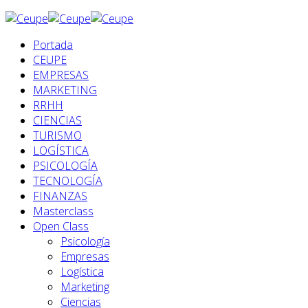
Portada
CEUPE
EMPRESAS
MARKETING
RRHH
CIENCIAS
TURISMO
LOGÍSTICA
PSICOLOGÍA
TECNOLOGÍA
FINANZAS
Masterclass
Open Class
Psicología
Empresas
Logística
Marketing
Ciencias