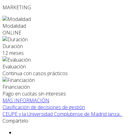
MARKETING
Modalidad
ONLINE
Duración
12 meses
Evaluación
Continua con casos prácticos
Financiación
Pago en cuotas sin intereses
MÁS INFORMACIÓN
Clasificación de decisiones de gestión
CEUPE y la Universidad Complutense de Madrid lanza...
Compártelo