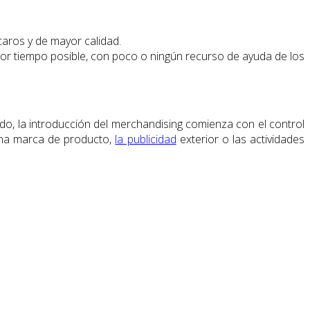
aros y de mayor calidad.
or tiempo posible, con poco o ningún recurso de ayuda de los
do, la introducción del merchandising comienza con el control
 una marca de producto,
la publicidad
exterior o las actividades