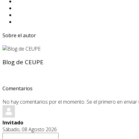
Sobre el autor
Blog de CEUPE
Comentarios
No hay comentarios por el momento. Se el primero en enviar
Invitado
Sábado, 08 Agosto 2026