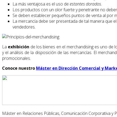
La más ventajosa es el uso de
estantes dorados.
Los productos con un olor fuerte y penetrante no deben 
Se deben establecer pequeños puntos de venta al por 
La mercancía debe ser presentada de tal manera que el 
vendedores.
La
exhibición
de los bienes en el merchandising es uno de l
y el análisis de la disposición de las mercancías. El merch
promocionales.
Conoce nuestro
Máster en Dirección Comercial y Mark
Máster en Relaciones Públicas, Comunicación Corporativa y 