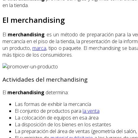
en la tienda.
El merchandising
El
merchandising
es un método de preparación para la vent
mercancía en el piso de la tienda, la presentación de la info
un producto,
marca
, tipo o paquete. El merchandising se ba
más típico de los consumidores.
Actividades del merchandising
El
merchandising
determina:
Las formas de exhibir la mercancía
El conjunto de productos para
la venta
La colocación de equipos en esa área
La disposición de los bienes en los estantes
La preparación del área de ventas (geometría del salón, 