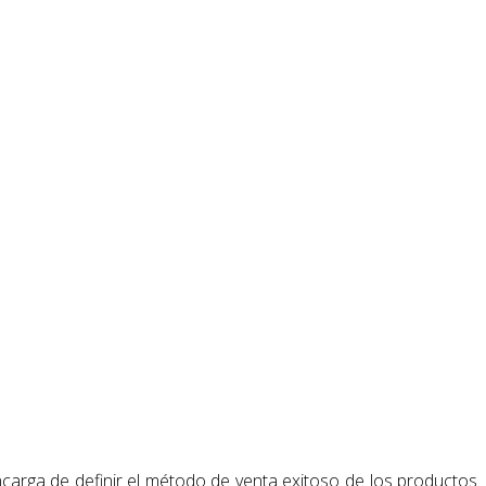
carga de definir el método de venta exitoso de los productos