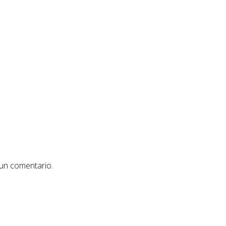
 un comentario.