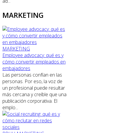
ad...
MARKETING
MARKETING
Employee advocacy: qué es y
cómo convertir empleados en
embajadores
Las personas confían en las
personas. Por eso, la voz de
un profesional puede resultar
más cercana y creíble que una
publicación corporativa. El
emplo...