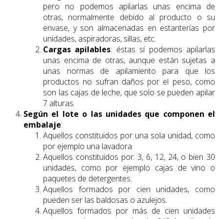
pero no podemos apilarlas unas encima de
otras, normalmente debido al producto o su
envase, y son almacenadas en estanterías por
unidades, aspiradoras, sillas, etc.
Cargas apilables
: éstas sí podemos apilarlas
unas encima de otras, aunque están sujetas a
unas normas de apilamiento para que los
productos no sufran daños por el peso, como
son las cajas de leche, que solo se pueden apilar
7 alturas.
Según el lote o las unidades que componen el
embalaje
:
Aquellos constituidos por una sola unidad, como
por ejemplo una lavadora.
Aquellos constituidos por: 3, 6, 12, 24, o bien 30
unidades, como por ejemplo cajas de vino o
paquetes de detergentes.
Aquellos formados por cien unidades, como
pueden ser las baldosas o azulejos.
Aquellos formados por más de cien unidades