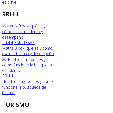
es clave
RRHH
RRHH
EMPRESAS
Matriz 9 box: qué es y cómo
evaluar talento y desempeño
RRHH
Headhunting: qué es y cómo
funciona la búsqueda de
talento
TURISMO