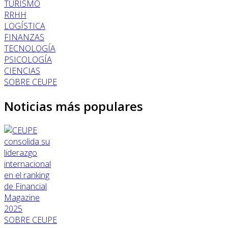
TURISMO
RRHH
LOGÍSTICA
FINANZAS
TECNOLOGÍA
PSICOLOGÍA
CIENCIAS
SOBRE CEUPE
Noticias más populares
SOBRE CEUPE