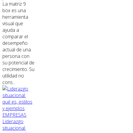
La matriz 9
box es una
herramienta
visual que
ayuda a
comparar el
desempeño
actual de una
persona con
su potencial de
crecimiento. Su
utilidad no
cons...
EMPRESAS
Liderazgo
situacional: