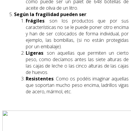
como puede ser un palet de 648 botellas de
aceite de oliva de un litro.
Según la fragilidad pueden ser
:
Frágiles
: son los productos que por sus
características no se le puede poner otro encima
y han de ser colocados de forma individual, por
ejemplo, las bombillas, (si no están protegidas
por un embalaje).
Ligeras
: son aquellas que permiten un cierto
peso, como decíamos antes las siete alturas de
las cajas de leche o las cinco alturas de las cajas
de huevos.
Resistentes
: Como os podéis imaginar aquellas
que soportan mucho peso encima, ladrillos vigas
de acero, mármol, etc.