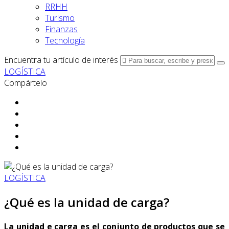
RRHH
Turismo
Finanzas
Tecnología
Encuentra tu artículo de interés
LOGÍSTICA
Compártelo
LOGÍSTICA
¿Qué es la unidad de carga?
La unidad e carga es el conjunto de productos que
se