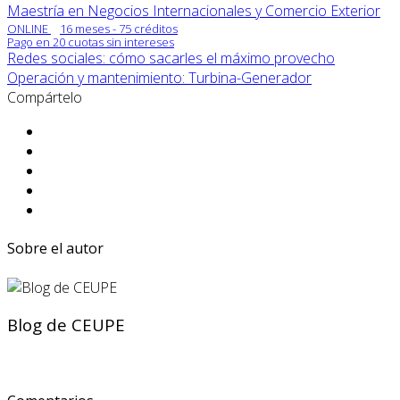
Maestría en Negocios Internacionales y Comercio Exterior
ONLINE
16 meses - 75 créditos
Pago en 20 cuotas sin intereses
Redes sociales: cómo sacarles el máximo provecho
Operación y mantenimiento: Turbina-Generador
Compártelo
Sobre el autor
Blog de CEUPE