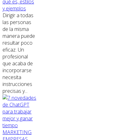
qué es, estilos
y ejemplos
Dirigir a todas
las personas
de la misma
manera puede
resultar poco
eficaz. Un
profesional
que acaba de
incorporarse
necesita
instrucciones
precisas y...
MARKETING
EMPRESAS