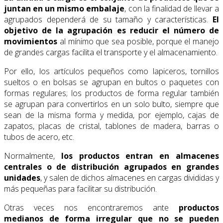
juntan en un mismo embalaje
, con la finalidad de llevar a
agrupados dependerá de su tamaño y características.
El
objetivo de la agrupación es reducir el número de
movimientos
al mínimo que sea posible, porque el manejo
de grandes cargas facilita el transporte y el almacenamiento.
Por ello, los artículos pequeños como lapiceros, tornillos
sueltos o en bolsas se agrupan en bultos o paquetes con
formas regulares; los productos de forma regular también
se agrupan para convertirlos en un solo bulto, siempre que
sean de la misma forma y medida, por ejemplo, cajas de
zapatos, placas de cristal, tablones de madera, barras o
tubos de acero, etc.
Normalmente,
los productos entran en almacenes
centrales o de distribución agrupados en grandes
unidades
, y salen de dichos almacenes en cargas divididas y
más pequeñas para facilitar su distribución.
Otras veces nos encontraremos ante
productos
medianos de forma irregular que no se pueden