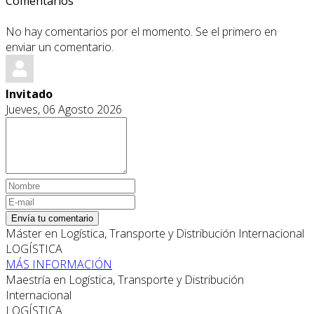
Comentarios
No hay comentarios por el momento. Se el primero en
enviar un comentario.
Invitado
Jueves, 06 Agosto 2026
Envía tu comentario
Máster en Logística, Transporte y Distribución Internacional
LOGÍSTICA
MÁS INFORMACIÓN
Maestría en Logística, Transporte y Distribución
Internacional
LOGÍSTICA