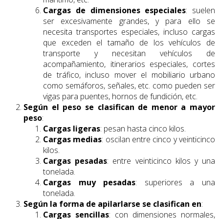
Cargas de dimensiones especiales
: suelen
ser excesivamente grandes, y para ello se
necesita transportes especiales, incluso cargas
que exceden el tamaño de los vehículos de
transporte y necesitan vehículos de
acompañamiento, itinerarios especiales, cortes
de tráfico, incluso mover el mobiliario urbano
como semáforos, señales, etc. como pueden ser
vigas para puentes, hornos de fundición, etc.
Según el peso se clasifican de menor a mayor
peso
:
Cargas ligeras
: pesan hasta cinco kilos.
Cargas
medias
: oscilan entre cinco y veinticinco
kilos.
Cargas pesadas
: entre veinticinco kilos y una
tonelada.
Cargas muy pesadas
: superiores a una
tonelada.
Según la forma de apilarlarse se clasifican en
:
Cargas sencillas
: con dimensiones normales,