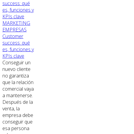
MARKETING
EMPRESAS
Customer
success: qué
es, funciones y
KPIs clave
Conseguir un
nuevo cliente
no garantiza
que la relación
comercial vaya
a mantenerse.
Después de la
venta, la
empresa debe
conseguir que
esa persona