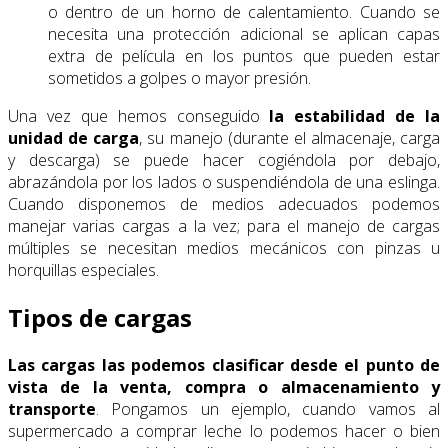
o dentro de un horno de calentamiento. Cuando se
necesita una protección adicional se aplican capas
extra de película en los puntos que pueden estar
sometidos a golpes o mayor presión.
Una vez que hemos conseguido
la estabilidad de la
unidad de carga
, su manejo (durante el almacenaje, carga
y descarga) se puede hacer cogiéndola por debajo,
abrazándola por los lados o suspendiéndola de una eslinga.
Cuando disponemos de medios adecuados podemos
manejar varias cargas a la vez; para el manejo de cargas
múltiples se necesitan medios mecánicos con pinzas u
horquillas especiales.
Tipos de cargas
Las cargas las podemos clasificar desde el punto de
vista de la venta, compra o almacenamiento y
transporte
. Pongamos un ejemplo, cuando vamos al
supermercado a comprar leche lo podemos hacer o bien