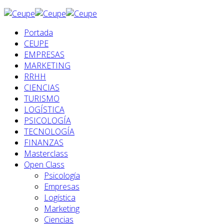
Portada
CEUPE
EMPRESAS
MARKETING
RRHH
CIENCIAS
TURISMO
LOGÍSTICA
PSICOLOGÍA
TECNOLOGÍA
FINANZAS
Masterclass
Open Class
Psicología
Empresas
Logística
Marketing
Ciencias