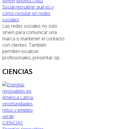
RRHH
MARKETING
Social recruiting: qué es y
cómo reclutar en redes
sociales
Las redes sociales no solo
sirven para comunicar una
marca o mantener el contacto
con clientes. También
permiten localizar
profesionales, presentar op...
CIENCIAS
CIENCIAS