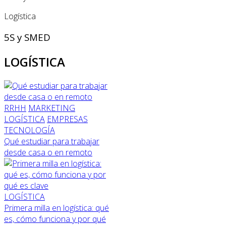
Logística
5S y SMED
LOGÍSTICA
RRHH
MARKETING
LOGÍSTICA
EMPRESAS
TECNOLOGÍA
Qué estudiar para trabajar
desde casa o en remoto
LOGÍSTICA
Primera milla en logística: qué
es, cómo funciona y por qué