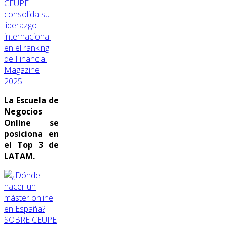
CEUPE
consolida su
liderazgo
internacional
en el ranking
de Financial
Magazine
2025
La Escuela de
Negocios
Online se
posiciona en
el Top 3 de
LATAM.
SOBRE CEUPE