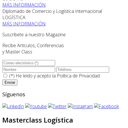
MÁS INFORMACIÓN
Diplomado de Comercio y Logística Internacional
LOGÍSTICA
MÁS INFORMACIÓN
Suscríbete a nuestro Magazine
Recibe Artículos, Conferencias
y Master Class
(*) He leído y acepto la
Politica de Privacidad
Síguenos
Masterclass Logística