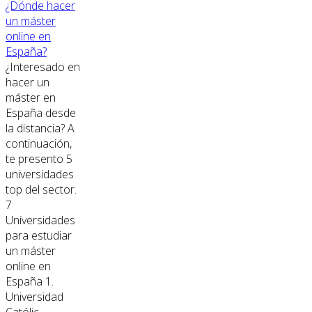
¿Dónde hacer
un máster
online en
España?
¿Interesado en
hacer un
máster en
España desde
la distancia? A
continuación,
te presento 5
universidades
top del sector.
7
Universidades
para estudiar
un máster
online en
España 1.
Universidad
Católic...