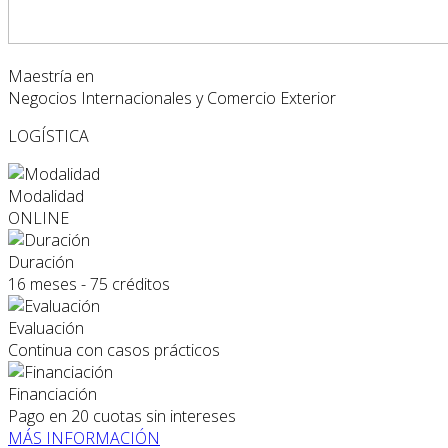
Maestría en
Negocios Internacionales y Comercio Exterior
LOGÍSTICA
Modalidad
ONLINE
Duración
16 meses - 75 créditos
Evaluación
Continua con casos prácticos
Financiación
Pago en 20 cuotas sin intereses
MÁS INFORMACIÓN