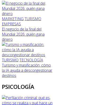
MARKETING
TURISMO
EMPRESAS
El negocio de la final del
Mundial 2026: quién gana
dinero
TURISMO
TECNOLOGÍA
Turismo y masificación: cómo
la IA ayuda a descongestionar
destinos
PSICOLOGÍA