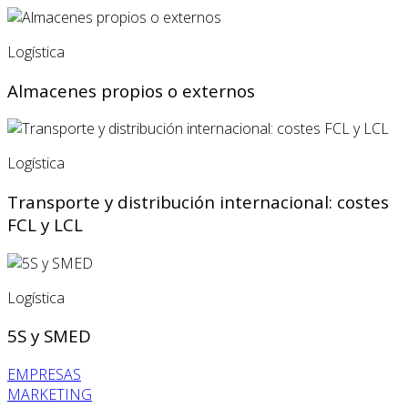
Logística
Almacenes propios o externos
Logística
Transporte y distribución internacional: costes
FCL y LCL
Logística
5S y SMED
EMPRESAS
MARKETING