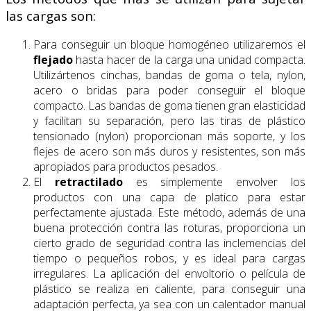
las cargas son:
Para conseguir un bloque homogéneo utilizaremos el
flejado
hasta hacer de la carga una unidad compacta.
Utilizártenos cinchas, bandas de goma o tela, nylon,
acero o bridas para poder conseguir el bloque
compacto. Las bandas de goma tienen gran elasticidad
y facilitan su separación, pero las tiras de plástico
tensionado (nylon) proporcionan más soporte, y los
flejes de acero son más duros y resistentes, son más
apropiados para productos pesados.
El
retractilado
es simplemente envolver los
productos con una capa de platico para estar
perfectamente ajustada. Este método, además de una
buena protección contra las roturas, proporciona un
cierto grado de seguridad contra las inclemencias del
tiempo o pequeños robos, y es ideal para cargas
irregulares. La aplicación del envoltorio o película de
plástico se realiza en caliente, para conseguir una
adaptación perfecta, ya sea con un calentador manual