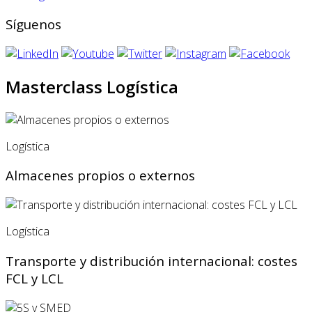
Síguenos
Masterclass Logística
Logística
Almacenes propios o externos
Logística
Transporte y distribución internacional: costes
FCL y LCL