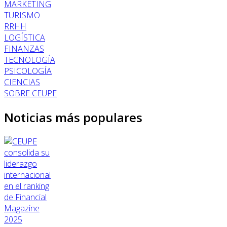
MARKETING
TURISMO
RRHH
LOGÍSTICA
FINANZAS
TECNOLOGÍA
PSICOLOGÍA
CIENCIAS
SOBRE CEUPE
Noticias más populares