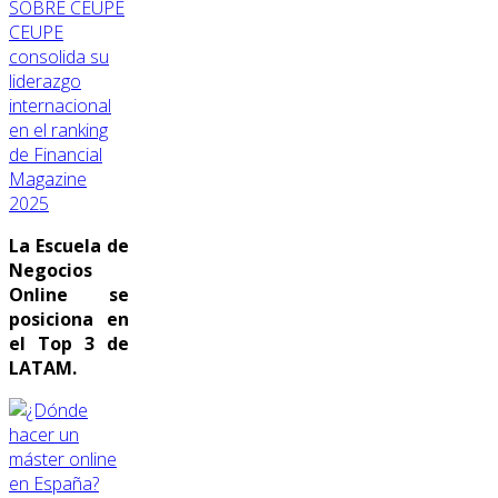
SOBRE CEUPE
CEUPE
consolida su
liderazgo
internacional
en el ranking
de Financial
Magazine
2025
La Escuela de
Negocios
Online se
posiciona en
el Top 3 de
LATAM.