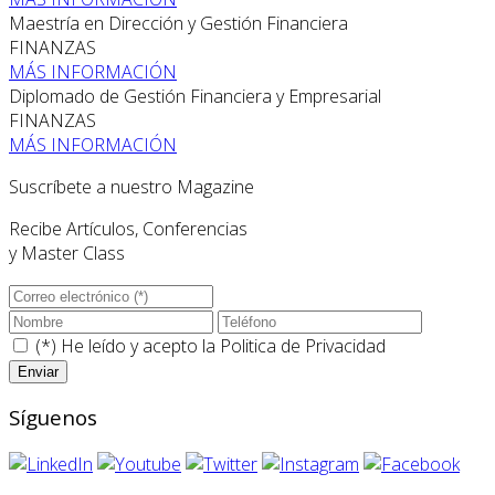
Maestría en Dirección y Gestión Financiera
FINANZAS
MÁS INFORMACIÓN
Diplomado de Gestión Financiera y Empresarial
FINANZAS
MÁS INFORMACIÓN
Suscríbete a nuestro Magazine
Recibe Artículos, Conferencias
y Master Class
(*) He leído y acepto la
Politica de Privacidad
Síguenos