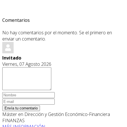
Comentarios
No hay comentarios por el momento. Se el primero en
enviar un comentario.
Invitado
Viernes, 07 Agosto 2026
Envía tu comentario
Máster en Dirección y Gestión Económico-Financiera
FINANZAS
MÁS INFORMACIÓN