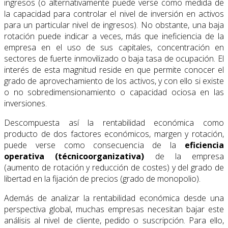
ingresos (o alternativamente puede verse como medida de
la capacidad para controlar el nivel de inversión en activos
para un particular nivel de ingresos). No obstante, una baja
rotación puede indicar a veces, más que ineficiencia de la
empresa en el uso de sus capitales, concentración en
sectores de fuerte inmovilizado o baja tasa de ocupación. El
interés de esta magnitud reside en que permite conocer el
grado de aprovechamiento de los activos, y con ello si existe
o no sobredimensionamiento o capacidad ociosa en las
inversiones.
Descompuesta así la rentabilidad económica como
producto de dos factores económicos, margen y rotación,
puede verse como consecuencia de la
eficiencia
operativa (técnicoorganizativa)
de la empresa
(aumento de rotación y reducción de costes) y del grado de
libertad en la fijación de precios (grado de monopolio).
Además de analizar la rentabilidad económica desde una
perspectiva global, muchas empresas necesitan bajar este
análisis al nivel de cliente, pedido o suscripción. Para ello,