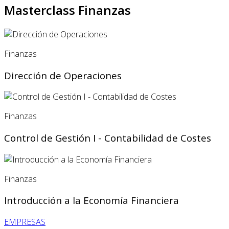
Masterclass Finanzas
Finanzas
Dirección de Operaciones
Finanzas
Control de Gestión I - Contabilidad de Costes
Finanzas
Introducción a la Economía Financiera
EMPRESAS