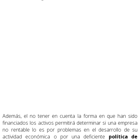
Además, el no tener en cuenta la forma en que han sido
financiados los activos permitirá determinar si una empresa
no rentable lo es por problemas en el desarrollo de su
actividad económica o por una deficiente
política de