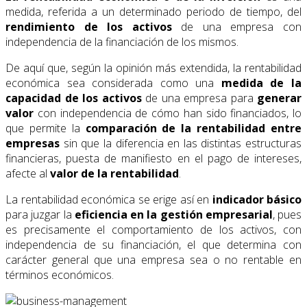
medida, referida a un determinado periodo de tiempo, del
rendimiento de los activos
de una empresa con
independencia de la financiación de los mismos.
De aquí que, según la opinión más extendida, la rentabilidad
económica sea considerada como una
medida de la
capacidad de los activos
de una empresa para
generar
valor
con independencia de cómo han sido financiados, lo
que permite la
comparación de la rentabilidad entre
empresas
sin que la diferencia en las distintas estructuras
financieras, puesta de manifiesto en el pago de intereses,
afecte al
valor de la rentabilidad
.
La rentabilidad económica se erige así en
indicador básico
para juzgar la
eficiencia en la gestión empresarial
, pues
es precisamente el comportamiento de los activos, con
independencia de su financiación, el que determina con
carácter general que una empresa sea o no rentable en
términos económicos.