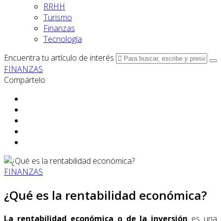
RRHH
Turismo
Finanzas
Tecnología
Encuentra tu artículo de interés
FINANZAS
Compártelo
FINANZAS
¿Qué es la rentabilidad económica?
La rentabilidad económica o de la inversión
es una