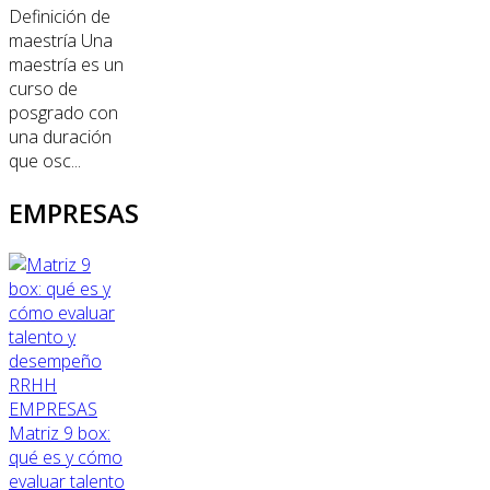
Definición de
maestría Una
maestría es un
curso de
posgrado con
una duración
que osc...
EMPRESAS
RRHH
EMPRESAS
Matriz 9 box:
qué es y cómo
evaluar talento