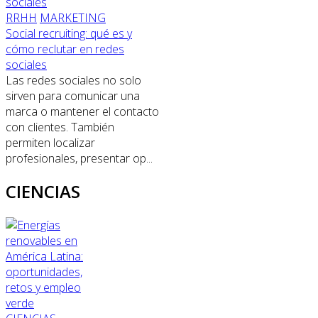
RRHH
MARKETING
Social recruiting: qué es y
cómo reclutar en redes
sociales
Las redes sociales no solo
sirven para comunicar una
marca o mantener el contacto
con clientes. También
permiten localizar
profesionales, presentar op...
CIENCIAS