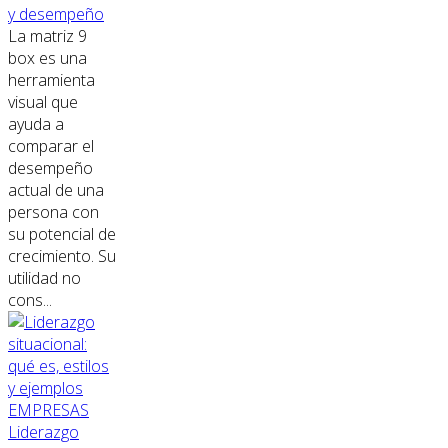
y desempeño
La matriz 9
box es una
herramienta
visual que
ayuda a
comparar el
desempeño
actual de una
persona con
su potencial de
crecimiento. Su
utilidad no
cons...
EMPRESAS
Liderazgo