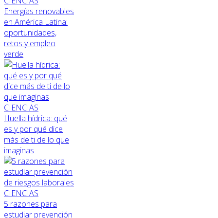
CIENCIAS
Energías renovables
en América Latina:
oportunidades,
retos y empleo
verde
CIENCIAS
Huella hídrica: qué
es y por qué dice
más de ti de lo que
imaginas
CIENCIAS
5 razones para
estudiar prevención