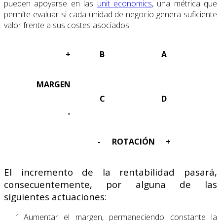
pueden apoyarse en las
unit economics
, una métrica que
permite evaluar si cada unidad de negocio genera suficiente
valor frente a sus costes asociados.
+
B
A
MARGEN
C
D
-
-
ROTACIÓN
+
El incremento de la rentabilidad pasará,
consecuentemente, por alguna de las
siguientes actuaciones:
Aumentar el margen, permaneciendo constante la