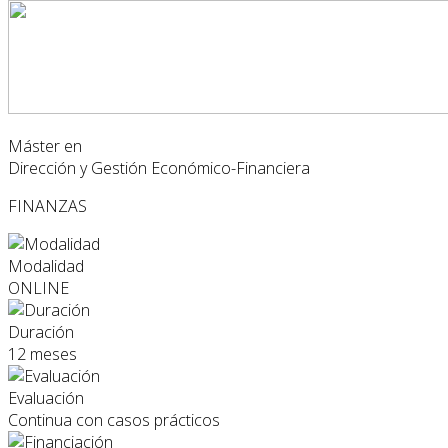
Máster en
Dirección y Gestión Económico-Financiera
FINANZAS
Modalidad
ONLINE
Duración
12 meses
Evaluación
Continua con casos prácticos