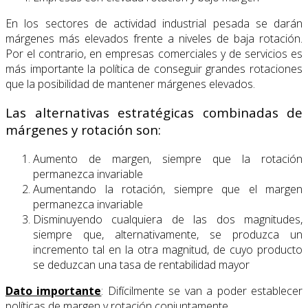
En los sectores de actividad industrial pesada se darán
márgenes más elevados frente a niveles de baja rotación.
Por el contrario, en empresas comerciales y de servicios es
más importante la política de conseguir grandes rotaciones
que la posibilidad de mantener márgenes elevados.
Las alternativas estratégicas combinadas de
márgenes y rotación son:
Aumento de margen, siempre que la rotación
permanezca invariable
Aumentando la rotación, siempre que el margen
permanezca invariable
Disminuyendo cualquiera de las dos magnitudes,
siempre que, alternativamente, se produzca un
incremento tal en la otra magnitud, de cuyo producto
se deduzcan una tasa de rentabilidad mayor
Dato importante
: Difícilmente se van a poder establecer
políticas de margen y rotación conjuntamente.