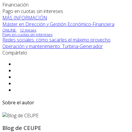
Financiación
Pago en cuotas sin intereses
MÁS INFORMACIÓN
Máster en Dirección y Gestión Económico-Financiera
ONLINE
12 meses
Pago en cuotas sin intereses
Redes sociales: cómo sacarles el máximo provecho
Operación y mantenimiento: Turbina-Generador
Compártelo
Sobre el autor
Blog de CEUPE