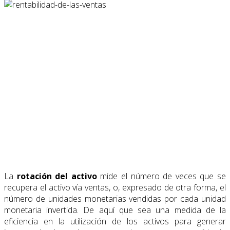
La
rotación del activo
mide el número de veces que se
recupera el activo vía ventas, o, expresado de otra forma, el
número de unidades monetarias vendidas por cada unidad
monetaria invertida. De aquí que sea una medida de la
eficiencia en la utilización de los activos para generar