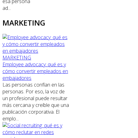
esa persona
ad...
MARKETING
MARKETING
Employee advocacy: qué es y
cómo convertir empleados en
embajadores
Las personas confían en las
personas. Por eso, la voz de
un profesional puede resultar
más cercana y creíble que una
publicación corporativa. El
emplo...