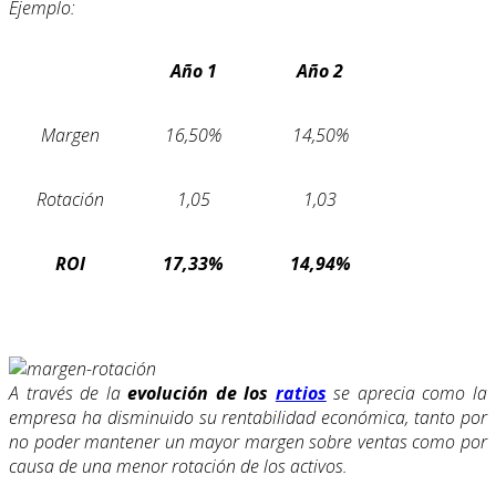
Ejemplo:
Año 1
Año 2
Margen
16,50%
14,50%
Rotación
1,05
1,03
ROI
17,33%
14,94%
A través de la
evolución de los
ratios
se aprecia como la
empresa ha disminuido su rentabilidad económica, tanto por
no poder mantener un mayor margen sobre ventas como por
causa de una menor rotación de los activos.