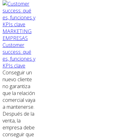
MARKETING
EMPRESAS
Customer
success: qué
es, funciones y
KPIs clave
Conseguir un
nuevo cliente
no garantiza
que la relación
comercial vaya
a mantenerse.
Después de la
venta, la
empresa debe
conseguir que