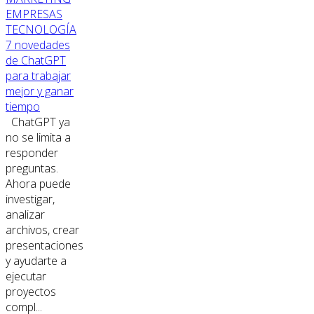
EMPRESAS
TECNOLOGÍA
7 novedades
de ChatGPT
para trabajar
mejor y ganar
tiempo
ChatGPT ya
no se limita a
responder
preguntas.
Ahora puede
investigar,
analizar
archivos, crear
presentaciones
y ayudarte a
ejecutar
proyectos
compl...