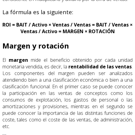
La fórmula es la siguiente:
ROI = BAIT / Activo × Ventas / Ventas = BAIT / Ventas ×
Ventas / Activo = MARGEN × ROTACIÓN
Margen y rotación
El
margen
mide el beneficio obtenido por cada unidad
monetaria vendida, es decir, la
rentabilidad de las ventas
.
Los componentes del margen pueden ser analizados
atendiendo bien a una clasificación económica o bien a una
clasificación funcional. En el primer caso se puede conocer
la participación en las ventas de conceptos como los
consumos de explotación, los gastos de personal o las
amortizaciones y provisiones, mientras en el segundo se
puede conocer la importancia de las distintas funciones de
coste, tales como el coste de las ventas, de administración,
etc.