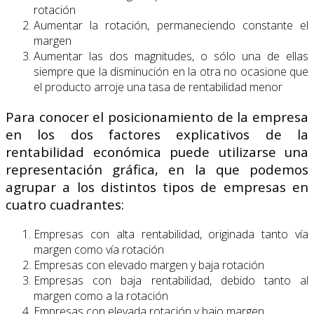
rotación
Aumentar la rotación, permaneciendo constante el
margen
Aumentar las dos magnitudes, o sólo una de ellas
siempre que la disminución en la otra no ocasione que
el producto arroje una tasa de rentabilidad menor
Para conocer el posicionamiento de la empresa
en los dos factores explicativos de la
rentabilidad económica puede utilizarse una
representación gráfica, en la que podemos
agrupar a los distintos tipos de empresas en
cuatro cuadrantes:
Empresas con alta rentabilidad, originada tanto vía
margen como vía rotación
Empresas con elevado margen y baja rotación
Empresas con baja rentabilidad, debido tanto al
margen como a la rotación
Empresas con elevada rotación y bajo margen