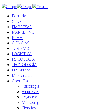
Portada
CEUPE
EMPRESAS
MARKETING
RRHH
CIENCIAS
TURISMO
LOGÍSTICA
PSICOLOGÍA
TECNOLOGÍA
FINANZAS
Masterclass
Open Class
Psicología
Empresas
Logística
Marketing
Ciencias