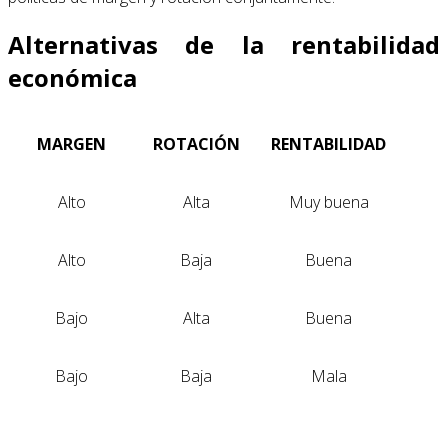
Alternativas de la rentabilidad
económica
MARGEN
ROTACIÓN
RENTABILIDAD
Alto
Alta
Muy buena
Alto
Baja
Buena
Bajo
Alta
Buena
Bajo
Baja
Mala