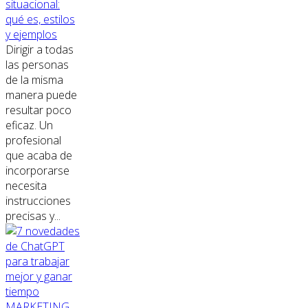
situacional:
qué es, estilos
y ejemplos
Dirigir a todas
las personas
de la misma
manera puede
resultar poco
eficaz. Un
profesional
que acaba de
incorporarse
necesita
instrucciones
precisas y...
MARKETING