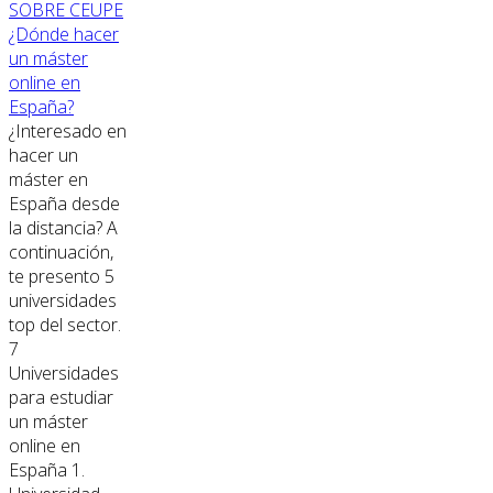
SOBRE CEUPE
¿Dónde hacer
un máster
online en
España?
¿Interesado en
hacer un
máster en
España desde
la distancia? A
continuación,
te presento 5
universidades
top del sector.
7
Universidades
para estudiar
un máster
online en
España 1.