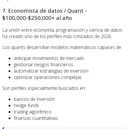
7. Economista de datos / Quant -
$100,000-$250,000+ al año
La unión entre economía, programación y ciencia de datos
ha creado uno de los perfiles más cotizados de 2026.
Los quants desarrollan modelos matemáticos capaces de:
anticipar movimientos de mercado
gestionar riesgos financieros
automatizar estrategias de inversión
optimizar operaciones complejas
Son perfiles especialmente buscados en:
bancos de inversión
hedge funds
trading algorítmico
finanzas cuantitativas