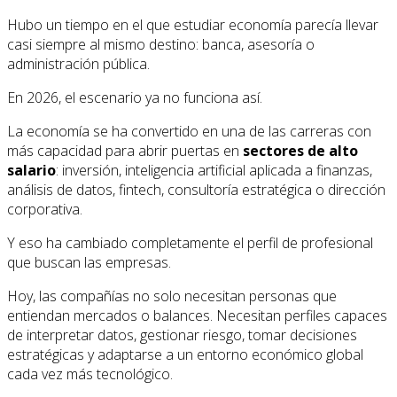
Hubo un tiempo en el que estudiar economía parecía llevar
casi siempre al mismo destino: banca, asesoría o
administración pública.
En 2026, el escenario ya no funciona así.
La economía se ha convertido en una de las carreras con
más capacidad para abrir puertas en
sectores de alto
salario
: inversión, inteligencia artificial aplicada a finanzas,
análisis de datos, fintech, consultoría estratégica o dirección
corporativa.
Y eso ha cambiado completamente el perfil de profesional
que buscan las empresas.
Hoy, las compañías no solo necesitan personas que
entiendan mercados o balances. Necesitan perfiles capaces
de interpretar datos, gestionar riesgo, tomar decisiones
estratégicas y adaptarse a un entorno económico global
cada vez más tecnológico.