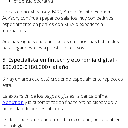
eficiencia operativa
Firmas como McKinsey, BCG, Bain o Deloitte Economic
Advisory continúan pagando salarios muy competitivos,
especialmente en perfiles con MBA o experiencia
internacional.
Además, sigue siendo uno de los caminos más habituales
para llegar después a puestos directivos.
5. Especialista en fintech y economía digital -
$90,000-$180,000+ al año
Si hay un área que está creciendo especialmente rápido, es
esta.
La expansión de los pagos digitales, la banca online,
blockchain
y la automatización financiera ha disparado la
necesidad de perfiles híbridos.
Es decir: personas que entiendan economía, pero también
tecnología.