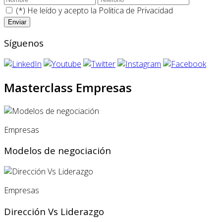
(*) He leído y acepto la
Politica de Privacidad
Síguenos
Masterclass Empresas
Empresas
Modelos de negociación
Empresas
Dirección Vs Liderazgo