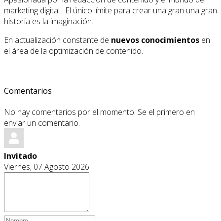
marketing digital. El único límite para crear una gran una gran
historia es la imaginación.
En actualización constante de
nuevos conocimientos
en
el área de la optimización de contenido.
Comentarios
No hay comentarios por el momento. Se el primero en
enviar un comentario.
Invitado
Viernes, 07 Agosto 2026