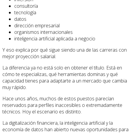
consultoría
tecnología
datos
dirección empresarial
organismos internacionales
inteligencia artificial aplicada a negocio
Y eso explica por qué sigue siendo una de las carreras con
mejor proyección salarial.
La diferencia ya no está solo en obtener el título. Está en
cómo te especializas, qué herramientas dominas y qué
capacidad tienes para adaptarte a un mercado que cambia
muy rápido.
Hace unos años, muchos de estos puestos parecían
reservados para perfiles inaccesibles o extremadamente
técnicos. Hoy el escenario es distinto.
La digitalización financiera, la inteligencia artificial y la
economía de datos han abierto nuevas oportunidades para