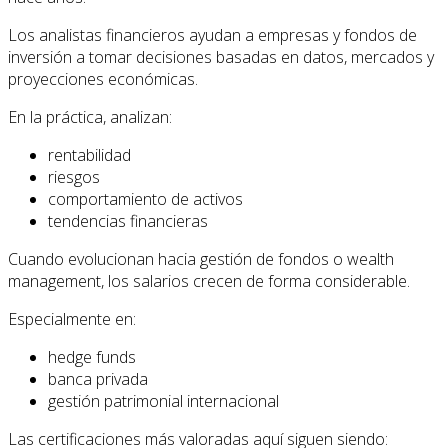
Los analistas financieros ayudan a empresas y fondos de
inversión a tomar decisiones basadas en datos, mercados y
proyecciones económicas.
En la práctica, analizan:
rentabilidad
riesgos
comportamiento de activos
tendencias financieras
Cuando evolucionan hacia gestión de fondos o wealth
management, los salarios crecen de forma considerable.
Especialmente en:
hedge funds
banca privada
gestión patrimonial internacional
Las certificaciones más valoradas aquí siguen siendo: