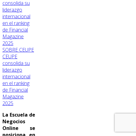
SOBRE CEUPE
CEUPE
consolida su
liderazgo
internacional
en el ranking
de Financial
Magazine
2025
La Escuela de
Negocios
Online se
posiciona en