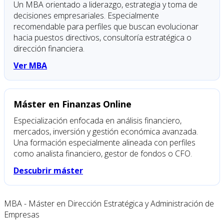
Un MBA orientado a liderazgo, estrategia y toma de
decisiones empresariales. Especialmente
recomendable para perfiles que buscan evolucionar
hacia puestos directivos, consultoría estratégica o
dirección financiera.
Ver MBA
Máster en Finanzas Online
Especialización enfocada en análisis financiero,
mercados, inversión y gestión económica avanzada.
Una formación especialmente alineada con perfiles
como analista financiero, gestor de fondos o CFO.
Descubrir máster
MBA - Máster en Dirección Estratégica y Administración de
Empresas