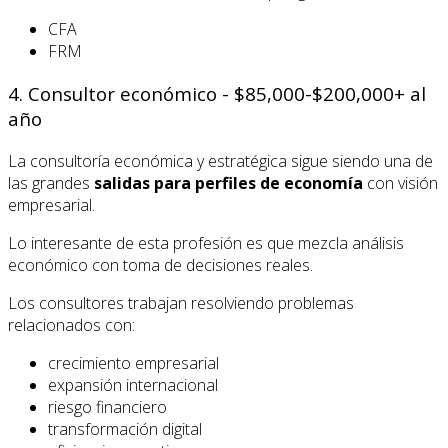
CFA
FRM
4. Consultor económico - $85,000-$200,000+ al
año
La consultoría económica y estratégica sigue siendo una de
las grandes
salidas para perfiles de economía
con visión
empresarial.
Lo interesante de esta profesión es que mezcla análisis
económico con toma de decisiones reales.
Los consultores trabajan resolviendo problemas
relacionados con:
crecimiento empresarial
expansión internacional
riesgo financiero
transformación digital