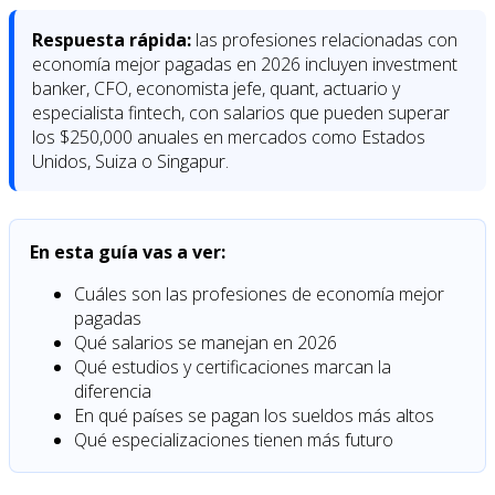
Respuesta rápida:
las profesiones relacionadas con
economía mejor pagadas en 2026 incluyen investment
banker, CFO, economista jefe, quant, actuario y
especialista fintech, con salarios que pueden superar
los $250,000 anuales en mercados como Estados
Unidos, Suiza o Singapur.
En esta guía vas a ver:
Cuáles son las profesiones de economía mejor
pagadas
Qué salarios se manejan en 2026
Qué estudios y certificaciones marcan la
diferencia
En qué países se pagan los sueldos más altos
Qué especializaciones tienen más futuro