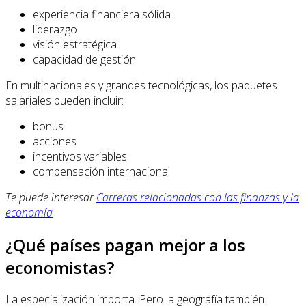
experiencia financiera sólida
liderazgo
visión estratégica
capacidad de gestión
En multinacionales y grandes tecnológicas, los paquetes
salariales pueden incluir:
bonus
acciones
incentivos variables
compensación internacional
Te puede interesar
Carreras relacionadas con las finanzas y la
economía
¿Qué países pagan mejor a los
economistas?
La especialización importa. Pero la geografía también.