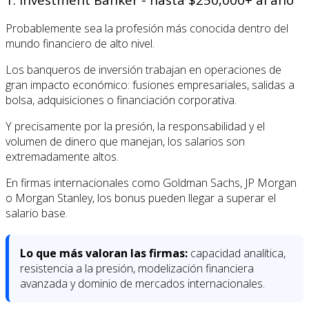
Probablemente sea la profesión más conocida dentro del
mundo financiero de alto nivel.
Los banqueros de inversión trabajan en operaciones de
gran impacto económico: fusiones empresariales, salidas a
bolsa, adquisiciones o financiación corporativa.
Y precisamente por la presión, la responsabilidad y el
volumen de dinero que manejan, los salarios son
extremadamente altos.
En firmas internacionales como Goldman Sachs, JP Morgan
o Morgan Stanley, los bonus pueden llegar a superar el
salario base.
Lo que más valoran las firmas:
capacidad analítica,
resistencia a la presión, modelización financiera
avanzada y dominio de mercados internacionales.