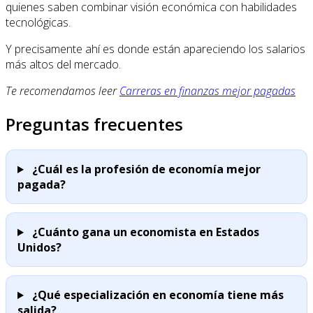
quienes saben combinar visión económica con habilidades
tecnológicas.
Y precisamente ahí es donde están apareciendo los salarios
más altos del mercado.
Te recomendamos leer
Carreras en finanzas mejor pagadas
Preguntas frecuentes
¿Cuál es la profesión de economía mejor
pagada?
¿Cuánto gana un economista en Estados
Unidos?
¿Qué especialización en economía tiene más
salida?