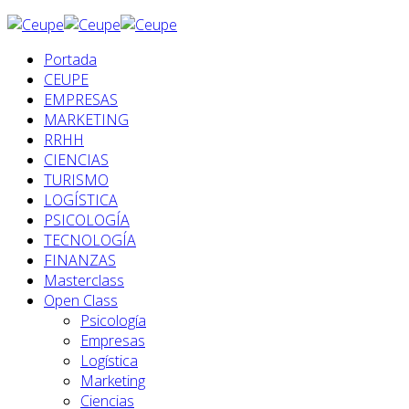
Portada
CEUPE
EMPRESAS
MARKETING
RRHH
CIENCIAS
TURISMO
LOGÍSTICA
PSICOLOGÍA
TECNOLOGÍA
FINANZAS
Masterclass
Open Class
Psicología
Empresas
Logística
Marketing
Ciencias