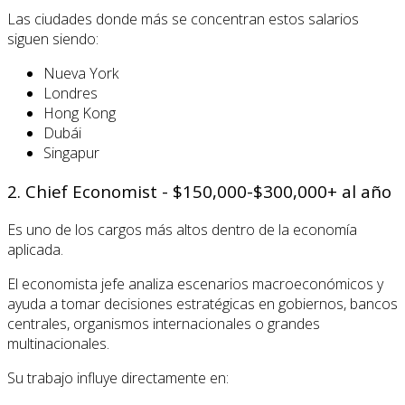
Las ciudades donde más se concentran estos salarios
siguen siendo:
Nueva York
Londres
Hong Kong
Dubái
Singapur
2. Chief Economist - $150,000-$300,000+ al año
Es uno de los cargos más altos dentro de la economía
aplicada.
El economista jefe analiza escenarios macroeconómicos y
ayuda a tomar decisiones estratégicas en gobiernos, bancos
centrales, organismos internacionales o grandes
multinacionales.
Su trabajo influye directamente en: