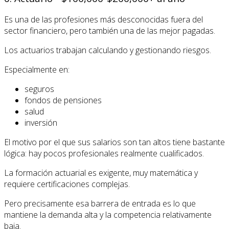
Es una de las profesiones más desconocidas fuera del
sector financiero, pero también una de las mejor pagadas.
Los actuarios trabajan calculando y gestionando riesgos.
Especialmente en:
seguros
fondos de pensiones
salud
inversión
El motivo por el que sus salarios son tan altos tiene bastante
lógica: hay pocos profesionales realmente cualificados.
La formación actuarial es exigente, muy matemática y
requiere certificaciones complejas.
Pero precisamente esa barrera de entrada es lo que
mantiene la demanda alta y la competencia relativamente
baja.