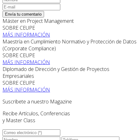
Envía tu comentario
Máster en Project Management
SOBRE CEUPE
MÁS INFORMACIÓN
Maestría en Cumplimiento Normativo y Protección de Datos
(Corporate Compliance)
SOBRE CEUPE
MÁS INFORMACIÓN
Diplomado de Dirección y Gestión de Proyectos
Empresariales
SOBRE CEUPE
MÁS INFORMACIÓN
Suscríbete a nuestro Magazine
Recibe Artículos, Conferencias
y Master Class