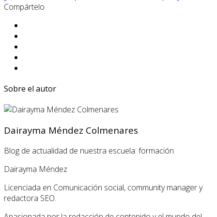
Compártelo
Sobre el autor
Dairayma Méndez Colmenares
Blog de actualidad de nuestra escuela: formación
Dairayma Méndez
Licenciada en Comunicación social, community manager y
redactora SEO.
Apasionada por la redacción de contenido y el mundo del