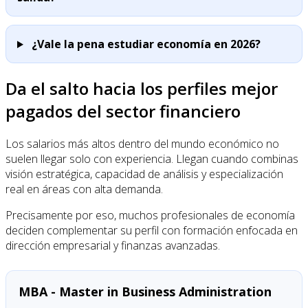
¿Vale la pena estudiar economía en 2026?
Da el salto hacia los perfiles mejor
pagados del sector financiero
Los salarios más altos dentro del mundo económico no
suelen llegar solo con experiencia. Llegan cuando combinas
visión estratégica, capacidad de análisis y especialización
real en áreas con alta demanda.
Precisamente por eso, muchos profesionales de economía
deciden complementar su perfil con formación enfocada en
dirección empresarial y finanzas avanzadas.
MBA - Master in Business Administration