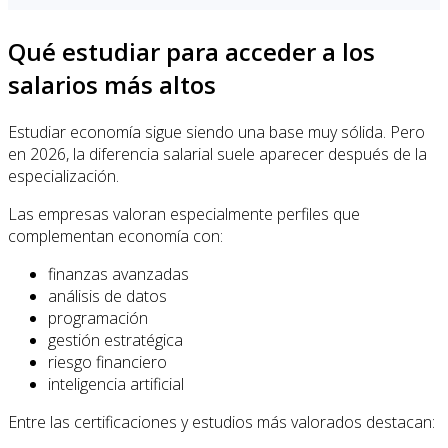
Qué estudiar para acceder a los
salarios más altos
Estudiar economía sigue siendo una base muy sólida. Pero
en 2026, la diferencia salarial suele aparecer después de la
especialización.
Las empresas valoran especialmente perfiles que
complementan economía con:
finanzas avanzadas
análisis de datos
programación
gestión estratégica
riesgo financiero
inteligencia artificial
Entre las certificaciones y estudios más valorados destacan: