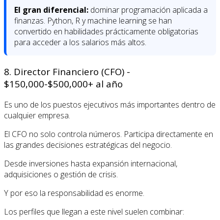
El gran diferencial:
dominar programación aplicada a
finanzas. Python, R y machine learning se han
convertido en habilidades prácticamente obligatorias
para acceder a los salarios más altos.
8. Director Financiero (CFO) -
$150,000-$500,000+ al año
Es uno de los puestos ejecutivos más importantes dentro de
cualquier empresa.
El CFO no solo controla números. Participa directamente en
las grandes decisiones estratégicas del negocio.
Desde inversiones hasta expansión internacional,
adquisiciones o gestión de crisis.
Y por eso la responsabilidad es enorme.
Los perfiles que llegan a este nivel suelen combinar: