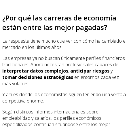
¿Por qué las carreras de economía
están entre las mejor pagadas?
La respuesta tiene mucho que ver con cómo ha cambiado el
mercado en los últimos años.
Las empresas ya no buscan únicamente perfiles financieros
tradicionales. Ahora necesitan profesionales capaces de
interpretar datos complejos
,
anticipar riesgos
y
tomar decisiones estratégicas
en entornos cada vez
más volátiles.
Y ahí es donde los economistas siguen teniendo una ventaja
competitiva enorme.
Según distintos informes internacionales sobre
empleabilidad y salarios, los perfiles económicos
especializados continúan situándose entre los mejor