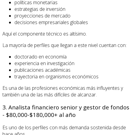
políticas monetarias
estrategias de inversión
proyecciones de mercado
decisiones empresariales globales
Aquí el componente técnico es altísimo.
La mayoría de perfiles que llegan a este nivel cuentan con:
doctorado en economía
experiencia en investigación
publicaciones académicas
trayectoria en organismos económicos
Es una de las profesiones económicas más influyentes y
también una de las más difíciles de alcanzar.
3. Analista financiero senior y gestor de fondos
- $80,000-$180,000+ al año
Es uno de los perfiles con más demanda sostenida desde
hace años.