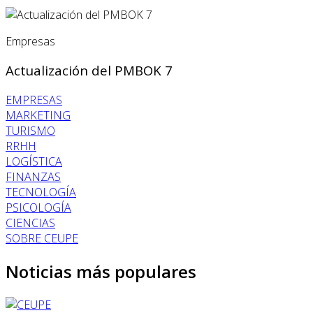
Empresas
Actualización del PMBOK 7
EMPRESAS
MARKETING
TURISMO
RRHH
LOGÍSTICA
FINANZAS
TECNOLOGÍA
PSICOLOGÍA
CIENCIAS
SOBRE CEUPE
Noticias más populares