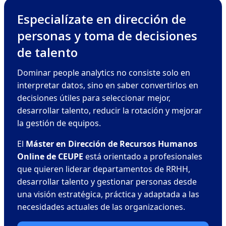
Especialízate en dirección de
personas y toma de decisiones
de talento
Dominar people analytics no consiste solo en
interpretar datos, sino en saber convertirlos en
decisiones útiles para seleccionar mejor,
desarrollar talento, reducir la rotación y mejorar
la gestión de equipos.
El
Máster en Dirección de Recursos Humanos
Online de CEUPE
está orientado a profesionales
que quieren liderar departamentos de RRHH,
desarrollar talento y gestionar personas desde
una visión estratégica, práctica y adaptada a las
necesidades actuales de las organizaciones.