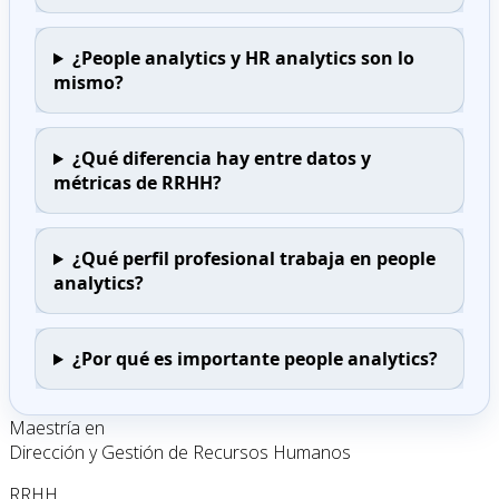
¿People analytics y HR analytics son lo
mismo?
¿Qué diferencia hay entre datos y
métricas de RRHH?
¿Qué perfil profesional trabaja en people
analytics?
¿Por qué es importante people analytics?
Maestría en
Dirección y Gestión de Recursos Humanos
RRHH