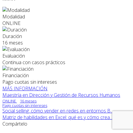
Modalidad
ONLINE
Duración
16 meses
Evaluación
Continua con casos prácticos
Financiación
Pago cuotas sin intereses
MÁS INFORMACIÓN
Maestría en Dirección y Gestión de Recursos Humanos
ONLINE
16 meses
Pago cuotas sin intereses
Social selling: cómo vender en redes en entornos B...
Matriz de habilidades en Excel: qué es y cómo crea...
Compártelo