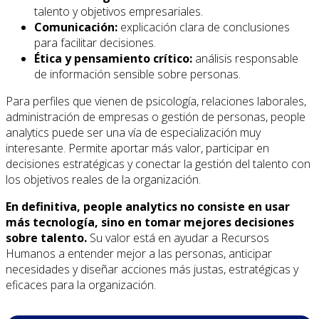
talento y objetivos empresariales.
Comunicación:
explicación clara de conclusiones
para facilitar decisiones.
Ética y pensamiento crítico:
análisis responsable
de información sensible sobre personas.
Para perfiles que vienen de psicología, relaciones laborales,
administración de empresas o gestión de personas, people
analytics puede ser una vía de especialización muy
interesante. Permite aportar más valor, participar en
decisiones estratégicas y conectar la gestión del talento con
los objetivos reales de la organización.
En definitiva, people analytics no consiste en usar
más tecnología, sino en tomar mejores decisiones
sobre talento.
Su valor está en ayudar a Recursos
Humanos a entender mejor a las personas, anticipar
necesidades y diseñar acciones más justas, estratégicas y
eficaces para la organización.