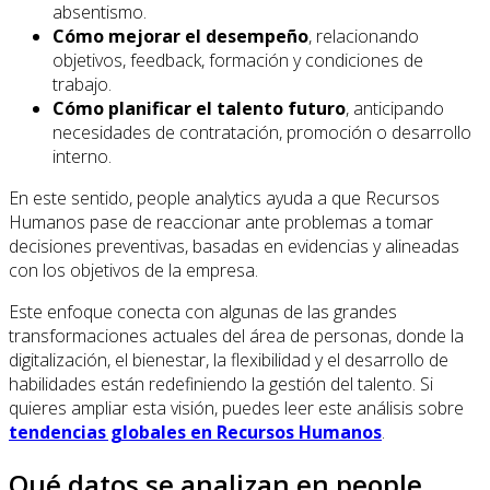
absentismo.
Cómo mejorar el desempeño
, relacionando
objetivos, feedback, formación y condiciones de
trabajo.
Cómo planificar el talento futuro
, anticipando
necesidades de contratación, promoción o desarrollo
interno.
En este sentido, people analytics ayuda a que Recursos
Humanos pase de reaccionar ante problemas a tomar
decisiones preventivas, basadas en evidencias y alineadas
con los objetivos de la empresa.
Este enfoque conecta con algunas de las grandes
transformaciones actuales del área de personas, donde la
digitalización, el bienestar, la flexibilidad y el desarrollo de
habilidades están redefiniendo la gestión del talento. Si
quieres ampliar esta visión, puedes leer este análisis sobre
tendencias globales en Recursos Humanos
.
Qué datos se analizan en people