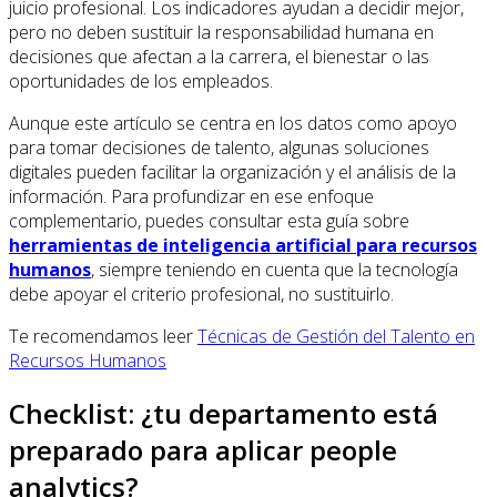
juicio profesional. Los indicadores ayudan a decidir mejor,
pero no deben sustituir la responsabilidad humana en
decisiones que afectan a la carrera, el bienestar o las
oportunidades de los empleados.
Aunque este artículo se centra en los datos como apoyo
para tomar decisiones de talento, algunas soluciones
digitales pueden facilitar la organización y el análisis de la
información. Para profundizar en ese enfoque
complementario, puedes consultar esta guía sobre
herramientas de inteligencia artificial para recursos
humanos
, siempre teniendo en cuenta que la tecnología
debe apoyar el criterio profesional, no sustituirlo.
Te recomendamos leer
Técnicas de Gestión del Talento en
Recursos Humanos
Checklist: ¿tu departamento está
preparado para aplicar people
analytics?