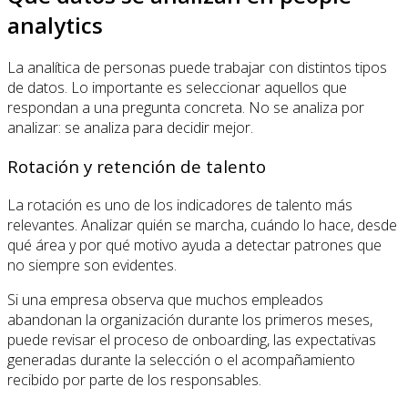
analytics
La analítica de personas puede trabajar con distintos tipos
de datos. Lo importante es seleccionar aquellos que
respondan a una pregunta concreta. No se analiza por
analizar: se analiza para decidir mejor.
Rotación y retención de talento
La rotación es uno de los indicadores de talento más
relevantes. Analizar quién se marcha, cuándo lo hace, desde
qué área y por qué motivo ayuda a detectar patrones que
no siempre son evidentes.
Si una empresa observa que muchos empleados
abandonan la organización durante los primeros meses,
puede revisar el proceso de onboarding, las expectativas
generadas durante la selección o el acompañamiento
recibido por parte de los responsables.