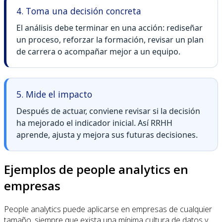
4. Toma una decisión concreta
El análisis debe terminar en una acción: rediseñar
un proceso, reforzar la formación, revisar un plan
de carrera o acompañar mejor a un equipo.
5. Mide el impacto
Después de actuar, conviene revisar si la decisión
ha mejorado el indicador inicial. Así RRHH
aprende, ajusta y mejora sus futuras decisiones.
Ejemplos de people analytics en
empresas
People analytics puede aplicarse en empresas de cualquier
tamaño, siempre que exista una mínima cultura de datos y