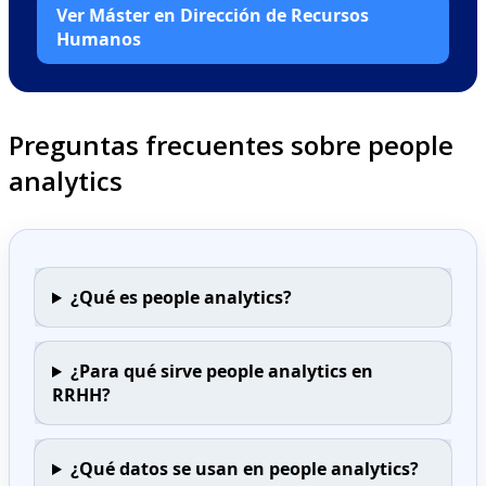
Ver Máster en Dirección de Recursos
Humanos
Preguntas frecuentes sobre people
analytics
¿Qué es people analytics?
¿Para qué sirve people analytics en
RRHH?
¿Qué datos se usan en people analytics?