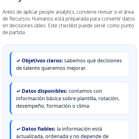
Antes de aplicar people analytics, conviene revisar si el área
de Recursos Humanos está preparada para convertir datos
en decisiones útiles. Este checklist puede servir como punto
de partida.
✓ Objetivos claros:
sabemos qué decisiones
de talento queremos mejorar.
✓ Datos disponibles:
contamos con
información básica sobre plantilla, rotación,
desempeño, formación o clima.
✓ Datos fiables:
la información está
actualizada, ordenada y no depende de