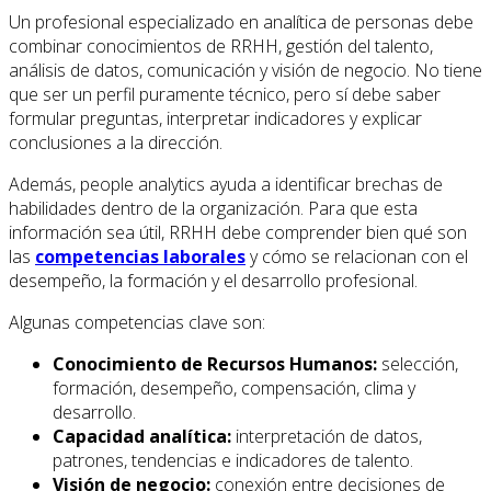
Un profesional especializado en analítica de personas debe
combinar conocimientos de RRHH, gestión del talento,
análisis de datos, comunicación y visión de negocio. No tiene
que ser un perfil puramente técnico, pero sí debe saber
formular preguntas, interpretar indicadores y explicar
conclusiones a la dirección.
Además, people analytics ayuda a identificar brechas de
habilidades dentro de la organización. Para que esta
información sea útil, RRHH debe comprender bien qué son
las
competencias laborales
y cómo se relacionan con el
desempeño, la formación y el desarrollo profesional.
Algunas competencias clave son:
Conocimiento de Recursos Humanos:
selección,
formación, desempeño, compensación, clima y
desarrollo.
Capacidad analítica:
interpretación de datos,
patrones, tendencias e indicadores de talento.
Visión de negocio:
conexión entre decisiones de