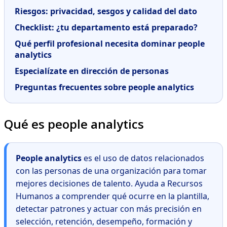
Riesgos: privacidad, sesgos y calidad del dato
Checklist: ¿tu departamento está preparado?
Qué perfil profesional necesita dominar people
analytics
Especialízate en dirección de personas
Preguntas frecuentes sobre people analytics
Qué es people analytics
People analytics
es el uso de datos relacionados
con las personas de una organización para tomar
mejores decisiones de talento. Ayuda a Recursos
Humanos a comprender qué ocurre en la plantilla,
detectar patrones y actuar con más precisión en
selección, retención, desempeño, formación y