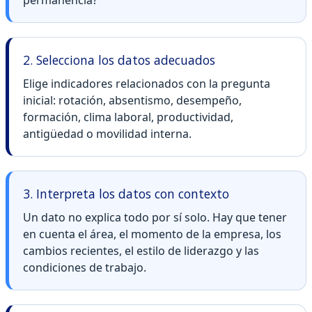
2. Selecciona los datos adecuados
Elige indicadores relacionados con la pregunta
inicial: rotación, absentismo, desempeño,
formación, clima laboral, productividad,
antigüedad o movilidad interna.
3. Interpreta los datos con contexto
Un dato no explica todo por sí solo. Hay que tener
en cuenta el área, el momento de la empresa, los
cambios recientes, el estilo de liderazgo y las
condiciones de trabajo.