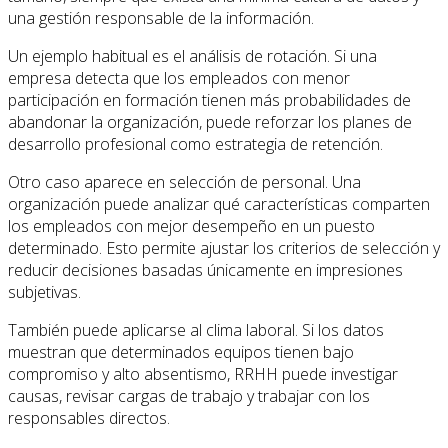
una gestión responsable de la información.
Un ejemplo habitual es el análisis de rotación. Si una
empresa detecta que los empleados con menor
participación en formación tienen más probabilidades de
abandonar la organización, puede reforzar los planes de
desarrollo profesional como estrategia de retención.
Otro caso aparece en selección de personal. Una
organización puede analizar qué características comparten
los empleados con mejor desempeño en un puesto
determinado. Esto permite ajustar los criterios de selección y
reducir decisiones basadas únicamente en impresiones
subjetivas.
También puede aplicarse al clima laboral. Si los datos
muestran que determinados equipos tienen bajo
compromiso y alto absentismo, RRHH puede investigar
causas, revisar cargas de trabajo y trabajar con los
responsables directos.