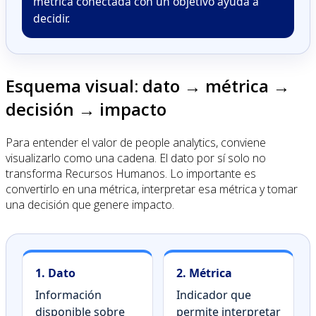
métrica conectada con un objetivo ayuda a
decidir.
Esquema visual: dato → métrica →
decisión → impacto
Para entender el valor de people analytics, conviene
visualizarlo como una cadena. El dato por sí solo no
transforma Recursos Humanos. Lo importante es
convertirlo en una métrica, interpretar esa métrica y tomar
una decisión que genere impacto.
1. Dato
2. Métrica
Información
Indicador que
disponible sobre
permite interpretar