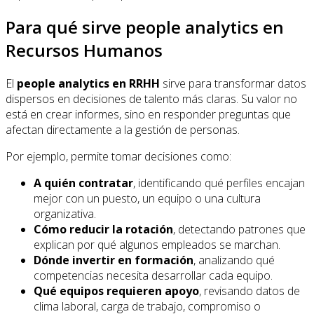
Para qué sirve people analytics en
Recursos Humanos
El
people analytics en RRHH
sirve para transformar datos
dispersos en decisiones de talento más claras. Su valor no
está en crear informes, sino en responder preguntas que
afectan directamente a la gestión de personas.
Por ejemplo, permite tomar decisiones como:
A quién contratar
, identificando qué perfiles encajan
mejor con un puesto, un equipo o una cultura
organizativa.
Cómo reducir la rotación
, detectando patrones que
explican por qué algunos empleados se marchan.
Dónde invertir en formación
, analizando qué
competencias necesita desarrollar cada equipo.
Qué equipos requieren apoyo
, revisando datos de
clima laboral, carga de trabajo, compromiso o