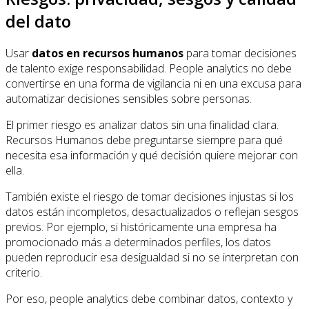
del dato
Usar
datos en recursos humanos
para tomar decisiones
de talento exige responsabilidad. People analytics no debe
convertirse en una forma de vigilancia ni en una excusa para
automatizar decisiones sensibles sobre personas.
El primer riesgo es analizar datos sin una finalidad clara.
Recursos Humanos debe preguntarse siempre para qué
necesita esa información y qué decisión quiere mejorar con
ella.
También existe el riesgo de tomar decisiones injustas si los
datos están incompletos, desactualizados o reflejan sesgos
previos. Por ejemplo, si históricamente una empresa ha
promocionado más a determinados perfiles, los datos
pueden reproducir esa desigualdad si no se interpretan con
criterio.
Por eso, people analytics debe combinar datos, contexto y