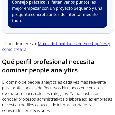
Consejo práctico:
si faltan varios puntos, es
mejor empezar con un proyecto pequeño y una
pregunta concreta antes de intentar medirlo
todo.
Te puede interesar
Matriz de habilidades en Excel: qué es y
cómo crearla
Qué perfil profesional necesita
dominar people analytics
El dominio de people analytics es cada vez más relevante
para profesionales de Recursos Humanos que quieren
evolucionar hacia roles estratégicos. Ya no basta con
conocer procesos administrativos o laborales: las empresas
necesitan perfiles capaces de interpretar datos y
convertirlos en decisiones.