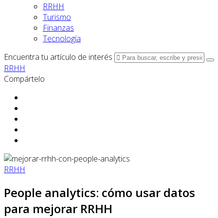
RRHH
Turismo
Finanzas
Tecnología
Encuentra tu artículo de interés
RRHH
Compártelo
RRHH
People analytics: cómo usar datos
para mejorar RRHH