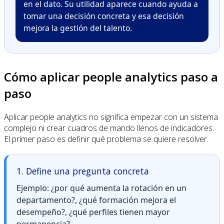
en el dato. Su utilidad aparece cuando ayuda a
tomar una decisión concreta y esa decisión
mejora la gestión del talento.
Cómo aplicar people analytics paso a
paso
Aplicar people analytics no significa empezar con un sistema
complejo ni crear cuadros de mando llenos de indicadores.
El primer paso es definir qué problema se quiere resolver.
1. Define una pregunta concreta
Ejemplo: ¿por qué aumenta la rotación en un
departamento?, ¿qué formación mejora el
desempeño?, ¿qué perfiles tienen mayor
permanencia?