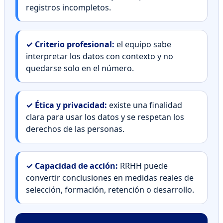
registros incompletos.
✓ Criterio profesional:
el equipo sabe
interpretar los datos con contexto y no
quedarse solo en el número.
✓ Ética y privacidad:
existe una finalidad
clara para usar los datos y se respetan los
derechos de las personas.
✓ Capacidad de acción:
RRHH puede
convertir conclusiones en medidas reales de
selección, formación, retención o desarrollo.