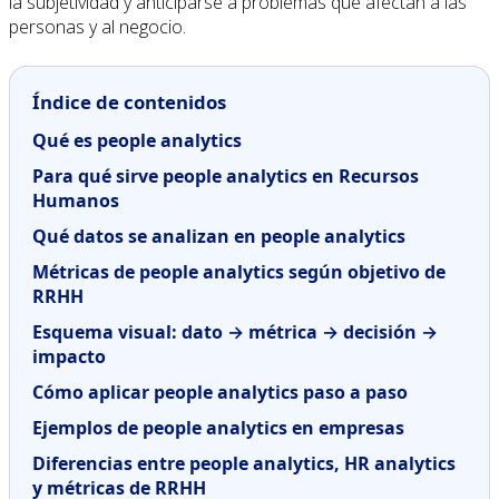
la subjetividad y anticiparse a problemas que afectan a las
personas y al negocio.
Índice de contenidos
Qué es people analytics
Para qué sirve people analytics en Recursos
Humanos
Qué datos se analizan en people analytics
Métricas de people analytics según objetivo de
RRHH
Esquema visual: dato → métrica → decisión →
impacto
Cómo aplicar people analytics paso a paso
Ejemplos de people analytics en empresas
Diferencias entre people analytics, HR analytics
y métricas de RRHH