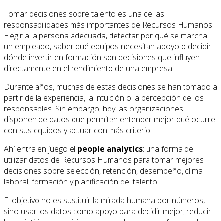
Tomar decisiones sobre talento es una de las
responsabilidades más importantes de Recursos Humanos.
Elegir a la persona adecuada, detectar por qué se marcha
un empleado, saber qué equipos necesitan apoyo o decidir
dónde invertir en formación son decisiones que influyen
directamente en el rendimiento de una empresa.
Durante años, muchas de estas decisiones se han tomado a
partir de la experiencia, la intuición o la percepción de los
responsables. Sin embargo, hoy las organizaciones
disponen de datos que permiten entender mejor qué ocurre
con sus equipos y actuar con más criterio.
Ahí entra en juego el
people analytics
: una forma de
utilizar datos de Recursos Humanos para tomar mejores
decisiones sobre selección, retención, desempeño, clima
laboral, formación y planificación del talento.
El objetivo no es sustituir la mirada humana por números,
sino usar los datos como apoyo para decidir mejor, reducir