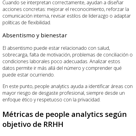
Cuando se interpretan correctamente, ayudan a diseñar
acciones concretas: mejorar el reconocimiento, reforzar la
comunicación interna, revisar estilos de liderazgo o adaptar
políticas de flexibilidad.
Absentismo y bienestar
El absentismo puede estar relacionado con salud,
sobrecarga, falta de motivación, problemas de conciliación o
condiciones laborales poco adecuadas. Analizar estos
datos permite ir más allá del número y comprender qué
puede estar ocurriendo.
En este punto, people analytics ayuda a identificar áreas con
mayor riesgo de desgaste profesional, siempre desde un
enfoque ético y respetuoso con la privacidad.
Métricas de people analytics según
objetivo de RRHH