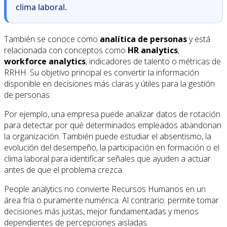
clima laboral.
También se conoce como
analítica de personas
y está
relacionada con conceptos como
HR analytics
,
workforce analytics
, indicadores de talento o métricas de
RRHH. Su objetivo principal es convertir la información
disponible en decisiones más claras y útiles para la gestión
de personas.
Por ejemplo, una empresa puede analizar datos de rotación
para detectar por qué determinados empleados abandonan
la organización. También puede estudiar el absentismo, la
evolución del desempeño, la participación en formación o el
clima laboral para identificar señales que ayuden a actuar
antes de que el problema crezca.
People analytics no convierte Recursos Humanos en un
área fría o puramente numérica. Al contrario: permite tomar
decisiones más justas, mejor fundamentadas y menos
dependientes de percepciones aisladas.