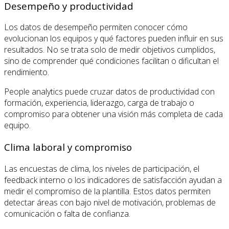
Desempeño y productividad
Los datos de desempeño permiten conocer cómo
evolucionan los equipos y qué factores pueden influir en sus
resultados. No se trata solo de medir objetivos cumplidos,
sino de comprender qué condiciones facilitan o dificultan el
rendimiento.
People analytics puede cruzar datos de productividad con
formación, experiencia, liderazgo, carga de trabajo o
compromiso para obtener una visión más completa de cada
equipo.
Clima laboral y compromiso
Las encuestas de clima, los niveles de participación, el
feedback interno o los indicadores de satisfacción ayudan a
medir el compromiso de la plantilla. Estos datos permiten
detectar áreas con bajo nivel de motivación, problemas de
comunicación o falta de confianza.