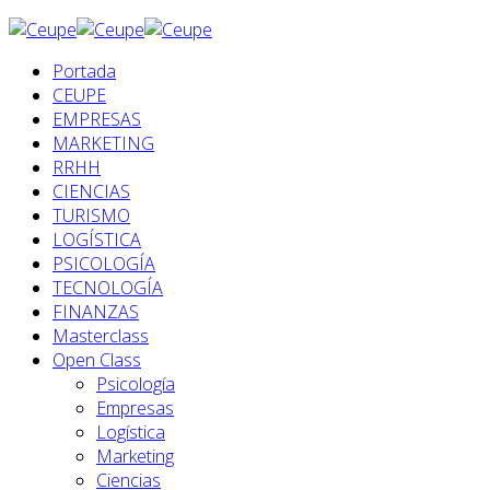
Portada
CEUPE
EMPRESAS
MARKETING
RRHH
CIENCIAS
TURISMO
LOGÍSTICA
PSICOLOGÍA
TECNOLOGÍA
FINANZAS
Masterclass
Open Class
Psicología
Empresas
Logística
Marketing
Ciencias