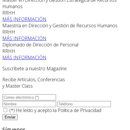
Humanos
RRHH
MÁS INFORMACIÓN
Maestría en Dirección y Gestión de Recursos Humanos
RRHH
MÁS INFORMACIÓN
Diplomado de Dirección de Personal
RRHH
MÁS INFORMACIÓN
Suscríbete a nuestro Magazine
Recibe Artículos, Conferencias
y Master Class
(*) He leído y acepto la
Politica de Privacidad
Síguenos