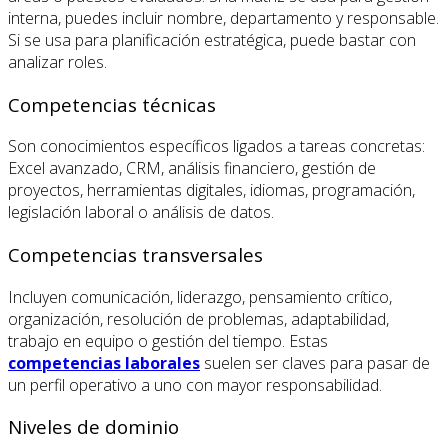
interna, puedes incluir nombre, departamento y responsable.
Si se usa para planificación estratégica, puede bastar con
analizar roles.
Competencias técnicas
Son conocimientos específicos ligados a tareas concretas:
Excel avanzado, CRM, análisis financiero, gestión de
proyectos, herramientas digitales, idiomas, programación,
legislación laboral o análisis de datos.
Competencias transversales
Incluyen comunicación, liderazgo, pensamiento crítico,
organización, resolución de problemas, adaptabilidad,
trabajo en equipo o gestión del tiempo. Estas
competencias laborales
suelen ser claves para pasar de
un perfil operativo a uno con mayor responsabilidad.
Niveles de dominio