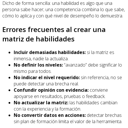
Dicho de forma sencilla: una habilidad es algo que una
persona sabe hacer; una competencia combina lo que sabe,
cómo lo aplica y con qué nivel de desempeño lo demuestra.
Errores frecuentes al crear una
matriz de habilidades
Incluir demasiadas habilidades:
si la matriz es
inmensa, nadie la actualiza.
No definir los niveles:
“avanzado” debe significar lo
mismo para todos.
No indicar el nivel requerido:
sin referencia, no se
puede detectar una brecha real.
Confundir opinión con evidencia:
conviene
apoyarse en resultados, pruebas o feedback.
No actualizar la matriz:
las habilidades cambian
con la experiencia y la formación.
No convertir datos en acciones:
detectar brechas
sin plan de formación limita el valor de la herramienta.