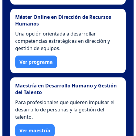
Máster Online en Dirección de Recursos
Humanos
Una opción orientada a desarrollar
competencias estratégicas en dirección y
gestión de equipos.
Ver programa
Maestría en Desarrollo Humano y Gestión
del Talento
Para profesionales que quieren impulsar el
desarrollo de personas y la gestión del
talento.
Ver maestría