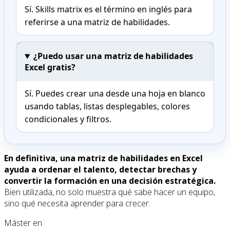
Sí. Skills matrix es el término en inglés para
referirse a una matriz de habilidades.
¿Puedo usar una matriz de habilidades
Excel gratis?
Sí. Puedes crear una desde una hoja en blanco
usando tablas, listas desplegables, colores
condicionales y filtros.
En definitiva, una matriz de habilidades en Excel
ayuda a ordenar el talento, detectar brechas y
convertir la formación en una decisión estratégica.
Bien utilizada, no solo muestra qué sabe hacer un equipo,
sino qué necesita aprender para crecer.
Máster en