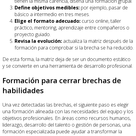
tienen la misma carencia, diseña una formación grupal.
Define objetivos medibles:
por ejemplo, pasar de
básico a intermedio en tres meses.
Elige el formato adecuado:
curso online, taller
práctico, mentoring, aprendizaje entre compañeros o
proyecto guiado.
Revisa la evolución:
actualiza la matriz después de la
formación para comprobar si la brecha se ha reducido.
De esta forma, la matriz deja de ser un documento estático
y se convierte en una herramienta de desarrollo profesional.
Formación para cerrar brechas de
habilidades
Una vez detectadas las brechas, el siguiente paso es elegir
una formación alineada con las necesidades del equipo y los
objetivos profesionales. En áreas como recursos humanos,
liderazgo, desarrollo del talento o gestión de personas, una
formación especializada puede ayudar a transformar la