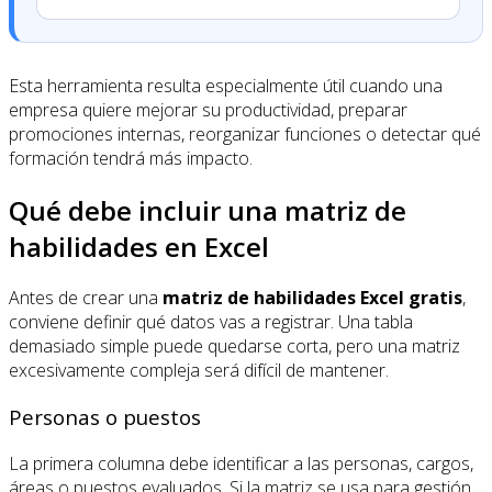
Esta herramienta resulta especialmente útil cuando una
empresa quiere mejorar su productividad, preparar
promociones internas, reorganizar funciones o detectar qué
formación tendrá más impacto.
Qué debe incluir una matriz de
habilidades en Excel
Antes de crear una
matriz de habilidades Excel gratis
,
conviene definir qué datos vas a registrar. Una tabla
demasiado simple puede quedarse corta, pero una matriz
excesivamente compleja será difícil de mantener.
Personas o puestos
La primera columna debe identificar a las personas, cargos,
áreas o puestos evaluados. Si la matriz se usa para gestión