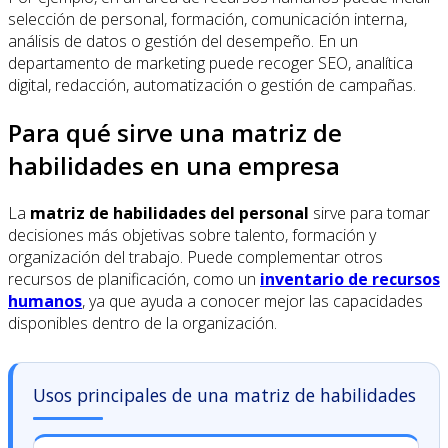
selección de personal, formación, comunicación interna,
análisis de datos o gestión del desempeño. En un
departamento de marketing puede recoger SEO, analítica
digital, redacción, automatización o gestión de campañas.
Para qué sirve una matriz de
habilidades en una empresa
La
matriz de habilidades del personal
sirve para tomar
decisiones más objetivas sobre talento, formación y
organización del trabajo. Puede complementar otros
recursos de planificación, como un
inventario de recursos
humanos
, ya que ayuda a conocer mejor las capacidades
disponibles dentro de la organización.
Usos principales de una matriz de habilidades