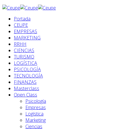
Portada
CEUPE
EMPRESAS
MARKETING
RRHH
CIENCIAS
TURISMO
LOGÍSTICA
PSICOLOGÍA
TECNOLOGÍA
FINANZAS
Masterclass
Open Class
Psicología
Empresas
Logística
Marketing
Ciencias