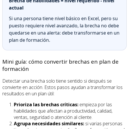
Brecha de habilidades = nivel requerido - nivel
actual
Si una persona tiene nivel básico en Excel, pero su
puesto requiere nivel avanzado, la brecha no debe
quedarse en una alerta: debe transformarse en un
plan de formación.
Mini guía: cómo convertir brechas en plan de
formación
Detectar una brecha solo tiene sentido si después se
convierte en acción. Estos pasos ayudan a transformar los
resultados en un plan útil:
Prioriza las brechas críticas:
empieza por las
habilidades que afectan a productividad, calidad,
ventas, seguridad o atención al cliente.
Agrupa necesidades similares:
si varias personas