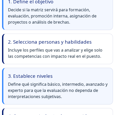
1. Define el objetivo
Decide si la matriz servirá para formación,
evaluación, promoción interna, asignación de
proyectos o análisis de brechas.
2. Selecciona personas y habilidades
Incluye los perfiles que vas a analizar y elige solo
las competencias con impacto real en el puesto.
3. Establece niveles
Define qué significa básico, intermedio, avanzado y
experto para que la evaluación no dependa de
interpretaciones subjetivas.