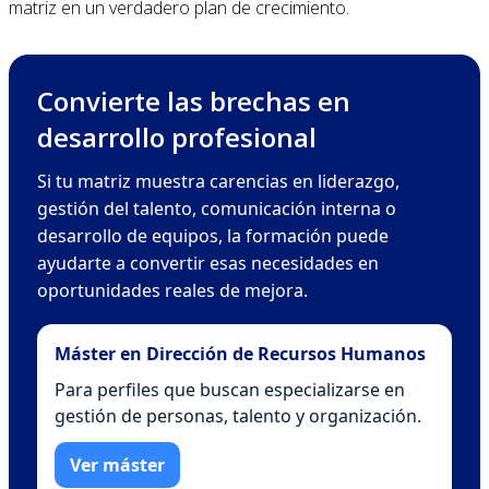
matriz en un verdadero plan de crecimiento.
Convierte las brechas en
desarrollo profesional
Si tu matriz muestra carencias en liderazgo,
gestión del talento, comunicación interna o
desarrollo de equipos, la formación puede
ayudarte a convertir esas necesidades en
oportunidades reales de mejora.
Máster en Dirección de Recursos Humanos
Para perfiles que buscan especializarse en
gestión de personas, talento y organización.
Ver máster