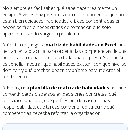
No siempre es fácil saber qué sabe hacer realmente un
equipo. A veces hay personas con mucho potencial que no
están bien ubicadas, habilidades críticas concentradas en
pocos perfiles o necesidades de formación que solo
aparecen cuando surge un problema.
Ahí entra en juego la
matriz de habilidades en Excel
, una
herramienta práctica para ordenar las competencias de una
persona, un departamento o toda una empresa. Su función
es sencilla: mostrar qué habilidades existen, con qué nivel se
dominan y qué brechas deben trabajarse para mejorar el
rendimiento.
Además, una
plantilla de matriz de habilidades
permite
convertir datos dispersos en decisiones concretas: qué
formación priorizar, qué perfiles pueden asumir más
responsabilidad, qué tareas conviene redistribuir y qué
competencias necesita reforzar la organización.