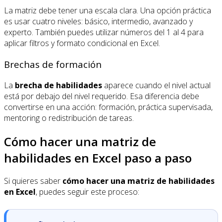
La matriz debe tener una escala clara. Una opción práctica
es usar cuatro niveles: básico, intermedio, avanzado y
experto. También puedes utilizar números del 1 al 4 para
aplicar filtros y formato condicional en Excel.
Brechas de formación
La
brecha de habilidades
aparece cuando el nivel actual
está por debajo del nivel requerido. Esa diferencia debe
convertirse en una acción: formación, práctica supervisada,
mentoring o redistribución de tareas.
Cómo hacer una matriz de
habilidades en Excel paso a paso
Si quieres saber
cómo hacer una matriz de habilidades
en Excel
, puedes seguir este proceso: