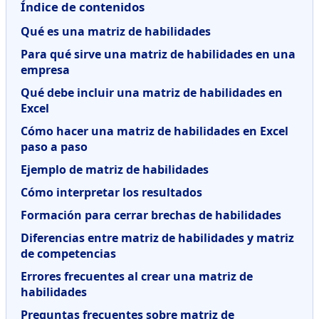
Índice de contenidos
Qué es una matriz de habilidades
Para qué sirve una matriz de habilidades en una
empresa
Qué debe incluir una matriz de habilidades en
Excel
Cómo hacer una matriz de habilidades en Excel
paso a paso
Ejemplo de matriz de habilidades
Cómo interpretar los resultados
Formación para cerrar brechas de habilidades
Diferencias entre matriz de habilidades y matriz
de competencias
Errores frecuentes al crear una matriz de
habilidades
Preguntas frecuentes sobre matriz de