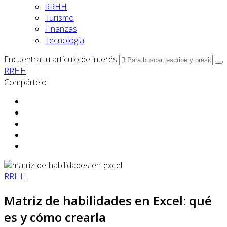
RRHH
Turismo
Finanzas
Tecnología
Encuentra tu artículo de interés
RRHH
Compártelo
RRHH
Matriz de habilidades en Excel: qué
es y cómo crearla