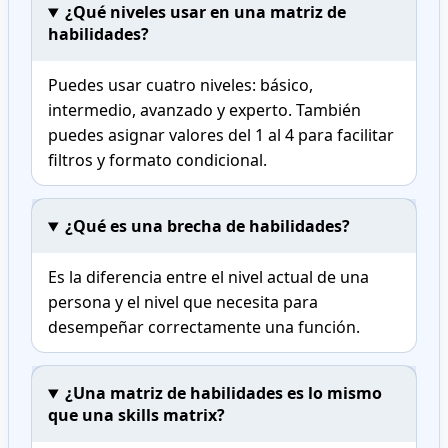
¿Qué niveles usar en una matriz de
habilidades?
Puedes usar cuatro niveles: básico,
intermedio, avanzado y experto. También
puedes asignar valores del 1 al 4 para facilitar
filtros y formato condicional.
¿Qué es una brecha de habilidades?
Es la diferencia entre el nivel actual de una
persona y el nivel que necesita para
desempeñar correctamente una función.
¿Una matriz de habilidades es lo mismo
que una skills matrix?