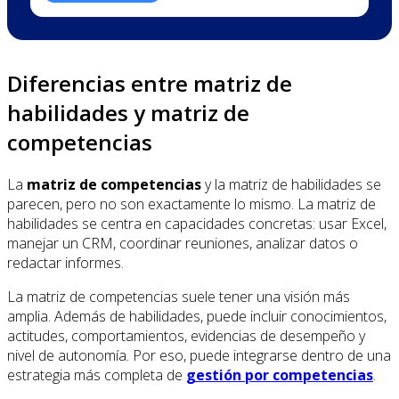
Diferencias entre matriz de
habilidades y matriz de
competencias
La
matriz de competencias
y la matriz de habilidades se
parecen, pero no son exactamente lo mismo. La matriz de
habilidades se centra en capacidades concretas: usar Excel,
manejar un CRM, coordinar reuniones, analizar datos o
redactar informes.
La matriz de competencias suele tener una visión más
amplia. Además de habilidades, puede incluir conocimientos,
actitudes, comportamientos, evidencias de desempeño y
nivel de autonomía. Por eso, puede integrarse dentro de una
estrategia más completa de
gestión por competencias
.