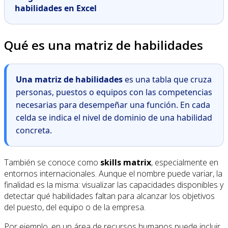
habilidades en Excel
Qué es una matriz de habilidades
Una matriz de habilidades
es una tabla que cruza
personas, puestos o equipos con las competencias
necesarias para desempeñar una función. En cada
celda se indica el nivel de dominio de una habilidad
concreta.
También se conoce como
skills matrix
, especialmente en
entornos internacionales. Aunque el nombre puede variar, la
finalidad es la misma: visualizar las capacidades disponibles y
detectar qué habilidades faltan para alcanzar los objetivos
del puesto, del equipo o de la empresa.
Por ejemplo, en un área de recursos humanos puede incluir