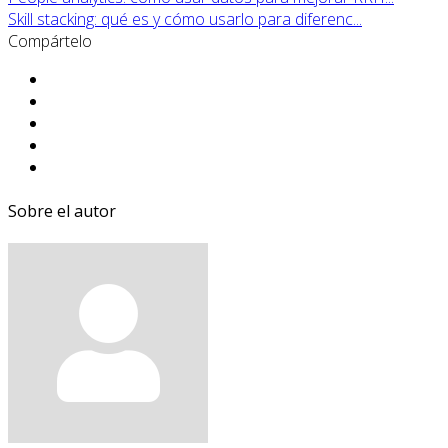
Skill stacking: qué es y cómo usarlo para diferenc...
Compártelo
Sobre el autor