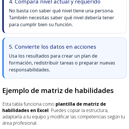
4. Compara nivel actual y requerido
No basta con saber qué nivel tiene una persona.
También necesitas saber qué nivel debería tener
para cumplir bien su función.
5. Convierte los datos en acciones
Usa los resultados para crear un plan de
formación, redistribuir tareas o preparar nuevas
responsabilidades.
Ejemplo de matriz de habilidades
Esta tabla funciona como
plantilla de matriz de
habilidades en Excel
. Puedes copiar la estructura,
adaptarla a tu equipo y modificar las competencias según tu
área profesional.