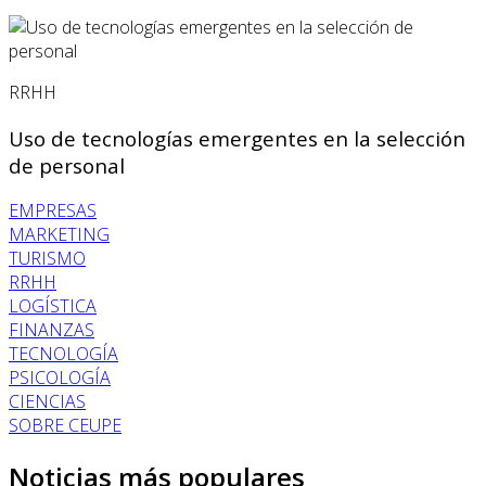
RRHH
Uso de tecnologías emergentes en la selección
de personal
EMPRESAS
MARKETING
TURISMO
RRHH
LOGÍSTICA
FINANZAS
TECNOLOGÍA
PSICOLOGÍA
CIENCIAS
SOBRE CEUPE
Noticias más populares