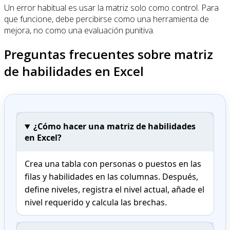
Un error habitual es usar la matriz solo como control. Para
que funcione, debe percibirse como una herramienta de
mejora, no como una evaluación punitiva.
Preguntas frecuentes sobre matriz
de habilidades en Excel
¿Cómo hacer una matriz de habilidades
en Excel?
Crea una tabla con personas o puestos en las
filas y habilidades en las columnas. Después,
define niveles, registra el nivel actual, añade el
nivel requerido y calcula las brechas.