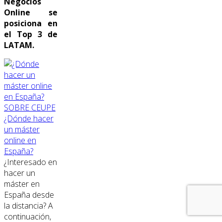
Negocios
Online se
posiciona en
el Top 3 de
LATAM.
SOBRE CEUPE
¿Dónde hacer
un máster
online en
España?
¿Interesado en
hacer un
máster en
España desde
la distancia? A
continuación,