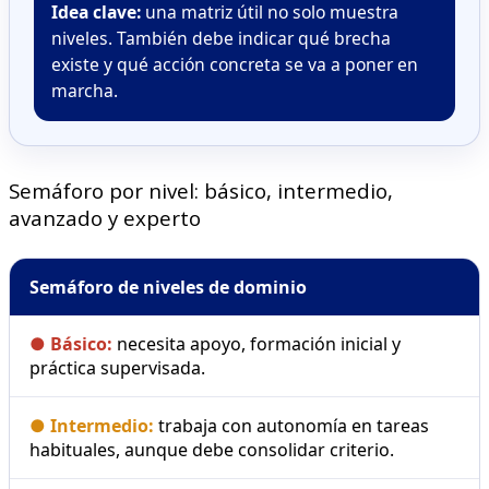
Idea clave:
una matriz útil no solo muestra
niveles. También debe indicar qué brecha
existe y qué acción concreta se va a poner en
marcha.
Semáforo por nivel: básico, intermedio,
avanzado y experto
Semáforo de niveles de dominio
● Básico:
necesita apoyo, formación inicial y
práctica supervisada.
● Intermedio:
trabaja con autonomía en tareas
habituales, aunque debe consolidar criterio.