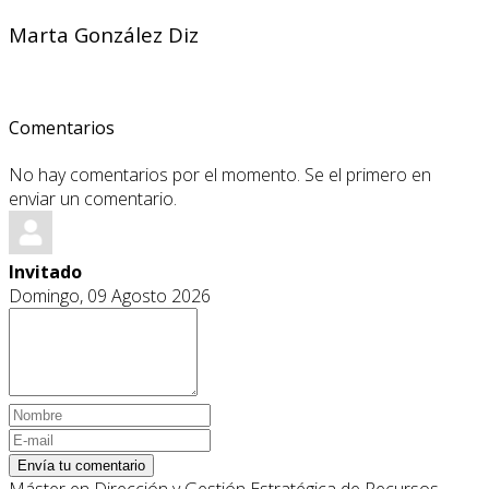
Marta González Diz
Comentarios
No hay comentarios por el momento. Se el primero en
enviar un comentario.
Invitado
Domingo, 09 Agosto 2026
Envía tu comentario
Máster en Dirección y Gestión Estratégica de Recursos