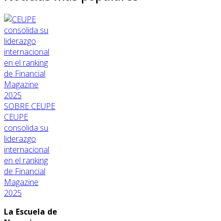
SOBRE CEUPE
CEUPE
consolida su
liderazgo
internacional
en el ranking
de Financial
Magazine
2025
La Escuela de