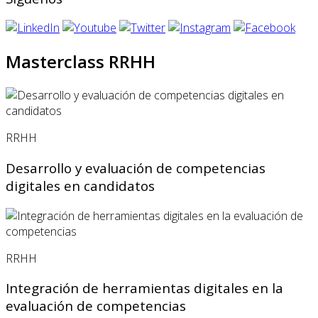
Masterclass RRHH
RRHH
Desarrollo y evaluación de competencias
digitales en candidatos
RRHH
Integración de herramientas digitales en la
evaluación de competencias