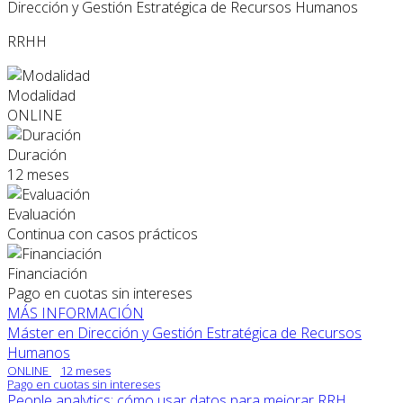
Dirección y Gestión Estratégica de Recursos Humanos
RRHH
Modalidad
ONLINE
Duración
12 meses
Evaluación
Continua con casos prácticos
Financiación
Pago en cuotas sin intereses
MÁS INFORMACIÓN
Máster en Dirección y Gestión Estratégica de Recursos
Humanos
ONLINE
12 meses
Pago en cuotas sin intereses
People analytics: cómo usar datos para mejorar RRH...