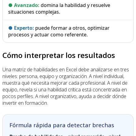
● Avanzado:
domina la habilidad y resuelve
situaciones complejas.
● Experto:
puede formar a otros, optimizar
procesos y actuar como referente.
Cómo interpretar los resultados
Una matriz de habilidades en Excel debe analizarse en tres
niveles: persona, equipo y organización. A nivel individual,
muestra qué necesita mejorar cada profesional. A nivel de
equipo, revela si una habilidad crítica está concentrada en
pocos perfiles. A nivel organizativo, ayuda a decidir dónde
invertir en formación.
Fórmula rápida para detectar brechas