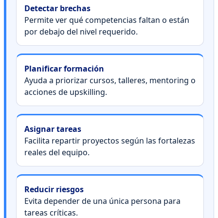
Detectar brechas
Permite ver qué competencias faltan o están
por debajo del nivel requerido.
Planificar formación
Ayuda a priorizar cursos, talleres, mentoring o
acciones de upskilling.
Asignar tareas
Facilita repartir proyectos según las fortalezas
reales del equipo.
Reducir riesgos
Evita depender de una única persona para
tareas críticas.