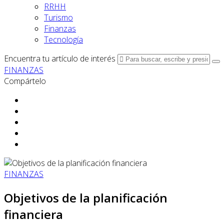
RRHH
Turismo
Finanzas
Tecnología
Encuentra tu artículo de interés
FINANZAS
Compártelo
FINANZAS
Objetivos de la planificación
financiera