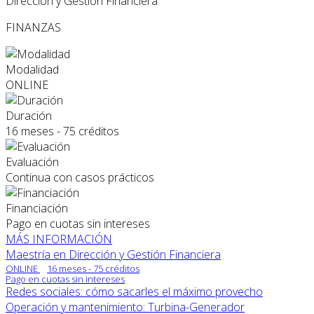
Dirección y Gestión Financiera
FINANZAS
Modalidad
ONLINE
Duración
16 meses - 75 créditos
Evaluación
Continua con casos prácticos
Financiación
Pago en cuotas sin intereses
MÁS INFORMACIÓN
Maestría en Dirección y Gestión Financiera
ONLINE
16 meses - 75 créditos
Pago en cuotas sin intereses
Redes sociales: cómo sacarles el máximo provecho
Operación y mantenimiento: Turbina-Generador