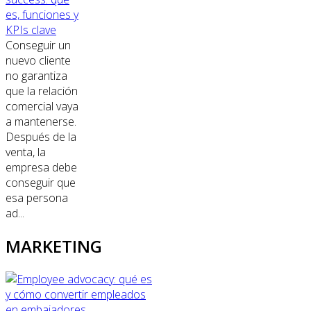
es, funciones y
KPIs clave
Conseguir un
nuevo cliente
no garantiza
que la relación
comercial vaya
a mantenerse.
Después de la
venta, la
empresa debe
conseguir que
esa persona
ad...
MARKETING