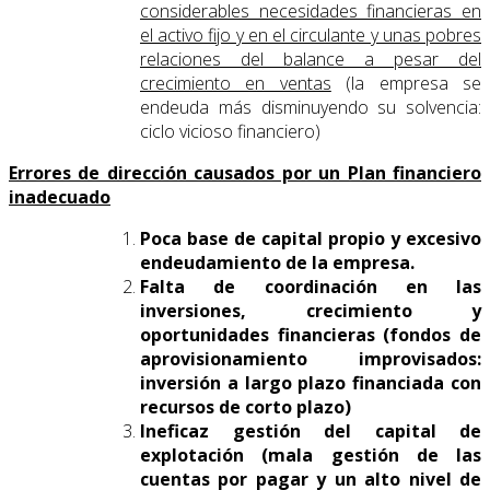
considerables necesidades financieras en
el activo fijo y en el circulante y unas pobres
relaciones del balance a pesar del
crecimiento en ventas
(la empresa se
endeuda más disminuyendo su solvencia:
ciclo vicioso financiero)
Errores de dirección causados por un Plan financiero
inadecuado
Poca base de capital propio y excesivo
endeudamiento de la empresa.
Falta de coordinación en las
inversiones, crecimiento y
oportunidades financieras (fondos de
aprovisionamiento improvisados:
inversión a largo plazo financiada con
recursos de corto plazo)
Ineficaz gestión del capital de
explotación (mala gestión de las
cuentas por pagar y un alto nivel de