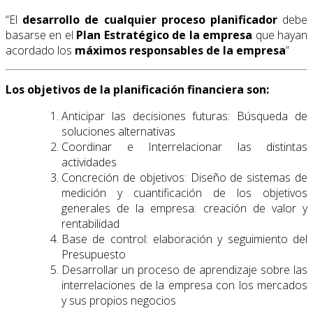
“El
desarrollo de cualquier proceso planificador
debe
basarse en el
Plan Estratégico de la empresa
que hayan
acordado los
máximos responsables de la empresa
”
Los objetivos de la planificación financiera son:
Anticipar las decisiones futuras: Búsqueda de
soluciones alternativas
Coordinar e Interrelacionar las distintas
actividades
Concreción de objetivos: Diseño de sistemas de
medición y cuantificación de los objetivos
generales de la empresa: creación de valor y
rentabilidad
Base de control: elaboración y seguimiento del
Presupuesto
Desarrollar un proceso de aprendizaje sobre las
interrelaciones de la empresa con los mercados
y sus propios negocios