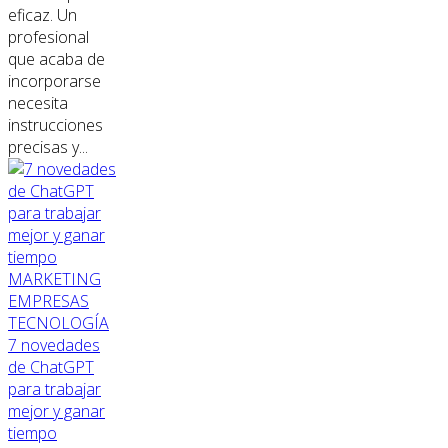
eficaz. Un
profesional
que acaba de
incorporarse
necesita
instrucciones
precisas y...
MARKETING
EMPRESAS
TECNOLOGÍA
7 novedades
de ChatGPT
para trabajar
mejor y ganar
tiempo