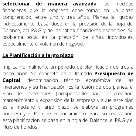
seleccionar de manera avanzada
, las medidas
financieras que la empresa debe tomar en un plazo
comprendido, entre uno y tres años. Planea la liquidez
indirectamente, basándose en la previsión de la hoja del
Balance, del P&G y de las ratios financieras esenciales. Su
problema está, en la previsión de cifras individuales,
especialmente el volumen de negocio.
La Planificación a largo plazo
Implica normalmente un periodo de planificación de tres a
cinco años. Se concreta en el llamado
Presupuesto de
Capital
, denominación técnico económica de las
inversiones y su financiación. Es la fusión de dos planes: el
Plan de Inversiones (indispensable para la creación,
mantenimiento y expansión de la empresa y auue este plan
es a mediano y largo plazo, se elabora en programas
anuales) y el Plan de Financiamiento. Para su realización,
esta planificación se basa en la hoja del Balance, el P&G y el
Flujo de Fondos.