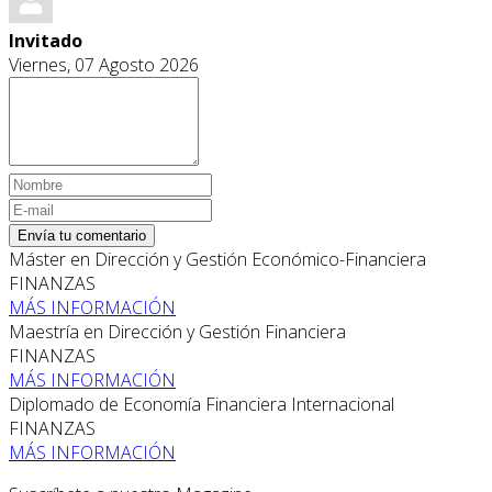
Invitado
Viernes, 07 Agosto 2026
Envía tu comentario
Máster en Dirección y Gestión Económico-Financiera
FINANZAS
MÁS INFORMACIÓN
Maestría en Dirección y Gestión Financiera
FINANZAS
MÁS INFORMACIÓN
Diplomado de Economía Financiera Internacional
FINANZAS
MÁS INFORMACIÓN