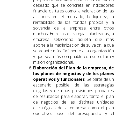
deseado que se concreta en indicadores
financieros tales como la valoración de las
acciones en el mercado, la liquidez, la
rentabilidad de los fondos propios y la
solvencia de la empresa, entre otros
muchos. Entre las estrategias planteadas, la
empresa selecciona aquella que más
aporte a la maximización de su valor, la que
se adapte más fácilmente a la organización
y que sea más compatible con su cultura y
misión organizacional.
Elaboración del Plan de la empresa, de
los planes de negocios y de los planes
operativos y funcionales
: Se parte de un
escenario posible, de las estrategias
elegidas y de unas previsiones probables
de resultados para elaborar, tanto el plan
de negocios de las distintas unidades
estratégicas de la empresa como el plan
operativo, base del presupuesto y el