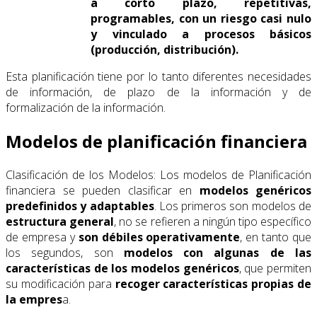
a corto plazo, repetitivas,
programables, con un riesgo casi nulo
y vinculado a procesos básicos
(producción, distribución).
Esta planificación tiene por lo tanto diferentes necesidades
de información, de plazo de la información y de
formalización de la información.
Modelos de planificación financiera
Clasificación de los Modelos: Los modelos de Planificación
financiera se pueden clasificar en
modelos genéricos
predefinidos y adaptables
. Los primeros son modelos de
estructura general
, no se refieren a ningún tipo específico
de empresa y
son débiles operativamente
, en tanto que
los segundos, son
modelos con algunas de las
características de los modelos genéricos
, que permiten
su modificación para
recoger características propias de
la empres
a.