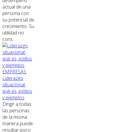
desempeño
actual de una
persona con
su potencial de
crecimiento. Su
utilidad no
cons...
EMPRESAS
Liderazgo
situacional:
qué es, estilos
y ejemplos
Dirigir a todas
las personas
de la misma
manera puede
resultar poco