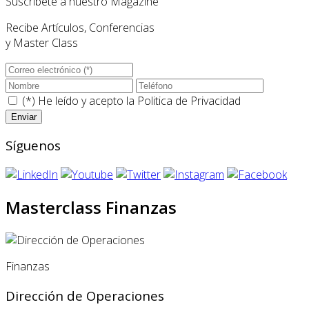
Suscríbete a nuestro Magazine
Recibe Artículos, Conferencias
y Master Class
(*) He leído y acepto la
Politica de Privacidad
Síguenos
Masterclass Finanzas
Finanzas
Dirección de Operaciones