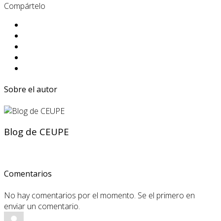
Compártelo
Sobre el autor
Blog de CEUPE
Comentarios
No hay comentarios por el momento. Se el primero en
enviar un comentario.