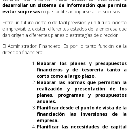
desarrollar un sistema de información que permita
evitar sorpresas
o que facilite anticiparse a los sucesos.
Entre un futuro cierto o de fácil previsión y un futuro incierto
e imprevisible, existen diferentes estados de la empresa que
dan origen a diferentes planes o estrategias de dirección.
El Administrador Financiero: Es por lo tanto función de la
dirección financiera:
Elaborar los planes y presupuestos
financieros y de tesorería tanto a
corto como a largo plazo.
Elaborar las normas que permitan la
realización y presentación de los
planes, programas y presupuestos
anuales.
Planificar desde el punto de vista de la
financiación las inversiones de la
empresa.
Planificar las necesidades de capital