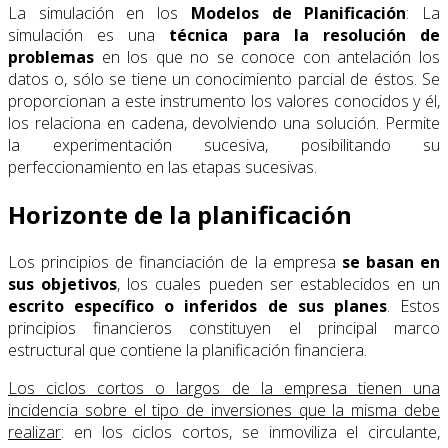
La simulación en los
Modelos de Planificación
: La
simulación es una
técnica para la resolución de
problemas
en los que no se conoce con antelación los
datos o, sólo se tiene un conocimiento parcial de éstos. Se
proporcionan a este instrumento los valores conocidos y él,
los relaciona en cadena, devolviendo una solución. Permite
la experimentación sucesiva, posibilitando su
perfeccionamiento en las etapas sucesivas.
Horizonte de la planificación
Los principios de financiación de la empresa
se basan en
sus objetivos
, los cuales pueden ser establecidos en un
escrito específico o inferidos de sus planes
. Estos
principios financieros constituyen el principal marco
estructural que contiene la planificación financiera.
Los ciclos cortos o largos de la empresa tienen una
incidencia sobre el tipo de inversiones que la misma debe
realizar
: en los ciclos cortos, se inmoviliza el circulante,