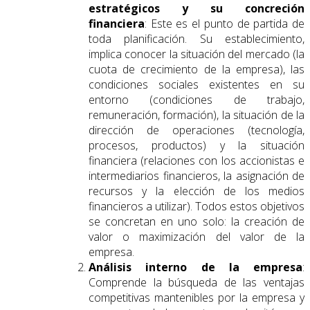
estratégicos y su concreción
financiera
: Este es el punto de partida de
toda planificación. Su establecimiento,
implica conocer la situación del mercado (la
cuota de crecimiento de la empresa), las
condiciones sociales existentes en su
entorno (condiciones de trabajo,
remuneración, formación), la situación de la
dirección de operaciones (tecnología,
procesos, productos) y la situación
financiera (relaciones con los accionistas e
intermediarios financieros, la asignación de
recursos y la elección de los medios
financieros a utilizar). Todos estos objetivos
se concretan en uno solo: la creación de
valor o maximización del valor de la
empresa.
Análisis interno de la empresa
:
Comprende la búsqueda de las ventajas
competitivas mantenibles por la empresa y