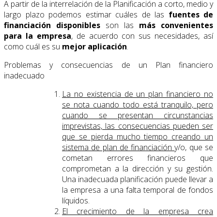
A partir de la interrelación de la Planificación a corto, medio y
largo plazo podemos estimar cuáles de las
fuentes de
financiación disponibles
son las
más convenientes
para la empresa
, de acuerdo con sus necesidades, así
como cuál es su
mejor aplicación
.
Problemas y consecuencias de un Plan financiero
inadecuado
La no existencia de un plan financiero no
se nota cuando todo está tranquilo, pero
cuando se presentan circunstancias
imprevistas, las consecuencias pueden ser
que se pierda mucho tiempo creando un
sistema de plan de financiación
y/o, que se
cometan errores financieros que
comprometan a la dirección y su gestión.
Una inadecuada planificación puede llevar a
la empresa a una falta temporal de fondos
líquidos.
El crecimiento de la empresa crea