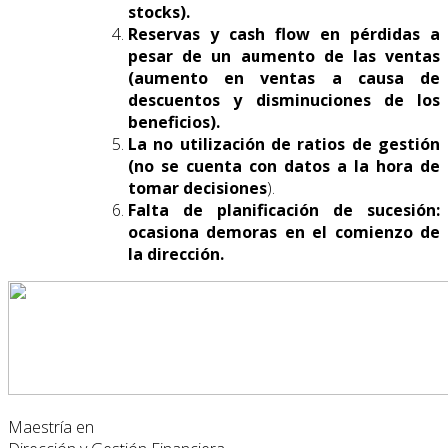
stocks).
Reservas y cash flow en pérdidas a
pesar de un aumento de las ventas
(aumento en ventas a causa de
descuentos y disminuciones de los
beneficios).
La no utilización de ratios de gestión
(no se cuenta con datos a la hora de
tomar decisiones
).
Falta de planificación de sucesión:
ocasiona demoras en el comienzo de
la dirección.
Maestría en