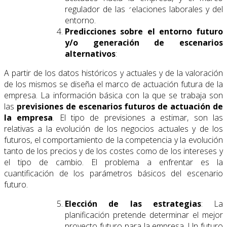
regulador de las relaciones laborales y del
entorno.
Predicciones sobre el entorno futuro
y/o generación de escenarios
alternativos
:
A partir de los datos históricos y actuales y de la valoración
de los mismos se diseña el marco de actuación futura de la
empresa. La información básica con la que se trabaja son
las
previsiones de escenarios futuros de actuación de
la empresa
. El tipo de previsiones a estimar, son las
relativas a la evolución de los negocios actuales y de los
futuros, el comportamiento de la competencia y la evolución
tanto de los precios y de los costes como de los intereses y
el tipo de cambio. El problema a enfrentar es la
cuantificación de los parámetros básicos del escenario
futuro.
Elección de las estrategias
: La
planificación pretende determinar el mejor
proyecto futuro para la empresa. Un futuro