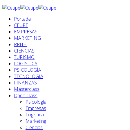
Portada
CEUPE
EMPRESAS
MARKETING
RRHH
CIENCIAS
TURISMO
LOGÍSTICA
PSICOLOGÍA
TECNOLOGÍA
FINANZAS
Masterclass
Open Class
Psicología
Empresas
Logística
Marketing
Ciencias