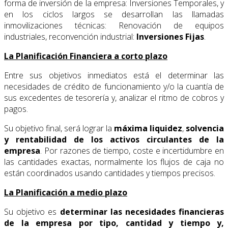
forma de inversión de la empresa: Inversiones Temporales, y
en los ciclos largos se desarrollan las llamadas
inmovilizaciones técnicas: Renovación de equipos
industriales, reconvención industrial:
Inversiones Fijas
.
La Planificación Financiera a corto plazo
Entre sus objetivos inmediatos está el determinar las
necesidades de crédito de funcionamiento y/o la cuantía de
sus excedentes de tesorería y, analizar el ritmo de cobros y
pagos.
Su objetivo final, será lograr la
máxima liquidez
,
solvencia
y rentabilidad de los activos circulantes de la
empresa
. Por razones de tiempo, coste e incertidumbre en
las cantidades exactas, normalmente los flujos de caja no
están coordinados usando cantidades y tiempos precisos.
La Planificación a medio plazo
Su objetivo es
determinar las necesidades financieras
de la empresa por tipo, cantidad y tiempo y,