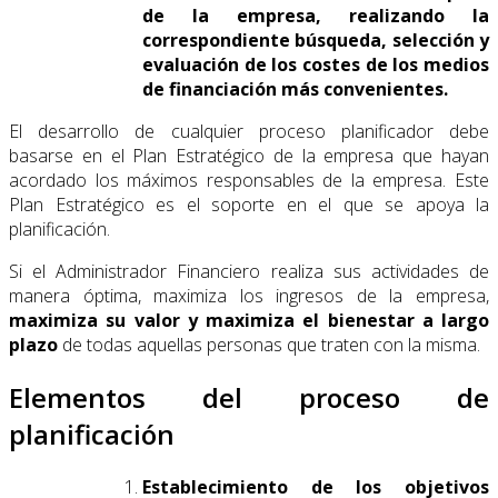
de la empresa, realizando la
correspondiente búsqueda, selección y
evaluación de los costes de los medios
de financiación más convenientes.
El desarrollo de cualquier proceso planificador debe
basarse en el Plan Estratégico de la empresa que hayan
acordado los máximos responsables de la empresa. Este
Plan Estratégico es el soporte en el que se apoya la
planificación.
Si el Administrador Financiero realiza sus actividades de
manera óptima, maximiza los ingresos de la empresa,
maximiza su valor y maximiza el bienestar a largo
plazo
de todas aquellas personas que traten con la misma.
Elementos del proceso de
planificación
Establecimiento de los objetivos