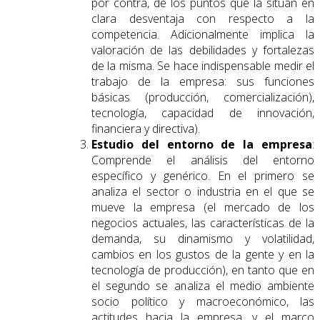
por contra, de los puntos que la sitúan en
clara desventaja con respecto a la
competencia. Adicionalmente implica la
valoración de las debilidades y fortalezas
de la misma. Se hace indispensable medir el
trabajo de la empresa: sus funciones
básicas (producción, comercialización),
tecnología, capacidad de innovación,
financiera y directiva).
Estudio del entorno de la empresa
:
Comprende el análisis del entorno
específico y genérico. En el primero se
analiza el sector o industria en el que se
mueve la empresa (el mercado de los
negocios actuales, las características de la
demanda, su dinamismo y volatilidad,
cambios en los gustos de la gente y en la
tecnología de producción), en tanto que en
el segundo se analiza el medio ambiente
socio político y macroeconómico, las
actitudes hacia la empresa, y el marco