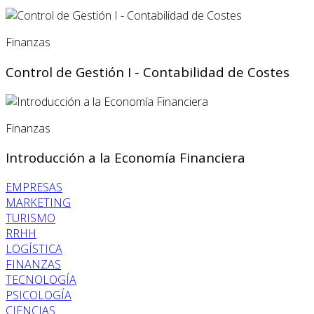
Finanzas
Control de Gestión I - Contabilidad de Costes
Finanzas
Introducción a la Economía Financiera
EMPRESAS
MARKETING
TURISMO
RRHH
LOGÍSTICA
FINANZAS
TECNOLOGÍA
PSICOLOGÍA
CIENCIAS