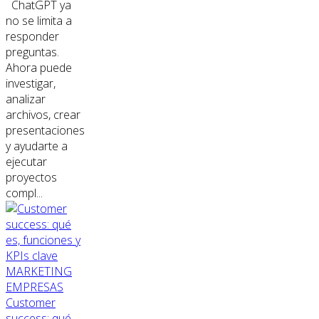
ChatGPT ya
no se limita a
responder
preguntas.
Ahora puede
investigar,
analizar
archivos, crear
presentaciones
y ayudarte a
ejecutar
proyectos
compl...
MARKETING
EMPRESAS
Customer
success: qué