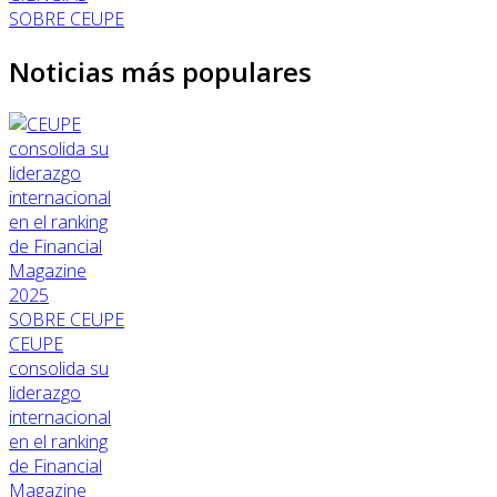
SOBRE CEUPE
Noticias más populares
SOBRE CEUPE
CEUPE
consolida su
liderazgo
internacional
en el ranking
de Financial
Magazine