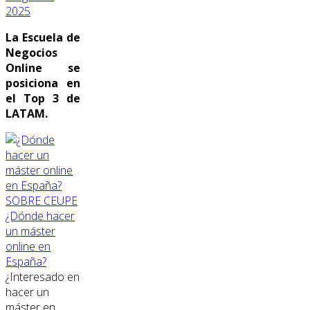
2025
La Escuela de
Negocios
Online se
posiciona en
el Top 3 de
LATAM.
SOBRE CEUPE
¿Dónde hacer
un máster
online en
España?
¿Interesado en
hacer un
máster en