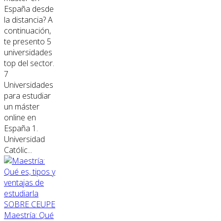
España desde
la distancia? A
continuación,
te presento 5
universidades
top del sector.
7
Universidades
para estudiar
un máster
online en
España 1.
Universidad
Católic...
SOBRE CEUPE
Maestría: Qué