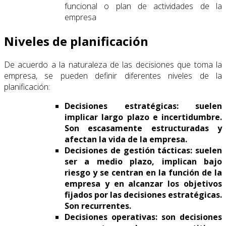
funcional o plan de actividades de la
empresa
Niveles de planificación
De acuerdo a la naturaleza de las decisiones que toma la
empresa, se pueden definir diferentes niveles de la
planificación:
Decisiones estratégicas: suelen
implicar largo plazo e incertidumbre.
Son escasamente estructuradas y
afectan la vida de la empresa.
Decisiones de gestión tácticas: suelen
ser a medio plazo, implican bajo
riesgo y se centran en la función de la
empresa y en alcanzar los objetivos
fijados por las decisiones estratégicas.
Son recurrentes.
Decisiones operativas: son decisiones