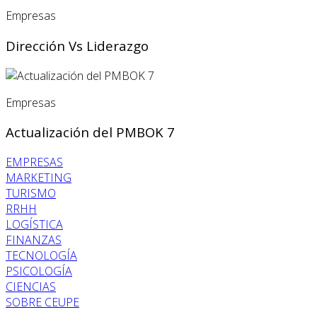
Empresas
Dirección Vs Liderazgo
Empresas
Actualización del PMBOK 7
EMPRESAS
MARKETING
TURISMO
RRHH
LOGÍSTICA
FINANZAS
TECNOLOGÍA
PSICOLOGÍA
CIENCIAS
SOBRE CEUPE