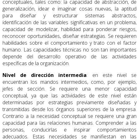
conceptuales, tales como: la capacidad de abstracción, de
generalización, idear e imaginar cosas nuevas, la aptitud
para diseñar y estructurar sistemas abstractos,
identificación de las variables significativas en un problema,
capacidad de modelizar, habilidad para ponderar riesgos,
reconocer oportunidades, diseñar estrategias. Se requieren
habilidades sobre el comportamiento y trato con el factor
humano. Las capacidades técnicas no son tan importantes
depende del desarrollo operativo de las actividades
específicas de la organización.
Nivel de dirección intermedia
: en este nivel se
encuentran los mandos intermedios, como, por ejemplo,
jefes de sección. Se requiere una menor capacidad
conceptual, ya que las actividades de este nivel están
determinadas por estrategias previamente diseñadas y
transmitidas desde los órganos superiores de la empresa.
Contrario a la necesidad conceptual se requiere una gran
capacidad para las relaciones humanas. Comprender a las
personas, conducirlas e inspirar comportamientos
adecuados. Estas necesidades se manifiestan en las