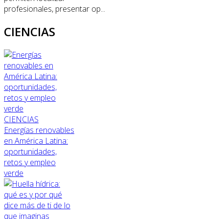
profesionales, presentar op...
CIENCIAS
CIENCIAS
Energías renovables
en América Latina:
oportunidades,
retos y empleo
verde