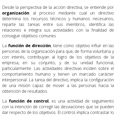
Desde la perspectiva de la acción directiva, se entiende por
organización
al proceso mediante cual un directivo
determina los recursos técnicos y humanos necesarios,
reparte las tareas entre sus miembros, identifica las
relaciones e integra sus actividades con la finalidad de
conseguir objetivos comunes.
La
función de dirección
, tiene como objetivo influir en las
personas de la organización para que, de forma voluntaria y
con interés, contribuyan al logro de los objetivos de la
empresa, en su conjunto, y de su unidad funcional,
particularmente. Las actividades directivas inciden sobre el
comportamiento humano y tienen un marcado carácter
interpersonal. La tarea del directivo, implica la configuración
de una misión capaz de mover a las personas hacia la
obtención de resultados.
La
función de control
, es una actividad de seguimiento
con la intención de corregir las desviaciones que se pueden
dar respecto de los objetivos. El control, implica contrastar lo