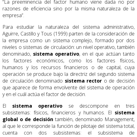
“La preeminencia del factor humano viene dada no por
razones de eficiencia sino por la misma naturaleza de la
empresa”.
Para estudiar la naturaleza del sistema administrativo,
Aguirre, Castillo y Tous (1999) parten de la consideración de
la empresa como un sistema complejo, formado por dos
niveles o sistemas de circulación: un nivel operativo, también
denominado,
sistema operativo
, en el que actúan tanto
los factores económicos, como los factores físicos,
humanos y los recursos financieros o de capital, cuya
operación se produce bajo la directriz del segundo sistema
de circulación denominado
sistema rector
o de decisión
que aparece de forma envolvente del sistema de operación
y en el cuál actúa el factor de decisión.
El
sistema operativo
se descompone en tres
subsistemas: físicos, financieros y humanos. El
sistema
global o de decisión
también, denominado Management,
al que le corresponde la función de pilotaje del sistema total,
cuenta con dos subsistemas: el subsistema de