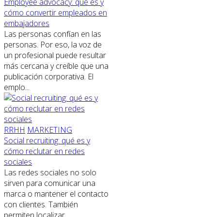
Employee advocacy: qué es y
cómo convertir empleados en
embajadores
Las personas confían en las
personas. Por eso, la voz de
un profesional puede resultar
más cercana y creíble que una
publicación corporativa. El
emplo...
RRHH
MARKETING
Social recruiting: qué es y
cómo reclutar en redes
sociales
Las redes sociales no solo
sirven para comunicar una
marca o mantener el contacto
con clientes. También
permiten localizar