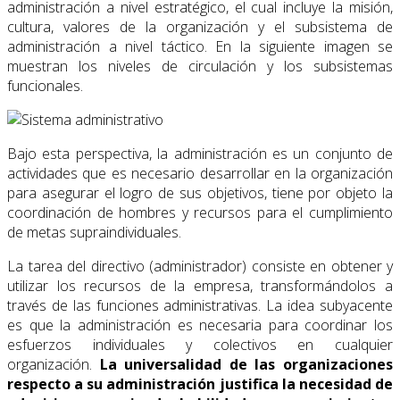
administración a nivel estratégico, el cual incluye la misión,
cultura, valores de la organización y el subsistema de
administración a nivel táctico. En la siguiente imagen se
muestran los niveles de circulación y los subsistemas
funcionales.
Bajo esta perspectiva, la administración es un conjunto de
actividades que es necesario desarrollar en la organización
para asegurar el logro de sus objetivos, tiene por objeto la
coordinación de hombres y recursos para el cumplimiento
de metas supraindividuales.
La tarea del directivo (administrador) consiste en obtener y
utilizar los recursos de la empresa, transformándolos a
través de las funciones administrativas. La idea subyacente
es que la administración es necesaria para coordinar los
esfuerzos individuales y colectivos en cualquier
organización.
La universalidad de las organizaciones
respecto a su administración justifica la necesidad de