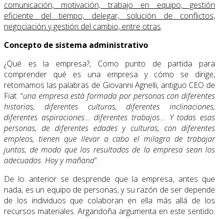
comunicación, motivación, trabajo en equipo, gestión
eficiente del tiempo, delegar, solución de conflictos,
negociación y gestión del cambio, entre otras
.
Concepto de sistema administrativo
¿Qué es la empresa?, Como punto de partida para
comprender qué es una empresa y cómo se dirige,
retomamos las palabras de Giovanni Agnelli, antiguo CEO de
Fiat: “
una empresa está formada por personas con diferentes
historias, diferentes culturas, diferentes inclinaciones,
diferentes aspiraciones... diferentes trabajos... Y todas esas
personas, de diferentes edades y culturas, con diferentes
empleos, tienen que llevar a cabo el milagro de trabajar
juntos, de modo que los resultados de la empresa sean los
adecuados. Hoy y mañana
”.
De lo anterior se desprende que la empresa, antes que
nada, es un equipo de personas, y su razón de ser depende
de los individuos que colaboran en ella más allá de los
recursos materiales. Argandoña argumenta en este sentido: