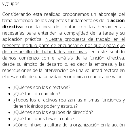
y grupos.
Considerando esta realidad proponemos un abordaje del
tema partiendo de los aspectos fundamentales de la
acción
directiva
con la idea de contar con las herramientas
necesarias para entender la complejidad de la tarea y su
aplicación práctica.
Nuestra propuesta de trabajo en el
presente módulo parte de encuadrar el por qué y para qué
del desarrollo de habilidades directivas
, en este sentido
damos comienzo con el análisis de la función directiva,
desde su ámbito de desarrollo, es decir la empresa, y las
repercusiones de la intervención de una voluntad rectora en
el desarrollo de una actividad económica creadora de valor.
¿Quiénes son los directivos?
¿Qué función cumplen?
¿Todos los directivos realizan las mismas funciones y
tienen idéntico poder y estatus?
¿Quiénes son los equipos de dirección?
¿Qué funciones llevan a cabo?
¿Cómo influye la cultura de la organización en la acción