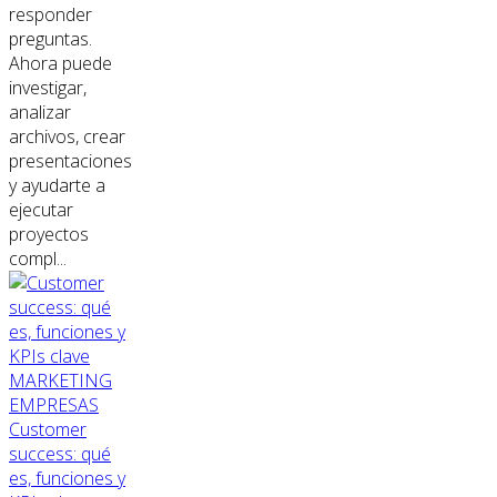
responder
preguntas.
Ahora puede
investigar,
analizar
archivos, crear
presentaciones
y ayudarte a
ejecutar
proyectos
compl...
MARKETING
EMPRESAS
Customer
success: qué
es, funciones y