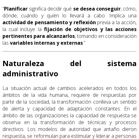
“
Planificar
significa decidir qué
se desea conseguir
, cómo,
dónde, cuándo y quién lo llevará a cabo. Implica una
actividad de pensamiento y reflexión
previa a la acción,
la cual incluye la
fijación de objetivos y las acciones
pertinentes para alcanzarlos
, tomando en consideración
las
variables internas y externas
.”
Naturaleza del sistema
administrativo
La situación actual de cambios acelerados en todos los
ámbitos de la vida humana, requiere de respuestas por
parte de la sociedad, la transformación conlleva un sentido
de alerta y capacidad de adaptación constantes. En el
ámbito de las organizaciones la capacidad de respuesta se
observa en la transformación de técnicas y procesos
directivos. Los modelos de autoridad que antaño dieron
respuesta, se reformulan para estimular y liderar a personas