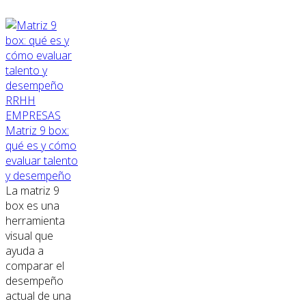
RRHH
EMPRESAS
Matriz 9 box:
qué es y cómo
evaluar talento
y desempeño
La matriz 9
box es una
herramienta
visual que
ayuda a
comparar el
desempeño
actual de una