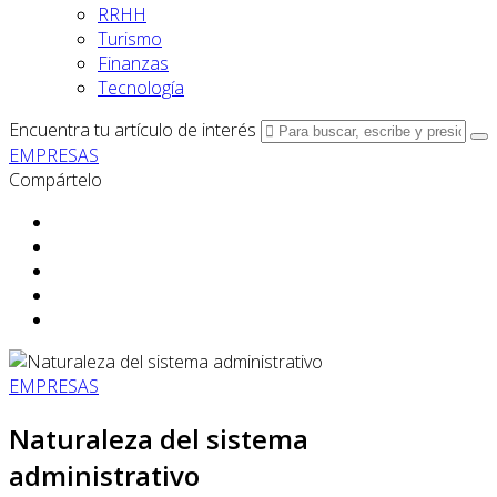
RRHH
Turismo
Finanzas
Tecnología
Encuentra tu artículo de interés
EMPRESAS
Compártelo
EMPRESAS
Naturaleza del sistema
administrativo