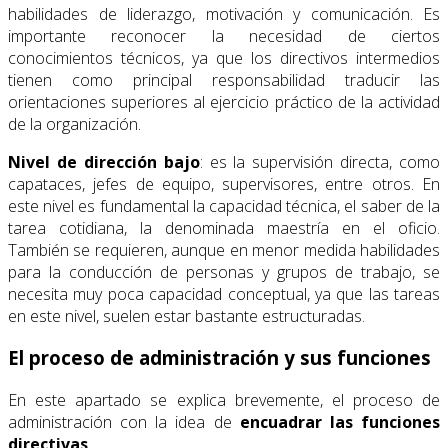
habilidades de liderazgo, motivación y comunicación. Es
importante reconocer la necesidad de ciertos
conocimientos técnicos, ya que los directivos intermedios
tienen como principal responsabilidad traducir las
orientaciones superiores al ejercicio práctico de la actividad
de la organización.
Nivel de dirección bajo
: es la supervisión directa, como
capataces, jefes de equipo, supervisores, entre otros. En
este nivel es fundamental la capacidad técnica, el saber de la
tarea cotidiana, la denominada maestría en el oficio.
También se requieren, aunque en menor medida habilidades
para la conducción de personas y grupos de trabajo, se
necesita muy poca capacidad conceptual, ya que las tareas
en este nivel, suelen estar bastante estructuradas.
El proceso de administración y sus funciones
En este apartado se explica brevemente, el proceso de
administración con la idea de
encuadrar las funciones
directivas
.