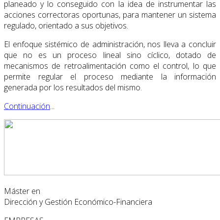
planeado y lo conseguido con la idea de instrumentar las
acciones correctoras oportunas, para mantener un sistema
regulado, orientado a sus objetivos.
El enfoque sistémico de administración, nos lleva a concluir
que no es un proceso lineal sino cíclico, dotado de
mecanismos de retroalimentación como el control, lo que
permite regular el proceso mediante la información
generada por los resultados del mismo.
Continuación
...
Máster en
Dirección y Gestión Económico-Financiera