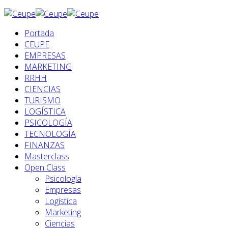
Portada
CEUPE
EMPRESAS
MARKETING
RRHH
CIENCIAS
TURISMO
LOGÍSTICA
PSICOLOGÍA
TECNOLOGÍA
FINANZAS
Masterclass
Open Class
Psicología
Empresas
Logística
Marketing
Ciencias