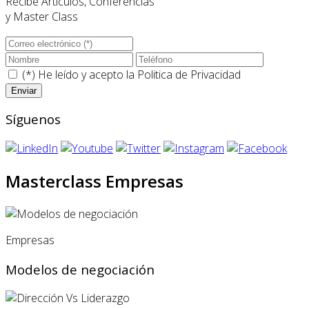
Recibe Artículos, Conferencias
y Master Class
(*) He leído y acepto la
Politica de Privacidad
Síguenos
Masterclass Empresas
Empresas
Modelos de negociación