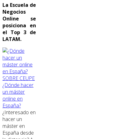
La Escuela de
Negocios
Online se
posiciona en
el Top 3 de
LATAM.
SOBRE CEUPE
¿Dónde hacer
un máster
online en
España?
¿Interesado en
hacer un
máster en
España desde