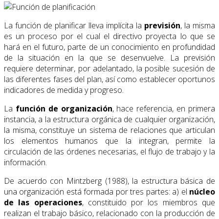
La función de planificar lleva implícita la
previsión
, la misma
es un proceso por el cual el directivo proyecta lo que se
hará en el futuro, parte de un conocimiento en profundidad
de la situación en la que se desenvuelve. La previsión
requiere determinar, por adelantado, la posible sucesión de
las diferentes fases del plan, así como establecer oportunos
indicadores de medida y progreso.
La
función de organización
, hace referencia, en primera
instancia, a la estructura orgánica de cualquier organización,
la misma, constituye un sistema de relaciones que articulan
los elementos humanos que la integran, permite la
circulación de las órdenes necesarias, el flujo de trabajo y la
información.
De acuerdo con Mintzberg (1988), la estructura básica de
una organización está formada por tres partes: a) el
núcleo
de las operaciones
, constituido por los miembros que
realizan el trabajo básico, relacionado con la producción de