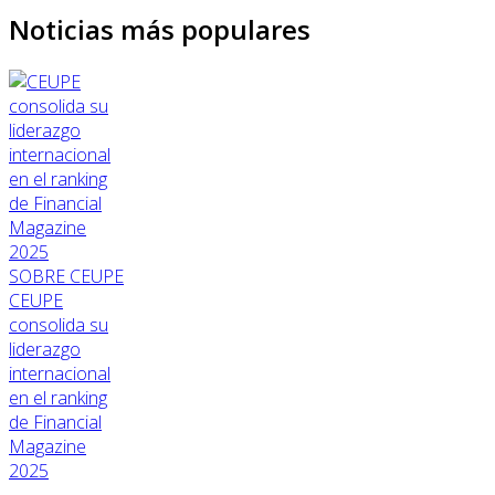
Noticias más populares
SOBRE CEUPE
CEUPE
consolida su
liderazgo
internacional
en el ranking
de Financial
Magazine
2025