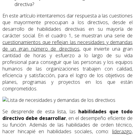
directiva?
En este artículo intentaremos dar respuesta a las cuestiones
que mayormente preocupan a los directivos, desde el
desarrollo de habilidades directivas en su mayoría de
carácter social. En el cuadro 1, se muestran una serie de
cuestionamientos que reflejan las necesidades y demandas
de un gran número de directivos
, que invierte una gran
cantidad de horas y esfuerzo a lo largo de su vida
profesional para conseguir que las personas y los equipos
humanos de las organizaciones trabajen con calidad,
eficiencia y satisfacción, para el logro de los objetivos de
planes, programas y proyectos en los que están
comprometidos.
Se desprende de esta lista, las
habilidades que todo
directivo debe desarrollar
, en el desempeño eficiente de
su función. Además de las habilidades de orden técnico,
hacer hincapié en habilidades sociales, como:
liderazgo,