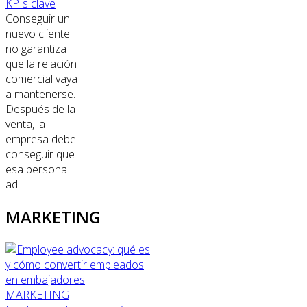
KPIs clave
Conseguir un
nuevo cliente
no garantiza
que la relación
comercial vaya
a mantenerse.
Después de la
venta, la
empresa debe
conseguir que
esa persona
ad...
MARKETING
MARKETING