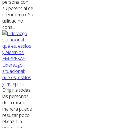
persona con
su potencial de
crecimiento. Su
utilidad no
cons...
EMPRESAS
Liderazgo
situacional:
qué es, estilos
y ejemplos
Dirigir a todas
las personas
de la misma
manera puede
resultar poco
eficaz. Un
profesional