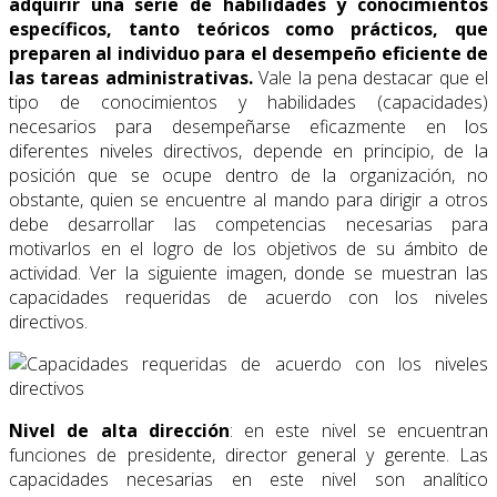
adquirir una serie de habilidades y conocimientos
específicos, tanto teóricos como prácticos, que
preparen al individuo para el desempeño eficiente de
las tareas administrativas.
Vale la pena destacar que el
tipo de conocimientos y habilidades (capacidades)
necesarios para desempeñarse eficazmente en los
diferentes niveles directivos, depende en principio, de la
posición que se ocupe dentro de la organización, no
obstante, quien se encuentre al mando para dirigir a otros
debe desarrollar las competencias necesarias para
motivarlos en el logro de los objetivos de su ámbito de
actividad. Ver la siguiente imagen, donde se muestran las
capacidades requeridas de acuerdo con los niveles
directivos.
Nivel de alta dirección
: en este nivel se encuentran
funciones de presidente, director general y gerente. Las
capacidades necesarias en este nivel son analítico