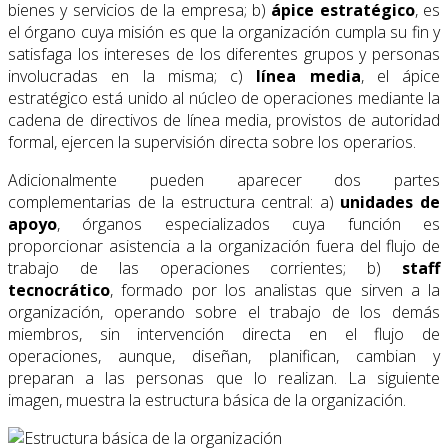
bienes y servicios de la empresa; b)
ápice estratégico
, es
el órgano cuya misión es que la organización cumpla su fin y
satisfaga los intereses de los diferentes grupos y personas
involucradas en la misma; c)
línea media
, el ápice
estratégico está unido al núcleo de operaciones mediante la
cadena de directivos de línea media, provistos de autoridad
formal, ejercen la supervisión directa sobre los operarios.
Adicionalmente pueden aparecer dos partes
complementarias de la estructura central: a)
unidades de
apoyo
, órganos especializados cuya función es
proporcionar asistencia a la organización fuera del flujo de
trabajo de las operaciones corrientes; b)
staff
tecnocrático
, formado por los analistas que sirven a la
organización, operando sobre el trabajo de los demás
miembros, sin intervención directa en el flujo de
operaciones, aunque, diseñan, planifican, cambian y
preparan a las personas que lo realizan. La siguiente
imagen, muestra la estructura básica de la organización.