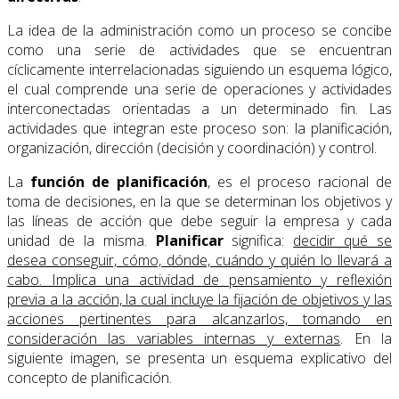
La idea de la administración como un proceso se concibe
como una serie de actividades que se encuentran
cíclicamente interrelacionadas siguiendo un esquema lógico,
el cual comprende una serie de operaciones y actividades
interconectadas orientadas a un determinado fin. Las
actividades que integran este proceso son: la planificación,
organización, dirección (decisión y coordinación) y control.
La
función de planificación
, es el proceso racional de
toma de decisiones, en la que se determinan los objetivos y
las líneas de acción que debe seguir la empresa y cada
unidad de la misma.
Planificar
significa:
decidir qué se
desea conseguir, cómo, dónde, cuándo y quién lo llevará a
cabo. Implica una actividad de pensamiento y reflexión
previa a la acción, la cual incluye la fijación de objetivos y las
acciones pertinentes para alcanzarlos, tomando en
consideración las variables internas y externas
. En la
siguiente imagen, se presenta un esquema explicativo del
concepto de planificación.