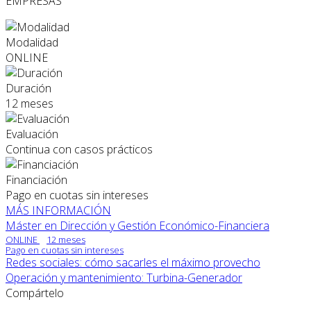
EMPRESAS
Modalidad
ONLINE
Duración
12 meses
Evaluación
Continua con casos prácticos
Financiación
Pago en cuotas sin intereses
MÁS INFORMACIÓN
Máster en Dirección y Gestión Económico-Financiera
ONLINE
12 meses
Pago en cuotas sin intereses
Redes sociales: cómo sacarles el máximo provecho
Operación y mantenimiento: Turbina-Generador
Compártelo