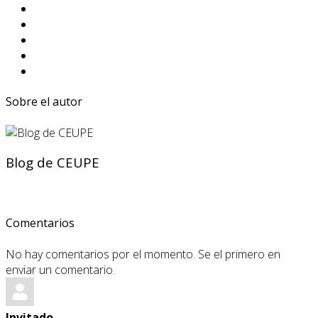
Sobre el autor
Blog de CEUPE
Comentarios
No hay comentarios por el momento. Se el primero en
enviar un comentario.
Invitado