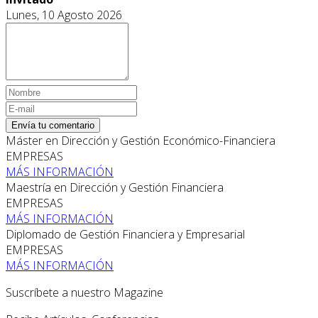
Lunes, 10 Agosto 2026
Envía tu comentario
Máster en Dirección y Gestión Económico-Financiera
EMPRESAS
MÁS INFORMACIÓN
Maestría en Dirección y Gestión Financiera
EMPRESAS
MÁS INFORMACIÓN
Diplomado de Gestión Financiera y Empresarial
EMPRESAS
MÁS INFORMACIÓN
Suscríbete a nuestro Magazine