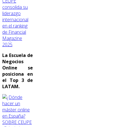
CEUPE
consolida su
liderazgo
internacional
en el ranking
de Financial
Magazine
2025
La Escuela de
Negocios
Online se
posiciona en
el Top 3 de
LATAM.
SOBRE CEUPE