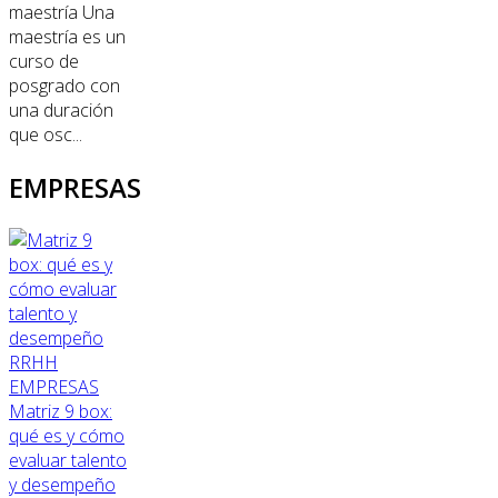
maestría Una
maestría es un
curso de
posgrado con
una duración
que osc...
EMPRESAS
RRHH
EMPRESAS
Matriz 9 box:
qué es y cómo
evaluar talento
y desempeño