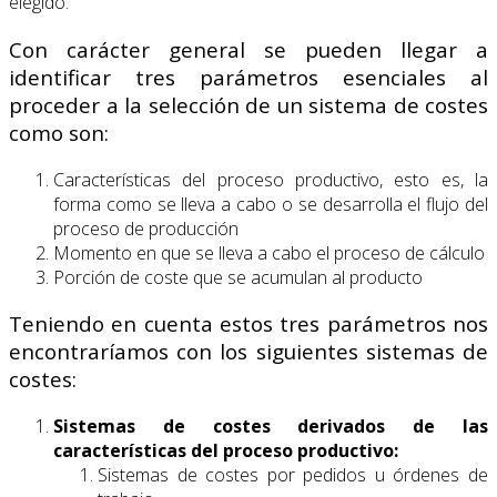
elegido.
Con carácter general se pueden llegar a
identificar tres parámetros esenciales al
proceder a la selección de un sistema de costes
como son:
Características del proceso productivo, esto es, la
forma como se lleva a cabo o se desarrolla el flujo del
proceso de producción
Momento en que se lleva a cabo el proceso de cálculo
Porción de coste que se acumulan al producto
Teniendo en cuenta estos tres parámetros nos
encontraríamos con los siguientes sistemas de
costes:
Sistemas de costes derivados de las
características del proceso productivo:
Sistemas de costes por pedidos u órdenes de