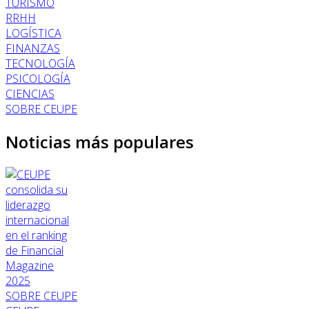
TURISMO
RRHH
LOGÍSTICA
FINANZAS
TECNOLOGÍA
PSICOLOGÍA
CIENCIAS
SOBRE CEUPE
Noticias más populares
SOBRE CEUPE