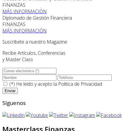
FINANZAS
MÁS INFORMACIÓN
Diplomado de Gestión Financiera
FINANZAS
MÁS INFORMACIÓN
Suscríbete a nuestro Magazine
Recibe Artículos, Conferencias
y Master Class
(*) He leído y acepto la
Politica de Privacidad
Síguenos
Masterclass Finanzas