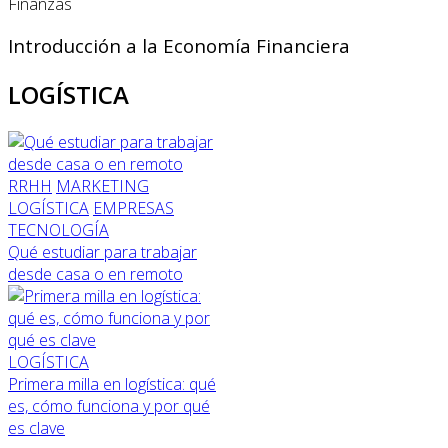
Finanzas
Introducción a la Economía Financiera
LOGÍSTICA
RRHH
MARKETING
LOGÍSTICA
EMPRESAS
TECNOLOGÍA
Qué estudiar para trabajar
desde casa o en remoto
LOGÍSTICA
Primera milla en logística: qué
es, cómo funciona y por qué
es clave