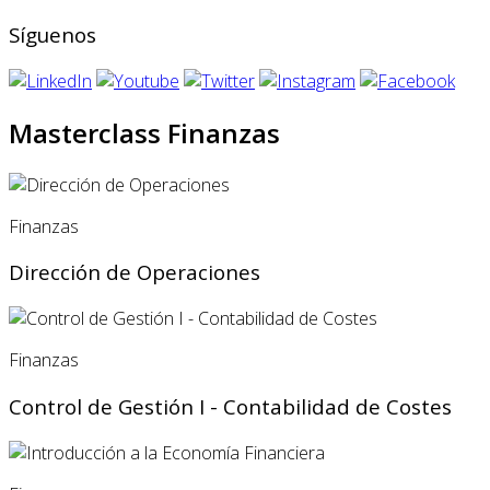
Síguenos
Masterclass Finanzas
Finanzas
Dirección de Operaciones
Finanzas
Control de Gestión I - Contabilidad de Costes