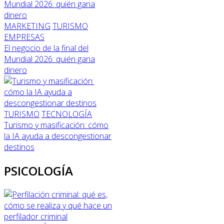
MARKETING
TURISMO
EMPRESAS
El negocio de la final del
Mundial 2026: quién gana
dinero
TURISMO
TECNOLOGÍA
Turismo y masificación: cómo
la IA ayuda a descongestionar
destinos
PSICOLOGÍA