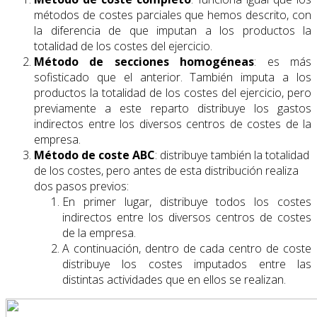
métodos de costes parciales que hemos descrito, con
la diferencia de que imputan a los productos la
totalidad de los costes del ejercicio.
Método de secciones homogéneas
: es más
sofisticado que el anterior. También imputa a los
productos la totalidad de los costes del ejercicio, pero
previamente a este reparto distribuye los gastos
indirectos entre los diversos centros de costes de la
empresa.
Método de coste ABC
: distribuye también la totalidad
de los costes, pero antes de esta distribución realiza
dos pasos previos:
En primer lugar, distribuye todos los costes
indirectos entre los diversos centros de costes
de la empresa.
A continuación, dentro de cada centro de coste
distribuye los costes imputados entre las
distintas actividades que en ellos se realizan.