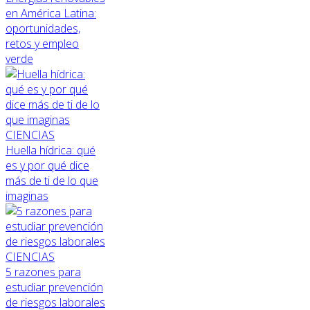
en América Latina:
oportunidades,
retos y empleo
verde
CIENCIAS
Huella hídrica: qué
es y por qué dice
más de ti de lo que
imaginas
CIENCIAS
5 razones para
estudiar prevención
de riesgos laborales