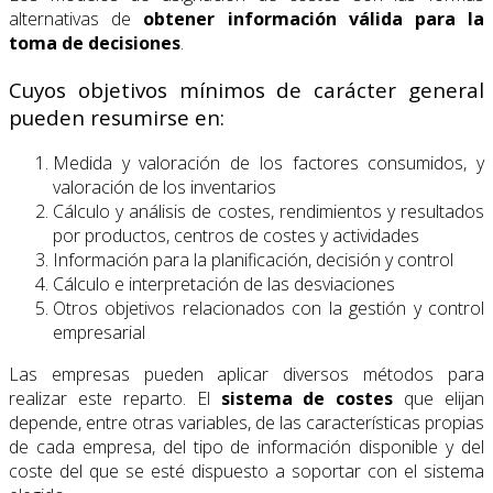
alternativas de
obtener información válida para la
toma de decisiones
.
Cuyos objetivos mínimos de carácter general
pueden resumirse en:
Medida y valoración de los factores consumidos, y
valoración de los inventarios
Cálculo y análisis de costes, rendimientos y resultados
por productos, centros de costes y actividades
Información para la planificación, decisión y control
Cálculo e interpretación de las desviaciones
Otros objetivos relacionados con la gestión y control
empresarial
Las empresas pueden aplicar diversos métodos para
realizar este reparto. El
sistema de costes
que elijan
depende, entre otras variables, de las características propias
de cada empresa, del tipo de información disponible y del
coste del que se esté dispuesto a soportar con el sistema