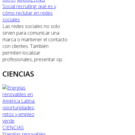
Social recruiting: qué es y
cómo reclutar en redes
sociales
Las redes sociales no solo
sirven para comunicar una
marca o mantener el contacto
con clientes. También
permiten localizar
profesionales, presentar op...
CIENCIAS
CIENCIAS
Energías renovables