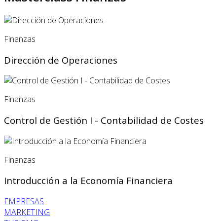
Finanzas
Dirección de Operaciones
Finanzas
Control de Gestión I - Contabilidad de Costes
Finanzas
Introducción a la Economía Financiera
EMPRESAS
MARKETING