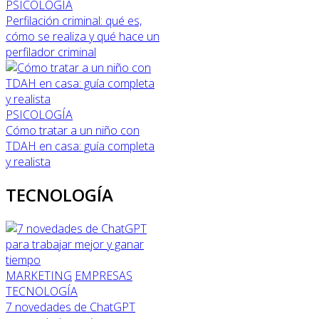
PSICOLOGÍA
Perfilación criminal: qué es,
cómo se realiza y qué hace un
perfilador criminal
PSICOLOGÍA
Cómo tratar a un niño con
TDAH en casa: guía completa
y realista
TECNOLOGÍA
MARKETING
EMPRESAS
TECNOLOGÍA
7 novedades de ChatGPT