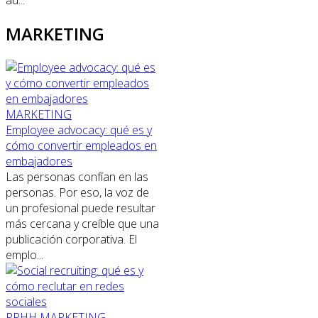
MARKETING
MARKETING
Employee advocacy: qué es y
cómo convertir empleados en
embajadores
Las personas confían en las
personas. Por eso, la voz de
un profesional puede resultar
más cercana y creíble que una
publicación corporativa. El
emplo...
RRHH
MARKETING