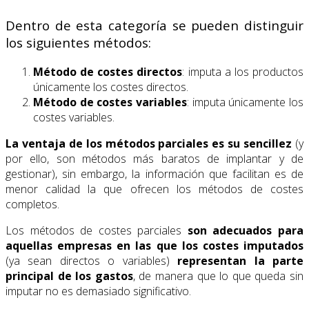
Dentro de esta categoría se pueden distinguir
los siguientes métodos:
Método de costes directos
: imputa a los productos
únicamente los costes directos.
Método de costes variables
: imputa únicamente los
costes variables.
La ventaja de los métodos parciales es su sencillez
(y
por ello, son métodos más baratos de implantar y de
gestionar), sin embargo, la información que facilitan es de
menor calidad la que ofrecen los métodos de costes
completos.
Los métodos de costes parciales
son adecuados para
aquellas empresas en las que los costes imputados
(ya sean directos o variables)
representan la parte
principal de los gastos
, de manera que lo que queda sin
imputar no es demasiado significativo.