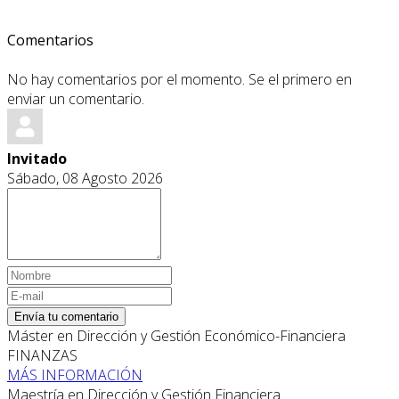
Comentarios
No hay comentarios por el momento. Se el primero en
enviar un comentario.
Invitado
Sábado, 08 Agosto 2026
Envía tu comentario
Máster en Dirección y Gestión Económico-Financiera
FINANZAS
MÁS INFORMACIÓN
Maestría en Dirección y Gestión Financiera