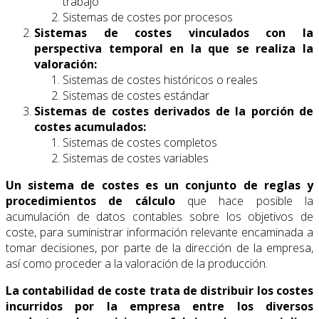
trabajo
Sistemas de costes por procesos
Sistemas de costes vinculados con la
perspectiva temporal en la que se realiza la
valoración:
Sistemas de costes históricos o reales
Sistemas de costes estándar
Sistemas de costes derivados de la porción de
costes acumulados:
Sistemas de costes completos
Sistemas de costes variables
Un sistema de costes es un conjunto de reglas y
procedimientos de cálculo
que hace posible la
acumulación de datos contables sobre los objetivos de
coste, para suministrar información relevante encaminada a
tomar decisiones, por parte de la dirección de la empresa,
así como proceder a la valoración de la producción.
La contabilidad de coste trata de distribuir los costes
incurridos por la empresa entre los diversos