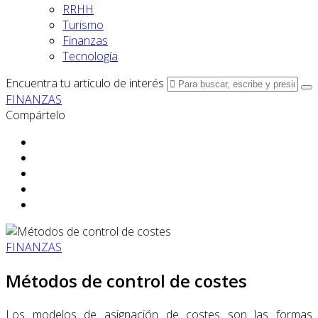
RRHH
Turismo
Finanzas
Tecnología
Encuentra tu artículo de interés
FINANZAS
Compártelo
FINANZAS
Métodos de control de costes
Los modelos de asignación de costes son las formas