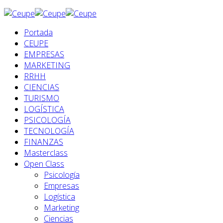
Portada
CEUPE
EMPRESAS
MARKETING
RRHH
CIENCIAS
TURISMO
LOGÍSTICA
PSICOLOGÍA
TECNOLOGÍA
FINANZAS
Masterclass
Open Class
Psicología
Empresas
Logística
Marketing
Ciencias