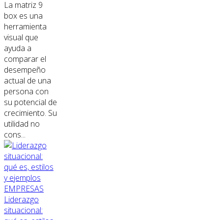
La matriz 9
box es una
herramienta
visual que
ayuda a
comparar el
desempeño
actual de una
persona con
su potencial de
crecimiento. Su
utilidad no
cons...
EMPRESAS
Liderazgo
situacional: