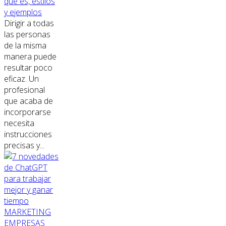
qué es, estilos
y ejemplos
Dirigir a todas
las personas
de la misma
manera puede
resultar poco
eficaz. Un
profesional
que acaba de
incorporarse
necesita
instrucciones
precisas y...
MARKETING
EMPRESAS