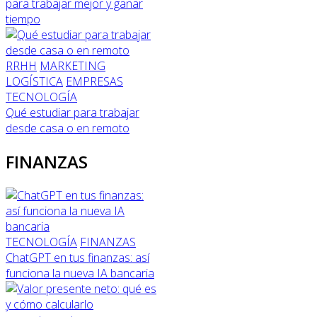
para trabajar mejor y ganar
tiempo
RRHH
MARKETING
LOGÍSTICA
EMPRESAS
TECNOLOGÍA
Qué estudiar para trabajar
desde casa o en remoto
FINANZAS
TECNOLOGÍA
FINANZAS
ChatGPT en tus finanzas: así
funciona la nueva IA bancaria