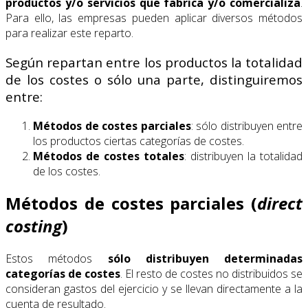
productos y/o servicios que fabrica y/o comercializa
.
Para ello, las empresas pueden aplicar diversos métodos
para realizar este reparto.
Según repartan entre los productos la totalidad
de los costes o sólo una parte, distinguiremos
entre:
Métodos de costes parciales
: sólo distribuyen entre
los productos ciertas categorías de costes.
Métodos de costes totales
: distribuyen la totalidad
de los costes.
Métodos de costes parciales (
direct
costing
)
Estos métodos
sólo distribuyen determinadas
categorías de costes
. El resto de costes no distribuidos se
consideran gastos del ejercicio y se llevan directamente a la
cuenta de resultado.