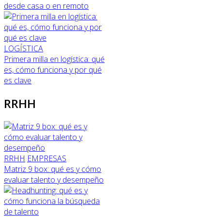
desde casa o en remoto
LOGÍSTICA
Primera milla en logística: qué
es, cómo funciona y por qué
es clave
RRHH
RRHH
EMPRESAS
Matriz 9 box: qué es y cómo
evaluar talento y desempeño