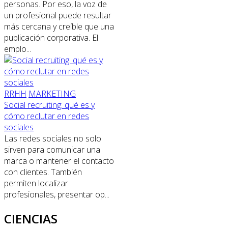
personas. Por eso, la voz de
un profesional puede resultar
más cercana y creíble que una
publicación corporativa. El
emplo...
RRHH
MARKETING
Social recruiting: qué es y
cómo reclutar en redes
sociales
Las redes sociales no solo
sirven para comunicar una
marca o mantener el contacto
con clientes. También
permiten localizar
profesionales, presentar op...
CIENCIAS