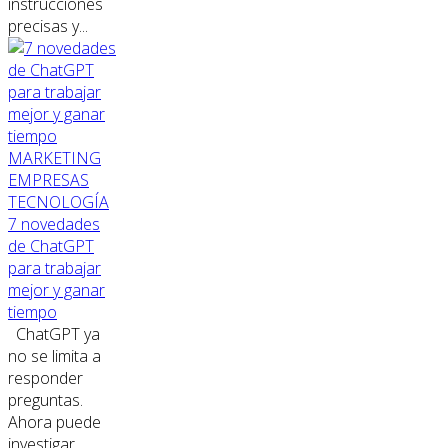
instrucciones
precisas y...
MARKETING
EMPRESAS
TECNOLOGÍA
7 novedades
de ChatGPT
para trabajar
mejor y ganar
tiempo
ChatGPT ya
no se limita a
responder
preguntas.
Ahora puede
investigar,