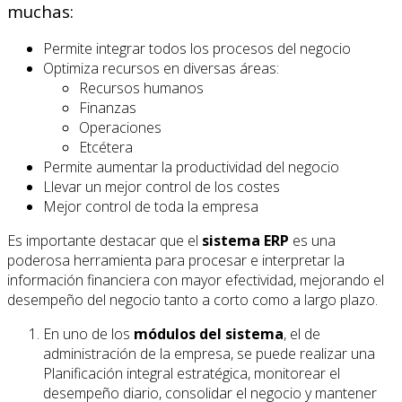
muchas:
Permite integrar todos los procesos del negocio
Optimiza recursos en diversas áreas:
Recursos humanos
Finanzas
Operaciones
Etcétera
Permite aumentar la productividad del negocio
Llevar un mejor control de los costes
Mejor control de toda la empresa
Es importante destacar que el
sistema ERP
es una
poderosa herramienta para procesar e interpretar la
información financiera con mayor efectividad, mejorando el
desempeño del negocio tanto a corto como a largo plazo.
En uno de los
módulos del sistema
, el de
administración de la empresa, se puede realizar una
Planificación integral estratégica, monitorear el
desempeño diario, consolidar el negocio y mantener