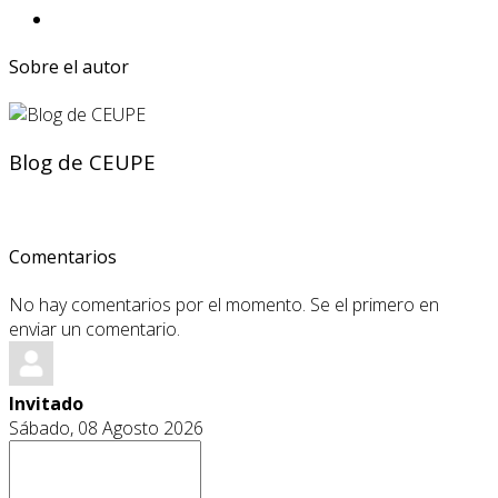
Sobre el autor
Blog de CEUPE
Comentarios
No hay comentarios por el momento. Se el primero en
enviar un comentario.
Invitado
Sábado, 08 Agosto 2026