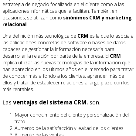
estrategia de negocio focalizada en el cliente como a las
aplicaciones informáticas que la facilitan. También, en
ocasiones, se utilizan como
sinónimos CRM y marketing
relacional
.
Una definición más tecnológica de
CRM
es la que lo asocia a
las aplicaciones concretas de software o bases de datos
capaces de gestionar la información necesaria para
desarrollar la relación por parte de la empresa. El
CRM
implica utilizar las nuevas tecnologías de la información que
han aparecido en los últimos años en el mercado para tratar
de conocer más a fondo a los clientes, aprender más de
ellos y tratar de establecer relaciones a largo plazo con los
más rentables.
Las
ventajas del sistema CRM
, son.
Mayor conocimiento del cliente y personalización del
trato
Aumento de la satisfacción y lealtad de los clientes
Aumento de las ventas