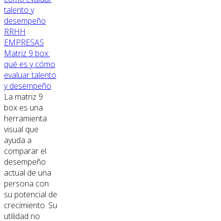
RRHH
EMPRESAS
Matriz 9 box:
qué es y cómo
evaluar talento
y desempeño
La matriz 9
box es una
herramienta
visual que
ayuda a
comparar el
desempeño
actual de una
persona con
su potencial de
crecimiento. Su
utilidad no