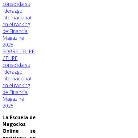
SOBRE CEUPE
CEUPE
consolida su
liderazgo
internacional
en el ranking
de Financial
Magazine
2025
La Escuela de
Negocios
Online se
posiciona en