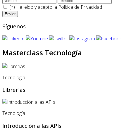
(*) He leído y acepto la
Politica de Privacidad
Síguenos
Masterclass Tecnología
Tecnología
Librerías
Tecnología
Introducción a las APIs