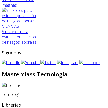
imaginas
CIENCIAS
5 razones para
estudiar prevención
de riesgos laborales
Síguenos
Masterclass Tecnología
Tecnología
Librerías