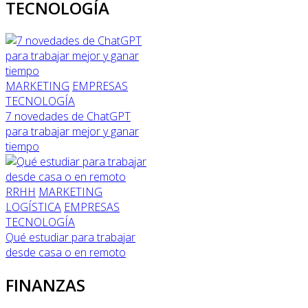
TECNOLOGÍA
MARKETING
EMPRESAS
TECNOLOGÍA
7 novedades de ChatGPT
para trabajar mejor y ganar
tiempo
RRHH
MARKETING
LOGÍSTICA
EMPRESAS
TECNOLOGÍA
Qué estudiar para trabajar
desde casa o en remoto
FINANZAS