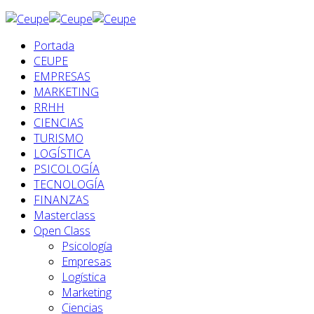
Portada
CEUPE
EMPRESAS
MARKETING
RRHH
CIENCIAS
TURISMO
LOGÍSTICA
PSICOLOGÍA
TECNOLOGÍA
FINANZAS
Masterclass
Open Class
Psicología
Empresas
Logística
Marketing
Ciencias