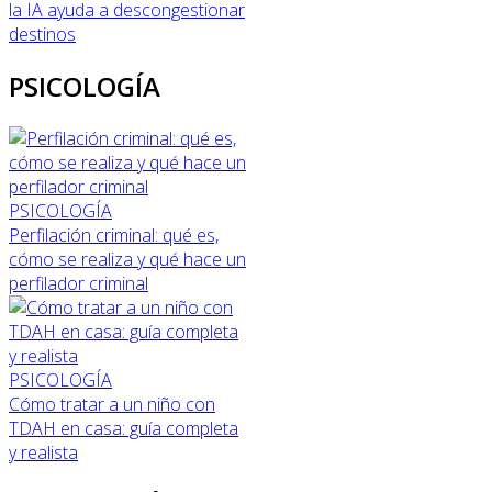
la IA ayuda a descongestionar
destinos
PSICOLOGÍA
PSICOLOGÍA
Perfilación criminal: qué es,
cómo se realiza y qué hace un
perfilador criminal
PSICOLOGÍA
Cómo tratar a un niño con
TDAH en casa: guía completa
y realista