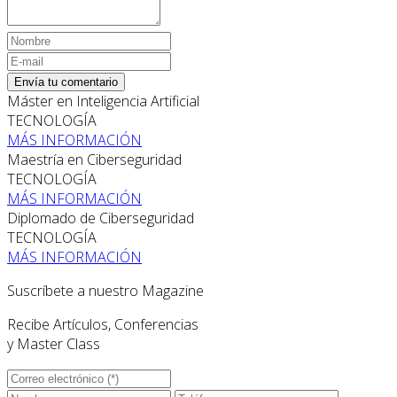
Envía tu comentario
Máster en Inteligencia Artificial
TECNOLOGÍA
MÁS INFORMACIÓN
Maestría en Ciberseguridad
TECNOLOGÍA
MÁS INFORMACIÓN
Diplomado de Ciberseguridad
TECNOLOGÍA
MÁS INFORMACIÓN
Suscríbete a nuestro Magazine
Recibe Artículos, Conferencias
y Master Class