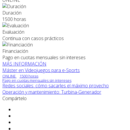
Duración
1500 horas
Evaluación
Continua con casos prácticos
Financiación
Pago en cuotas mensuales sin intereses
MÁS INFORMACIÓN
Máster en Videojuegos para e-Sports
ONLINE
1500 horas
Pago en cuotas mensuales sin intereses
Redes sociales: cómo sacarles el máximo provecho
Operación y mantenimiento: Turbina-Generador
Compártelo