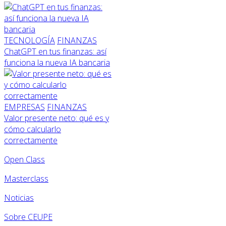
TECNOLOGÍA
FINANZAS
ChatGPT en tus finanzas: así
funciona la nueva IA bancaria
EMPRESAS
FINANZAS
Valor presente neto: qué es y
cómo calcularlo
correctamente
Open Class
Masterclass
Noticias
Sobre CEUPE