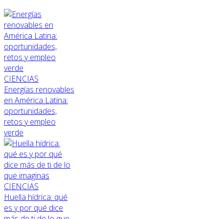
CIENCIAS
Energías renovables
en América Latina:
oportunidades,
retos y empleo
verde
CIENCIAS
Huella hídrica: qué
es y por qué dice
más de ti de lo que