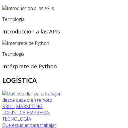
Tecnología
Introducción a las APIs
Tecnología
Intérprete de Python
LOGÍSTICA
RRHH
MARKETING
LOGÍSTICA
EMPRESAS
TECNOLOGÍA
Qué estudiar para trabajar