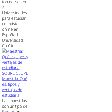
top del sector.
7
Universidades
para estudiar
un máster
online en
España 1.
Universidad
Católic...
SOBRE CEUPE
Maestría: Qué
es, tipos y
ventajas de
estudiarla
Las maestrías
son un tipo de
formación