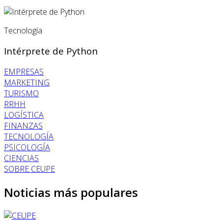
Tecnología
Intérprete de Python
EMPRESAS
MARKETING
TURISMO
RRHH
LOGÍSTICA
FINANZAS
TECNOLOGÍA
PSICOLOGÍA
CIENCIAS
SOBRE CEUPE
Noticias más populares