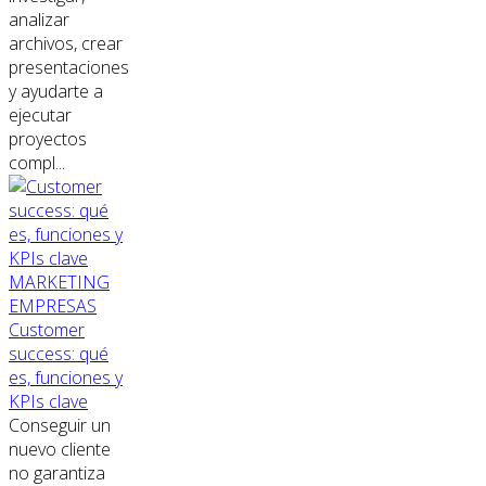
analizar
archivos, crear
presentaciones
y ayudarte a
ejecutar
proyectos
compl...
MARKETING
EMPRESAS
Customer
success: qué
es, funciones y
KPIs clave
Conseguir un
nuevo cliente
no garantiza