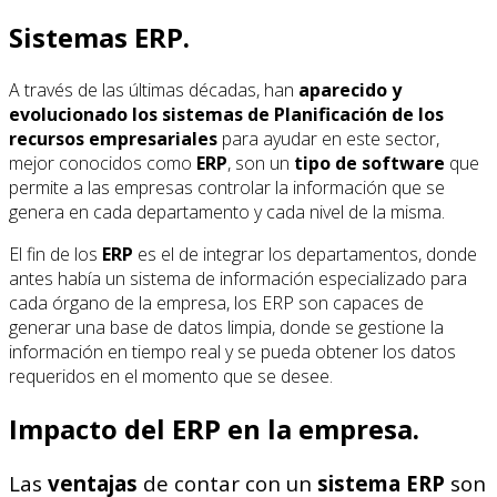
Sistemas ERP.
A través de las últimas décadas, han
aparecido y
evolucionado los sistemas de Planificación de los
recursos empresariales
para ayudar en este sector,
mejor conocidos como
ERP
, son un
tipo de software
que
permite a las empresas controlar la información que se
genera en cada departamento y cada nivel de la misma.
El fin de los
ERP
es el de integrar los departamentos, donde
antes había un sistema de información especializado para
cada órgano de la empresa, los ERP son capaces de
generar una base de datos limpia, donde se gestione la
información en tiempo real y se pueda obtener los datos
requeridos en el momento que se desee.
Impacto del ERP en la empresa.
Las
ventajas
de contar con un
sistema ERP
son