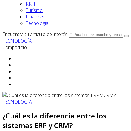
RRHH
Turismo
Finanzas
Tecnología
Encuentra tu artículo de interés
TECNOLOGÍA
Compártelo
TECNOLOGÍA
¿Cuál es la diferencia entre los
sistemas ERP y CRM?