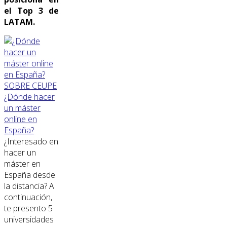
el Top 3 de
LATAM.
SOBRE CEUPE
¿Dónde hacer
un máster
online en
España?
¿Interesado en
hacer un
máster en
España desde
la distancia? A
continuación,
te presento 5
universidades