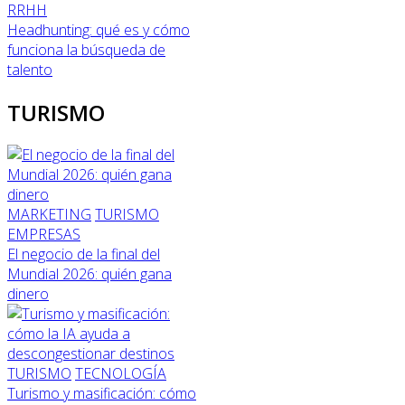
RRHH
Headhunting: qué es y cómo
funciona la búsqueda de
talento
TURISMO
MARKETING
TURISMO
EMPRESAS
El negocio de la final del
Mundial 2026: quién gana
dinero
TURISMO
TECNOLOGÍA
Turismo y masificación: cómo