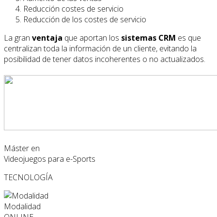
Reducción costes de servicio
Reducción de los costes de servicio
La gran
ventaja
que aportan los
sistemas CRM
es que
centralizan toda la información de un cliente, evitando la
posibilidad de tener datos incoherentes o no actualizados.
Máster en
Videojuegos para e-Sports
TECNOLOGÍA
Modalidad
ONLINE