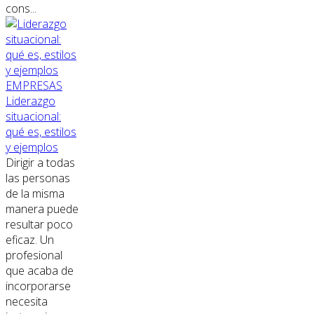
cons...
EMPRESAS
Liderazgo
situacional:
qué es, estilos
y ejemplos
Dirigir a todas
las personas
de la misma
manera puede
resultar poco
eficaz. Un
profesional
que acaba de
incorporarse
necesita