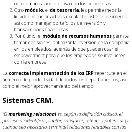
una comunicación efectiva con los accionistas.
Otro
módulo
, el
de tesorería
, les permite medir la
liquidez, manejar activos circulantes y tasas de interés,
así como manejar portafolios de inversión y
transacciones financieras.
Por último, el
módulo de recursos humanos
permite
tomar decisiones, optimizar la inversión de la compañía
en los empleados; además de que pueden usar el
empowerment para que los empleados se involucren
con la empresa.
La
correcta implementación de los ERP
repercute en el
aumento de productividad de todos los departamentos, así
como el mejor aprovechamiento del tiempo.
Sistemas CRM.
“El
marketing relacional
es, según la definición clásica, el
proceso de identificar, captar, satisfacer, retener y potenciar (y
cuando sea necesario, terminar) relaciones rentables con los