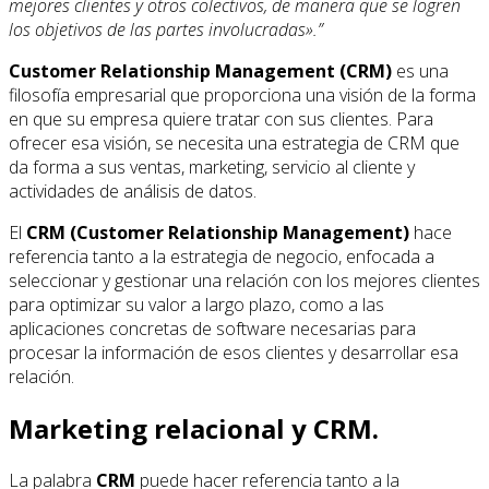
mejores clientes y otros colectivos, de manera que se logren
los objetivos de las partes involucradas».”
Customer Relationship Management (CRM)
es una
filosofía empresarial que proporciona una visión de la forma
en que su empresa quiere tratar con sus clientes. Para
ofrecer esa visión, se necesita una estrategia de CRM que
da forma a sus ventas, marketing, servicio al cliente y
actividades de análisis de datos.
El
CRM (Customer Relationship Management)
hace
referencia tanto a la estrategia de negocio, enfocada a
seleccionar y gestionar una relación con los mejores clientes
para optimizar su valor a largo plazo, como a las
aplicaciones concretas de software necesarias para
procesar la información de esos clientes y desarrollar esa
relación.
Marketing relacional y CRM.
La palabra
CRM
puede hacer referencia tanto a la