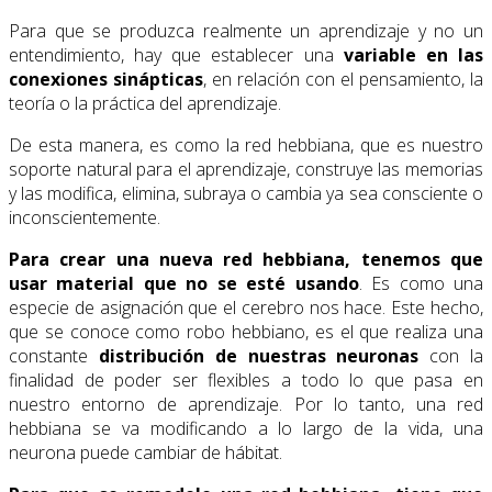
Para que se produzca realmente un aprendizaje y no un
entendimiento, hay que establecer una
variable en las
conexiones sinápticas
, en relación con el pensamiento, la
teoría o la práctica del aprendizaje.
De esta manera, es como la red hebbiana, que es nuestro
soporte natural para el aprendizaje, construye las memorias
y las modifica, elimina, subraya o cambia ya sea consciente o
inconscientemente.
Para crear una nueva red hebbiana, tenemos que
usar material que no se esté usando
. Es como una
especie de asignación que el cerebro nos hace. Este hecho,
que se conoce como robo hebbiano, es el que realiza una
constante
distribución de nuestras neuronas
con la
finalidad de poder ser flexibles a todo lo que pasa en
nuestro entorno de aprendizaje. Por lo tanto, una red
hebbiana se va modificando a lo largo de la vida, una
neurona puede cambiar de hábitat.