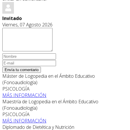
Invitado
Viernes, 07 Agosto 2026
Envía tu comentario
Máster de Logopedia en el Ámbito Educativo
(Fonoaudiología)
PSICOLOGÍA
MÁS INFORMACIÓN
Maestría de Logopedia en el Ámbito Educativo
(Fonoaudiología)
PSICOLOGÍA
MÁS INFORMACIÓN
Diplomado de Dietética y Nutrición