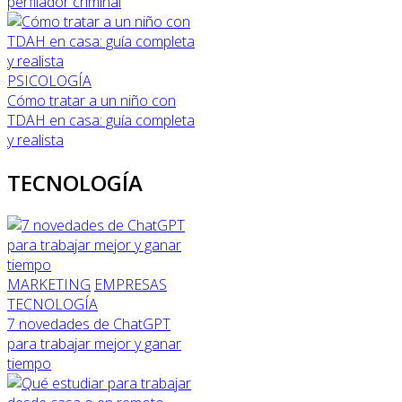
perfilador criminal
PSICOLOGÍA
Cómo tratar a un niño con
TDAH en casa: guía completa
y realista
TECNOLOGÍA
MARKETING
EMPRESAS
TECNOLOGÍA
7 novedades de ChatGPT
para trabajar mejor y ganar
tiempo