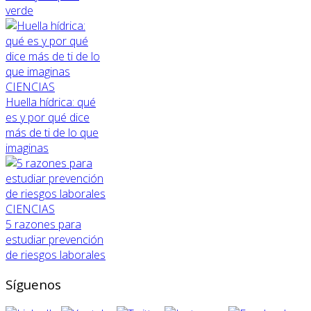
verde
CIENCIAS
Huella hídrica: qué
es y por qué dice
más de ti de lo que
imaginas
CIENCIAS
5 razones para
estudiar prevención
de riesgos laborales
Síguenos