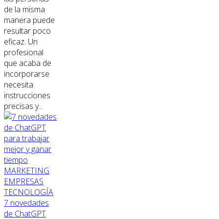
de la misma
manera puede
resultar poco
eficaz. Un
profesional
que acaba de
incorporarse
necesita
instrucciones
precisas y...
MARKETING
EMPRESAS
TECNOLOGÍA
7 novedades
de ChatGPT