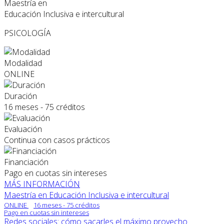
Maestría en
Educación Inclusiva e intercultural
PSICOLOGÍA
Modalidad
ONLINE
Duración
16 meses - 75 créditos
Evaluación
Continua con casos prácticos
Financiación
Pago en cuotas sin intereses
MÁS INFORMACIÓN
Maestría en Educación Inclusiva e intercultural
ONLINE
16 meses - 75 créditos
Pago en cuotas sin intereses
Redes sociales: cómo sacarles el máximo provecho