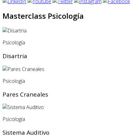
Masterclass Psicología
Psicología
Disartria
Psicología
Pares Craneales
Psicología
Sistema Auditivo