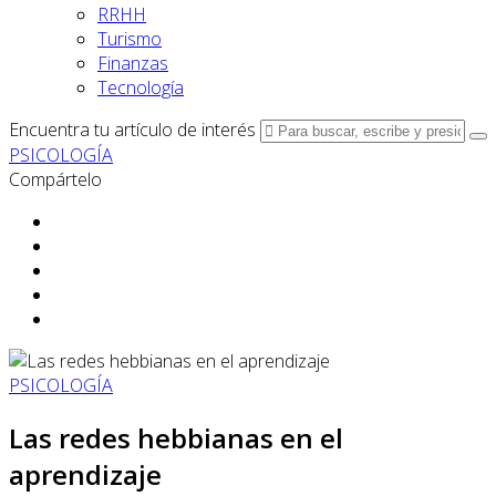
RRHH
Turismo
Finanzas
Tecnología
Encuentra tu artículo de interés
PSICOLOGÍA
Compártelo
PSICOLOGÍA
Las redes hebbianas en el
aprendizaje