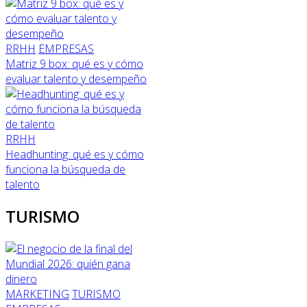
RRHH
EMPRESAS
Matriz 9 box: qué es y cómo
evaluar talento y desempeño
RRHH
Headhunting: qué es y cómo
funciona la búsqueda de
talento
TURISMO
MARKETING
TURISMO