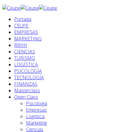
Portada
CEUPE
EMPRESAS
MARKETING
RRHH
CIENCIAS
TURISMO
LOGÍSTICA
PSICOLOGÍA
TECNOLOGÍA
FINANZAS
Masterclass
Open Class
Psicología
Empresas
Logística
Marketing
Ciencias