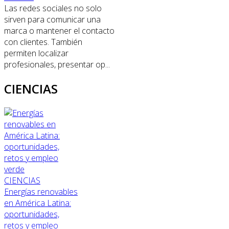
Las redes sociales no solo
sirven para comunicar una
marca o mantener el contacto
con clientes. También
permiten localizar
profesionales, presentar op...
CIENCIAS
CIENCIAS
Energías renovables
en América Latina:
oportunidades,
retos y empleo