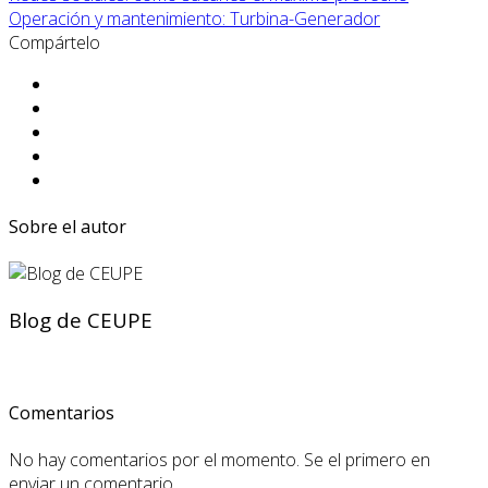
Operación y mantenimiento: Turbina-Generador
Compártelo
Sobre el autor
Blog de CEUPE
Comentarios
No hay comentarios por el momento. Se el primero en
enviar un comentario.