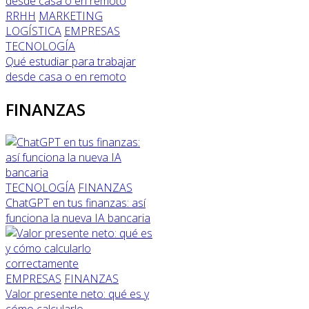
RRHH
MARKETING
LOGÍSTICA
EMPRESAS
TECNOLOGÍA
Qué estudiar para trabajar
desde casa o en remoto
FINANZAS
TECNOLOGÍA
FINANZAS
ChatGPT en tus finanzas: así
funciona la nueva IA bancaria
EMPRESAS
FINANZAS
Valor presente neto: qué es y
cómo calcularlo