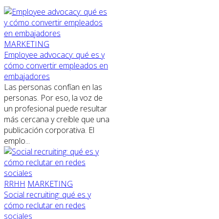
MARKETING
Employee advocacy: qué es y
cómo convertir empleados en
embajadores
Las personas confían en las
personas. Por eso, la voz de
un profesional puede resultar
más cercana y creíble que una
publicación corporativa. El
emplo...
RRHH
MARKETING
Social recruiting: qué es y
cómo reclutar en redes
sociales