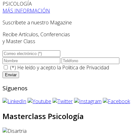
PSICOLOGÍA
MÁS INFORMACIÓN
Suscríbete a nuestro Magazine
Recibe Artículos, Conferencias
y Master Class
(*) He leído y acepto la
Politica de Privacidad
Síguenos
Masterclass Psicología