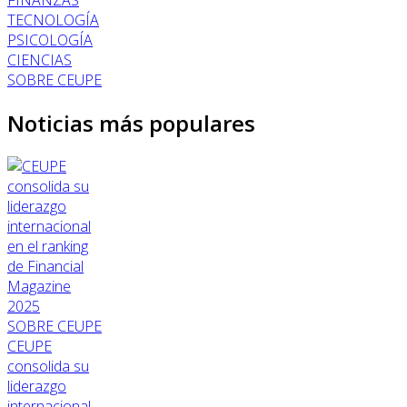
TECNOLOGÍA
PSICOLOGÍA
CIENCIAS
SOBRE CEUPE
Noticias más populares
SOBRE CEUPE
CEUPE
consolida su
liderazgo
internacional