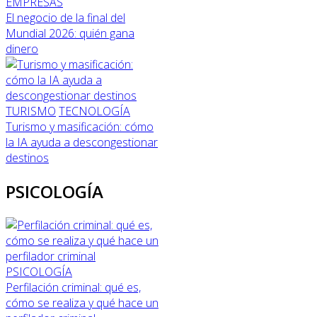
EMPRESAS
El negocio de la final del
Mundial 2026: quién gana
dinero
TURISMO
TECNOLOGÍA
Turismo y masificación: cómo
la IA ayuda a descongestionar
destinos
PSICOLOGÍA
PSICOLOGÍA
Perfilación criminal: qué es,
cómo se realiza y qué hace un