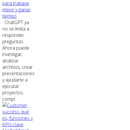
para trabajar
mejor y ganar
tiempo
ChatGPT ya
no se limita a
responder
preguntas.
Ahora puede
investigar,
analizar
archivos, crear
presentaciones
y ayudarte a
ejecutar
proyectos
compl...