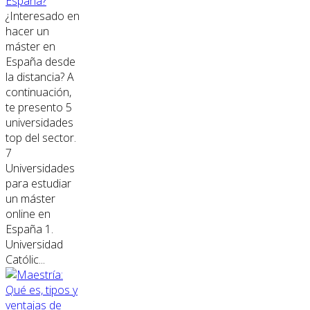
España?
¿Interesado en
hacer un
máster en
España desde
la distancia? A
continuación,
te presento 5
universidades
top del sector.
7
Universidades
para estudiar
un máster
online en
España 1.
Universidad
Católic...