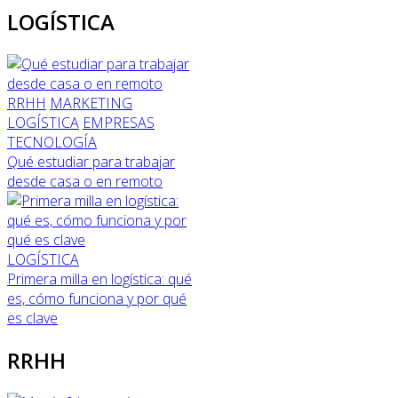
LOGÍSTICA
RRHH
MARKETING
LOGÍSTICA
EMPRESAS
TECNOLOGÍA
Qué estudiar para trabajar
desde casa o en remoto
LOGÍSTICA
Primera milla en logística: qué
es, cómo funciona y por qué
es clave
RRHH