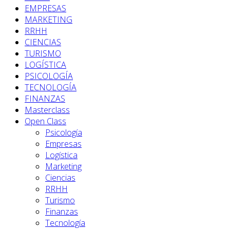
EMPRESAS
MARKETING
RRHH
CIENCIAS
TURISMO
LOGÍSTICA
PSICOLOGÍA
TECNOLOGÍA
FINANZAS
Masterclass
Open Class
Psicología
Empresas
Logística
Marketing
Ciencias
RRHH
Turismo
Finanzas
Tecnología