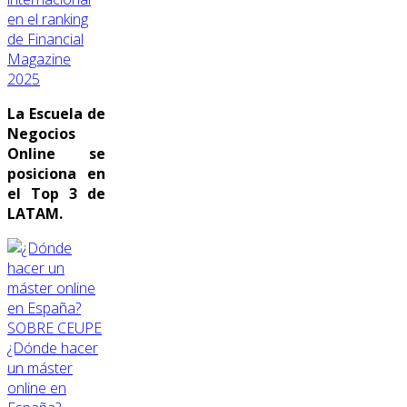
en el ranking
de Financial
Magazine
2025
La Escuela de
Negocios
Online se
posiciona en
el Top 3 de
LATAM.
SOBRE CEUPE
¿Dónde hacer
un máster
online en