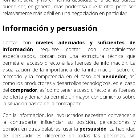
puede ser, en general, más poderosa que la otra, pero ser
relativamente más débil en una negociación en particular.
Información y persuasión
Contar con
niveles adecuados y suficientes de
información
requiere contar con conocimientos
especializados, contar con una estructura técnica que
permita el acceso directo a las fuentes de información. La
visualización de la importancia de la información sobre el
mercado y la competencia en el caso del
vendedor
, así
como los productores y desarrollos tecnológicos, en el caso
del
comprador
, así como tener acceso directo a las fuentes
de oferta y demanda permite un mayor conocimiento sobre
la situación básica de la contraparte.
Con la información, los involucrados necesitan convencer a
la contraparte, influenciar su posición, percepciones y
opinión, en otras palabras, usar la
persuasión
. La habilidad
de persuadir es diferente en todas las personas, sin