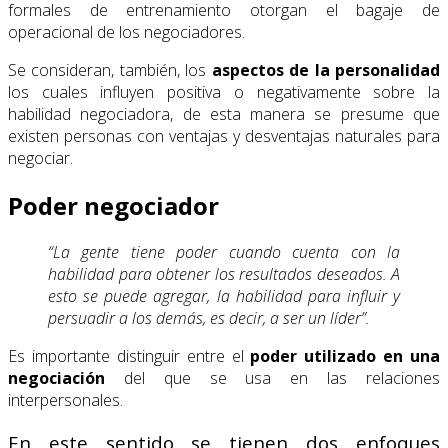
formales de entrenamiento otorgan el bagaje de
operacional de los negociadores.
Se consideran, también, los
aspectos de la personalidad
los cuales influyen positiva o negativamente sobre la
habilidad negociadora, de esta manera se presume que
existen personas con ventajas y desventajas naturales para
negociar.
Poder negociador
“La gente tiene poder cuando cuenta con la
habilidad para obtener los resultados deseados. A
esto se puede agregar, la habilidad para influir y
persuadir a los demás, es decir, a ser un líder”.
Es importante distinguir entre el
poder utilizado en una
negociación
del que se usa en las relaciones
interpersonales.
En este sentido se tienen dos enfoques