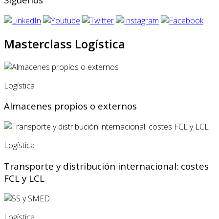
Masterclass Logística
Logística
Almacenes propios o externos
Logística
Transporte y distribución internacional: costes
FCL y LCL
Logística