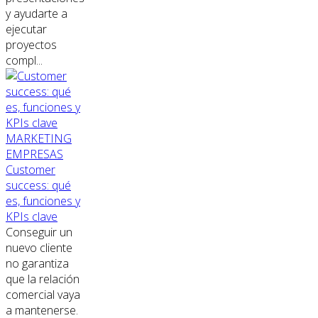
y ayudarte a
ejecutar
proyectos
compl...
MARKETING
EMPRESAS
Customer
success: qué
es, funciones y
KPIs clave
Conseguir un
nuevo cliente
no garantiza
que la relación
comercial vaya
a mantenerse.