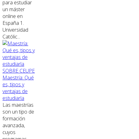
para estudiar
un máster
online en
España 1.
Universidad
Católic...
SOBRE CEUPE
Maestría: Qué
es, tipos y
ventajas de
estudiarla
Las maestrías
son un tipo de
formación
avanzada,
cuyos
programas