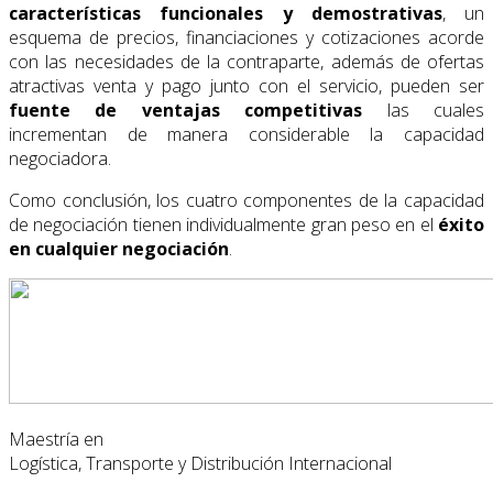
características funcionales y demostrativas
, un
esquema de precios, financiaciones y cotizaciones acorde
con las necesidades de la contraparte, además de ofertas
atractivas venta y pago junto con el servicio, pueden ser
fuente de ventajas competitivas
las cuales
incrementan de manera considerable la capacidad
negociadora.
Como conclusión, los cuatro componentes de la capacidad
de negociación tienen individualmente gran peso en el
éxito
en cualquier negociación
.
Maestría en
Logística, Transporte y Distribución Internacional