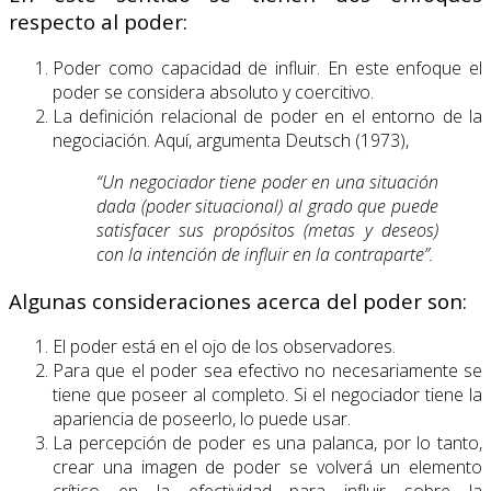
respecto al poder:
Poder como capacidad de influir. En este enfoque el
poder se considera absoluto y coercitivo.
La definición relacional de poder en el entorno de la
negociación. Aquí, argumenta Deutsch (1973),
“Un negociador tiene poder en una situación
dada (poder situacional) al grado que puede
satisfacer sus propósitos (metas y deseos)
con la intención de influir en la contraparte”.
Algunas consideraciones acerca del poder son:
El poder está en el ojo de los observadores.
Para que el poder sea efectivo no necesariamente se
tiene que poseer al completo. Si el negociador tiene la
apariencia de poseerlo, lo puede usar.
La percepción de poder es una palanca, por lo tanto,
crear una imagen de poder se volverá un elemento