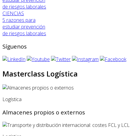
CIENCIAS
5 razones para
estudiar prevención
de riesgos laborales
Síguenos
Masterclass Logística
Logística
Almacenes propios o externos