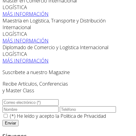
Máster en Comercio Internacional
LOGÍSTICA
MÁS INFORMACIÓN
Maestría en Logística, Transporte y Distribución
Internacional
LOGÍSTICA
MÁS INFORMACIÓN
Diplomado de Comercio y Logística Internacional
LOGÍSTICA
MÁS INFORMACIÓN
Suscríbete a nuestro Magazine
Recibe Artículos, Conferencias
y Master Class
(*) He leído y acepto la
Politica de Privacidad
Síguenos