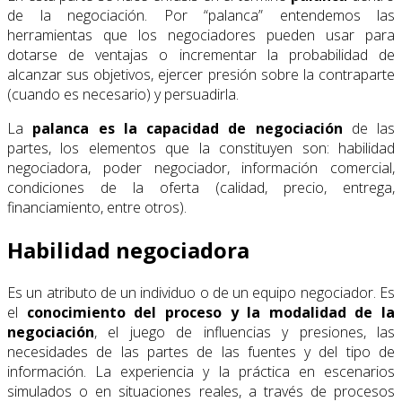
de la negociación. Por “palanca” entendemos las
herramientas que los negociadores pueden usar para
dotarse de ventajas o incrementar la probabilidad de
alcanzar sus objetivos, ejercer presión sobre la contraparte
(cuando es necesario) y persuadirla.
La
palanca es la capacidad de negociación
de las
partes, los elementos que la constituyen son: habilidad
negociadora, poder negociador, información comercial,
condiciones de la oferta (calidad, precio, entrega,
financiamiento, entre otros).
Habilidad negociadora
Es un atributo de un individuo o de un equipo negociador. Es
el
conocimiento del proceso y la modalidad de la
negociación
, el juego de influencias y presiones, las
necesidades de las partes de las fuentes y del tipo de
información. La experiencia y la práctica en escenarios
simulados o en situaciones reales, a través de procesos