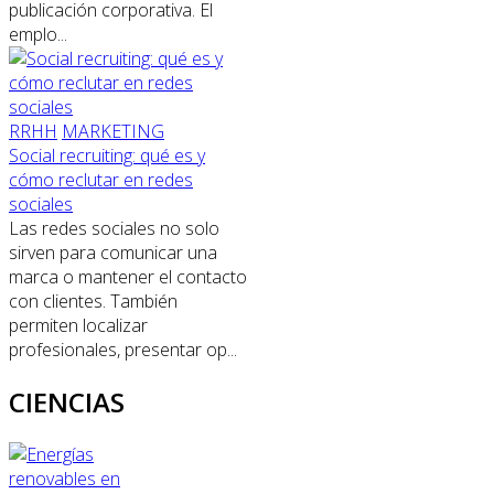
publicación corporativa. El
emplo...
RRHH
MARKETING
Social recruiting: qué es y
cómo reclutar en redes
sociales
Las redes sociales no solo
sirven para comunicar una
marca o mantener el contacto
con clientes. También
permiten localizar
profesionales, presentar op...
CIENCIAS