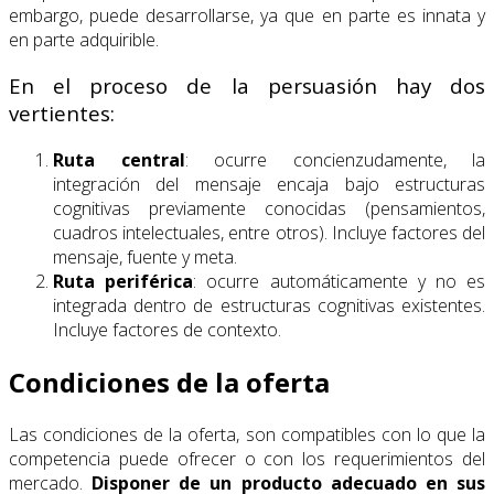
embargo, puede desarrollarse, ya que en parte es innata y
en parte adquirible.
En el proceso de la persuasión hay dos
vertientes:
Ruta central
: ocurre concienzudamente, la
integración del mensaje encaja bajo estructuras
cognitivas previamente conocidas (pensamientos,
cuadros intelectuales, entre otros). Incluye factores del
mensaje, fuente y meta.
Ruta periférica
: ocurre automáticamente y no es
integrada dentro de estructuras cognitivas existentes.
Incluye factores de contexto.
Condiciones de la oferta
Las condiciones de la oferta, son compatibles con lo que la
competencia puede ofrecer o con los requerimientos del
mercado.
Disponer de un producto adecuado en sus