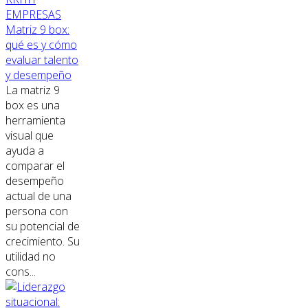
EMPRESAS
Matriz 9 box:
qué es y cómo
evaluar talento
y desempeño
La matriz 9
box es una
herramienta
visual que
ayuda a
comparar el
desempeño
actual de una
persona con
su potencial de
crecimiento. Su
utilidad no
cons...