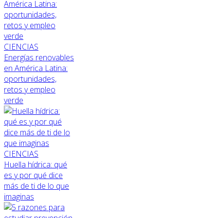
CIENCIAS
Energías renovables
en América Latina:
oportunidades,
retos y empleo
verde
CIENCIAS
Huella hídrica: qué
es y por qué dice
más de ti de lo que
imaginas