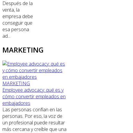
Después de la
venta, la
empresa debe
conseguir que
esa persona
ad...
MARKETING
MARKETING
Employee advocacy: qué es y
cómo convertir empleados en
embajadores
Las personas confían en las
personas. Por eso, la voz de
un profesional puede resultar
más cercana y creíble que una