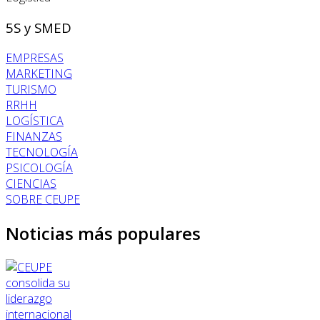
5S y SMED
EMPRESAS
MARKETING
TURISMO
RRHH
LOGÍSTICA
FINANZAS
TECNOLOGÍA
PSICOLOGÍA
CIENCIAS
SOBRE CEUPE
Noticias más populares