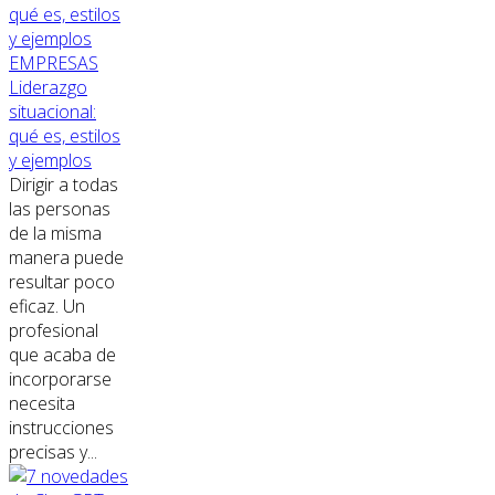
EMPRESAS
Liderazgo
situacional:
qué es, estilos
y ejemplos
Dirigir a todas
las personas
de la misma
manera puede
resultar poco
eficaz. Un
profesional
que acaba de
incorporarse
necesita
instrucciones
precisas y...