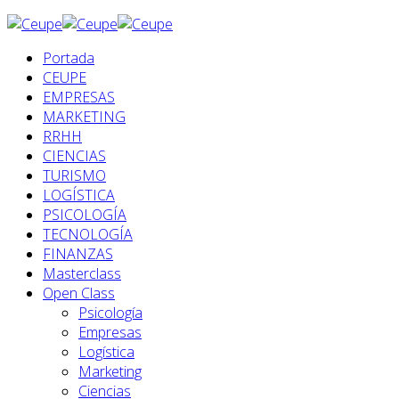
Portada
CEUPE
EMPRESAS
MARKETING
RRHH
CIENCIAS
TURISMO
LOGÍSTICA
PSICOLOGÍA
TECNOLOGÍA
FINANZAS
Masterclass
Open Class
Psicología
Empresas
Logística
Marketing
Ciencias