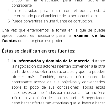
crítico en la efectividad para influir sobre la
contraparte.
La efectividad para influir con el poder, estará
determinado por el ambiente de la persona objeto.
Puede convertirse en una fuente de corrupción.
Una vez que entendemos la forma en la que se puede
ejercer poder, es necesario pasar al
examen de las
fuentes
que se originan ese poder.
Éstas se clasifican en tres fuentes:
La Información y dominio de la materia
, durante
la negociación los actores intentan convencer a la otra
parte de que su oferta es razonable y que no pueden
ofrecer más. También, desean influir sobre la
contraparte acerca de sus objetivos y convencerlos
sobre lo poco de sus concesiones. Todas estas
acciones están diseñadas para utilizar la información e
influir en la opinión de la contraparte. El negociador
debe hacer ofertas tan atractivas que le lleven a hacer