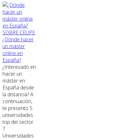
SOBRE CEUPE
¿Dónde hacer
un máster
online en
España?
¿Interesado en
hacer un
máster en
España desde
la distancia? A
continuación,
te presento 5
universidades
top del sector.
7
Universidades