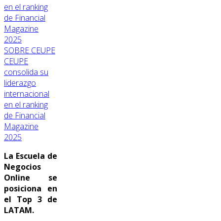
SOBRE CEUPE
CEUPE
consolida su
liderazgo
internacional
en el ranking
de Financial
Magazine
2025
La Escuela de
Negocios
Online se
posiciona en
el Top 3 de
LATAM.