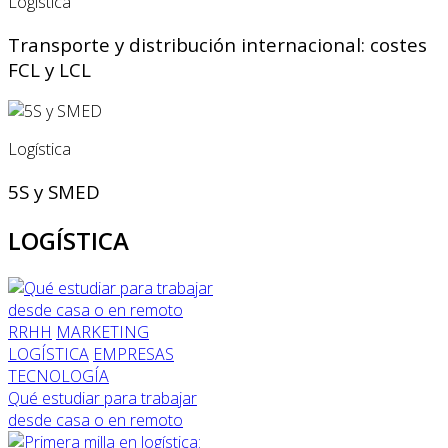
Logística
Transporte y distribución internacional: costes
FCL y LCL
Logística
5S y SMED
LOGÍSTICA
RRHH
MARKETING
LOGÍSTICA
EMPRESAS
TECNOLOGÍA
Qué estudiar para trabajar
desde casa o en remoto