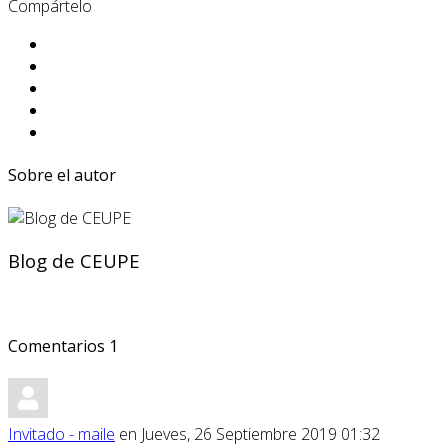
Compártelo
Sobre el autor
Blog de CEUPE
Comentarios
1
Invitado - maile
en Jueves, 26 Septiembre 2019 01:32