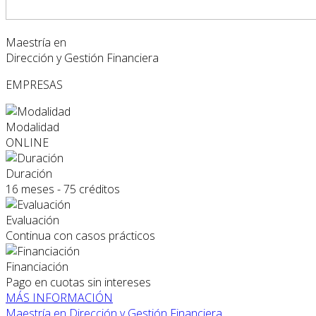
Maestría en
Dirección y Gestión Financiera
EMPRESAS
Modalidad
ONLINE
Duración
16 meses - 75 créditos
Evaluación
Continua con casos prácticos
Financiación
Pago en cuotas sin intereses
MÁS INFORMACIÓN
Maestría en Dirección y Gestión Financiera