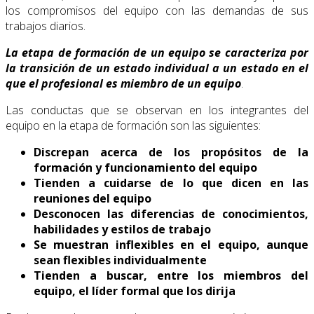
los compromisos del equipo con las demandas de sus
trabajos diarios.
La etapa de formación de un equipo se caracteriza por
la transición de un estado individual a un estado en el
que el profesional es miembro de un equipo
.
Las conductas que se observan en los integrantes del
equipo en la etapa de formación son las siguientes:
Discrepan acerca de los propósitos de la
formación y funcionamiento del equipo
Tienden a cuidarse de lo que dicen en las
reuniones del equipo
Desconocen las diferencias de conocimientos,
habilidades y estilos de trabajo
Se muestran inflexibles en el equipo, aunque
sean flexibles individualmente
Tienden a buscar, entre los miembros del
equipo, el líder formal que los dirija