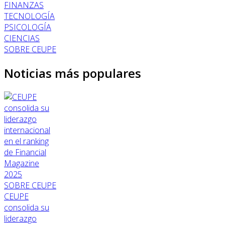
FINANZAS
TECNOLOGÍA
PSICOLOGÍA
CIENCIAS
SOBRE CEUPE
Noticias más populares
SOBRE CEUPE
CEUPE
consolida su
liderazgo