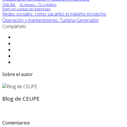
ONLINE
16 meses - 75 créditos
Pago en cuotas sin intereses
Redes sociales: cómo sacarles el máximo provecho
Operación y mantenimiento: Turbina-Generador
Compártelo
Sobre el autor
Blog de CEUPE
Comentarios