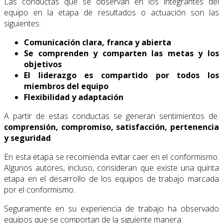
Las conductas que se observan en los integrantes del
equipo en la etapa de resultados o actuación son las
siguientes:
Comunicación clara, franca y abierta
Se comprenden y comparten las metas y los
objetivos
El liderazgo es compartido por todos los
miembros del equipo
Flexibilidad y adaptación
A partir de estas conductas se generan sentimientos de:
comprensión, compromiso, satisfacción, pertenencia
y seguridad
.
En esta etapa se recomienda evitar caer en el conformismo.
Algunos autores, incluso, consideran que existe una quinta
etapa en el desarrollo de los equipos de trabajo marcada
por el conformismo.
Seguramente en su experiencia de trabajo ha observado
equipos que se comportan de la siguiente manera: