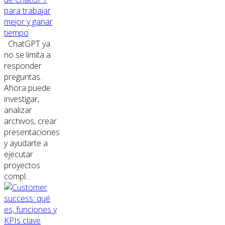
para trabajar
mejor y ganar
tiempo
ChatGPT ya
no se limita a
responder
preguntas.
Ahora puede
investigar,
analizar
archivos, crear
presentaciones
y ayudarte a
ejecutar
proyectos
compl...