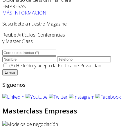
Diplomado de Gestión Financiera
EMPRESAS
MÁS INFORMACIÓN
Suscríbete a nuestro Magazine
Recibe Artículos, Conferencias
y Master Class
(*) He leído y acepto la
Politica de Privacidad
Síguenos
Masterclass Empresas