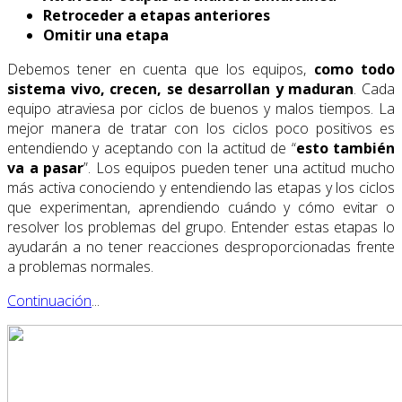
Retroceder a etapas anteriores
Omitir una etapa
Debemos tener en cuenta que los equipos,
como todo
sistema vivo, crecen, se desarrollan y maduran
. Cada
equipo atraviesa por ciclos de buenos y malos tiempos. La
mejor manera de tratar con los ciclos poco positivos es
entendiendo y aceptando con la actitud de “
esto también
va a pasar
”. Los equipos pueden tener una actitud mucho
más activa conociendo y entendiendo las etapas y los ciclos
que experimentan, aprendiendo cuándo y cómo evitar o
resolver los problemas del grupo. Entender estas etapas lo
ayudarán a no tener reacciones desproporcionadas frente
a problemas normales.
Continuación
...