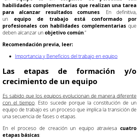
habilidades complementarias que realizan una tarea
para alcanzar resultados comunes
. En definitiva,
un
equipo de trabajo está conformado por
profesionales con habilidades complementarias
que
deben alcanzar un
objetivo común
.”
Recomendación previa, leer:
Importancia y Beneficios del trabajo en equipo
Las etapas de formación y/o
crecimiento de un equipo
Es sabido que los equipos evolucionan de manera diferente
con el tiempo
. Esto sucede porque la constitución de un
equipo de trabajo es un proceso que implica la transición de
una secuencia de fases o etapas.
En el proceso de creación un equipo atraviesa
cuatro
etapas básicas
: