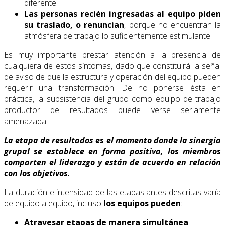
diferente.
Las personas recién ingresadas al equipo piden
su traslado, o renuncian
, porque no encuentran la
atmósfera de trabajo lo suficientemente estimulante.
Es muy importante prestar atención a la presencia de
cualquiera de estos síntomas, dado que constituirá la señal
de aviso de que la estructura y operación del equipo pueden
requerir una transformación. De no ponerse ésta en
práctica, la subsistencia del grupo como equipo de trabajo
productor de resultados puede verse seriamente
amenazada.
La etapa de resultados es el momento donde la sinergia
grupal se establece en forma positiva, los miembros
comparten el liderazgo y están de acuerdo en relación
con los objetivos.
La duración e intensidad de las etapas antes descritas varía
de equipo a equipo, incluso
los equipos pueden
:
Atravesar etapas de manera simultánea