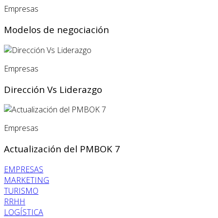
Empresas
Modelos de negociación
Empresas
Dirección Vs Liderazgo
Empresas
Actualización del PMBOK 7
EMPRESAS
MARKETING
TURISMO
RRHH
LOGÍSTICA