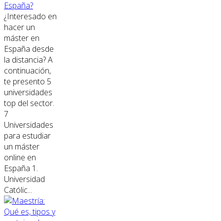
España?
¿Interesado en
hacer un
máster en
España desde
la distancia? A
continuación,
te presento 5
universidades
top del sector.
7
Universidades
para estudiar
un máster
online en
España 1.
Universidad
Católic...