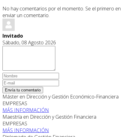
No hay comentarios por el momento. Se el primero en
enviar un comentario.
Invitado
Sábado, 08 Agosto 2026
Envía tu comentario
Máster en Dirección y Gestión Económico-Financiera
EMPRESAS
MÁS INFORMACIÓN
Maestría en Dirección y Gestión Financiera
EMPRESAS
MÁS INFORMACIÓN