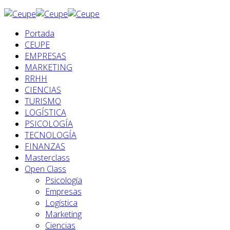
Portada
CEUPE
EMPRESAS
MARKETING
RRHH
CIENCIAS
TURISMO
LOGÍSTICA
PSICOLOGÍA
TECNOLOGÍA
FINANZAS
Masterclass
Open Class
Psicología
Empresas
Logística
Marketing
Ciencias