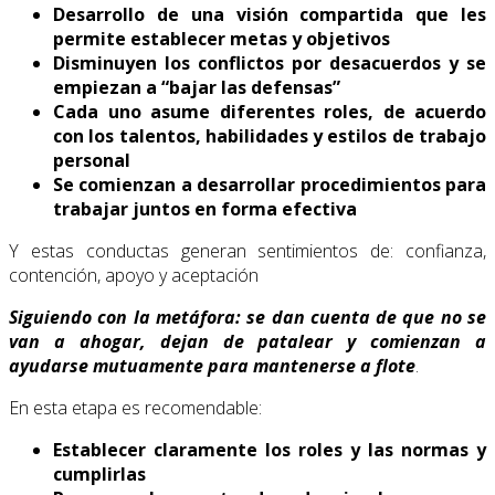
Desarrollo de una visión compartida que les
permite establecer metas y objetivos
Disminuyen los conflictos por desacuerdos y se
empiezan a “bajar las defensas”
Cada uno asume diferentes roles, de acuerdo
con los talentos, habilidades y estilos de trabajo
personal
Se comienzan a desarrollar procedimientos para
trabajar juntos en forma efectiva
Y estas conductas generan sentimientos de: confianza,
contención, apoyo y aceptación
Siguiendo con la metáfora: se dan cuenta de que no se
van a ahogar, dejan de patalear y comienzan a
ayudarse mutuamente para mantenerse a flote
.
En esta etapa es recomendable:
Establecer claramente los roles y las normas y
cumplirlas