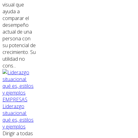
visual que
ayuda a
comparar el
desempeño
actual de una
persona con
su potencial de
crecimiento. Su
utilidad no
cons...
EMPRESAS
Liderazgo
situacional:
qué es, estilos
y ejemplos
Dirigir a todas