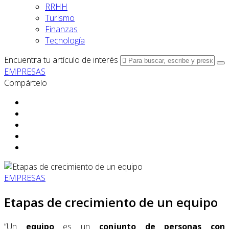
RRHH
Turismo
Finanzas
Tecnología
Encuentra tu artículo de interés
EMPRESAS
Compártelo
EMPRESAS
Etapas de crecimiento de un equipo
“Un
equipo
es un
conjunto de personas con