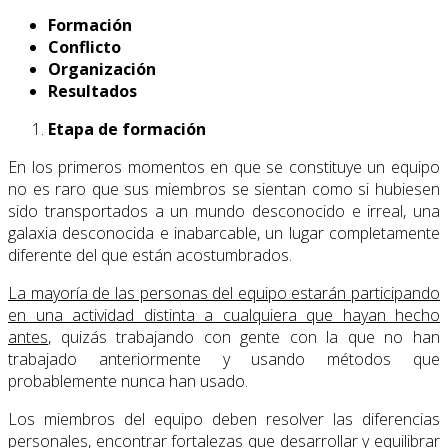
Formación
Conflicto
Organización
Resultados
Etapa de formación
En los primeros momentos en que se constituye un equipo
no es raro que sus miembros se sientan como si hubiesen
sido transportados a un mundo desconocido e irreal, una
galaxia desconocida e inabarcable, un lugar completamente
diferente del que están acostumbrados.
La mayoría de las personas del equipo estarán participando
en una actividad distinta a cualquiera que hayan hecho
antes
, quizás trabajando con gente con la que no han
trabajado anteriormente y usando métodos que
probablemente nunca han usado.
Los miembros del equipo deben resolver las diferencias
personales, encontrar fortalezas que desarrollar y equilibrar