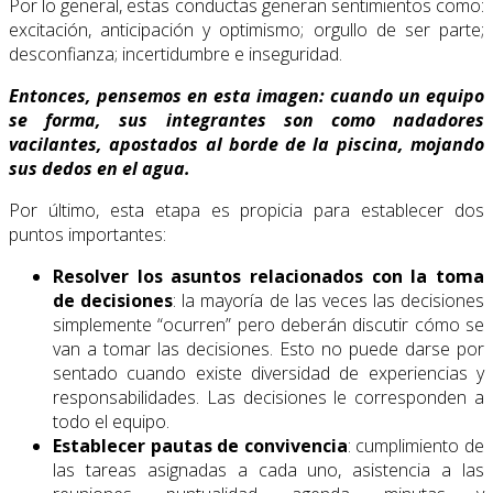
Por lo general, estas conductas generan sentimientos como:
excitación, anticipación y optimismo; orgullo de ser parte;
desconfianza; incertidumbre e inseguridad.
Entonces, pensemos en esta imagen: cuando un equipo
se forma, sus integrantes son como nadadores
vacilantes, apostados al borde de la piscina, mojando
sus dedos en el agua.
Por último, esta etapa es propicia para establecer dos
puntos importantes:
Resolver los asuntos relacionados con la toma
de decisiones
: la mayoría de las veces las decisiones
simplemente “ocurren” pero deberán discutir cómo se
van a tomar las decisiones. Esto no puede darse por
sentado cuando existe diversidad de experiencias y
responsabilidades. Las decisiones le corresponden a
todo el equipo.
Establecer pautas de convivencia
: cumplimiento de
las tareas asignadas a cada uno, asistencia a las