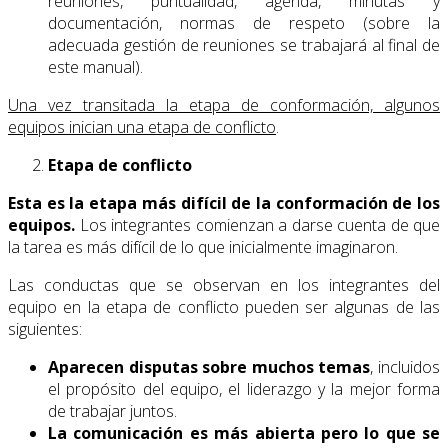
reuniones, puntualidad, agenda, minutas y
documentación, normas de respeto (sobre la
adecuada gestión de reuniones se trabajará al final de
este manual).
Una vez transitada la etapa de conformación, algunos
equipos inician una etapa de conflicto
.
Etapa de conflicto
Esta es la etapa más difícil de la conformación de los
equipos.
Los integrantes comienzan a darse cuenta de que
la tarea es más difícil de lo que inicialmente imaginaron.
Las conductas que se observan en los integrantes del
equipo en la etapa de conflicto pueden ser algunas de las
siguientes:
Aparecen disputas sobre muchos temas
, incluidos
el propósito del equipo, el liderazgo y la mejor forma
de trabajar juntos.
La comunicación es más abierta pero lo que se