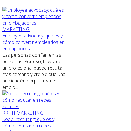
MARKETING
Employee advocacy: qué es y
cómo convertir empleados en
embajadores
Las personas confían en las
personas. Por eso, la voz de
un profesional puede resultar
más cercana y creíble que una
publicación corporativa. El
emplo...
RRHH
MARKETING
Social recruiting: qué es y
cómo reclutar en redes