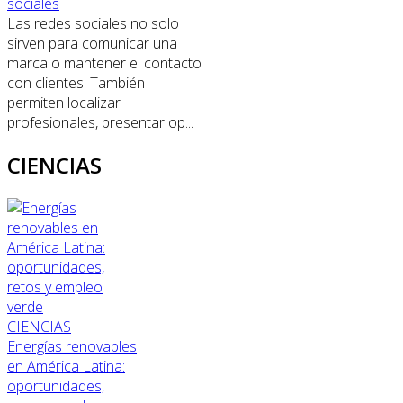
sociales
Las redes sociales no solo
sirven para comunicar una
marca o mantener el contacto
con clientes. También
permiten localizar
profesionales, presentar op...
CIENCIAS
CIENCIAS
Energías renovables
en América Latina:
oportunidades,