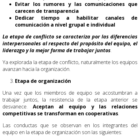
Evitar los rumores y las comunicaciones que
carecen de transparencia
Dedicar tiempo a habilitar canales de
comunicación a nivel grupal e individual
La etapa de conflicto se caracteriza por las diferencias
interpersonales al respecto del propósito del equipo, el
liderazgo y la mejor forma de trabajar juntos
.
Ya explorada la etapa de conflicto, naturalmente los equipos
avanzan hacia la organización.
Etapa de organización
Una vez que los miembros de equipo se acostumbran a
trabajar juntos, la resistencia de la etapa anterior se
desvanece.
Aceptan al equipo y las relaciones
competitivas se transforman en cooperativas
.
Las conductas que se observan en los integrantes del
equipo en la etapa de organización son las siguientes: