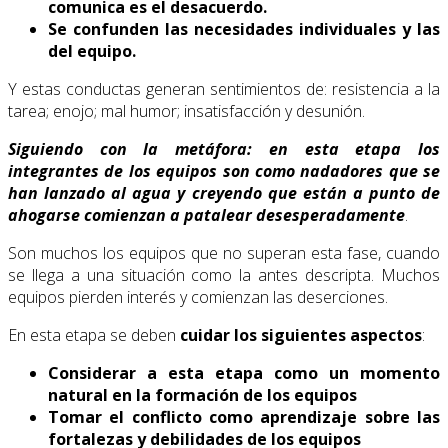
comunica es el desacuerdo.
Se confunden las necesidades individuales y las
del equipo.
Y estas conductas generan sentimientos de: resistencia a la
tarea; enojo; mal humor; insatisfacción y desunión.
Siguiendo con la metáfora: en esta etapa los
integrantes de los equipos son como nadadores que se
han lanzado al agua y creyendo que están a punto de
ahogarse comienzan a patalear desesperadamente
.
Son muchos los equipos que no superan esta fase, cuando
se llega a una situación como la antes descripta. Muchos
equipos pierden interés y comienzan las deserciones.
En esta etapa se deben
cuidar los siguientes aspectos
:
Considerar a esta etapa como un momento
natural en la formación de los equipos
Tomar el conflicto como aprendizaje sobre las
fortalezas y debilidades de los equipos