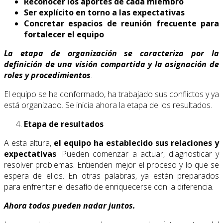
Reconocer los aportes de cada miembro
Ser explícito en torno a las expectativas
Concretar espacios de reunión frecuente para
fortalecer el equipo
La etapa de organización se caracteriza por la
definición de una visión compartida y la asignación de
roles y procedimientos
.
El equipo se ha conformado, ha trabajado sus conflictos y ya
está organizado. Se inicia ahora la etapa de los resultados.
Etapa de resultados
A esta altura,
el equipo ha establecido sus relaciones y
expectativas
. Pueden comenzar a actuar, diagnosticar y
resolver problemas. Entienden mejor el proceso y lo que se
espera de ellos. En otras palabras, ya están preparados
para enfrentar el desafío de enriquecerse con la diferencia.
Ahora todos pueden nadar juntos.