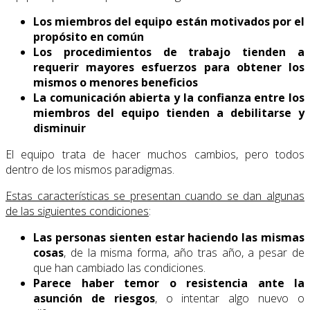
Los miembros del equipo están motivados por el
propósito en común
Los procedimientos de trabajo tienden a
requerir mayores esfuerzos para obtener los
mismos o menores beneficios
La comunicación abierta y la confianza entre los
miembros del equipo tienden a debilitarse y
disminuir
El equipo trata de hacer muchos cambios, pero todos
dentro de los mismos paradigmas.
Estas características se presentan cuando se dan algunas
de las siguientes condiciones
:
Las personas sienten estar haciendo las mismas
cosas
, de la misma forma, año tras año, a pesar de
que han cambiado las condiciones.
Parece haber temor o resistencia ante la
asunción de riesgos
, o intentar algo nuevo o