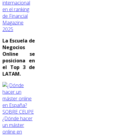
internacional
en el ranking
de Financial
Magazine
2025
La Escuela de
Negocios
Online se
posiciona en
el Top 3 de
LATAM.
SOBRE CEUPE
¿Dónde hacer
un máster
online en