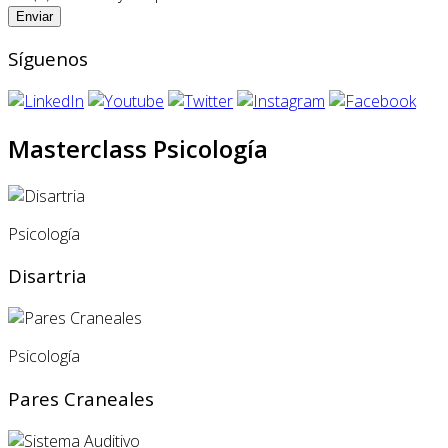
Síguenos
Masterclass Psicología
Psicología
Disartria
Psicología
Pares Craneales