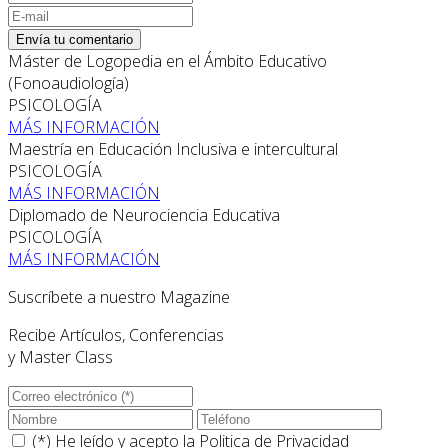
Envía tu comentario
Máster de Logopedia en el Ámbito Educativo
(Fonoaudiología)
PSICOLOGÍA
MÁS INFORMACIÓN
Maestría en Educación Inclusiva e intercultural
PSICOLOGÍA
MÁS INFORMACIÓN
Diplomado de Neurociencia Educativa
PSICOLOGÍA
MÁS INFORMACIÓN
Suscríbete a nuestro Magazine
Recibe Artículos, Conferencias
y Master Class
(*) He leído y acepto la
Politica de Privacidad