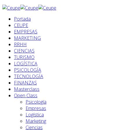
Portada
CEUPE
EMPRESAS
MARKETING
RRHH
CIENCIAS
TURISMO
LOGÍSTICA
PSICOLOGÍA
TECNOLOGÍA
FINANZAS
Masterclass
Open Class
Psicología
Empresas
Logística
Marketing
Ciencias