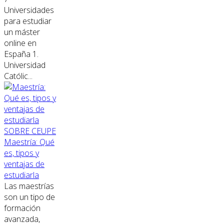
Universidades
para estudiar
un máster
online en
España 1.
Universidad
Católic...
SOBRE CEUPE
Maestría: Qué
es, tipos y
ventajas de
estudiarla
Las maestrías
son un tipo de
formación
avanzada,