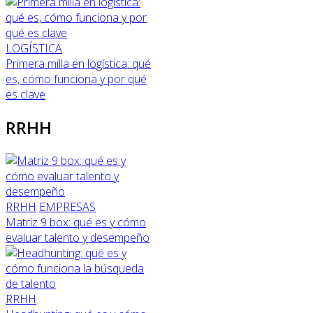
LOGÍSTICA
Primera milla en logística: qué
es, cómo funciona y por qué
es clave
RRHH
RRHH
EMPRESAS
Matriz 9 box: qué es y cómo
evaluar talento y desempeño
RRHH