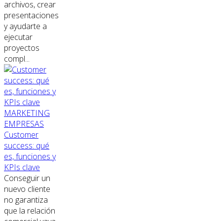
archivos, crear
presentaciones
y ayudarte a
ejecutar
proyectos
compl...
MARKETING
EMPRESAS
Customer
success: qué
es, funciones y
KPIs clave
Conseguir un
nuevo cliente
no garantiza
que la relación