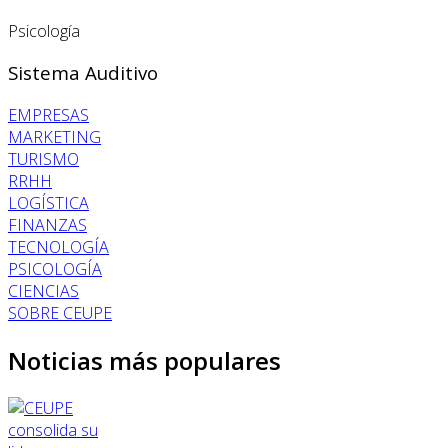
Psicología
Sistema Auditivo
EMPRESAS
MARKETING
TURISMO
RRHH
LOGÍSTICA
FINANZAS
TECNOLOGÍA
PSICOLOGÍA
CIENCIAS
SOBRE CEUPE
Noticias más populares