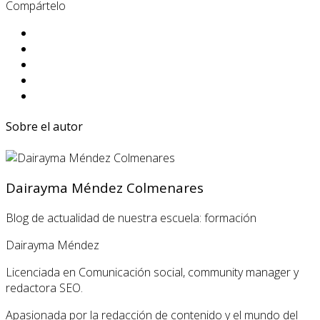
Compártelo
Sobre el autor
Dairayma Méndez Colmenares
Blog de actualidad de nuestra escuela: formación
Dairayma Méndez
Licenciada en Comunicación social, community manager y
redactora SEO.
Apasionada por la redacción de contenido y el mundo del