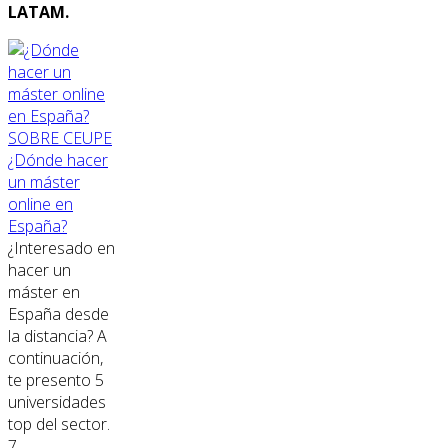
LATAM.
SOBRE CEUPE
¿Dónde hacer
un máster
online en
España?
¿Interesado en
hacer un
máster en
España desde
la distancia? A
continuación,
te presento 5
universidades
top del sector.
7