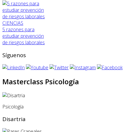
CIENCIAS
5 razones para
estudiar prevención
de riesgos laborales
Síguenos
Masterclass Psicología
Psicología
Disartria