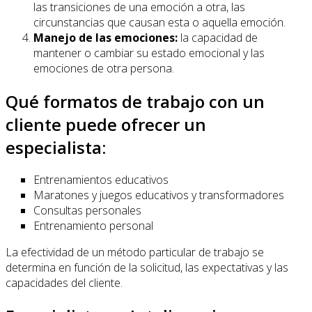
las transiciones de una emoción a otra, las
circunstancias que causan esta o aquella emoción.
Manejo de las emociones:
la capacidad de
mantener o cambiar su estado emocional y las
emociones de otra persona.
Qué formatos de trabajo con un
cliente puede ofrecer un
especialista:
Entrenamientos educativos
Maratones y juegos educativos y transformadores
Consultas personales
Entrenamiento personal
La efectividad de un método particular de trabajo se
determina en función de la solicitud, las expectativas y las
capacidades del cliente.