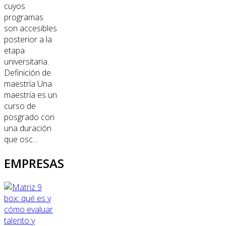
cuyos
programas
son accesibles
posterior a la
etapa
universitaria.
Definición de
maestría Una
maestría es un
curso de
posgrado con
una duración
que osc...
EMPRESAS