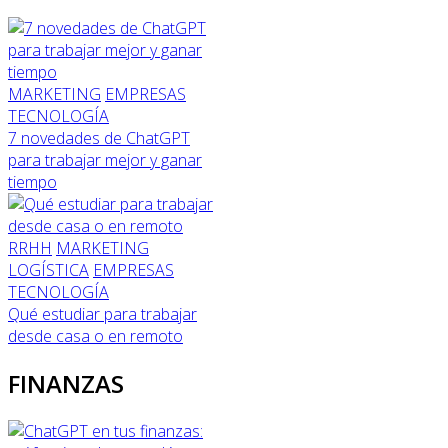
MARKETING
EMPRESAS
TECNOLOGÍA
7 novedades de ChatGPT
para trabajar mejor y ganar
tiempo
RRHH
MARKETING
LOGÍSTICA
EMPRESAS
TECNOLOGÍA
Qué estudiar para trabajar
desde casa o en remoto
FINANZAS