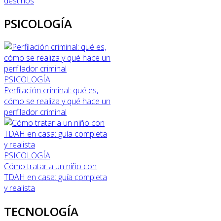
destinos
PSICOLOGÍA
PSICOLOGÍA
Perfilación criminal: qué es,
cómo se realiza y qué hace un
perfilador criminal
PSICOLOGÍA
Cómo tratar a un niño con
TDAH en casa: guía completa
y realista
TECNOLOGÍA