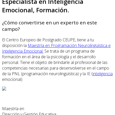
Especialista en Inteligencia
Emocional, Formación.
¿Cómo convertirse en un experto en este
campo?
El Centro Europeo de Postgrado CEUPE, tiene a tu
disposición la
Maestría en Programación Neurolingüística e
Inteligencia Emocional.
Se trata de un programa de
formación en el área de la psicología y el desarrollo
personal. Tiene el objeto de brindarle al profesional de las
competencias necesarias para desenvolverse en el campo
de la PNL (programación neurolingüística) y la IE (
inteligencia
emocional).
Maestría en
Dirección y Gestión Educativa