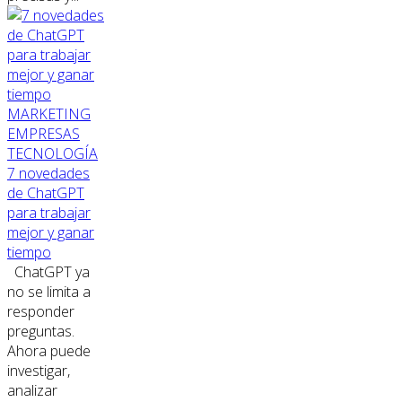
MARKETING
EMPRESAS
TECNOLOGÍA
7 novedades
de ChatGPT
para trabajar
mejor y ganar
tiempo
ChatGPT ya
no se limita a
responder
preguntas.
Ahora puede
investigar,
analizar