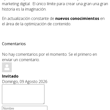
marketing digital. El único límite para crear una gran una gran
historia es la imaginación.
En actualización constante de
nuevos conocimientos
en
el área de la optimización de contenido.
Comentarios
No hay comentarios por el momento. Se el primero en
enviar un comentario.
Invitado
Domingo, 09 Agosto 2026