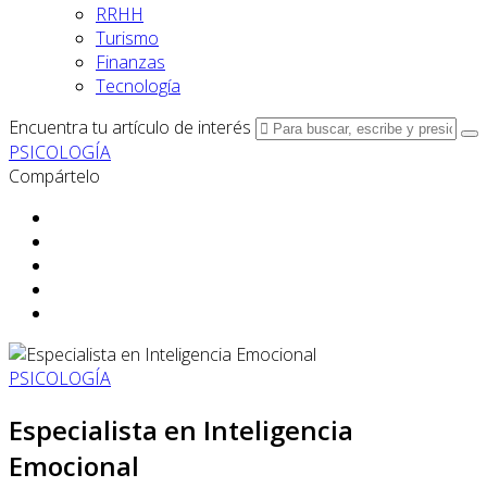
RRHH
Turismo
Finanzas
Tecnología
Encuentra tu artículo de interés
PSICOLOGÍA
Compártelo
PSICOLOGÍA
Especialista en Inteligencia
Emocional