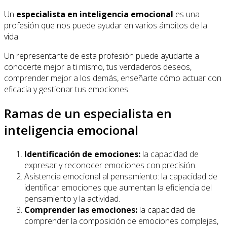
Un
especialista en inteligencia emocional
es una
profesión que nos puede ayudar en varios ámbitos de la
vida.
Un representante de esta profesión puede ayudarte a
conocerte mejor a ti mismo, tus verdaderos deseos,
comprender mejor a los demás, enseñarte cómo actuar con
eficacia y gestionar tus emociones.
Ramas de un especialista en
inteligencia emocional
Identificación de emociones:
la capacidad de
expresar y reconocer emociones con precisión.
Asistencia emocional al pensamiento: la capacidad de
identificar emociones que aumentan la eficiencia del
pensamiento y la actividad.
Comprender las emociones:
la capacidad de
comprender la composición de emociones complejas,