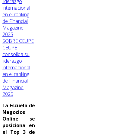
SOBRE CEUPE
CEUPE
consolida su
liderazgo
internacional
en el ranking
de Financial
Magazine
2025
La Escuela de
Negocios
Online se
posiciona en
el Top 3 de