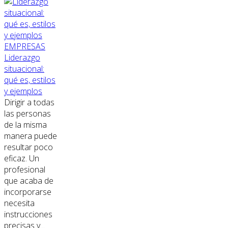
EMPRESAS
Liderazgo
situacional:
qué es, estilos
y ejemplos
Dirigir a todas
las personas
de la misma
manera puede
resultar poco
eficaz. Un
profesional
que acaba de
incorporarse
necesita
instrucciones
precisas y...