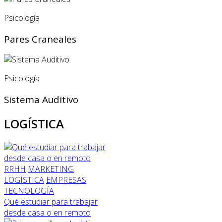
Psicología
Pares Craneales
Psicología
Sistema Auditivo
LOGÍSTICA
RRHH
MARKETING
LOGÍSTICA
EMPRESAS
TECNOLOGÍA
Qué estudiar para trabajar
desde casa o en remoto