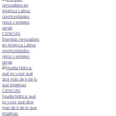
CIENCIAS
Energías renovables
en América Latina:
oportunidades,
retos y empleo
verde
CIENCIAS
Huella hídrica: qué
es y por qué dice
más de ti de lo que
imaginas