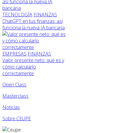
TECNOLOGÍA
FINANZAS
ChatGPT en tus finanzas: así
funciona la nueva IA bancaria
EMPRESAS
FINANZAS
Valor presente neto: qué es y
cómo calcularlo
correctamente
Open Class
Masterclass
Noticias
Sobre CEUPE