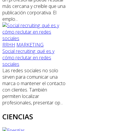
más cercana y creíble que una
publicación corporativa. El
emplo...
RRHH
MARKETING
Social recruiting: qué es y
cómo reclutar en redes
sociales
Las redes sociales no solo
sirven para comunicar una
marca o mantener el contacto
con clientes. También
permiten localizar
profesionales, presentar op...
CIENCIAS