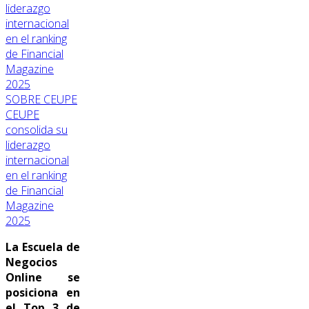
SOBRE CEUPE
CEUPE
consolida su
liderazgo
internacional
en el ranking
de Financial
Magazine
2025
La Escuela de
Negocios
Online se
posiciona en
el Top 3 de