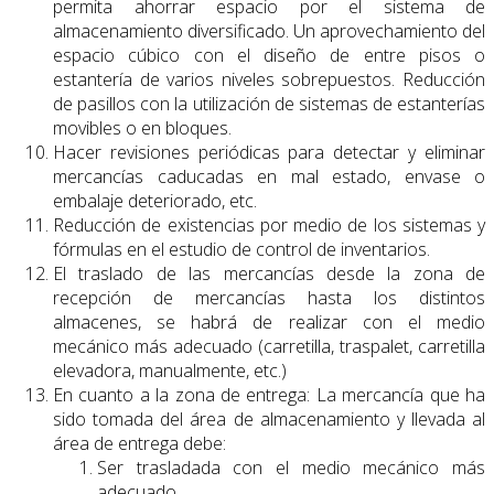
permita ahorrar espacio por el sistema de
almacenamiento diversificado. Un aprovechamiento del
espacio cúbico con el diseño de entre pisos o
estantería de varios niveles sobrepuestos. Reducción
de pasillos con la utilización de sistemas de estanterías
movibles o en bloques.
Hacer revisiones periódicas para detectar y eliminar
mercancías caducadas en mal estado, envase o
embalaje deteriorado, etc.
Reducción de existencias por medio de los sistemas y
fórmulas en el estudio de control de inventarios.
El traslado de las mercancías desde la zona de
recepción de mercancías hasta los distintos
almacenes, se habrá de realizar con el medio
mecánico más adecuado (carretilla, traspalet, carretilla
elevadora, manualmente, etc.)
En cuanto a la zona de entrega: La mercancía que ha
sido tomada del área de almacenamiento y llevada al
área de entrega debe:
Ser trasladada con el medio mecánico más
adecuado.