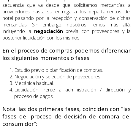
secuencia que va desde que solicitamos mercancías a
proveedores hasta su entrega a los departamentos del
hotel pasando por la recepción y conservación de dichas
mercancías. Sin embargo, nosotros iremos más allá,
incluyendo la
negociación
previa con proveedores y la
posterior liquidación con los mismos.
En el proceso de compras podemos diferenciar
los siguientes momentos o fases:
Estudio previo o planificación de compras.
Negociación y selección de proveedores.
Mecánica habitual.
Liquidación frente a administración / dirección y
proceso de pagos.
Nota: las dos primeras fases, coinciden con “las
fases del proceso de decisión de compra del
consumidor”: