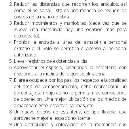
Reducir las distancias que recorren los artículos, así
como el personal. Esta es una manera de reducir los
costos de la mano de obra.
Reducir movimientos y maniobras (cada vez que se
mueve una mercancía hay una ocasión más para
estropearla).
Prohibir la entrada al área del almacén a personal
extraño a él. Solo se permitirá el acceso al personal
autorizado.
Llevar registros de existencias al día.
Aprovechar el espacio, diseñando la estantería con
divisiones a la medida de lo que se almacena.
El área ocupada por los pasillos respecto a la totalidad
del área de almacenamiento, debe representar un
porcentaje tan bajo como lo permitan las condiciones
de operación. Una mejor ubicación de los medios de
almacenamiento: estantes, tarimas, etc.
Un nuevo diseño de estantería, de tipo flexible, que
aproveche mejor el espacio existente.
Una distribución y colocación de la mercancía que