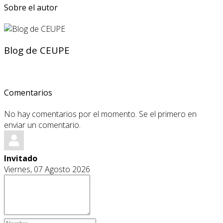
Sobre el autor
Blog de CEUPE
Comentarios
No hay comentarios por el momento. Se el primero en
enviar un comentario.
Invitado
Viernes, 07 Agosto 2026