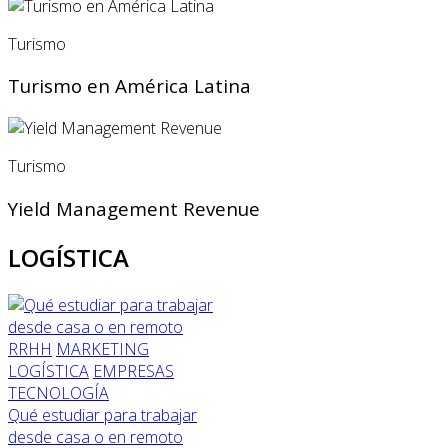
Turismo
Turismo en América Latina
Turismo
Yield Management Revenue
LOGÍSTICA
RRHH
MARKETING
LOGÍSTICA
EMPRESAS
TECNOLOGÍA
Qué estudiar para trabajar
desde casa o en remoto