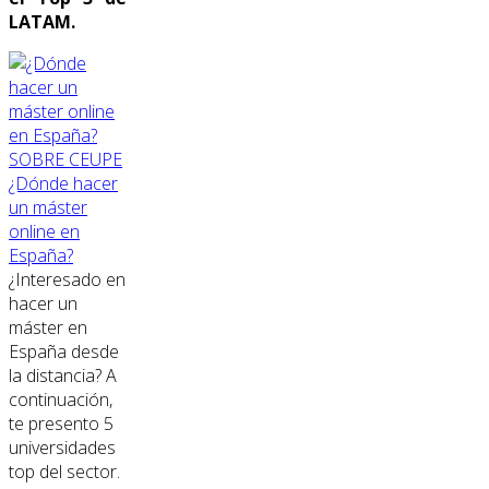
LATAM.
SOBRE CEUPE
¿Dónde hacer
un máster
online en
España?
¿Interesado en
hacer un
máster en
España desde
la distancia? A
continuación,
te presento 5
universidades
top del sector.