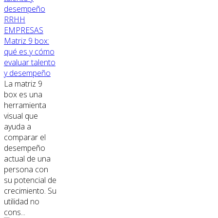
RRHH
EMPRESAS
Matriz 9 box:
qué es y cómo
evaluar talento
y desempeño
La matriz 9
box es una
herramienta
visual que
ayuda a
comparar el
desempeño
actual de una
persona con
su potencial de
crecimiento. Su
utilidad no
cons...