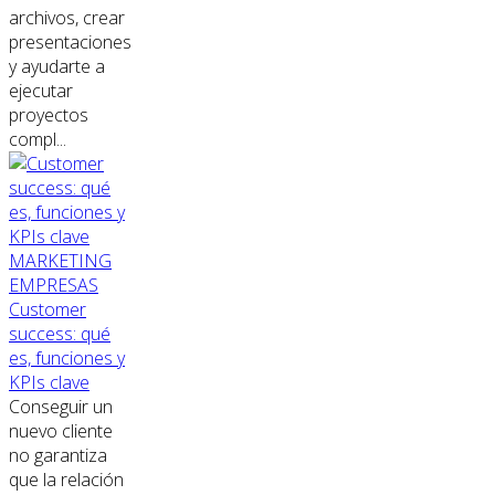
archivos, crear
presentaciones
y ayudarte a
ejecutar
proyectos
compl...
MARKETING
EMPRESAS
Customer
success: qué
es, funciones y
KPIs clave
Conseguir un
nuevo cliente
no garantiza
que la relación