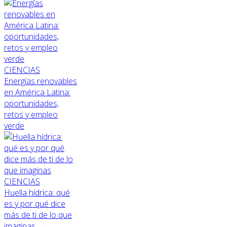
CIENCIAS
Energías renovables
en América Latina:
oportunidades,
retos y empleo
verde
CIENCIAS
Huella hídrica: qué
es y por qué dice
más de ti de lo que
imaginas