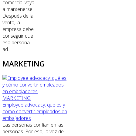
comercial vaya
a mantenerse.
Después de la
venta, la
empresa debe
conseguir que
esa persona
ad...
MARKETING
MARKETING
Employee advocacy: qué es y
cómo convertir empleados en
embajadores
Las personas confían en las
personas. Por eso, la voz de