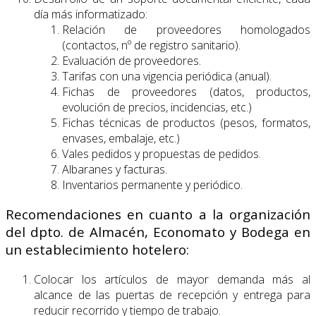
día más informatizado:
Relación de proveedores homologados
(contactos, nº de registro sanitario).
Evaluación de proveedores.
Tarifas con una vigencia periódica (anual).
Fichas de proveedores (datos, productos,
evolución de precios, incidencias, etc.)
Fichas técnicas de productos (pesos, formatos,
envases, embalaje, etc.)
Vales pedidos y propuestas de pedidos.
Albaranes y facturas.
Inventarios permanente y periódico.
Recomendaciones en cuanto a la organización
del dpto. de Almacén, Economato y Bodega en
un establecimiento hotelero:
Colocar los artículos de mayor demanda más al
alcance de las puertas de recepción y entrega para
reducir recorrido y tiempo de trabajo.