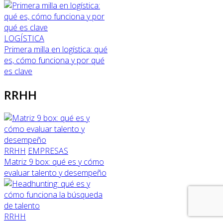
LOGÍSTICA
Primera milla en logística: qué
es, cómo funciona y por qué
es clave
RRHH
RRHH
EMPRESAS
Matriz 9 box: qué es y cómo
evaluar talento y desempeño
RRHH