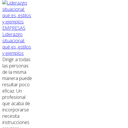
EMPRESAS
Liderazgo
situacional:
qué es, estilos
y ejemplos
Dirigir a todas
las personas
de la misma
manera puede
resultar poco
eficaz. Un
profesional
que acaba de
incorporarse
necesita
instrucciones