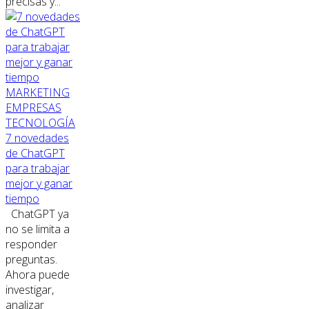
precisas y...
MARKETING
EMPRESAS
TECNOLOGÍA
7 novedades
de ChatGPT
para trabajar
mejor y ganar
tiempo
ChatGPT ya
no se limita a
responder
preguntas.
Ahora puede
investigar,
analizar