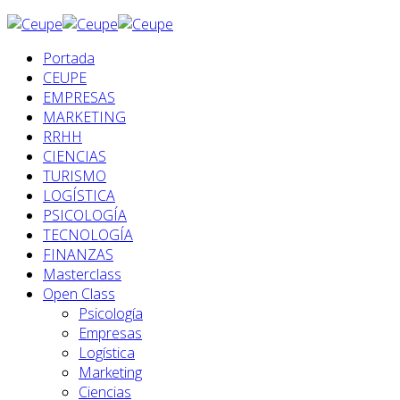
Portada
CEUPE
EMPRESAS
MARKETING
RRHH
CIENCIAS
TURISMO
LOGÍSTICA
PSICOLOGÍA
TECNOLOGÍA
FINANZAS
Masterclass
Open Class
Psicología
Empresas
Logística
Marketing
Ciencias