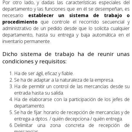
Por otro lado, y dadas las características especiales del
departamento y las funciones que en él se desempeñan, es
necesario
establecer un sistema de trabajo o
procedimiento
que controle el recorrido secuencial y
administrativo de un pedido desde que lo solicita cualquier
departamento, hasta su entrega y baja automática en el
inventario permanente.
Dicho sistema de trabajo ha de reunir unas
condiciones y requisitos:
Ha de ser ágil, eficaz y fiable.
Se ha de adaptar a la naturaleza de la empresa.
Ha de permitir un control de las mercancías desde su
entrada hasta su salida.
Ha de elaborarse con la participación de los jefes de
departamento.
Se ha de fijar: horario de recepción de mercancías y de
entrega a dptos. / quién decepciona / quién entrega.
Delimitar una zona concreta de recepción de
mercancías.