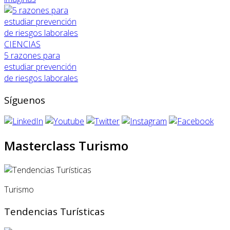
CIENCIAS
5 razones para
estudiar prevención
de riesgos laborales
Síguenos
Masterclass Turismo
Turismo
Tendencias Turísticas