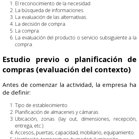
El reconocimiento de la necesidad.
La búsqueda de informaciones.
La evaluación de las alternativas.
La decisión de compra.
La compra.
La evaluación del producto o servicio subsiguiente a la
compra.
Estudio previo o planificación de
compras (evaluación del contexto)
Antes de comenzar la actividad, la empresa ha
de definir:
Tipo de establecimiento.
Planificación de almacenes y cámaras.
Ubicación, zonas (lay out, dimensiones, recepción,
entrega, etc.).
Accesos, puertas, capacidad, mobiliario, equipamiento.