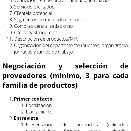
Ventilación, temperatura, humedad, iluminación.
Servicios ofertados.
Clientela potencial.
Segmentos de mercado deseados.
Compras centralizadas o no.
Oferta gastronómica.
Descripción de productos/MP.
Organización del departamento (puestos, organigrama,
jornadas y turnos de trabajo).
Negociación y selección de
proveedores (mínimo, 3 para cada
familia de productos)
Primer contacto
:
Localización.
Llamamiento.
Entrevista
:
Presentación de productos (calidades,