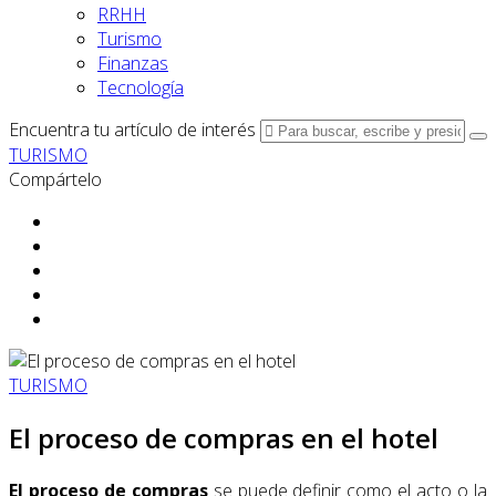
RRHH
Turismo
Finanzas
Tecnología
Encuentra tu artículo de interés
TURISMO
Compártelo
TURISMO
El proceso de compras en el hotel
El proceso de compras
se puede definir como el acto o la