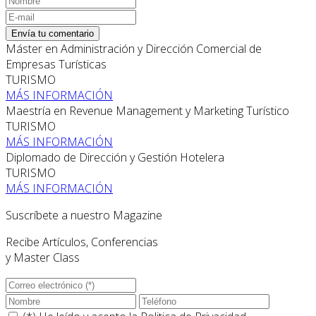
Envía tu comentario
Máster en Administración y Dirección Comercial de
Empresas Turísticas
TURISMO
MÁS INFORMACIÓN
Maestría en Revenue Management y Marketing Turístico
TURISMO
MÁS INFORMACIÓN
Diplomado de Dirección y Gestión Hotelera
TURISMO
MÁS INFORMACIÓN
Suscríbete a nuestro Magazine
Recibe Artículos, Conferencias
y Master Class