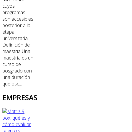
cuyos
programas
son accesibles
posterior a la
etapa
universitaria.
Definición de
maestría Una
maestría es un
curso de
posgrado con
una duración
que osc...
EMPRESAS