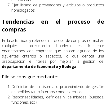
Fijar listado de proveedores y artículos o productos
homologados.
Tendencias en el proceso de
compras
En la actualidad y referido al proceso de compras normal en
cualquier establecimiento hotelero, es frecuente
encontrarnos con empresas que aplican algunos de los
siguientes criterios o aspectos, lo que denota una
preocupación e interés por mejorar la gestión del
departamento de Economato y Bodega
.
Ello se consigue mediante:
Definición de un sistema o procedimiento de gestión
de pedidos tanto internos como externos.
Responsabilidades, definidas y delimitadas (puestos,
funciones, etc.)