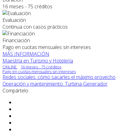
16 meses - 75 créditos
Evaluación
Continua con casos prácticos
Financiación
Pago en cuotas mensuales sin intereses
MÁS INFORMACIÓN
Maestría en Turismo y Hotelería
ONLINE
16 meses - 75 créditos
Pago en cuotas mensuales sin intereses
Redes sociales: cómo sacarles el máximo provecho
Operación y mantenimiento: Turbina-Generador
Compártelo