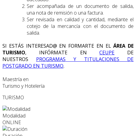
Ser acompañada de un documento de salida,
una nota de remisión o una factura.
Ser revisada en calidad y cantidad, mediante el
cotejo de la mercancía con el documento de
salida.
SI ESTÁS INTERESAD@ EN FORMARTE EN EL
ÁREA DE
TURISMO
, INFÓRMATE EN
CEUPE
DE
NUESTROS
PROGRAMAS Y TITULACIONES DE
POSTGRADO EN TURISMO
.
Maestría en
Turismo y Hotelería
TURISMO
Modalidad
ONLINE
Duración