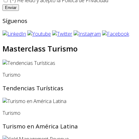
(*) He leído y acepto la
Politica de Privacidad
Síguenos
Masterclass Turismo
Turismo
Tendencias Turísticas
Turismo
Turismo en América Latina