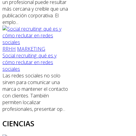
un profesional puede resultar
más cercana y creíble que una
publicación corporativa. El
emplo...
RRHH
MARKETING
Social recruiting: qué es y
cómo reclutar en redes
sociales
Las redes sociales no solo
sirven para comunicar una
marca o mantener el contacto
con clientes. También
permiten localizar
profesionales, presentar op...
CIENCIAS