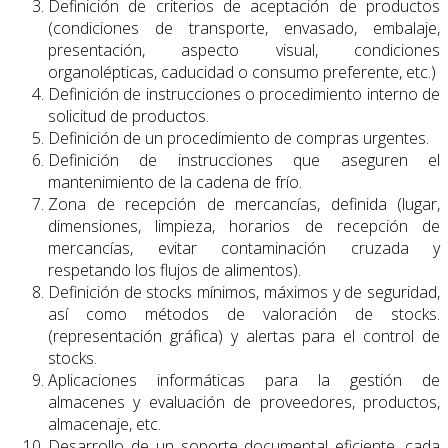
Definición de criterios de aceptación de productos
(condiciones de transporte, envasado, embalaje,
presentación, aspecto visual, condiciones
organolépticas, caducidad o consumo preferente, etc.)
Definición de instrucciones o procedimiento interno de
solicitud de productos.
Definición de un procedimiento de compras urgentes.
Definición de instrucciones que aseguren el
mantenimiento de la cadena de frío.
Zona de recepción de mercancías, definida (lugar,
dimensiones, limpieza, horarios de recepción de
mercancías, evitar contaminación cruzada y
respetando los flujos de alimentos).
Definición de stocks mínimos, máximos y de seguridad,
así como métodos de valoración de stocks.
(representación gráfica) y alertas para el control de
stocks.
Aplicaciones informáticas para la gestión de
almacenes y evaluación de proveedores, productos,
almacenaje, etc.
Desarrollo de un soporte documental eficiente, cada