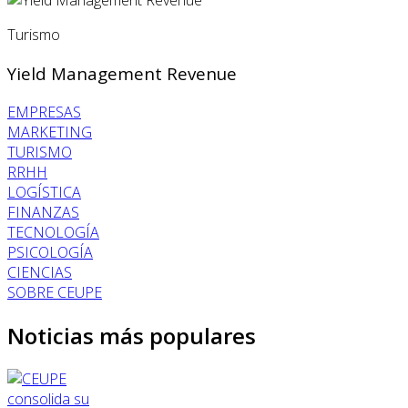
Turismo
Yield Management Revenue
EMPRESAS
MARKETING
TURISMO
RRHH
LOGÍSTICA
FINANZAS
TECNOLOGÍA
PSICOLOGÍA
CIENCIAS
SOBRE CEUPE
Noticias más populares